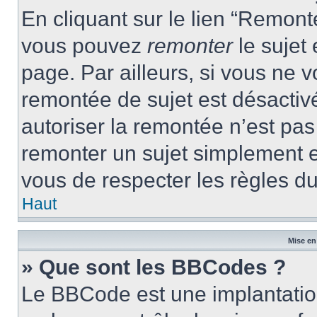
En cliquant sur le lien “Remonte
vous pouvez
remonter
le sujet
page. Par ailleurs, si vous ne v
remontée de sujet est désactivé
autoriser la remontée n’est pas 
remonter un sujet simplement 
vous de respecter les règles du
Haut
Mise en
» Que sont les BBCodes ?
Le BBCode est une implantatio