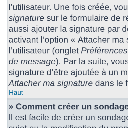
l’utilisateur. Une fois créée, 
signature
sur le formulaire de
aussi ajouter la signature par
activant l’option « Attacher ma
l’utilisateur (onglet
Préférences 
de message
). Par la suite, v
signature d’être ajoutée à un
Attacher ma signature
dans le 
Haut
» Comment créer un sondage
Il est facile de créer un sondag