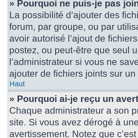
» Pourquoi ne puis-je pas jo
La possibilité d’ajouter des fic
forum, par groupe, ou par utilis
avoir autorisé l’ajout de fichie
postez, ou peut-être que seul 
l’administrateur si vous ne sa
ajouter de fichiers joints sur un
Haut
» Pourquoi ai-je reçu un ave
Chaque administrateur a son p
site. Si vous avez dérogé à un
avertissement. Notez que c’est 