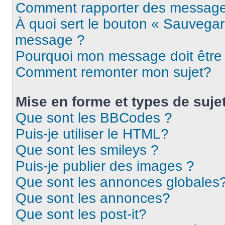
Comment rapporter des message
À quoi sert le bouton « Sauvegar
message ?
Pourquoi mon message doit être 
Comment remonter mon sujet?
Mise en forme et types de suje
Que sont les BBCodes ?
Puis-je utiliser le HTML?
Que sont les smileys ?
Puis-je publier des images ?
Que sont les annonces globales
Que sont les annonces?
Que sont les post-it?