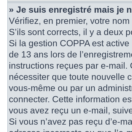
» Je suis enregistré mais je
Vérifiez, en premier, votre nom 
S’ils sont corrects, il y a deux po
Si la gestion COPPA est active 
de 13 ans lors de l’enregistrem
instructions reçues par e-mail
nécessiter que toute nouvelle c
vous-même ou par un administr
connecter. Cette information es
vous avez reçu un e-mail, suive
Si vous n’avez pas reçu d’e-mai