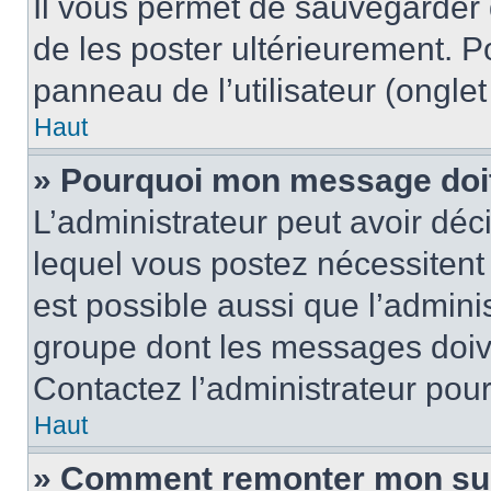
Il vous permet de sauvegarder
de les poster ultérieurement. P
panneau de l’utilisateur (ongle
Haut
» Pourquoi mon message doit 
L’administrateur peut avoir d
lequel vous postez nécessitent d
est possible aussi que l’admini
groupe dont les messages doiven
Contactez l’administrateur pour
Haut
» Comment remonter mon su