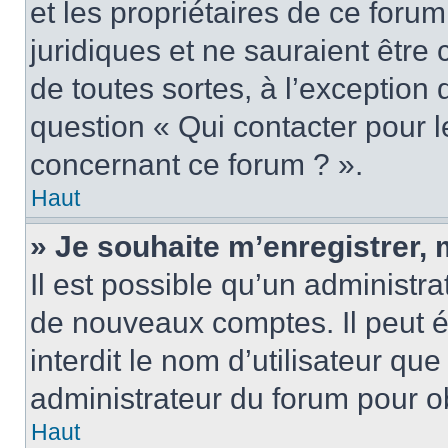
et les propriétaires de ce foru
juridiques et ne sauraient être
de toutes sortes, à l’exception
question « Qui contacter pour l
concernant ce forum ? ».
Haut
» Je souhaite m’enregistrer, 
Il est possible qu’un administra
de nouveaux comptes. Il peut é
interdit le nom d’utilisateur qu
administrateur du forum pour ob
Haut