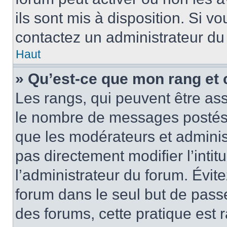
ils sont mis à disposition. Si v
contactez un administrateur du
Haut
» Qu’est-ce que mon rang et 
Les rangs, qui peuvent être ass
le nombre de messages postés o
que les modérateurs et adminis
pas directement modifier l’intit
l’administrateur du forum. Évi
forum dans le seul but de passe
des forums, cette pratique est 