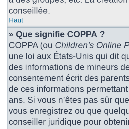
conseillée.
Haut
» Que signifie COPPA ?
COPPA (ou
Children’s Online P
une loi aux États-Unis qui dit qu
des informations de mineurs de
consentement écrit des parents 
de ces informations permettant
ans. Si vous n’êtes pas sûr que
vous enregistrez ou que quelqu’
conseiller juridique pour obten