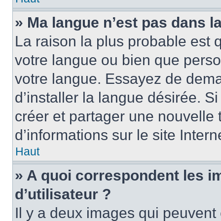
» Ma langue n’est pas dans la 
La raison la plus probable est q
votre langue ou bien que perso
votre langue. Essayez de dema
d’installer la langue désirée. Si
créer et partager une nouvelle 
d’informations sur le site Inter
Haut
» A quoi correspondent les 
d’utilisateur ?
Il y a deux images qui peuvent