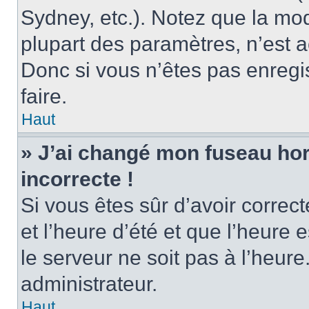
Sydney, etc.). Notez que la mo
plupart des paramètres, n’est
Donc si vous n’êtes pas enregis
faire.
Haut
» J’ai changé mon fuseau hora
incorrecte !
Si vous êtes sûr d’avoir corre
et l’heure d’été et que l’heure e
le serveur ne soit pas à l’heur
administrateur.
Haut