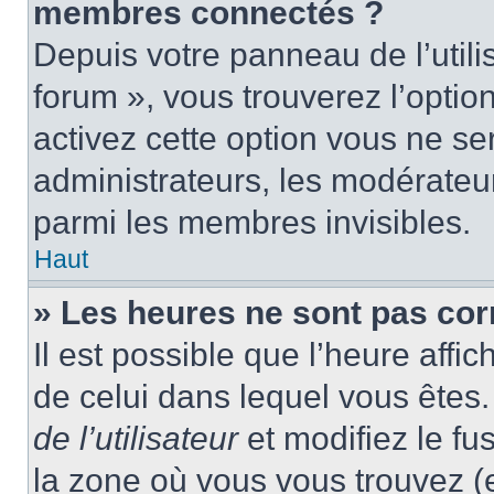
membres connectés ?
Depuis votre panneau de l’utili
forum », vous trouverez l’optio
activez cette option vous ne ser
administrateurs, les modérate
parmi les membres invisibles.
Haut
» Les heures ne sont pas cor
Il est possible que l’heure affic
de celui dans lequel vous ête
de l’utilisateur
et modifiez le fu
la zone où vous vous trouvez (