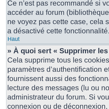
Ce n’est pas recommandé si vou
accéder au forum (bibliothèque, 
ne voyez pas cette case, cela s
a désactivé cette fonctionnalité
Haut
» À quoi sert « Supprimer le
Cela supprime tous les cookie
paramètres d’authentification e
fournissent aussi des fonctionna
lecture des messages (lu ou non
administrateur du forum. Si vo
connexion ou de déconnexion, 