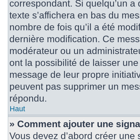
correspondant. Si quelqu’un a 
texte s’affichera en bas du mess
nombre de fois qu’il a été modif
dernière modification. Ce mess
modérateur ou un administrateu
ont la possibilité de laisser une
message de leur propre initiativ
peuvent pas supprimer un mess
répondu.
Haut
» Comment ajouter une sign
Vous devez d’abord créer une 