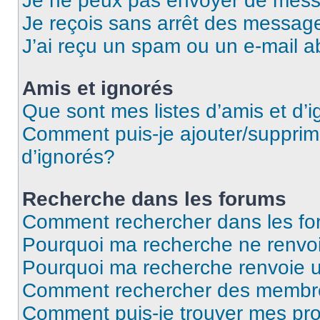
Je ne peux pas envoyer de mess
Je reçois sans arrêt des message
J’ai reçu un spam ou un e-mail a
Amis et ignorés
Que sont mes listes d’amis et d’
Comment puis-je ajouter/supprime
d’ignorés?
Recherche dans les forums
Comment rechercher dans les f
Pourquoi ma recherche ne renvoi
Pourquoi ma recherche renvoie 
Comment rechercher des membr
Comment puis-je trouver mes pro