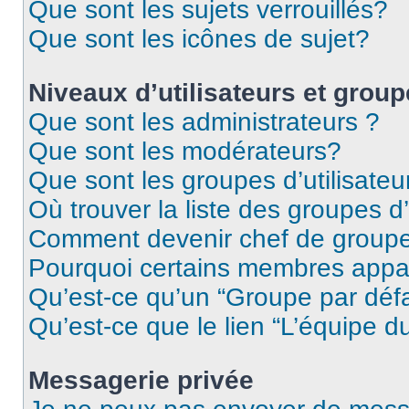
Que sont les sujets verrouillés?
Que sont les icônes de sujet?
Niveaux d’utilisateurs et grou
Que sont les administrateurs ?
Que sont les modérateurs?
Que sont les groupes d’utilisateu
Où trouver la liste des groupes d’
Comment devenir chef de group
Pourquoi certains membres appar
Qu’est-ce qu’un “Groupe par déf
Qu’est-ce que le lien “L’équipe d
Messagerie privée