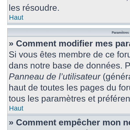
les résoudre.
Haut
Paramètres e
» Comment modifier mes par
Si vous êtes membre de ce for
dans notre base de données. P
Panneau de l’utilisateur
(généra
haut de toutes les pages du fo
tous les paramètres et préfére
Haut
» Comment empêcher mon nom 