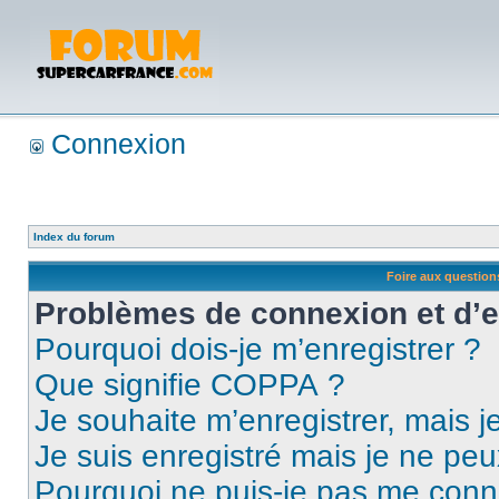
Connexion
Index du forum
Foire aux questio
Problèmes de connexion et d’
Pourquoi dois-je m’enregistrer ?
Que signifie COPPA ?
Je souhaite m’enregistrer, mais je
Je suis enregistré mais je ne pe
Pourquoi ne puis-je pas me conn