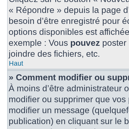
« Répondre » depuis la page d’
besoin d’être enregistré pour é
options disponibles est affich
exemple : Vous
pouvez
poster
joindre des fichiers, etc.
Haut
» Comment modifier ou supp
À moins d’être administrateur
modifier ou supprimer que vo
modifier un message (quelquef
publication) en cliquant sur le