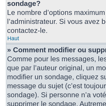
sondage?
Le nombre d’options maximum p
l’administrateur. Si vous avez 
contactez-le.
Haut
» Comment modifier ou supp
Comme pour les messages, les
que par l’auteur original, un m
modifier un sondage, cliquez s
message du sujet (c’est toujour
sondage). Si personne n’a voté,
supprimer le sondage. Autremen