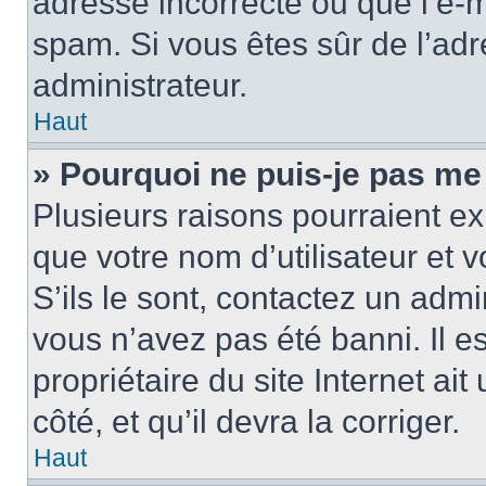
adresse incorrecte ou que l’e-mail
spam. Si vous êtes sûr de l’adr
administrateur.
Haut
» Pourquoi ne puis-je pas me
Plusieurs raisons pourraient ex
que votre nom d’utilisateur et 
S’ils le sont, contactez un admi
vous n’avez pas été banni. Il e
propriétaire du site Internet ai
côté, et qu’il devra la corriger.
Haut