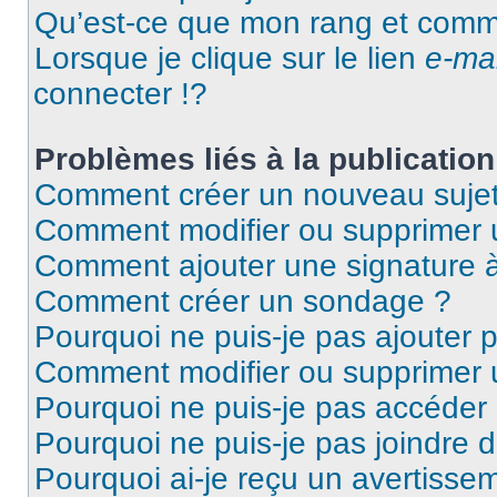
Qu’est-ce que mon rang et comme
Lorsque je clique sur le lien
e-mai
connecter !?
Problèmes liés à la publicati
Comment créer un nouveau sujet
Comment modifier ou supprimer
Comment ajouter une signature
Comment créer un sondage ?
Pourquoi ne puis-je pas ajouter
Comment modifier ou supprimer
Pourquoi ne puis-je pas accéder
Pourquoi ne puis-je pas joindre
Pourquoi ai-je reçu un avertisse