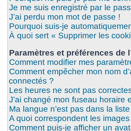
Je me suis enregistré par le pas
J’ai perdu mon mot de passe !
Pourquoi suis-je automatiqueme
À quoi sert « Supprimer les cook
Paramètres et préférences de l’
Comment modifier mes paramètr
Comment empêcher mon nom d’ap
connectés ?
Les heures ne sont pas correctes
J’ai changé mon fuseau horaire et
Ma langue n’est pas dans la liste 
A quoi correspondent les images 
Comment puis-je afficher un avat