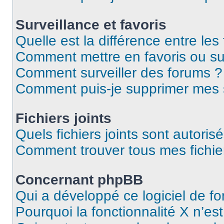
Surveillance et favoris
Quelle est la différence entre les 
Comment mettre en favoris ou sur
Comment surveiller des forums ?
Comment puis-je supprimer mes s
Fichiers joints
Quels fichiers joints sont autoris
Comment trouver tous mes fichier
Concernant phpBB
Qui a développé ce logiciel de f
Pourquoi la fonctionnalité X n’es