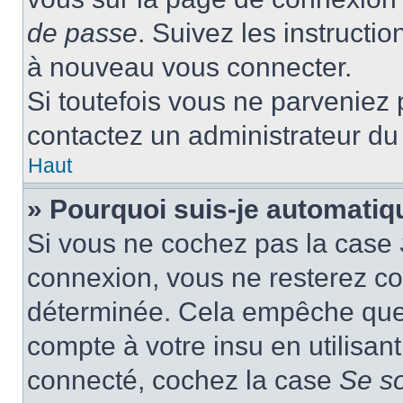
de passe
. Suivez les instructi
à nouveau vous connecter.
Si toutefois vous ne parveniez p
contactez un administrateur du
Haut
» Pourquoi suis-je automati
Si vous ne cochez pas la case
connexion, vous ne resterez c
déterminée. Cela empêche que q
compte à votre insu en utilisan
connecté, cochez la case
Se s