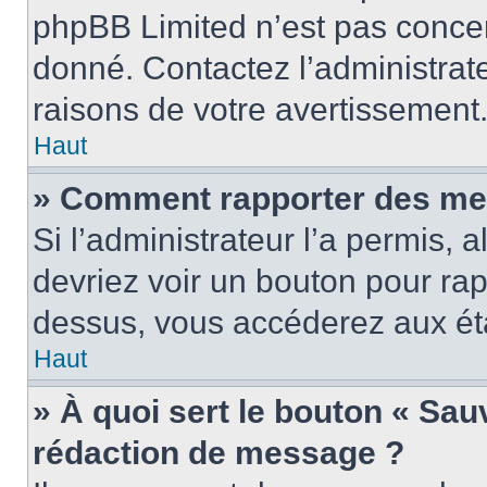
phpBB Limited n’est pas concer
donné. Contactez l’administrat
raisons de votre avertissement
Haut
» Comment rapporter des me
Si l’administrateur l’a permis, 
devriez voir un bouton pour ra
dessus, vous accéderez aux éta
Haut
» À quoi sert le bouton « Sa
rédaction de message ?