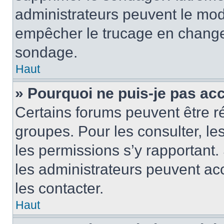
administrateurs peuvent le modi
empêcher le trucage en changea
sondage.
Haut
» Pourquoi ne puis-je pas ac
Certains forums peuvent être ré
groupes. Pour les consulter, les 
les permissions s’y rapportant
les administrateurs peuvent a
les contacter.
Haut