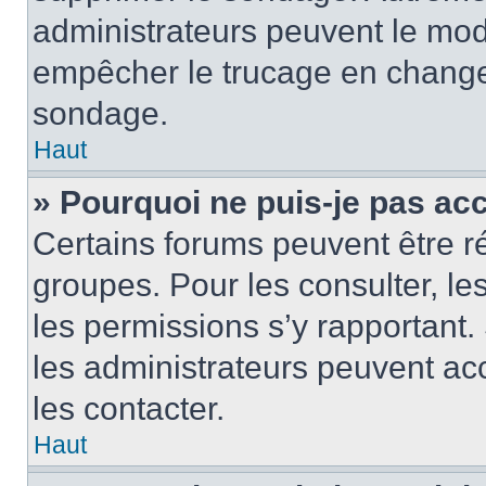
administrateurs peuvent le modi
empêcher le trucage en changea
sondage.
Haut
» Pourquoi ne puis-je pas ac
Certains forums peuvent être ré
groupes. Pour les consulter, les 
les permissions s’y rapportant
les administrateurs peuvent a
les contacter.
Haut