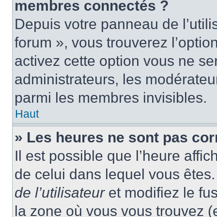
membres connectés ?
Depuis votre panneau de l’utili
forum », vous trouverez l’optio
activez cette option vous ne ser
administrateurs, les modérate
parmi les membres invisibles.
Haut
» Les heures ne sont pas cor
Il est possible que l’heure affic
de celui dans lequel vous ête
de l’utilisateur
et modifiez le fu
la zone où vous vous trouvez (