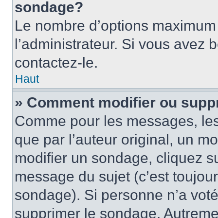
sondage?
Le nombre d’options maximum p
l’administrateur. Si vous avez 
contactez-le.
Haut
» Comment modifier ou supp
Comme pour les messages, les
que par l’auteur original, un m
modifier un sondage, cliquez s
message du sujet (c’est toujour
sondage). Si personne n’a voté,
supprimer le sondage. Autremen