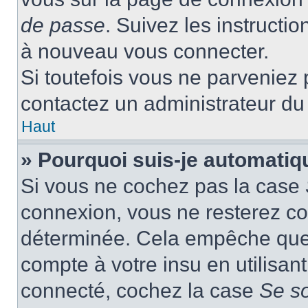
de passe
. Suivez les instructi
à nouveau vous connecter.
Si toutefois vous ne parveniez p
contactez un administrateur du
Haut
» Pourquoi suis-je automati
Si vous ne cochez pas la case
connexion, vous ne resterez c
déterminée. Cela empêche que q
compte à votre insu en utilisan
connecté, cochez la case
Se s