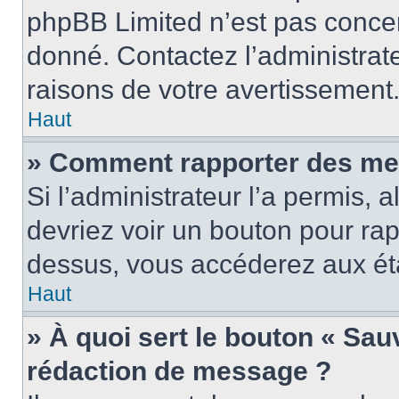
phpBB Limited n’est pas concer
donné. Contactez l’administrat
raisons de votre avertissement
Haut
» Comment rapporter des me
Si l’administrateur l’a permis, 
devriez voir un bouton pour ra
dessus, vous accéderez aux éta
Haut
» À quoi sert le bouton « Sa
rédaction de message ?