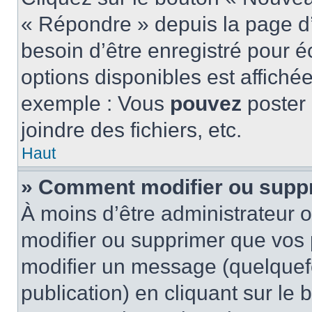
« Répondre » depuis la page d’
besoin d’être enregistré pour é
options disponibles est affich
exemple : Vous
pouvez
poster
joindre des fichiers, etc.
Haut
» Comment modifier ou supp
À moins d’être administrateur
modifier ou supprimer que vo
modifier un message (quelquef
publication) en cliquant sur le