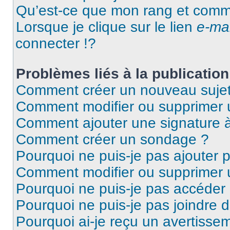
Qu’est-ce que mon rang et comme
Lorsque je clique sur le lien
e-mai
connecter !?
Problèmes liés à la publicati
Comment créer un nouveau sujet
Comment modifier ou supprimer
Comment ajouter une signature
Comment créer un sondage ?
Pourquoi ne puis-je pas ajouter
Comment modifier ou supprimer
Pourquoi ne puis-je pas accéder
Pourquoi ne puis-je pas joindre
Pourquoi ai-je reçu un avertisse