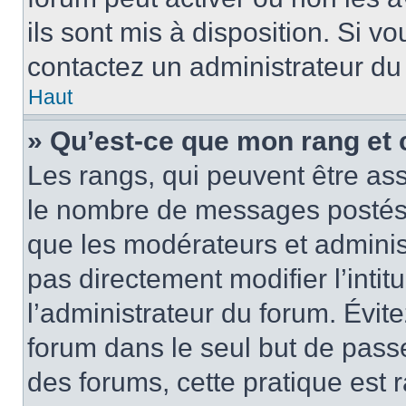
ils sont mis à disposition. Si v
contactez un administrateur du
Haut
» Qu’est-ce que mon rang et 
Les rangs, qui peuvent être ass
le nombre de messages postés o
que les modérateurs et adminis
pas directement modifier l’intit
l’administrateur du forum. Évi
forum dans le seul but de passe
des forums, cette pratique est 