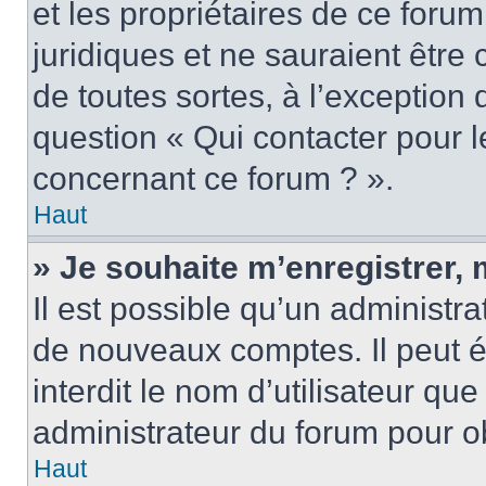
et les propriétaires de ce foru
juridiques et ne sauraient être
de toutes sortes, à l’exception
question « Qui contacter pour l
concernant ce forum ? ».
Haut
» Je souhaite m’enregistrer, 
Il est possible qu’un administra
de nouveaux comptes. Il peut é
interdit le nom d’utilisateur qu
administrateur du forum pour ob
Haut