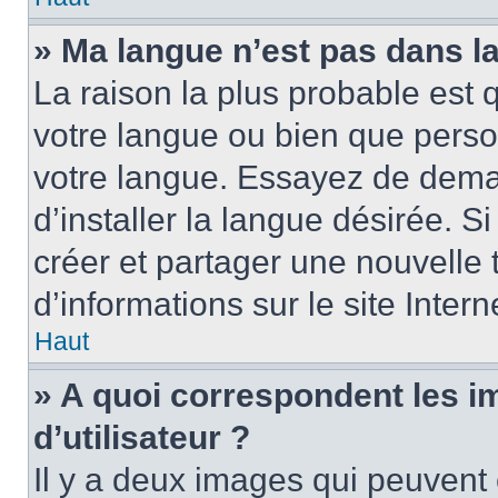
» Ma langue n’est pas dans la 
La raison la plus probable est q
votre langue ou bien que perso
votre langue. Essayez de dema
d’installer la langue désirée. Si
créer et partager une nouvelle 
d’informations sur le site Inter
Haut
» A quoi correspondent les 
d’utilisateur ?
Il y a deux images qui peuvent