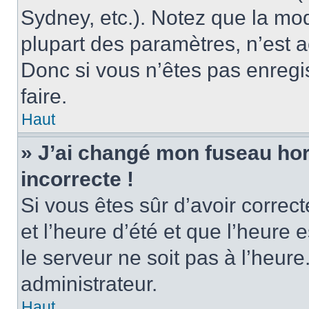
Sydney, etc.). Notez que la mo
plupart des paramètres, n’est
Donc si vous n’êtes pas enregis
faire.
Haut
» J’ai changé mon fuseau hora
incorrecte !
Si vous êtes sûr d’avoir corre
et l’heure d’été et que l’heure e
le serveur ne soit pas à l’heur
administrateur.
Haut