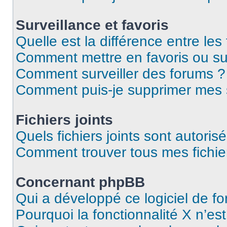
Surveillance et favoris
Quelle est la différence entre les 
Comment mettre en favoris ou sur
Comment surveiller des forums ?
Comment puis-je supprimer mes s
Fichiers joints
Quels fichiers joints sont autoris
Comment trouver tous mes fichier
Concernant phpBB
Qui a développé ce logiciel de f
Pourquoi la fonctionnalité X n’es