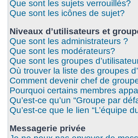
Que sont les sujets verrouillés?
Que sont les icônes de sujet?
Niveaux d’utilisateurs et grou
Que sont les administrateurs ?
Que sont les modérateurs?
Que sont les groupes d’utilisateu
Où trouver la liste des groupes d’
Comment devenir chef de group
Pourquoi certains membres appar
Qu’est-ce qu’un “Groupe par déf
Qu’est-ce que le lien “L’équipe d
Messagerie privée