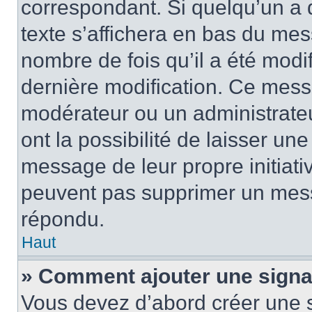
correspondant. Si quelqu’un a 
texte s’affichera en bas du mess
nombre de fois qu’il a été modif
dernière modification. Ce mess
modérateur ou un administrateu
ont la possibilité de laisser une
message de leur propre initiativ
peuvent pas supprimer un mess
répondu.
Haut
» Comment ajouter une sign
Vous devez d’abord créer une 