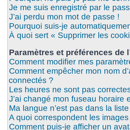
Je me suis enregistré par le pas
J’ai perdu mon mot de passe !
Pourquoi suis-je automatiqueme
À quoi sert « Supprimer les cook
Paramètres et préférences de l’
Comment modifier mes paramètr
Comment empêcher mon nom d’ap
connectés ?
Les heures ne sont pas correctes
J’ai changé mon fuseau horaire et
Ma langue n’est pas dans la liste 
A quoi correspondent les images 
Comment puis-je afficher un avat