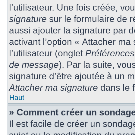
l’utilisateur. Une fois créée, 
signature
sur le formulaire de
aussi ajouter la signature par
activant l’option « Attacher ma
l’utilisateur (onglet
Préférences 
de message
). Par la suite, v
signature d’être ajoutée à un
Attacher ma signature
dans le 
Haut
» Comment créer un sondage
Il est facile de créer un sondag