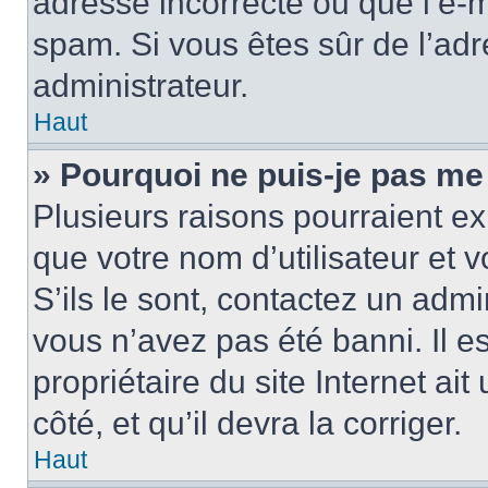
adresse incorrecte ou que l’e-mail
spam. Si vous êtes sûr de l’adr
administrateur.
Haut
» Pourquoi ne puis-je pas me
Plusieurs raisons pourraient ex
que votre nom d’utilisateur et 
S’ils le sont, contactez un admi
vous n’avez pas été banni. Il e
propriétaire du site Internet ai
côté, et qu’il devra la corriger.
Haut