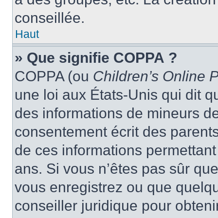
conseillée.
Haut
» Que signifie COPPA ?
COPPA (ou
Children’s Online P
une loi aux États-Unis qui dit qu
des informations de mineurs de
consentement écrit des parents 
de ces informations permettant
ans. Si vous n’êtes pas sûr que
vous enregistrez ou que quelqu’
conseiller juridique pour obten