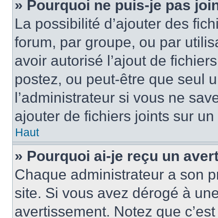
» Pourquoi ne puis-je pas jo
La possibilité d’ajouter des fic
forum, par groupe, ou par utilis
avoir autorisé l’ajout de fichie
postez, ou peut-être que seul 
l’administrateur si vous ne sa
ajouter de fichiers joints sur un
Haut
» Pourquoi ai-je reçu un ave
Chaque administrateur a son p
site. Si vous avez dérogé à un
avertissement. Notez que c’est 