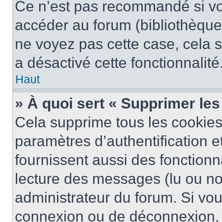
Ce n’est pas recommandé si vou
accéder au forum (bibliothèque, 
ne voyez pas cette case, cela s
a désactivé cette fonctionnalité
Haut
» À quoi sert « Supprimer le
Cela supprime tous les cookie
paramètres d’authentification e
fournissent aussi des fonctionna
lecture des messages (lu ou non
administrateur du forum. Si vo
connexion ou de déconnexion, 