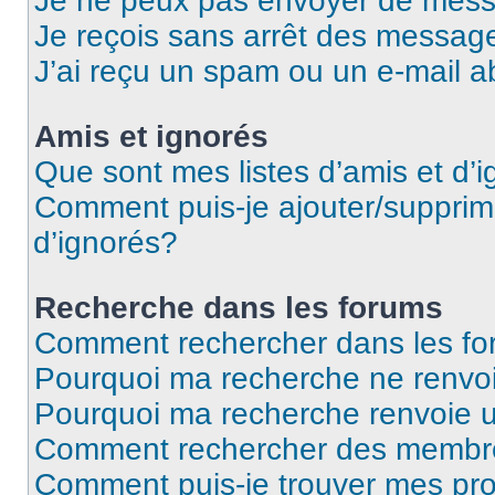
Je ne peux pas envoyer de mess
Je reçois sans arrêt des message
J’ai reçu un spam ou un e-mail a
Amis et ignorés
Que sont mes listes d’amis et d’
Comment puis-je ajouter/supprime
d’ignorés?
Recherche dans les forums
Comment rechercher dans les f
Pourquoi ma recherche ne renvoi
Pourquoi ma recherche renvoie 
Comment rechercher des membr
Comment puis-je trouver mes pro