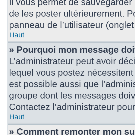
Il vous permet de sauvegarder
de les poster ultérieurement. P
panneau de l’utilisateur (ongle
Haut
» Pourquoi mon message doit 
L’administrateur peut avoir d
lequel vous postez nécessitent d
est possible aussi que l’admini
groupe dont les messages doiven
Contactez l’administrateur pour
Haut
» Comment remonter mon su