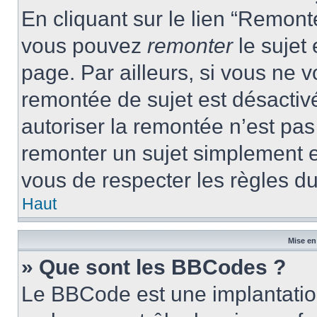
En cliquant sur le lien “Remonte
vous pouvez
remonter
le sujet
page. Par ailleurs, si vous ne v
remontée de sujet est désactivé
autoriser la remontée n’est pas 
remonter un sujet simplement 
vous de respecter les règles du
Haut
Mise en
» Que sont les BBCodes ?
Le BBCode est une implantatio