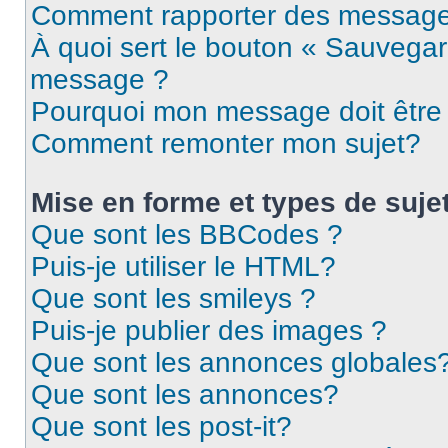
Comment rapporter des message
À quoi sert le bouton « Sauvegar
message ?
Pourquoi mon message doit être 
Comment remonter mon sujet?
Mise en forme et types de suje
Que sont les BBCodes ?
Puis-je utiliser le HTML?
Que sont les smileys ?
Puis-je publier des images ?
Que sont les annonces globales
Que sont les annonces?
Que sont les post-it?