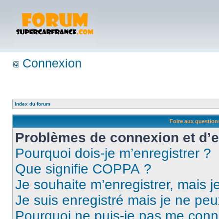
Connexion
Index du forum
Foire aux questio
Problèmes de connexion et d’
Pourquoi dois-je m’enregistrer ?
Que signifie COPPA ?
Je souhaite m’enregistrer, mais je
Je suis enregistré mais je ne pe
Pourquoi ne puis-je pas me conn