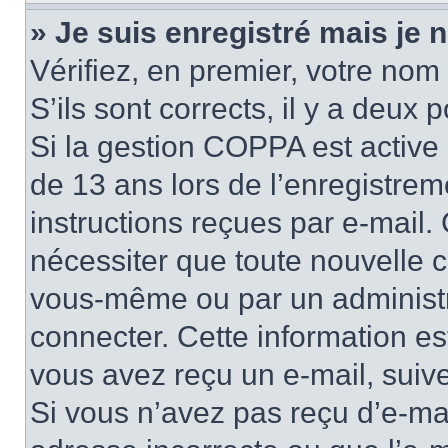
» Je suis enregistré mais je
Vérifiez, en premier, votre nom 
S’ils sont corrects, il y a deux po
Si la gestion COPPA est active 
de 13 ans lors de l’enregistrem
instructions reçues par e-mail
nécessiter que toute nouvelle c
vous-même ou par un administr
connecter. Cette information es
vous avez reçu un e-mail, suive
Si vous n’avez pas reçu d’e-mai