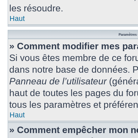
les résoudre.
Haut
Paramètres e
» Comment modifier mes par
Si vous êtes membre de ce for
dans notre base de données. P
Panneau de l’utilisateur
(généra
haut de toutes les pages du fo
tous les paramètres et préfére
Haut
» Comment empêcher mon nom 