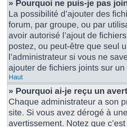
» Pourquoi ne puis-je pas jo
La possibilité d’ajouter des fic
forum, par groupe, ou par utilis
avoir autorisé l’ajout de fichie
postez, ou peut-être que seul 
l’administrateur si vous ne sa
ajouter de fichiers joints sur un
Haut
» Pourquoi ai-je reçu un ave
Chaque administrateur a son p
site. Si vous avez dérogé à un
avertissement. Notez que c’est 