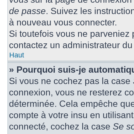
de passe
. Suivez les instructi
à nouveau vous connecter.
Si toutefois vous ne parveniez p
contactez un administrateur du
Haut
» Pourquoi suis-je automati
Si vous ne cochez pas la case
connexion, vous ne resterez c
déterminée. Cela empêche que q
compte à votre insu en utilisan
connecté, cochez la case
Se s