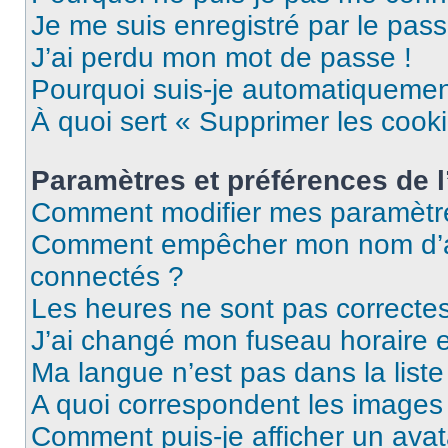
Je me suis enregistré par le pas
J’ai perdu mon mot de passe !
Pourquoi suis-je automatiqueme
À quoi sert « Supprimer les cook
Paramètres et préférences de l’
Comment modifier mes paramètr
Comment empêcher mon nom d’ap
connectés ?
Les heures ne sont pas correctes
J’ai changé mon fuseau horaire et
Ma langue n’est pas dans la liste 
A quoi correspondent les images 
Comment puis-je afficher un avat