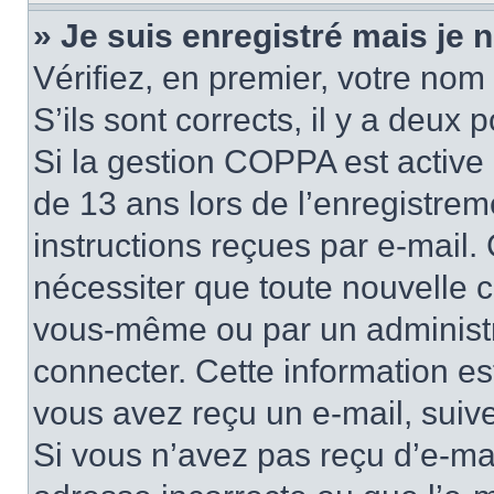
» Je suis enregistré mais je
Vérifiez, en premier, votre nom 
S’ils sont corrects, il y a deux po
Si la gestion COPPA est active 
de 13 ans lors de l’enregistrem
instructions reçues par e-mail
nécessiter que toute nouvelle c
vous-même ou par un administr
connecter. Cette information es
vous avez reçu un e-mail, suive
Si vous n’avez pas reçu d’e-mai