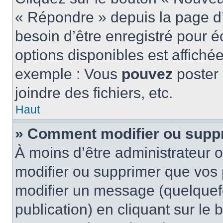
« Répondre » depuis la page d’
besoin d’être enregistré pour é
options disponibles est affich
exemple : Vous
pouvez
poster
joindre des fichiers, etc.
Haut
» Comment modifier ou supp
À moins d’être administrateur
modifier ou supprimer que vo
modifier un message (quelquef
publication) en cliquant sur le