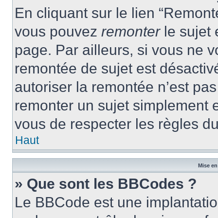
En cliquant sur le lien “Remonte
vous pouvez
remonter
le sujet
page. Par ailleurs, si vous ne v
remontée de sujet est désactivé
autoriser la remontée n’est pas 
remonter un sujet simplement 
vous de respecter les règles du
Haut
Mise en
» Que sont les BBCodes ?
Le BBCode est une implantatio