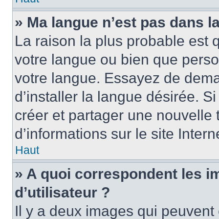
» Ma langue n’est pas dans la 
La raison la plus probable est q
votre langue ou bien que perso
votre langue. Essayez de dema
d’installer la langue désirée. Si
créer et partager une nouvelle 
d’informations sur le site Inter
Haut
» A quoi correspondent les 
d’utilisateur ?
Il y a deux images qui peuvent