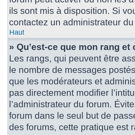
ils sont mis à disposition. Si v
contactez un administrateur du
Haut
» Qu’est-ce que mon rang et 
Les rangs, qui peuvent être ass
le nombre de messages postés o
que les modérateurs et adminis
pas directement modifier l’intit
l’administrateur du forum. Évi
forum dans le seul but de passe
des forums, cette pratique est 