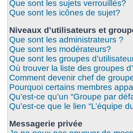
Que sont les sujets verrouillés?
Que sont les icônes de sujet?
Niveaux d’utilisateurs et grou
Que sont les administrateurs ?
Que sont les modérateurs?
Que sont les groupes d’utilisateu
Où trouver la liste des groupes d’
Comment devenir chef de group
Pourquoi certains membres appar
Qu’est-ce qu’un “Groupe par déf
Qu’est-ce que le lien “L’équipe d
Messagerie privée