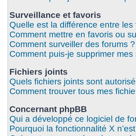
Surveillance et favoris
Quelle est la différence entre les 
Comment mettre en favoris ou sur
Comment surveiller des forums ?
Comment puis-je supprimer mes s
Fichiers joints
Quels fichiers joints sont autoris
Comment trouver tous mes fichier
Concernant phpBB
Qui a développé ce logiciel de f
Pourquoi la fonctionnalité X n’es