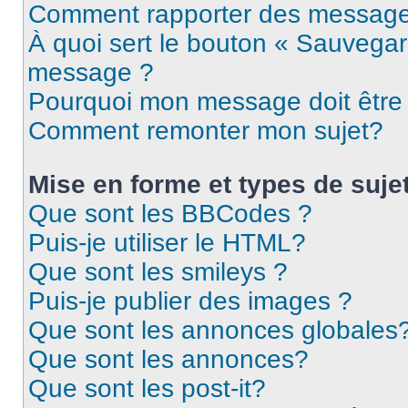
Comment rapporter des message
À quoi sert le bouton « Sauvegar
message ?
Pourquoi mon message doit être 
Comment remonter mon sujet?
Mise en forme et types de suje
Que sont les BBCodes ?
Puis-je utiliser le HTML?
Que sont les smileys ?
Puis-je publier des images ?
Que sont les annonces globales
Que sont les annonces?
Que sont les post-it?