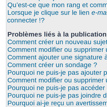
Qu’est-ce que mon rang et comme
Lorsque je clique sur le lien
e-mai
connecter !?
Problèmes liés à la publicati
Comment créer un nouveau sujet
Comment modifier ou supprimer
Comment ajouter une signature
Comment créer un sondage ?
Pourquoi ne puis-je pas ajouter
Comment modifier ou supprimer
Pourquoi ne puis-je pas accéder
Pourquoi ne puis-je pas joindre
Pourquoi ai-je reçu un avertisse