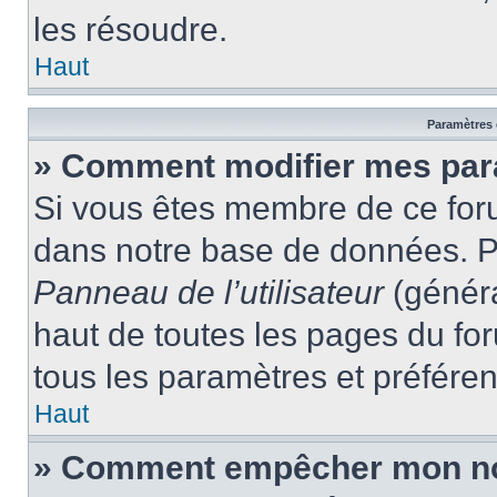
les résoudre.
Haut
Paramètres e
» Comment modifier mes par
Si vous êtes membre de ce for
dans notre base de données. P
Panneau de l’utilisateur
(généra
haut de toutes les pages du fo
tous les paramètres et préfére
Haut
» Comment empêcher mon nom 