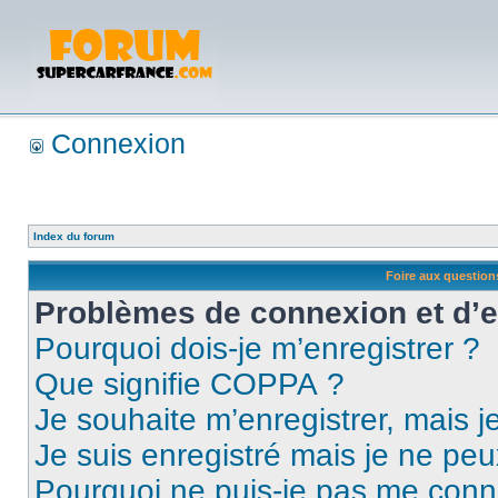
Connexion
Index du forum
Foire aux questio
Problèmes de connexion et d’
Pourquoi dois-je m’enregistrer ?
Que signifie COPPA ?
Je souhaite m’enregistrer, mais je
Je suis enregistré mais je ne pe
Pourquoi ne puis-je pas me conn