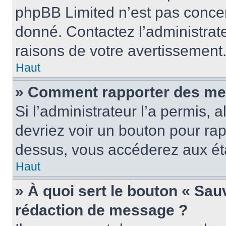
phpBB Limited n’est pas concer
donné. Contactez l’administrat
raisons de votre avertissement
Haut
» Comment rapporter des me
Si l’administrateur l’a permis, 
devriez voir un bouton pour ra
dessus, vous accéderez aux éta
Haut
» À quoi sert le bouton « Sa
rédaction de message ?