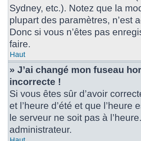
Sydney, etc.). Notez que la mo
plupart des paramètres, n’est
Donc si vous n’êtes pas enregis
faire.
Haut
» J’ai changé mon fuseau hora
incorrecte !
Si vous êtes sûr d’avoir corre
et l’heure d’été et que l’heure e
le serveur ne soit pas à l’heur
administrateur.
Haut