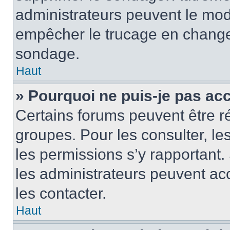
administrateurs peuvent le modi
empêcher le trucage en changea
sondage.
Haut
» Pourquoi ne puis-je pas ac
Certains forums peuvent être ré
groupes. Pour les consulter, les 
les permissions s’y rapportant
les administrateurs peuvent a
les contacter.
Haut