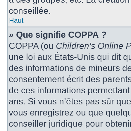
conseillée.
Haut
» Que signifie COPPA ?
COPPA (ou
Children’s Online P
une loi aux États-Unis qui dit qu
des informations de mineurs de
consentement écrit des parents 
de ces informations permettant
ans. Si vous n’êtes pas sûr que
vous enregistrez ou que quelqu’
conseiller juridique pour obten