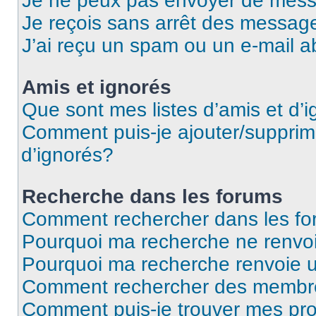
Je ne peux pas envoyer de mess
Je reçois sans arrêt des message
J’ai reçu un spam ou un e-mail a
Amis et ignorés
Que sont mes listes d’amis et d’
Comment puis-je ajouter/supprime
d’ignorés?
Recherche dans les forums
Comment rechercher dans les f
Pourquoi ma recherche ne renvoi
Pourquoi ma recherche renvoie 
Comment rechercher des membr
Comment puis-je trouver mes pro