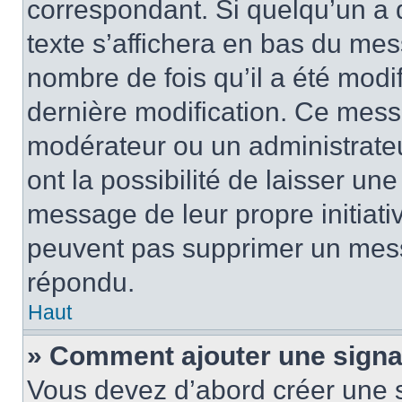
correspondant. Si quelqu’un a 
texte s’affichera en bas du mess
nombre de fois qu’il a été modif
dernière modification. Ce mess
modérateur ou un administrateu
ont la possibilité de laisser une
message de leur propre initiativ
peuvent pas supprimer un mess
répondu.
Haut
» Comment ajouter une sign
Vous devez d’abord créer une 