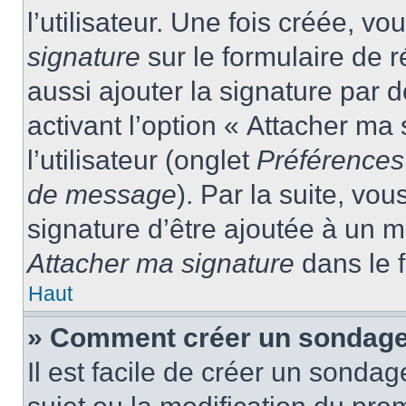
l’utilisateur. Une fois créée, 
signature
sur le formulaire de
aussi ajouter la signature par
activant l’option « Attacher ma
l’utilisateur (onglet
Préférences 
de message
). Par la suite, v
signature d’être ajoutée à un
Attacher ma signature
dans le 
Haut
» Comment créer un sondage
Il est facile de créer un sondag