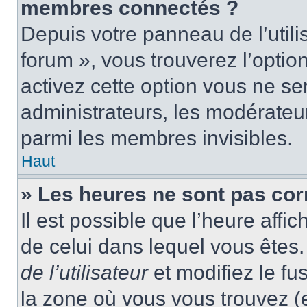
membres connectés ?
Depuis votre panneau de l’utili
forum », vous trouverez l’optio
activez cette option vous ne ser
administrateurs, les modérate
parmi les membres invisibles.
Haut
» Les heures ne sont pas cor
Il est possible que l’heure affic
de celui dans lequel vous ête
de l’utilisateur
et modifiez le fu
la zone où vous vous trouvez (