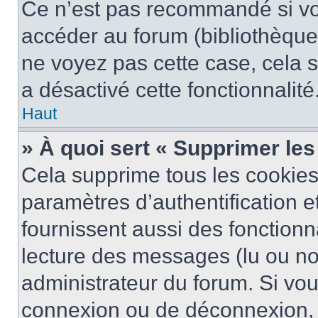
Ce n’est pas recommandé si vou
accéder au forum (bibliothèque, 
ne voyez pas cette case, cela s
a désactivé cette fonctionnalité
Haut
» À quoi sert « Supprimer le
Cela supprime tous les cookie
paramètres d’authentification e
fournissent aussi des fonctionna
lecture des messages (lu ou non
administrateur du forum. Si vo
connexion ou de déconnexion, 