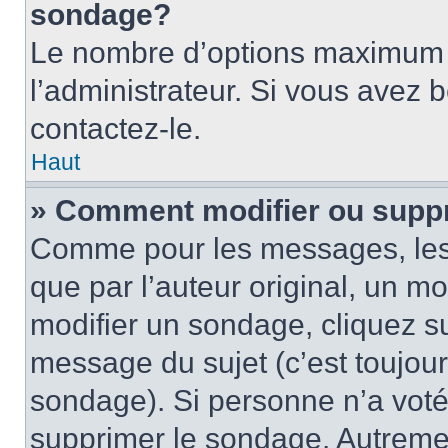
sondage?
Le nombre d’options maximum p
l’administrateur. Si vous avez 
contactez-le.
Haut
» Comment modifier ou supp
Comme pour les messages, les
que par l’auteur original, un m
modifier un sondage, cliquez s
message du sujet (c’est toujour
sondage). Si personne n’a voté,
supprimer le sondage. Autremen