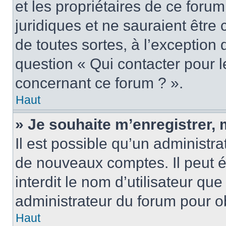
et les propriétaires de ce foru
juridiques et ne sauraient être
de toutes sortes, à l’exception
question « Qui contacter pour l
concernant ce forum ? ».
Haut
» Je souhaite m’enregistrer, 
Il est possible qu’un administra
de nouveaux comptes. Il peut é
interdit le nom d’utilisateur qu
administrateur du forum pour ob
Haut