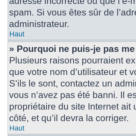
adresse incorrecte ou que l’e-mail
spam. Si vous êtes sûr de l’adr
administrateur.
Haut
» Pourquoi ne puis-je pas me
Plusieurs raisons pourraient ex
que votre nom d’utilisateur et 
S’ils le sont, contactez un admi
vous n’avez pas été banni. Il e
propriétaire du site Internet ai
côté, et qu’il devra la corriger.
Haut