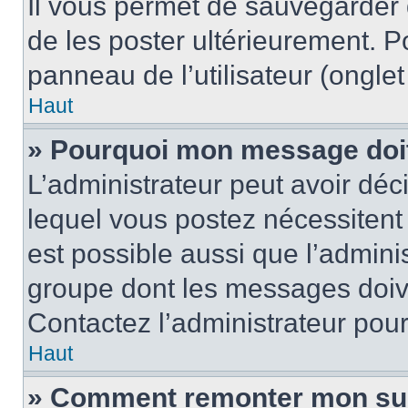
Il vous permet de sauvegarder
de les poster ultérieurement. P
panneau de l’utilisateur (ongle
Haut
» Pourquoi mon message doit 
L’administrateur peut avoir d
lequel vous postez nécessitent d
est possible aussi que l’admini
groupe dont les messages doiven
Contactez l’administrateur pour
Haut
» Comment remonter mon su