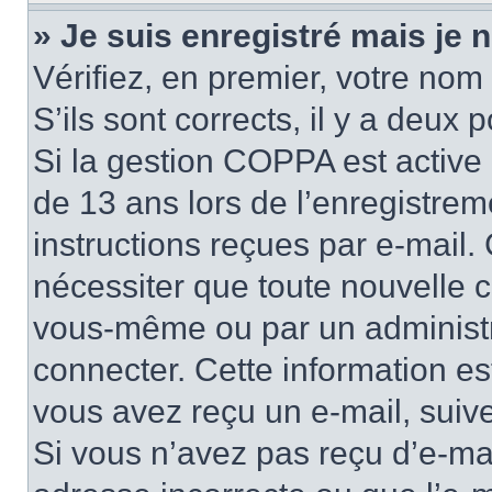
» Je suis enregistré mais je
Vérifiez, en premier, votre nom 
S’ils sont corrects, il y a deux po
Si la gestion COPPA est active 
de 13 ans lors de l’enregistrem
instructions reçues par e-mail
nécessiter que toute nouvelle c
vous-même ou par un administr
connecter. Cette information es
vous avez reçu un e-mail, suive
Si vous n’avez pas reçu d’e-mai