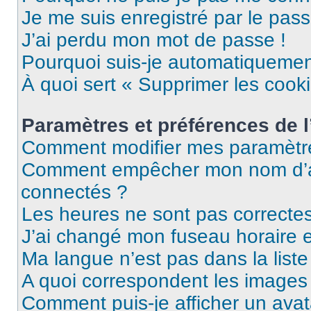
Je me suis enregistré par le pas
J’ai perdu mon mot de passe !
Pourquoi suis-je automatiqueme
À quoi sert « Supprimer les cook
Paramètres et préférences de l’
Comment modifier mes paramètr
Comment empêcher mon nom d’ap
connectés ?
Les heures ne sont pas correctes
J’ai changé mon fuseau horaire et
Ma langue n’est pas dans la liste 
A quoi correspondent les images 
Comment puis-je afficher un avat