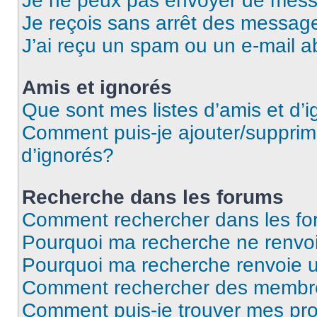
Je ne peux pas envoyer de mess
Je reçois sans arrêt des message
J’ai reçu un spam ou un e-mail a
Amis et ignorés
Que sont mes listes d’amis et d’
Comment puis-je ajouter/supprime
d’ignorés?
Recherche dans les forums
Comment rechercher dans les f
Pourquoi ma recherche ne renvoi
Pourquoi ma recherche renvoie 
Comment rechercher des membr
Comment puis-je trouver mes pro