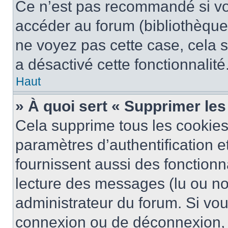
Ce n’est pas recommandé si vou
accéder au forum (bibliothèque, 
ne voyez pas cette case, cela s
a désactivé cette fonctionnalité
Haut
» À quoi sert « Supprimer le
Cela supprime tous les cookie
paramètres d’authentification e
fournissent aussi des fonctionna
lecture des messages (lu ou non
administrateur du forum. Si vo
connexion ou de déconnexion, 