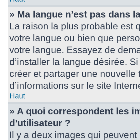
» Ma langue n’est pas dans la 
La raison la plus probable est q
votre langue ou bien que perso
votre langue. Essayez de dema
d’installer la langue désirée. Si
créer et partager une nouvelle 
d’informations sur le site Inter
Haut
» A quoi correspondent les 
d’utilisateur ?
Il y a deux images qui peuvent