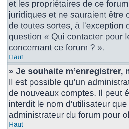
et les propriétaires de ce foru
juridiques et ne sauraient être
de toutes sortes, à l’exception
question « Qui contacter pour l
concernant ce forum ? ».
Haut
» Je souhaite m’enregistrer, 
Il est possible qu’un administra
de nouveaux comptes. Il peut é
interdit le nom d’utilisateur qu
administrateur du forum pour ob
Haut