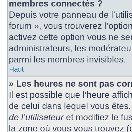
membres connectés ?
Depuis votre panneau de l’utili
forum », vous trouverez l’optio
activez cette option vous ne ser
administrateurs, les modérate
parmi les membres invisibles.
Haut
» Les heures ne sont pas cor
Il est possible que l’heure affic
de celui dans lequel vous ête
de l’utilisateur
et modifiez le fu
la zone où vous vous trouvez (