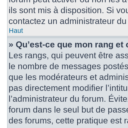
ils sont mis à disposition. Si v
contactez un administrateur du
Haut
» Qu’est-ce que mon rang et 
Les rangs, qui peuvent être ass
le nombre de messages postés o
que les modérateurs et adminis
pas directement modifier l’intit
l’administrateur du forum. Évi
forum dans le seul but de passe
des forums, cette pratique est 