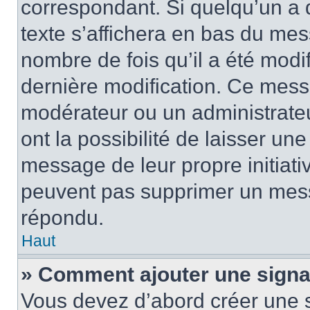
correspondant. Si quelqu’un a 
texte s’affichera en bas du mess
nombre de fois qu’il a été modif
dernière modification. Ce mess
modérateur ou un administrateu
ont la possibilité de laisser une
message de leur propre initiativ
peuvent pas supprimer un mess
répondu.
Haut
» Comment ajouter une sign
Vous devez d’abord créer une 