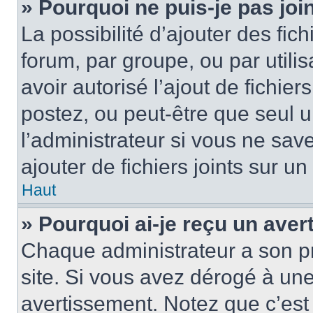
» Pourquoi ne puis-je pas jo
La possibilité d’ajouter des fic
forum, par groupe, ou par utilis
avoir autorisé l’ajout de fichie
postez, ou peut-être que seul 
l’administrateur si vous ne sa
ajouter de fichiers joints sur un
Haut
» Pourquoi ai-je reçu un ave
Chaque administrateur a son p
site. Si vous avez dérogé à un
avertissement. Notez que c’est 