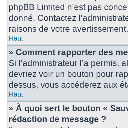
phpBB Limited n’est pas concer
donné. Contactez l’administrat
raisons de votre avertissement
Haut
» Comment rapporter des me
Si l’administrateur l’a permis, 
devriez voir un bouton pour ra
dessus, vous accéderez aux éta
Haut
» À quoi sert le bouton « Sa
rédaction de message ?