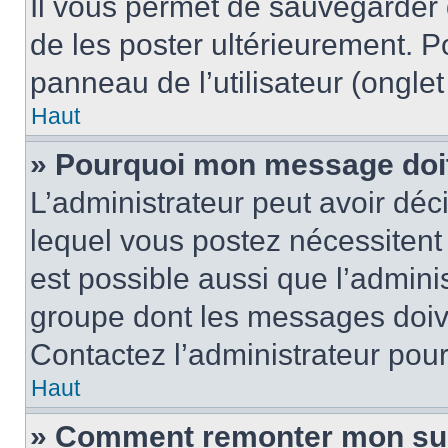
Il vous permet de sauvegarder
de les poster ultérieurement. P
panneau de l’utilisateur (ongle
Haut
» Pourquoi mon message doit 
L’administrateur peut avoir d
lequel vous postez nécessitent d
est possible aussi que l’admini
groupe dont les messages doiven
Contactez l’administrateur pour
Haut
» Comment remonter mon su