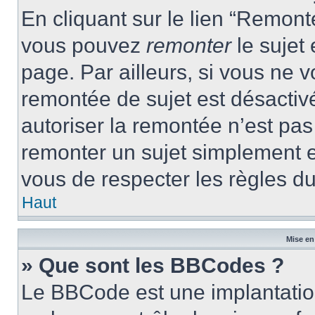
En cliquant sur le lien “Remonte
vous pouvez
remonter
le sujet
page. Par ailleurs, si vous ne v
remontée de sujet est désactivé
autoriser la remontée n’est pas 
remonter un sujet simplement 
vous de respecter les règles du
Haut
Mise en
» Que sont les BBCodes ?
Le BBCode est une implantatio