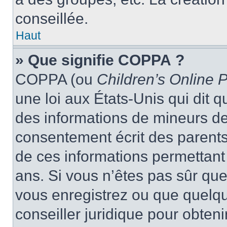
conseillée.
Haut
» Que signifie COPPA ?
COPPA (ou
Children’s Online P
une loi aux États-Unis qui dit qu
des informations de mineurs de
consentement écrit des parents 
de ces informations permettant
ans. Si vous n’êtes pas sûr que
vous enregistrez ou que quelqu’
conseiller juridique pour obten