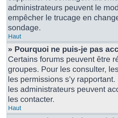
administrateurs peuvent le modi
empêcher le trucage en changea
sondage.
Haut
» Pourquoi ne puis-je pas ac
Certains forums peuvent être ré
groupes. Pour les consulter, les 
les permissions s’y rapportant
les administrateurs peuvent a
les contacter.
Haut