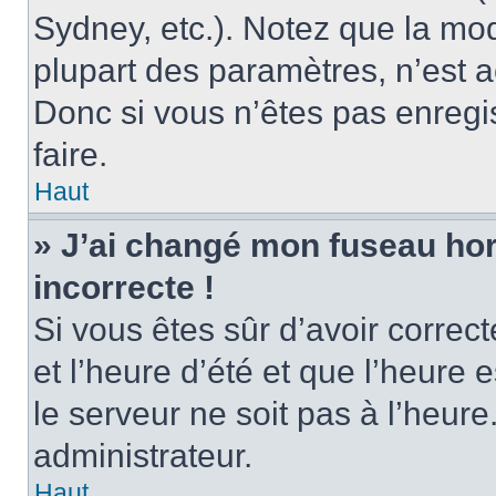
Sydney, etc.). Notez que la mo
plupart des paramètres, n’est
Donc si vous n’êtes pas enregis
faire.
Haut
» J’ai changé mon fuseau hora
incorrecte !
Si vous êtes sûr d’avoir corre
et l’heure d’été et que l’heure e
le serveur ne soit pas à l’heur
administrateur.
Haut