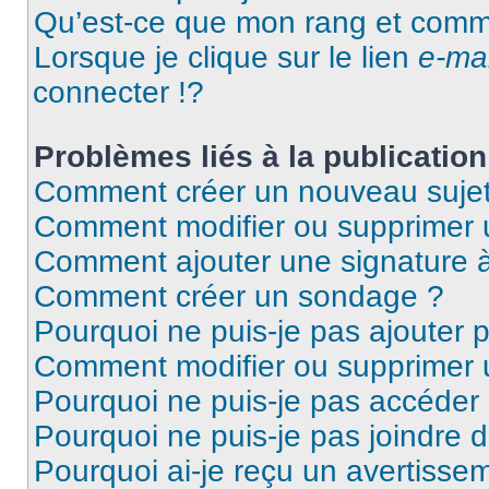
Qu’est-ce que mon rang et comme
Lorsque je clique sur le lien
e-mai
connecter !?
Problèmes liés à la publicati
Comment créer un nouveau sujet
Comment modifier ou supprimer
Comment ajouter une signature
Comment créer un sondage ?
Pourquoi ne puis-je pas ajouter
Comment modifier ou supprimer
Pourquoi ne puis-je pas accéder
Pourquoi ne puis-je pas joindre
Pourquoi ai-je reçu un avertisse