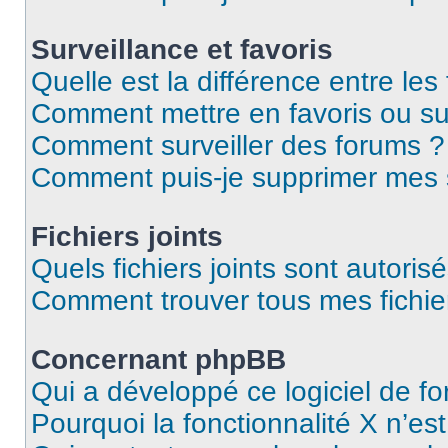
Surveillance et favoris
Quelle est la différence entre les 
Comment mettre en favoris ou sur
Comment surveiller des forums ?
Comment puis-je supprimer mes s
Fichiers joints
Quels fichiers joints sont autoris
Comment trouver tous mes fichier
Concernant phpBB
Qui a développé ce logiciel de f
Pourquoi la fonctionnalité X n’es