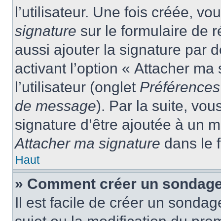
l’utilisateur. Une fois créée, 
signature
sur le formulaire de
aussi ajouter la signature par
activant l’option « Attacher ma
l’utilisateur (onglet
Préférences 
de message
). Par la suite, v
signature d’être ajoutée à un
Attacher ma signature
dans le 
Haut
» Comment créer un sondage
Il est facile de créer un sondag