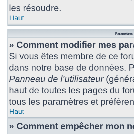
les résoudre.
Haut
Paramètres e
» Comment modifier mes par
Si vous êtes membre de ce for
dans notre base de données. P
Panneau de l’utilisateur
(généra
haut de toutes les pages du fo
tous les paramètres et préfére
Haut
» Comment empêcher mon nom 