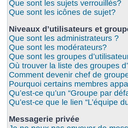
Que sont les sujets verrouillés?
Que sont les icônes de sujet?
Niveaux d’utilisateurs et grou
Que sont les administrateurs ?
Que sont les modérateurs?
Que sont les groupes d’utilisateu
Où trouver la liste des groupes d’
Comment devenir chef de group
Pourquoi certains membres appar
Qu’est-ce qu’un “Groupe par déf
Qu’est-ce que le lien “L’équipe d
Messagerie privée