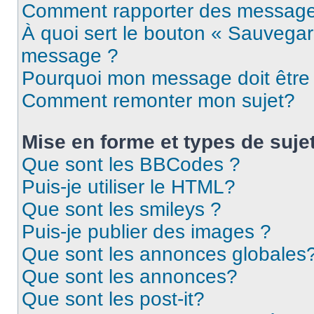
Comment rapporter des message
À quoi sert le bouton « Sauvegar
message ?
Pourquoi mon message doit être 
Comment remonter mon sujet?
Mise en forme et types de suje
Que sont les BBCodes ?
Puis-je utiliser le HTML?
Que sont les smileys ?
Puis-je publier des images ?
Que sont les annonces globales
Que sont les annonces?
Que sont les post-it?