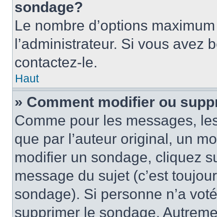
sondage?
Le nombre d’options maximum p
l’administrateur. Si vous avez 
contactez-le.
Haut
» Comment modifier ou supp
Comme pour les messages, les
que par l’auteur original, un m
modifier un sondage, cliquez s
message du sujet (c’est toujour
sondage). Si personne n’a voté,
supprimer le sondage. Autremen