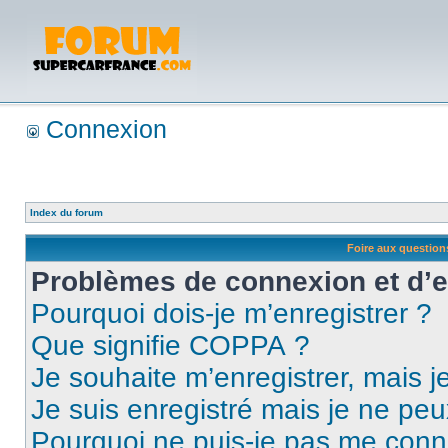
Connexion
Index du forum
Foire aux questio
Problèmes de connexion et d’
Pourquoi dois-je m’enregistrer ?
Que signifie COPPA ?
Je souhaite m’enregistrer, mais je
Je suis enregistré mais je ne pe
Pourquoi ne puis-je pas me conn