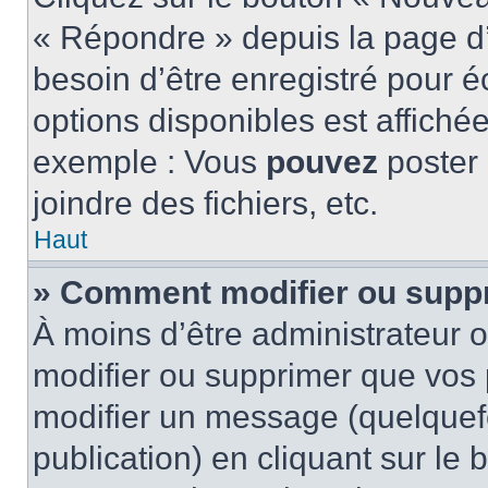
« Répondre » depuis la page d’
besoin d’être enregistré pour é
options disponibles est affich
exemple : Vous
pouvez
poster
joindre des fichiers, etc.
Haut
» Comment modifier ou supp
À moins d’être administrateur
modifier ou supprimer que vo
modifier un message (quelquef
publication) en cliquant sur le