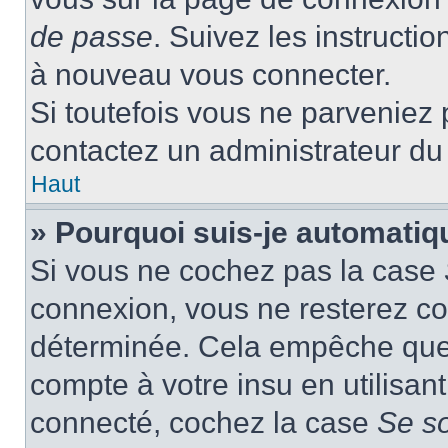
de passe
. Suivez les instructi
à nouveau vous connecter.
Si toutefois vous ne parveniez p
contactez un administrateur du
Haut
» Pourquoi suis-je automati
Si vous ne cochez pas la case
connexion, vous ne resterez c
déterminée. Cela empêche que q
compte à votre insu en utilisan
connecté, cochez la case
Se s