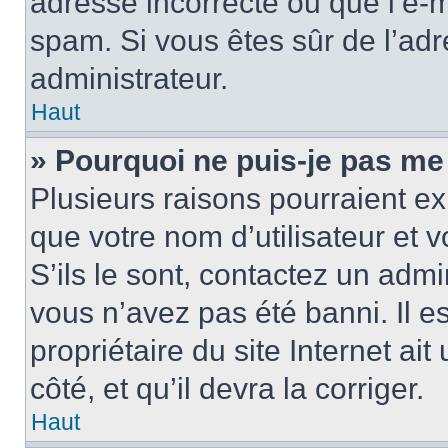
adresse incorrecte ou que l’e-mail
spam. Si vous êtes sûr de l’adr
administrateur.
Haut
» Pourquoi ne puis-je pas me
Plusieurs raisons pourraient ex
que votre nom d’utilisateur et 
S’ils le sont, contactez un admi
vous n’avez pas été banni. Il e
propriétaire du site Internet ai
côté, et qu’il devra la corriger.
Haut