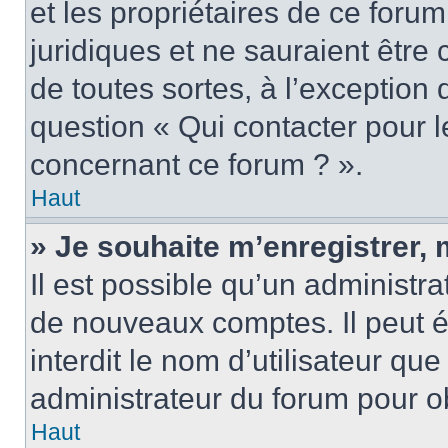
et les propriétaires de ce foru
juridiques et ne sauraient être
de toutes sortes, à l’exception
question « Qui contacter pour l
concernant ce forum ? ».
Haut
» Je souhaite m’enregistrer, 
Il est possible qu’un administra
de nouveaux comptes. Il peut é
interdit le nom d’utilisateur qu
administrateur du forum pour ob
Haut