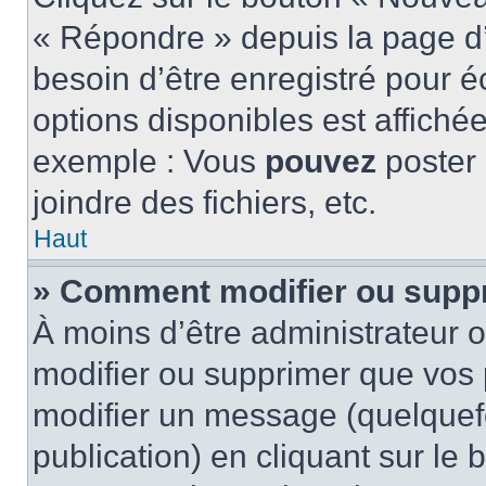
« Répondre » depuis la page d’
besoin d’être enregistré pour é
options disponibles est affich
exemple : Vous
pouvez
poster
joindre des fichiers, etc.
Haut
» Comment modifier ou supp
À moins d’être administrateur
modifier ou supprimer que vo
modifier un message (quelquef
publication) en cliquant sur le