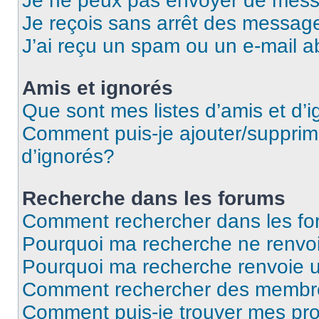
Je ne peux pas envoyer de mess
Je reçois sans arrêt des message
J’ai reçu un spam ou un e-mail a
Amis et ignorés
Que sont mes listes d’amis et d’
Comment puis-je ajouter/supprime
d’ignorés?
Recherche dans les forums
Comment rechercher dans les f
Pourquoi ma recherche ne renvoi
Pourquoi ma recherche renvoie 
Comment rechercher des membr
Comment puis-je trouver mes pro