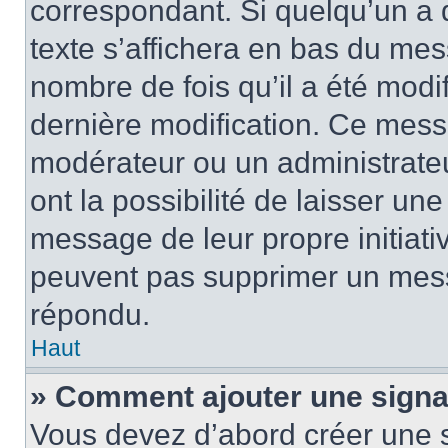
correspondant. Si quelqu’un a 
texte s’affichera en bas du mess
nombre de fois qu’il a été modif
dernière modification. Ce mess
modérateur ou un administrateu
ont la possibilité de laisser une
message de leur propre initiativ
peuvent pas supprimer un mess
répondu.
Haut
» Comment ajouter une sign
Vous devez d’abord créer une 