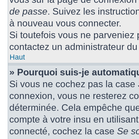
de passe
. Suivez les instructi
à nouveau vous connecter.
Si toutefois vous ne parveniez p
contactez un administrateur du
Haut
» Pourquoi suis-je automati
Si vous ne cochez pas la case
connexion, vous ne resterez c
déterminée. Cela empêche que q
compte à votre insu en utilisan
connecté, cochez la case
Se s