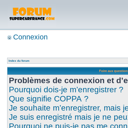
Connexion
Index du forum
Foire aux questio
Problèmes de connexion et d’
Pourquoi dois-je m’enregistrer ?
Que signifie COPPA ?
Je souhaite m’enregistrer, mais je
Je suis enregistré mais je ne pe
Pourquoi ne puis-je pas me conn