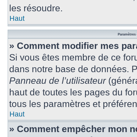
les résoudre.
Haut
Paramètres e
» Comment modifier mes par
Si vous êtes membre de ce for
dans notre base de données. P
Panneau de l’utilisateur
(généra
haut de toutes les pages du fo
tous les paramètres et préfére
Haut
» Comment empêcher mon nom 