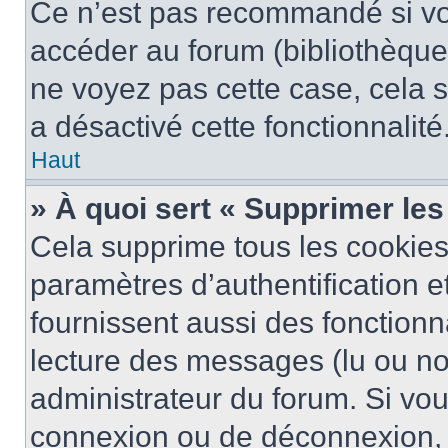
Ce n’est pas recommandé si vou
accéder au forum (bibliothèque, 
ne voyez pas cette case, cela s
a désactivé cette fonctionnalité
Haut
» À quoi sert « Supprimer le
Cela supprime tous les cookie
paramètres d’authentification e
fournissent aussi des fonctionna
lecture des messages (lu ou non
administrateur du forum. Si vo
connexion ou de déconnexion, 