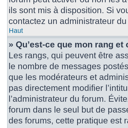
ils sont mis à disposition. Si v
contactez un administrateur du
Haut
» Qu’est-ce que mon rang et 
Les rangs, qui peuvent être ass
le nombre de messages postés o
que les modérateurs et adminis
pas directement modifier l’intit
l’administrateur du forum. Évi
forum dans le seul but de passe
des forums, cette pratique est 