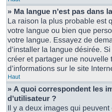
» Ma langue n’est pas dans la 
La raison la plus probable est q
votre langue ou bien que perso
votre langue. Essayez de dema
d’installer la langue désirée. Si
créer et partager une nouvelle 
d’informations sur le site Inter
Haut
» A quoi correspondent les 
d’utilisateur ?
Il y a deux images qui peuvent