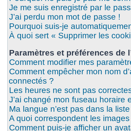
Je me suis enregistré par le pas
J’ai perdu mon mot de passe !
Pourquoi suis-je automatiqueme
À quoi sert « Supprimer les cook
Paramètres et préférences de l’
Comment modifier mes paramètr
Comment empêcher mon nom d’ap
connectés ?
Les heures ne sont pas correctes
J’ai changé mon fuseau horaire et
Ma langue n’est pas dans la liste 
A quoi correspondent les images 
Comment puis-je afficher un avat