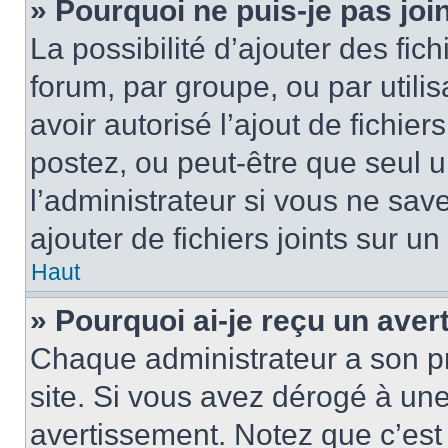
» Pourquoi ne puis-je pas jo
La possibilité d’ajouter des fic
forum, par groupe, ou par utilis
avoir autorisé l’ajout de fichie
postez, ou peut-être que seul 
l’administrateur si vous ne sa
ajouter de fichiers joints sur un
Haut
» Pourquoi ai-je reçu un ave
Chaque administrateur a son p
site. Si vous avez dérogé à un
avertissement. Notez que c’est 