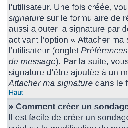
l’utilisateur. Une fois créée, 
signature
sur le formulaire de
aussi ajouter la signature par
activant l’option « Attacher ma
l’utilisateur (onglet
Préférences 
de message
). Par la suite, v
signature d’être ajoutée à un
Attacher ma signature
dans le 
Haut
» Comment créer un sondage
Il est facile de créer un sondag