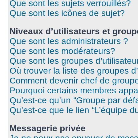
Que sont les sujets verrouillés?
Que sont les icônes de sujet?
Niveaux d’utilisateurs et grou
Que sont les administrateurs ?
Que sont les modérateurs?
Que sont les groupes d’utilisateu
Où trouver la liste des groupes d’
Comment devenir chef de group
Pourquoi certains membres appar
Qu’est-ce qu’un “Groupe par déf
Qu’est-ce que le lien “L’équipe d
Messagerie privée