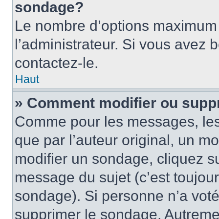
sondage?
Le nombre d’options maximum p
l’administrateur. Si vous avez 
contactez-le.
Haut
» Comment modifier ou supp
Comme pour les messages, les
que par l’auteur original, un m
modifier un sondage, cliquez s
message du sujet (c’est toujour
sondage). Si personne n’a voté,
supprimer le sondage. Autremen