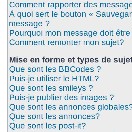
Comment rapporter des message
À quoi sert le bouton « Sauvegar
message ?
Pourquoi mon message doit être 
Comment remonter mon sujet?
Mise en forme et types de suje
Que sont les BBCodes ?
Puis-je utiliser le HTML?
Que sont les smileys ?
Puis-je publier des images ?
Que sont les annonces globales
Que sont les annonces?
Que sont les post-it?