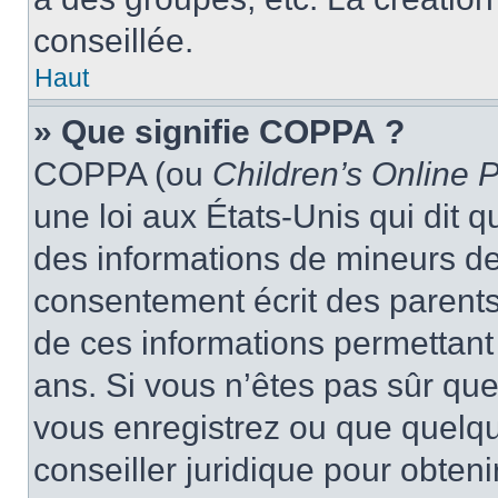
conseillée.
Haut
» Que signifie COPPA ?
COPPA (ou
Children’s Online P
une loi aux États-Unis qui dit qu
des informations de mineurs de
consentement écrit des parents 
de ces informations permettant
ans. Si vous n’êtes pas sûr que
vous enregistrez ou que quelqu’
conseiller juridique pour obten