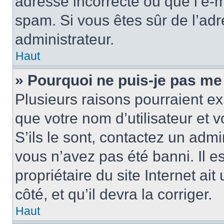
adresse incorrecte ou que l’e-mail
spam. Si vous êtes sûr de l’adr
administrateur.
Haut
» Pourquoi ne puis-je pas me
Plusieurs raisons pourraient ex
que votre nom d’utilisateur et 
S’ils le sont, contactez un admi
vous n’avez pas été banni. Il e
propriétaire du site Internet ai
côté, et qu’il devra la corriger.
Haut