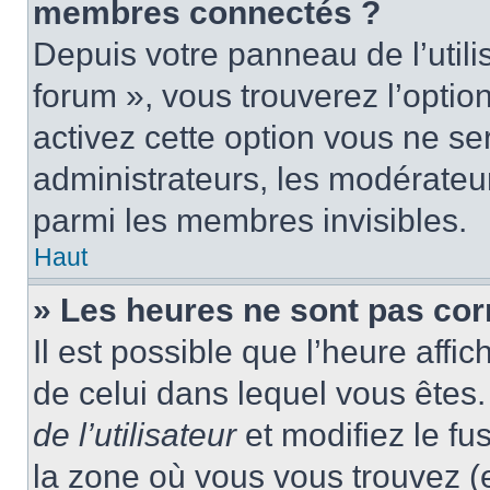
membres connectés ?
Depuis votre panneau de l’utili
forum », vous trouverez l’optio
activez cette option vous ne ser
administrateurs, les modérate
parmi les membres invisibles.
Haut
» Les heures ne sont pas cor
Il est possible que l’heure affic
de celui dans lequel vous ête
de l’utilisateur
et modifiez le fu
la zone où vous vous trouvez (