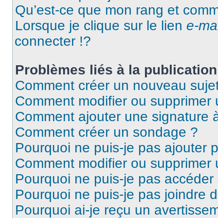
Qu’est-ce que mon rang et comme
Lorsque je clique sur le lien
e-mai
connecter !?
Problèmes liés à la publicati
Comment créer un nouveau sujet
Comment modifier ou supprimer
Comment ajouter une signature
Comment créer un sondage ?
Pourquoi ne puis-je pas ajouter
Comment modifier ou supprimer
Pourquoi ne puis-je pas accéder
Pourquoi ne puis-je pas joindre
Pourquoi ai-je reçu un avertisse