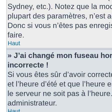
Sydney, etc.). Notez que la mo
plupart des paramètres, n’est
Donc si vous n’êtes pas enregis
faire.
Haut
» J’ai changé mon fuseau hora
incorrecte !
Si vous êtes sûr d’avoir corre
et l’heure d’été et que l’heure e
le serveur ne soit pas à l’heur
administrateur.
Haut