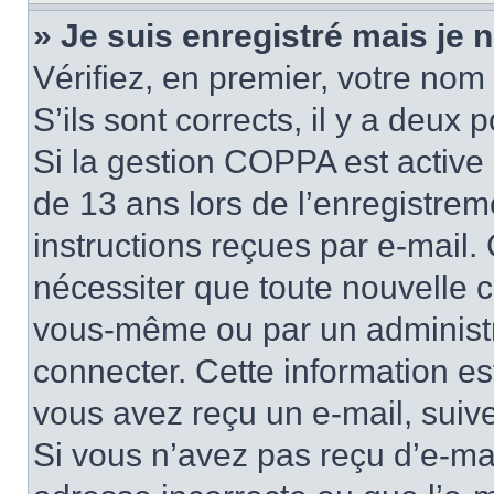
» Je suis enregistré mais je
Vérifiez, en premier, votre nom 
S’ils sont corrects, il y a deux po
Si la gestion COPPA est active 
de 13 ans lors de l’enregistrem
instructions reçues par e-mail
nécessiter que toute nouvelle c
vous-même ou par un administr
connecter. Cette information es
vous avez reçu un e-mail, suive
Si vous n’avez pas reçu d’e-mai