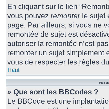
En cliquant sur le lien “Remonte
vous pouvez
remonter
le sujet
page. Par ailleurs, si vous ne v
remontée de sujet est désactivé
autoriser la remontée n’est pas 
remonter un sujet simplement 
vous de respecter les règles du
Haut
Mise en
» Que sont les BBCodes ?
Le BBCode est une implantatio