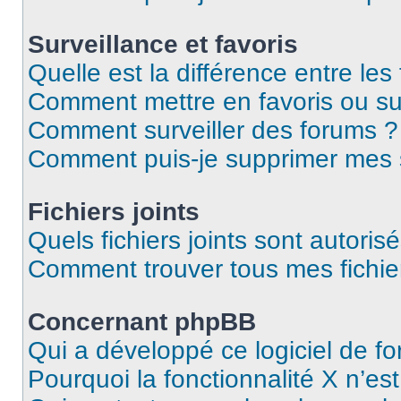
Surveillance et favoris
Quelle est la différence entre les 
Comment mettre en favoris ou sur
Comment surveiller des forums ?
Comment puis-je supprimer mes s
Fichiers joints
Quels fichiers joints sont autoris
Comment trouver tous mes fichier
Concernant phpBB
Qui a développé ce logiciel de f
Pourquoi la fonctionnalité X n’es