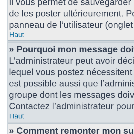
Il vous permet de sauvegarder
de les poster ultérieurement. P
panneau de l’utilisateur (ongle
Haut
» Pourquoi mon message doit 
L’administrateur peut avoir d
lequel vous postez nécessitent d
est possible aussi que l’admini
groupe dont les messages doiven
Contactez l’administrateur pour
Haut
» Comment remonter mon su