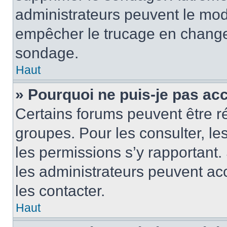
administrateurs peuvent le modi
empêcher le trucage en changea
sondage.
Haut
» Pourquoi ne puis-je pas ac
Certains forums peuvent être ré
groupes. Pour les consulter, les 
les permissions s’y rapportant
les administrateurs peuvent a
les contacter.
Haut