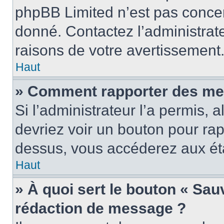
phpBB Limited n’est pas concer
donné. Contactez l’administrat
raisons de votre avertissement
Haut
» Comment rapporter des me
Si l’administrateur l’a permis, 
devriez voir un bouton pour ra
dessus, vous accéderez aux éta
Haut
» À quoi sert le bouton « Sa
rédaction de message ?