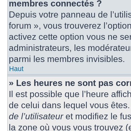
membres connectés ?
Depuis votre panneau de l’utili
forum », vous trouverez l’optio
activez cette option vous ne ser
administrateurs, les modérate
parmi les membres invisibles.
Haut
» Les heures ne sont pas cor
Il est possible que l’heure affic
de celui dans lequel vous ête
de l’utilisateur
et modifiez le fu
la zone où vous vous trouvez (