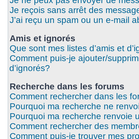
Je ne peux pas envoyer de mess
Je reçois sans arrêt des message
J’ai reçu un spam ou un e-mail a
Amis et ignorés
Que sont mes listes d’amis et d’
Comment puis-je ajouter/supprime
d’ignorés?
Recherche dans les forums
Comment rechercher dans les f
Pourquoi ma recherche ne renvoi
Pourquoi ma recherche renvoie 
Comment rechercher des membr
Comment puis-je trouver mes pro