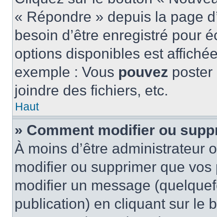
« Répondre » depuis la page d’
besoin d’être enregistré pour é
options disponibles est affich
exemple : Vous
pouvez
poster
joindre des fichiers, etc.
Haut
» Comment modifier ou supp
À moins d’être administrateur
modifier ou supprimer que vo
modifier un message (quelquef
publication) en cliquant sur le