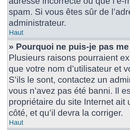
adresse incorrecte ou que l’e-mail
spam. Si vous êtes sûr de l’adr
administrateur.
Haut
» Pourquoi ne puis-je pas me
Plusieurs raisons pourraient ex
que votre nom d’utilisateur et 
S’ils le sont, contactez un admi
vous n’avez pas été banni. Il e
propriétaire du site Internet ai
côté, et qu’il devra la corriger.
Haut