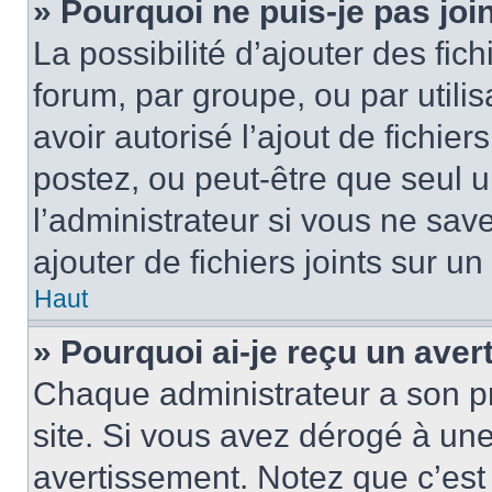
» Pourquoi ne puis-je pas jo
La possibilité d’ajouter des fic
forum, par groupe, ou par utilis
avoir autorisé l’ajout de fichie
postez, ou peut-être que seul 
l’administrateur si vous ne sa
ajouter de fichiers joints sur un
Haut
» Pourquoi ai-je reçu un ave
Chaque administrateur a son p
site. Si vous avez dérogé à un
avertissement. Notez que c’est 