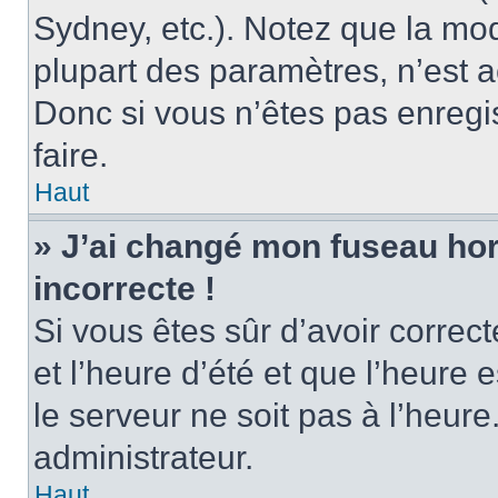
Sydney, etc.). Notez que la mo
plupart des paramètres, n’est
Donc si vous n’êtes pas enregis
faire.
Haut
» J’ai changé mon fuseau hora
incorrecte !
Si vous êtes sûr d’avoir corre
et l’heure d’été et que l’heure e
le serveur ne soit pas à l’heur
administrateur.
Haut