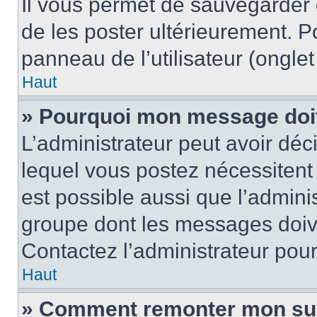
Il vous permet de sauvegarder
de les poster ultérieurement. P
panneau de l’utilisateur (ongle
Haut
» Pourquoi mon message doit 
L’administrateur peut avoir d
lequel vous postez nécessitent d
est possible aussi que l’admini
groupe dont les messages doiven
Contactez l’administrateur pour
Haut
» Comment remonter mon su