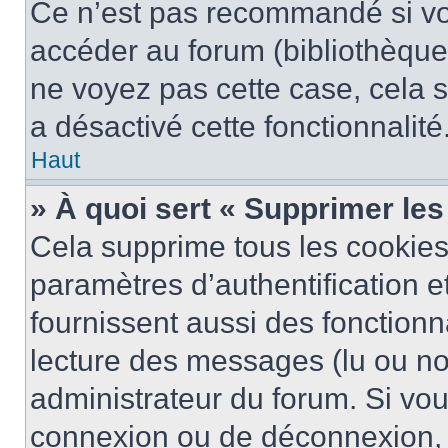
Ce n’est pas recommandé si vou
accéder au forum (bibliothèque, 
ne voyez pas cette case, cela s
a désactivé cette fonctionnalité
Haut
» À quoi sert « Supprimer le
Cela supprime tous les cookie
paramètres d’authentification e
fournissent aussi des fonctionna
lecture des messages (lu ou non
administrateur du forum. Si vo
connexion ou de déconnexion, 