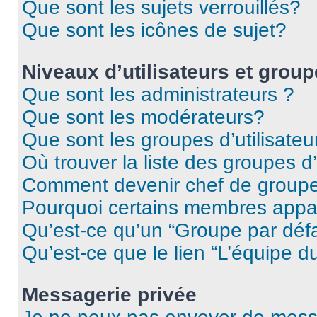
Que sont les sujets verrouillés?
Que sont les icônes de sujet?
Niveaux d’utilisateurs et grou
Que sont les administrateurs ?
Que sont les modérateurs?
Que sont les groupes d’utilisateu
Où trouver la liste des groupes d’
Comment devenir chef de group
Pourquoi certains membres appar
Qu’est-ce qu’un “Groupe par déf
Qu’est-ce que le lien “L’équipe d
Messagerie privée