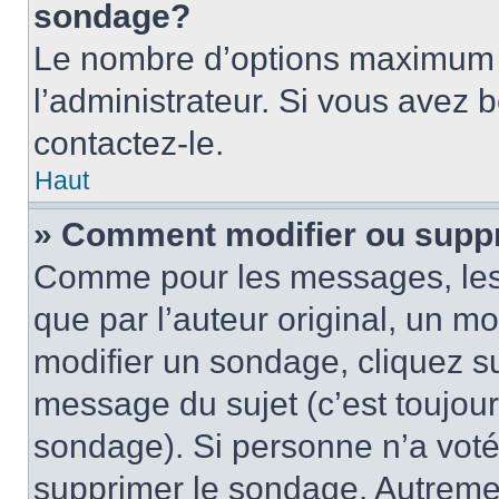
sondage?
Le nombre d’options maximum p
l’administrateur. Si vous avez 
contactez-le.
Haut
» Comment modifier ou supp
Comme pour les messages, les
que par l’auteur original, un m
modifier un sondage, cliquez s
message du sujet (c’est toujour
sondage). Si personne n’a voté,
supprimer le sondage. Autremen