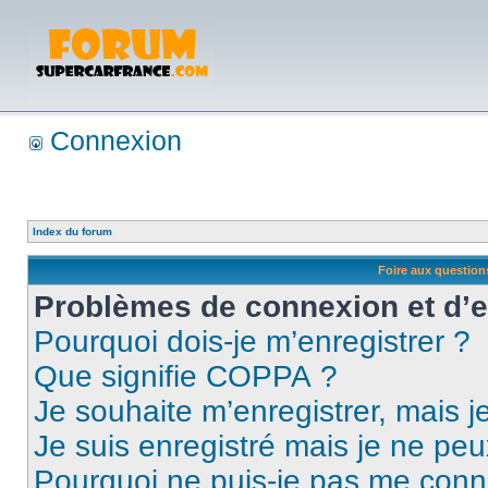
Connexion
Index du forum
Foire aux questio
Problèmes de connexion et d’
Pourquoi dois-je m’enregistrer ?
Que signifie COPPA ?
Je souhaite m’enregistrer, mais je
Je suis enregistré mais je ne pe
Pourquoi ne puis-je pas me conn