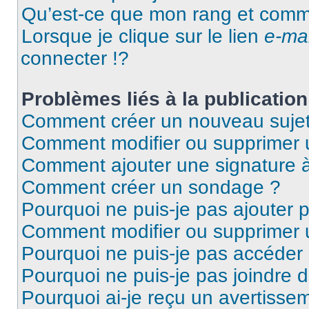
Qu’est-ce que mon rang et comme
Lorsque je clique sur le lien
e-mai
connecter !?
Problèmes liés à la publicati
Comment créer un nouveau sujet
Comment modifier ou supprimer
Comment ajouter une signature
Comment créer un sondage ?
Pourquoi ne puis-je pas ajouter
Comment modifier ou supprimer
Pourquoi ne puis-je pas accéder
Pourquoi ne puis-je pas joindre
Pourquoi ai-je reçu un avertisse