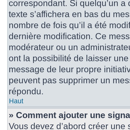
correspondant. Si quelqu’un a 
texte s’affichera en bas du mess
nombre de fois qu’il a été modif
dernière modification. Ce mess
modérateur ou un administrateu
ont la possibilité de laisser une
message de leur propre initiativ
peuvent pas supprimer un mess
répondu.
Haut
» Comment ajouter une sign
Vous devez d’abord créer une 