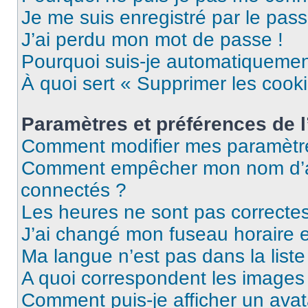
Je me suis enregistré par le pas
J’ai perdu mon mot de passe !
Pourquoi suis-je automatiqueme
À quoi sert « Supprimer les cook
Paramètres et préférences de l’
Comment modifier mes paramètr
Comment empêcher mon nom d’ap
connectés ?
Les heures ne sont pas correctes
J’ai changé mon fuseau horaire et
Ma langue n’est pas dans la liste 
A quoi correspondent les images 
Comment puis-je afficher un avat