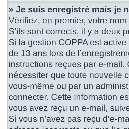
» Je suis enregistré mais je
Vérifiez, en premier, votre nom 
S’ils sont corrects, il y a deux po
Si la gestion COPPA est active 
de 13 ans lors de l’enregistrem
instructions reçues par e-mail
nécessiter que toute nouvelle c
vous-même ou par un administr
connecter. Cette information es
vous avez reçu un e-mail, suive
Si vous n’avez pas reçu d’e-mai