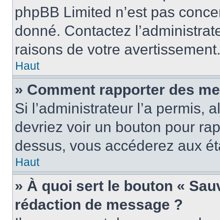
phpBB Limited n’est pas concer
donné. Contactez l’administrat
raisons de votre avertissement
Haut
» Comment rapporter des me
Si l’administrateur l’a permis, 
devriez voir un bouton pour ra
dessus, vous accéderez aux éta
Haut
» À quoi sert le bouton « Sa
rédaction de message ?