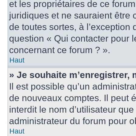
et les propriétaires de ce foru
juridiques et ne sauraient être
de toutes sortes, à l’exception
question « Qui contacter pour l
concernant ce forum ? ».
Haut
» Je souhaite m’enregistrer, 
Il est possible qu’un administra
de nouveaux comptes. Il peut é
interdit le nom d’utilisateur qu
administrateur du forum pour ob
Haut