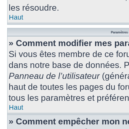
les résoudre.
Haut
Paramètres e
» Comment modifier mes par
Si vous êtes membre de ce for
dans notre base de données. P
Panneau de l’utilisateur
(généra
haut de toutes les pages du fo
tous les paramètres et préfére
Haut
» Comment empêcher mon nom 