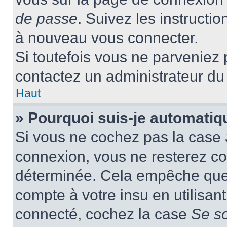
de passe
. Suivez les instructi
à nouveau vous connecter.
Si toutefois vous ne parveniez p
contactez un administrateur du
Haut
» Pourquoi suis-je automati
Si vous ne cochez pas la case
connexion, vous ne resterez c
déterminée. Cela empêche que q
compte à votre insu en utilisan
connecté, cochez la case
Se s