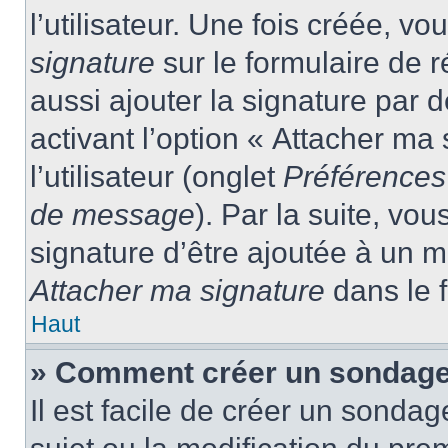
l’utilisateur. Une fois créée, 
signature
sur le formulaire de
aussi ajouter la signature par
activant l’option « Attacher ma
l’utilisateur (onglet
Préférences 
de message
). Par la suite, v
signature d’être ajoutée à un
Attacher ma signature
dans le 
Haut
» Comment créer un sondage
Il est facile de créer un sondag