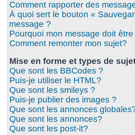
Comment rapporter des message
À quoi sert le bouton « Sauvegar
message ?
Pourquoi mon message doit être 
Comment remonter mon sujet?
Mise en forme et types de suje
Que sont les BBCodes ?
Puis-je utiliser le HTML?
Que sont les smileys ?
Puis-je publier des images ?
Que sont les annonces globales
Que sont les annonces?
Que sont les post-it?