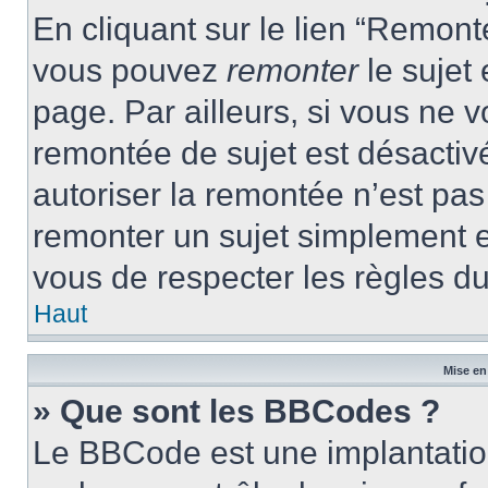
En cliquant sur le lien “Remonte
vous pouvez
remonter
le sujet
page. Par ailleurs, si vous ne v
remontée de sujet est désactivé
autoriser la remontée n’est pas 
remonter un sujet simplement 
vous de respecter les règles du
Haut
Mise en
» Que sont les BBCodes ?
Le BBCode est une implantatio