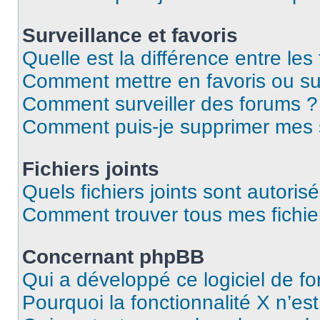
Surveillance et favoris
Quelle est la différence entre les 
Comment mettre en favoris ou sur
Comment surveiller des forums ?
Comment puis-je supprimer mes s
Fichiers joints
Quels fichiers joints sont autoris
Comment trouver tous mes fichier
Concernant phpBB
Qui a développé ce logiciel de f
Pourquoi la fonctionnalité X n’es