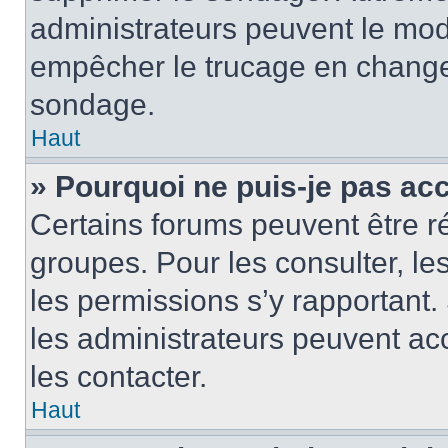
administrateurs peuvent le modi
empêcher le trucage en changea
sondage.
Haut
» Pourquoi ne puis-je pas ac
Certains forums peuvent être ré
groupes. Pour les consulter, les 
les permissions s’y rapportant
les administrateurs peuvent a
les contacter.
Haut