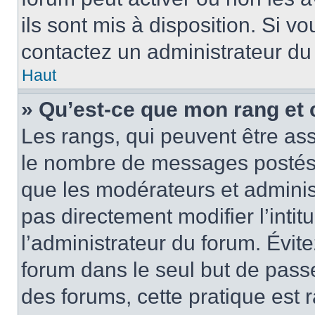
ils sont mis à disposition. Si v
contactez un administrateur du
Haut
» Qu’est-ce que mon rang et 
Les rangs, qui peuvent être ass
le nombre de messages postés o
que les modérateurs et adminis
pas directement modifier l’intit
l’administrateur du forum. Évi
forum dans le seul but de passe
des forums, cette pratique est 