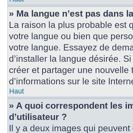
» Ma langue n’est pas dans la 
La raison la plus probable est q
votre langue ou bien que perso
votre langue. Essayez de dema
d’installer la langue désirée. Si
créer et partager une nouvelle 
d’informations sur le site Inter
Haut
» A quoi correspondent les 
d’utilisateur ?
Il y a deux images qui peuvent