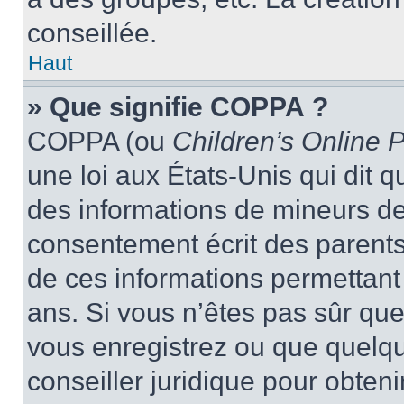
conseillée.
Haut
» Que signifie COPPA ?
COPPA (ou
Children’s Online P
une loi aux États-Unis qui dit qu
des informations de mineurs de
consentement écrit des parents 
de ces informations permettant
ans. Si vous n’êtes pas sûr que
vous enregistrez ou que quelqu’
conseiller juridique pour obten