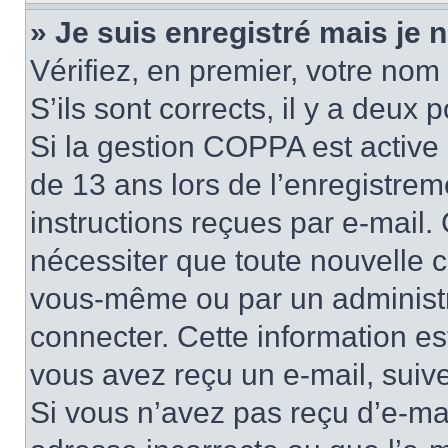
» Je suis enregistré mais je
Vérifiez, en premier, votre nom 
S’ils sont corrects, il y a deux po
Si la gestion COPPA est active 
de 13 ans lors de l’enregistrem
instructions reçues par e-mail
nécessiter que toute nouvelle c
vous-même ou par un administr
connecter. Cette information es
vous avez reçu un e-mail, suive
Si vous n’avez pas reçu d’e-mai