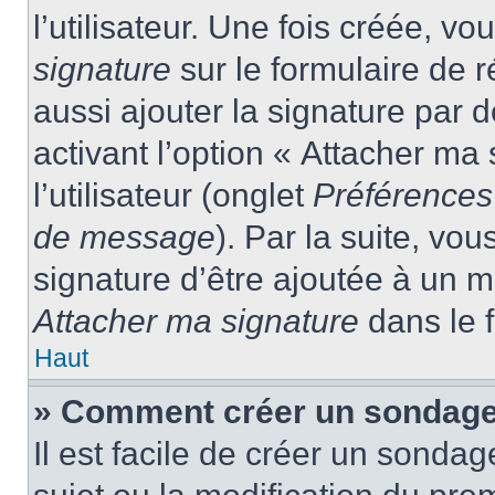
l’utilisateur. Une fois créée, 
signature
sur le formulaire de
aussi ajouter la signature par
activant l’option « Attacher ma
l’utilisateur (onglet
Préférences 
de message
). Par la suite, v
signature d’être ajoutée à un
Attacher ma signature
dans le 
Haut
» Comment créer un sondage
Il est facile de créer un sondag