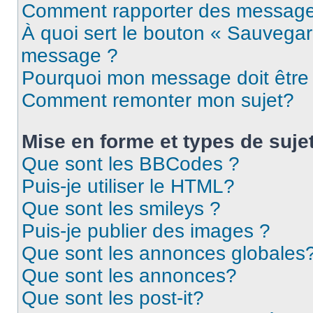
Comment rapporter des message
À quoi sert le bouton « Sauvegar
message ?
Pourquoi mon message doit être 
Comment remonter mon sujet?
Mise en forme et types de suje
Que sont les BBCodes ?
Puis-je utiliser le HTML?
Que sont les smileys ?
Puis-je publier des images ?
Que sont les annonces globales
Que sont les annonces?
Que sont les post-it?