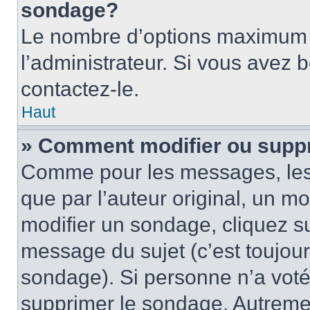
sondage?
Le nombre d’options maximum p
l’administrateur. Si vous avez 
contactez-le.
Haut
» Comment modifier ou supp
Comme pour les messages, les
que par l’auteur original, un m
modifier un sondage, cliquez s
message du sujet (c’est toujour
sondage). Si personne n’a voté,
supprimer le sondage. Autremen