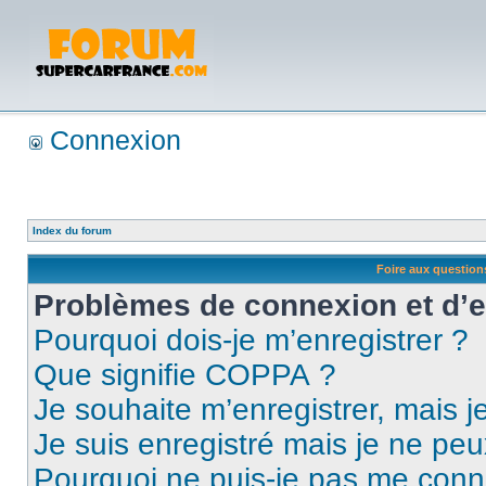
Connexion
Index du forum
Foire aux questio
Problèmes de connexion et d’
Pourquoi dois-je m’enregistrer ?
Que signifie COPPA ?
Je souhaite m’enregistrer, mais je
Je suis enregistré mais je ne pe
Pourquoi ne puis-je pas me conn