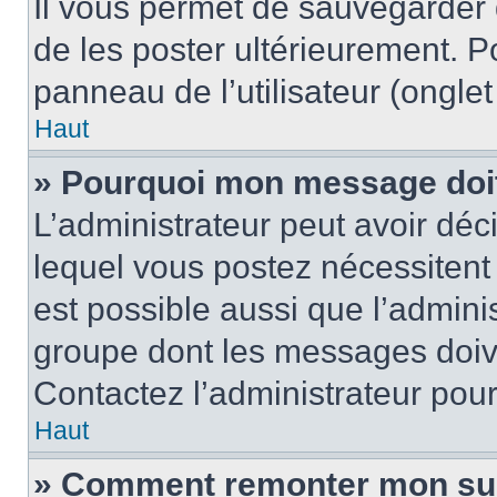
Il vous permet de sauvegarder
de les poster ultérieurement. P
panneau de l’utilisateur (ongle
Haut
» Pourquoi mon message doit 
L’administrateur peut avoir d
lequel vous postez nécessitent d
est possible aussi que l’admini
groupe dont les messages doiven
Contactez l’administrateur pour
Haut
» Comment remonter mon su