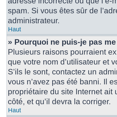
adresse incorrecte ou que l’e-mail
spam. Si vous êtes sûr de l’adr
administrateur.
Haut
» Pourquoi ne puis-je pas me
Plusieurs raisons pourraient ex
que votre nom d’utilisateur et 
S’ils le sont, contactez un admi
vous n’avez pas été banni. Il e
propriétaire du site Internet ai
côté, et qu’il devra la corriger.
Haut