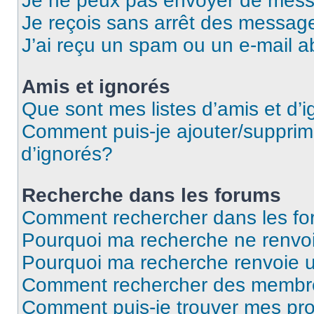
Je ne peux pas envoyer de mess
Je reçois sans arrêt des message
J’ai reçu un spam ou un e-mail a
Amis et ignorés
Que sont mes listes d’amis et d’
Comment puis-je ajouter/supprime
d’ignorés?
Recherche dans les forums
Comment rechercher dans les f
Pourquoi ma recherche ne renvoi
Pourquoi ma recherche renvoie 
Comment rechercher des membr
Comment puis-je trouver mes pro