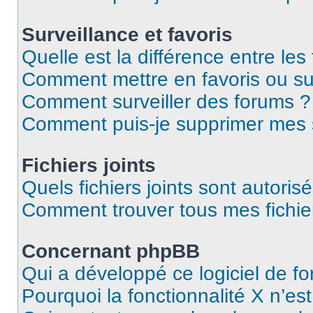
Surveillance et favoris
Quelle est la différence entre les 
Comment mettre en favoris ou sur
Comment surveiller des forums ?
Comment puis-je supprimer mes s
Fichiers joints
Quels fichiers joints sont autoris
Comment trouver tous mes fichier
Concernant phpBB
Qui a développé ce logiciel de f
Pourquoi la fonctionnalité X n’es