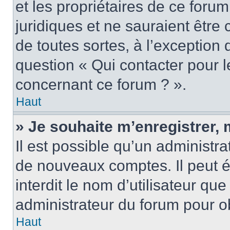
et les propriétaires de ce foru
juridiques et ne sauraient être
de toutes sortes, à l’exception
question « Qui contacter pour l
concernant ce forum ? ».
Haut
» Je souhaite m’enregistrer, 
Il est possible qu’un administra
de nouveaux comptes. Il peut é
interdit le nom d’utilisateur qu
administrateur du forum pour ob
Haut