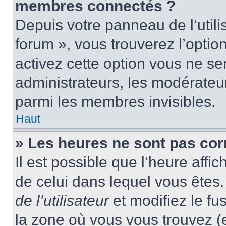
membres connectés ?
Depuis votre panneau de l’utili
forum », vous trouverez l’optio
activez cette option vous ne ser
administrateurs, les modérate
parmi les membres invisibles.
Haut
» Les heures ne sont pas cor
Il est possible que l’heure affic
de celui dans lequel vous ête
de l’utilisateur
et modifiez le fu
la zone où vous vous trouvez (