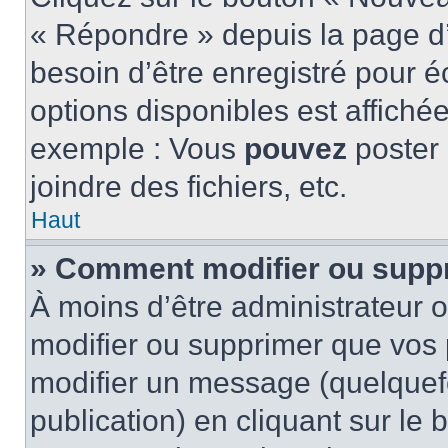
« Répondre » depuis la page d’
besoin d’être enregistré pour é
options disponibles est affich
exemple : Vous
pouvez
poster
joindre des fichiers, etc.
Haut
» Comment modifier ou supp
À moins d’être administrateur
modifier ou supprimer que vo
modifier un message (quelquef
publication) en cliquant sur le