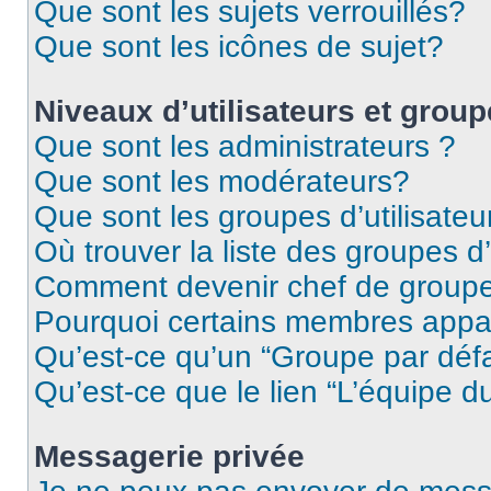
Que sont les sujets verrouillés?
Que sont les icônes de sujet?
Niveaux d’utilisateurs et grou
Que sont les administrateurs ?
Que sont les modérateurs?
Que sont les groupes d’utilisateu
Où trouver la liste des groupes d’
Comment devenir chef de group
Pourquoi certains membres appar
Qu’est-ce qu’un “Groupe par déf
Qu’est-ce que le lien “L’équipe d
Messagerie privée