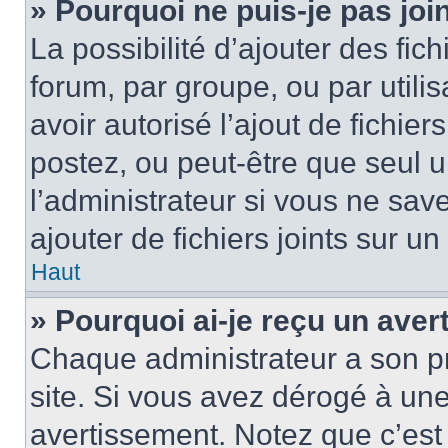
» Pourquoi ne puis-je pas jo
La possibilité d’ajouter des fic
forum, par groupe, ou par utilis
avoir autorisé l’ajout de fichie
postez, ou peut-être que seul 
l’administrateur si vous ne sa
ajouter de fichiers joints sur un
Haut
» Pourquoi ai-je reçu un ave
Chaque administrateur a son p
site. Si vous avez dérogé à un
avertissement. Notez que c’est 