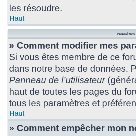
les résoudre.
Haut
Paramètres e
» Comment modifier mes par
Si vous êtes membre de ce for
dans notre base de données. P
Panneau de l’utilisateur
(généra
haut de toutes les pages du fo
tous les paramètres et préfére
Haut
» Comment empêcher mon nom 