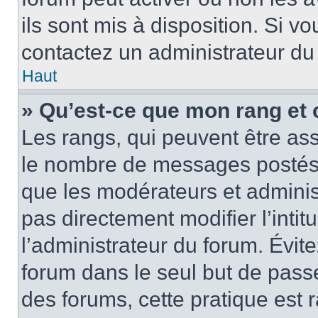
ils sont mis à disposition. Si v
contactez un administrateur du
Haut
» Qu’est-ce que mon rang et 
Les rangs, qui peuvent être ass
le nombre de messages postés o
que les modérateurs et adminis
pas directement modifier l’intit
l’administrateur du forum. Évi
forum dans le seul but de passe
des forums, cette pratique est 