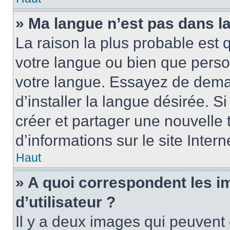
» Ma langue n’est pas dans la 
La raison la plus probable est q
votre langue ou bien que perso
votre langue. Essayez de dema
d’installer la langue désirée. Si
créer et partager une nouvelle 
d’informations sur le site Inter
Haut
» A quoi correspondent les 
d’utilisateur ?
Il y a deux images qui peuvent