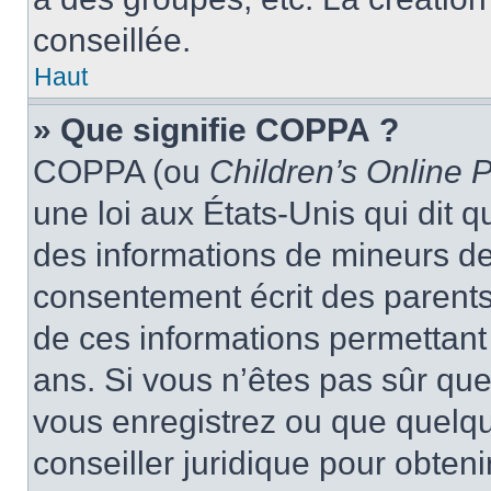
conseillée.
Haut
» Que signifie COPPA ?
COPPA (ou
Children’s Online P
une loi aux États-Unis qui dit qu
des informations de mineurs de
consentement écrit des parents 
de ces informations permettant
ans. Si vous n’êtes pas sûr que
vous enregistrez ou que quelqu’
conseiller juridique pour obten