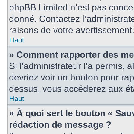
phpBB Limited n’est pas concer
donné. Contactez l’administrat
raisons de votre avertissement
Haut
» Comment rapporter des me
Si l’administrateur l’a permis, 
devriez voir un bouton pour ra
dessus, vous accéderez aux éta
Haut
» À quoi sert le bouton « Sa
rédaction de message ?