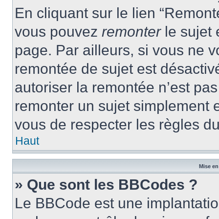
En cliquant sur le lien “Remonte
vous pouvez
remonter
le sujet
page. Par ailleurs, si vous ne v
remontée de sujet est désactivé
autoriser la remontée n’est pas 
remonter un sujet simplement 
vous de respecter les règles du
Haut
Mise en
» Que sont les BBCodes ?
Le BBCode est une implantatio