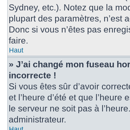
Sydney, etc.). Notez que la mo
plupart des paramètres, n’est
Donc si vous n’êtes pas enregis
faire.
Haut
» J’ai changé mon fuseau hora
incorrecte !
Si vous êtes sûr d’avoir corre
et l’heure d’été et que l’heure e
le serveur ne soit pas à l’heur
administrateur.
Haut