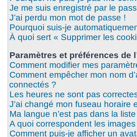
Je me suis enregistré par le pas
J’ai perdu mon mot de passe !
Pourquoi suis-je automatiqueme
À quoi sert « Supprimer les cook
Paramètres et préférences de l’
Comment modifier mes paramètr
Comment empêcher mon nom d’ap
connectés ?
Les heures ne sont pas correctes
J’ai changé mon fuseau horaire et
Ma langue n’est pas dans la liste 
A quoi correspondent les images 
Comment puis-je afficher un avat