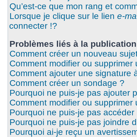
Qu’est-ce que mon rang et comme
Lorsque je clique sur le lien
e-mai
connecter !?
Problèmes liés à la publicati
Comment créer un nouveau sujet
Comment modifier ou supprimer
Comment ajouter une signature
Comment créer un sondage ?
Pourquoi ne puis-je pas ajouter
Comment modifier ou supprimer
Pourquoi ne puis-je pas accéder
Pourquoi ne puis-je pas joindre
Pourquoi ai-je reçu un avertisse