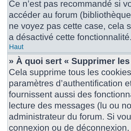
Ce n’est pas recommandé si vou
accéder au forum (bibliothèque, 
ne voyez pas cette case, cela s
a désactivé cette fonctionnalité
Haut
» À quoi sert « Supprimer le
Cela supprime tous les cookie
paramètres d’authentification e
fournissent aussi des fonctionna
lecture des messages (lu ou non
administrateur du forum. Si vo
connexion ou de déconnexion, 