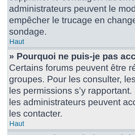
administrateurs peuvent le modi
empêcher le trucage en changea
sondage.
Haut
» Pourquoi ne puis-je pas ac
Certains forums peuvent être ré
groupes. Pour les consulter, les 
les permissions s’y rapportant
les administrateurs peuvent a
les contacter.
Haut