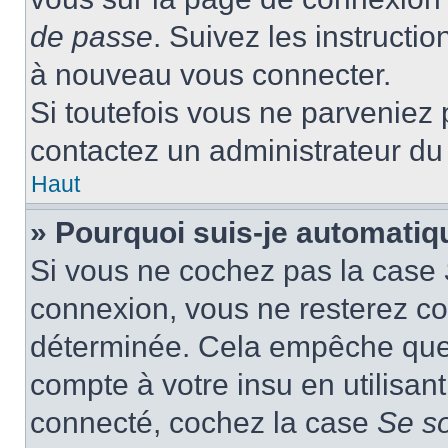
de passe
. Suivez les instructi
à nouveau vous connecter.
Si toutefois vous ne parveniez p
contactez un administrateur du
Haut
» Pourquoi suis-je automati
Si vous ne cochez pas la case
connexion, vous ne resterez c
déterminée. Cela empêche que q
compte à votre insu en utilisan
connecté, cochez la case
Se s