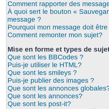
Comment rapporter des message
À quoi sert le bouton « Sauvegar
message ?
Pourquoi mon message doit être 
Comment remonter mon sujet?
Mise en forme et types de suje
Que sont les BBCodes ?
Puis-je utiliser le HTML?
Que sont les smileys ?
Puis-je publier des images ?
Que sont les annonces globales
Que sont les annonces?
Que sont les post-it?