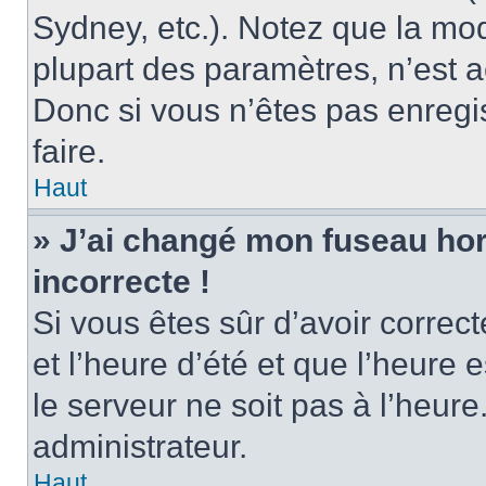
Sydney, etc.). Notez que la mo
plupart des paramètres, n’est
Donc si vous n’êtes pas enregis
faire.
Haut
» J’ai changé mon fuseau hora
incorrecte !
Si vous êtes sûr d’avoir corre
et l’heure d’été et que l’heure e
le serveur ne soit pas à l’heur
administrateur.
Haut