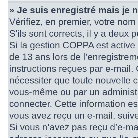
» Je suis enregistré mais je
Vérifiez, en premier, votre nom 
S’ils sont corrects, il y a deux po
Si la gestion COPPA est active 
de 13 ans lors de l’enregistrem
instructions reçues par e-mail
nécessiter que toute nouvelle c
vous-même ou par un administr
connecter. Cette information es
vous avez reçu un e-mail, suive
Si vous n’avez pas reçu d’e-mai