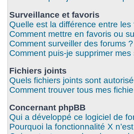
Surveillance et favoris
Quelle est la différence entre les 
Comment mettre en favoris ou sur
Comment surveiller des forums ?
Comment puis-je supprimer mes s
Fichiers joints
Quels fichiers joints sont autoris
Comment trouver tous mes fichier
Concernant phpBB
Qui a développé ce logiciel de f
Pourquoi la fonctionnalité X n’es