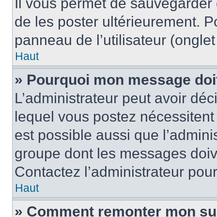
Il vous permet de sauvegarder
de les poster ultérieurement. P
panneau de l’utilisateur (ongle
Haut
» Pourquoi mon message doit 
L’administrateur peut avoir d
lequel vous postez nécessitent d
est possible aussi que l’admini
groupe dont les messages doiven
Contactez l’administrateur pour
Haut
» Comment remonter mon su