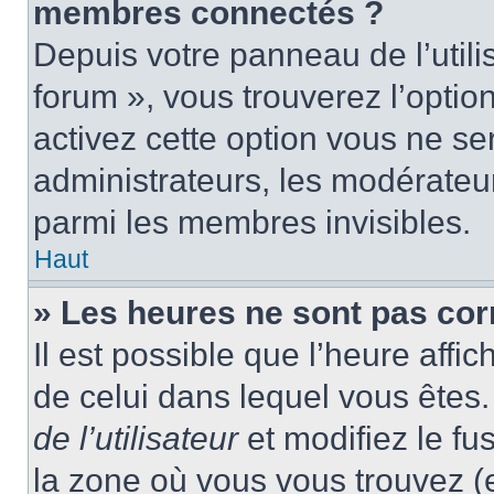
membres connectés ?
Depuis votre panneau de l’utili
forum », vous trouverez l’optio
activez cette option vous ne ser
administrateurs, les modérate
parmi les membres invisibles.
Haut
» Les heures ne sont pas cor
Il est possible que l’heure affic
de celui dans lequel vous ête
de l’utilisateur
et modifiez le fu
la zone où vous vous trouvez (