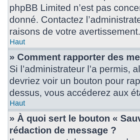
phpBB Limited n’est pas concer
donné. Contactez l’administrat
raisons de votre avertissement
Haut
» Comment rapporter des me
Si l’administrateur l’a permis, 
devriez voir un bouton pour ra
dessus, vous accéderez aux éta
Haut
» À quoi sert le bouton « Sa
rédaction de message ?