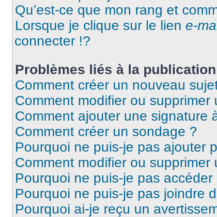
Qu’est-ce que mon rang et comme
Lorsque je clique sur le lien
e-mai
connecter !?
Problèmes liés à la publicati
Comment créer un nouveau sujet
Comment modifier ou supprimer
Comment ajouter une signature
Comment créer un sondage ?
Pourquoi ne puis-je pas ajouter
Comment modifier ou supprimer
Pourquoi ne puis-je pas accéder
Pourquoi ne puis-je pas joindre
Pourquoi ai-je reçu un avertisse