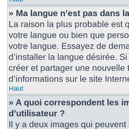
» Ma langue n’est pas dans la 
La raison la plus probable est q
votre langue ou bien que perso
votre langue. Essayez de dema
d’installer la langue désirée. Si
créer et partager une nouvelle 
d’informations sur le site Inter
Haut
» A quoi correspondent les 
d’utilisateur ?
Il y a deux images qui peuvent