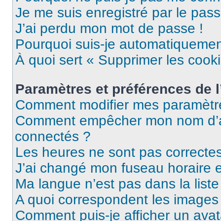
Je me suis enregistré par le pas
J’ai perdu mon mot de passe !
Pourquoi suis-je automatiqueme
À quoi sert « Supprimer les cook
Paramètres et préférences de l’
Comment modifier mes paramètr
Comment empêcher mon nom d’ap
connectés ?
Les heures ne sont pas correctes
J’ai changé mon fuseau horaire et
Ma langue n’est pas dans la liste 
A quoi correspondent les images 
Comment puis-je afficher un avat