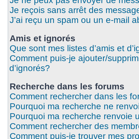
Je ne peux pas envoyer de mess
Je reçois sans arrêt des message
J’ai reçu un spam ou un e-mail a
Amis et ignorés
Que sont mes listes d’amis et d’
Comment puis-je ajouter/supprime
d’ignorés?
Recherche dans les forums
Comment rechercher dans les f
Pourquoi ma recherche ne renvoi
Pourquoi ma recherche renvoie 
Comment rechercher des membr
Comment puis-je trouver mes pro