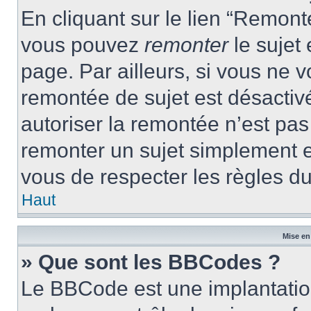
En cliquant sur le lien “Remonte
vous pouvez
remonter
le sujet
page. Par ailleurs, si vous ne v
remontée de sujet est désactivé
autoriser la remontée n’est pas 
remonter un sujet simplement 
vous de respecter les règles du
Haut
Mise en
» Que sont les BBCodes ?
Le BBCode est une implantatio