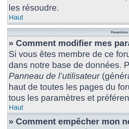
les résoudre.
Haut
Paramètres e
» Comment modifier mes par
Si vous êtes membre de ce for
dans notre base de données. P
Panneau de l’utilisateur
(généra
haut de toutes les pages du fo
tous les paramètres et préfére
Haut
» Comment empêcher mon nom 