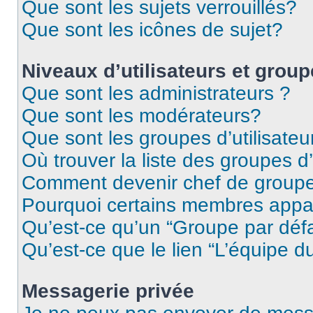
Que sont les sujets verrouillés?
Que sont les icônes de sujet?
Niveaux d’utilisateurs et grou
Que sont les administrateurs ?
Que sont les modérateurs?
Que sont les groupes d’utilisateu
Où trouver la liste des groupes d’
Comment devenir chef de group
Pourquoi certains membres appar
Qu’est-ce qu’un “Groupe par déf
Qu’est-ce que le lien “L’équipe d
Messagerie privée