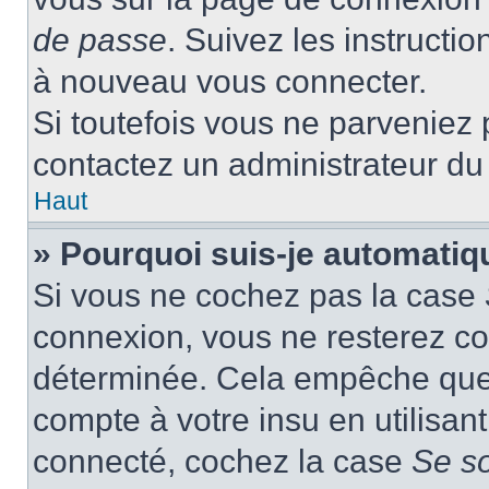
de passe
. Suivez les instructi
à nouveau vous connecter.
Si toutefois vous ne parveniez p
contactez un administrateur du
Haut
» Pourquoi suis-je automati
Si vous ne cochez pas la case
connexion, vous ne resterez c
déterminée. Cela empêche que q
compte à votre insu en utilisan
connecté, cochez la case
Se s