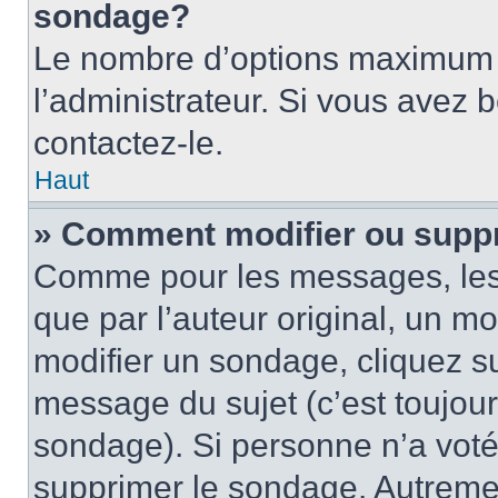
sondage?
Le nombre d’options maximum p
l’administrateur. Si vous avez 
contactez-le.
Haut
» Comment modifier ou supp
Comme pour les messages, les
que par l’auteur original, un m
modifier un sondage, cliquez s
message du sujet (c’est toujour
sondage). Si personne n’a voté,
supprimer le sondage. Autremen