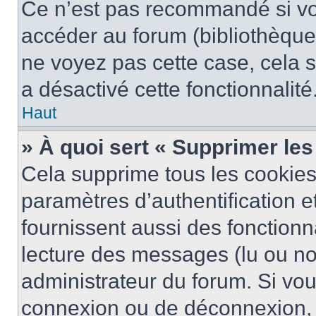
Ce n’est pas recommandé si vou
accéder au forum (bibliothèque, 
ne voyez pas cette case, cela s
a désactivé cette fonctionnalité
Haut
» À quoi sert « Supprimer le
Cela supprime tous les cookie
paramètres d’authentification e
fournissent aussi des fonctionna
lecture des messages (lu ou non
administrateur du forum. Si vo
connexion ou de déconnexion, 