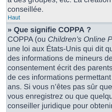
conseillée.
Haut
» Que signifie COPPA ?
COPPA (ou
Children’s Online P
une loi aux États-Unis qui dit qu
des informations de mineurs de
consentement écrit des parents 
de ces informations permettant
ans. Si vous n’êtes pas sûr que
vous enregistrez ou que quelqu’
conseiller juridique pour obten