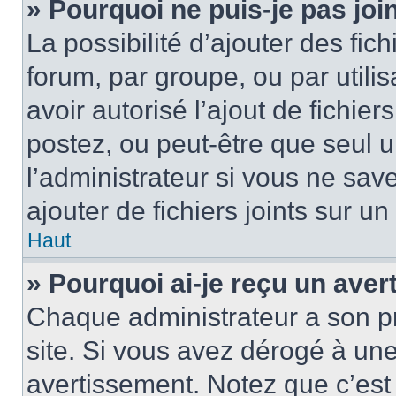
» Pourquoi ne puis-je pas jo
La possibilité d’ajouter des fic
forum, par groupe, ou par utilis
avoir autorisé l’ajout de fichie
postez, ou peut-être que seul 
l’administrateur si vous ne sa
ajouter de fichiers joints sur un
Haut
» Pourquoi ai-je reçu un ave
Chaque administrateur a son p
site. Si vous avez dérogé à un
avertissement. Notez que c’est 