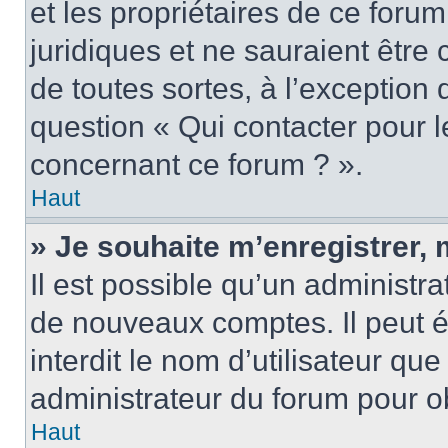
et les propriétaires de ce foru
juridiques et ne sauraient être
de toutes sortes, à l’exception
question « Qui contacter pour l
concernant ce forum ? ».
Haut
» Je souhaite m’enregistrer, 
Il est possible qu’un administra
de nouveaux comptes. Il peut é
interdit le nom d’utilisateur qu
administrateur du forum pour ob
Haut