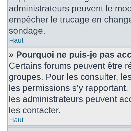
administrateurs peuvent le modi
empêcher le trucage en changea
sondage.
Haut
» Pourquoi ne puis-je pas ac
Certains forums peuvent être ré
groupes. Pour les consulter, les 
les permissions s’y rapportant
les administrateurs peuvent a
les contacter.
Haut