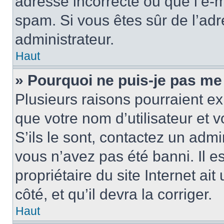
adresse incorrecte ou que l’e-mail
spam. Si vous êtes sûr de l’adr
administrateur.
Haut
» Pourquoi ne puis-je pas me
Plusieurs raisons pourraient ex
que votre nom d’utilisateur et 
S’ils le sont, contactez un admi
vous n’avez pas été banni. Il e
propriétaire du site Internet ai
côté, et qu’il devra la corriger.
Haut