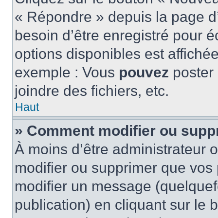
« Répondre » depuis la page d’
besoin d’être enregistré pour é
options disponibles est affich
exemple : Vous
pouvez
poster
joindre des fichiers, etc.
Haut
» Comment modifier ou supp
À moins d’être administrateur
modifier ou supprimer que vo
modifier un message (quelquef
publication) en cliquant sur le