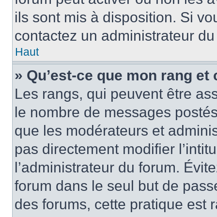
ils sont mis à disposition. Si v
contactez un administrateur du
Haut
» Qu’est-ce que mon rang et 
Les rangs, qui peuvent être ass
le nombre de messages postés o
que les modérateurs et adminis
pas directement modifier l’intit
l’administrateur du forum. Évi
forum dans le seul but de passe
des forums, cette pratique est 