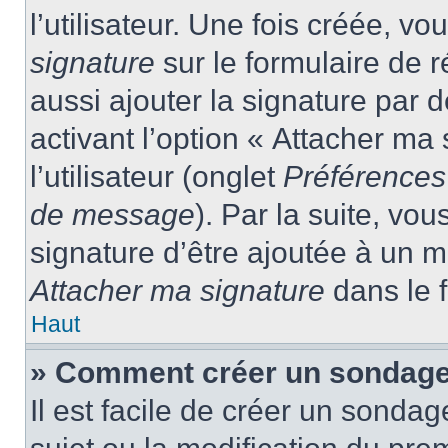
l’utilisateur. Une fois créée, 
signature
sur le formulaire de
aussi ajouter la signature par
activant l’option « Attacher ma
l’utilisateur (onglet
Préférences 
de message
). Par la suite, v
signature d’être ajoutée à un
Attacher ma signature
dans le 
Haut
» Comment créer un sondage
Il est facile de créer un sondag