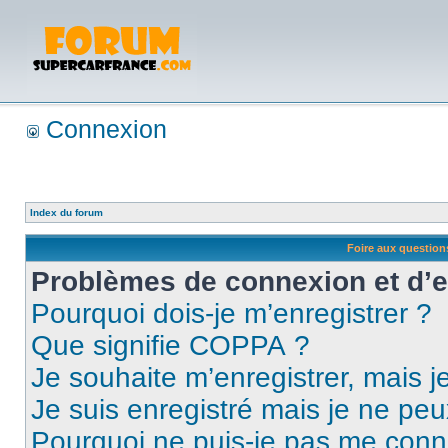
Connexion
Index du forum
Foire aux questio
Problèmes de connexion et d’
Pourquoi dois-je m’enregistrer ?
Que signifie COPPA ?
Je souhaite m’enregistrer, mais je
Je suis enregistré mais je ne pe
Pourquoi ne puis-je pas me conn