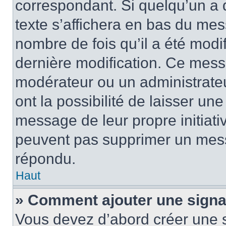
correspondant. Si quelqu’un a 
texte s’affichera en bas du mess
nombre de fois qu’il a été modif
dernière modification. Ce mess
modérateur ou un administrateu
ont la possibilité de laisser une
message de leur propre initiativ
peuvent pas supprimer un mess
répondu.
Haut
» Comment ajouter une sign
Vous devez d’abord créer une 