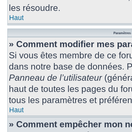
les résoudre.
Haut
Paramètres e
» Comment modifier mes par
Si vous êtes membre de ce for
dans notre base de données. P
Panneau de l’utilisateur
(généra
haut de toutes les pages du fo
tous les paramètres et préfére
Haut
» Comment empêcher mon nom 