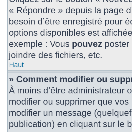
« Répondre » depuis la page d’
besoin d’être enregistré pour é
options disponibles est affich
exemple : Vous
pouvez
poster
joindre des fichiers, etc.
Haut
» Comment modifier ou supp
À moins d’être administrateur
modifier ou supprimer que vo
modifier un message (quelquef
publication) en cliquant sur le