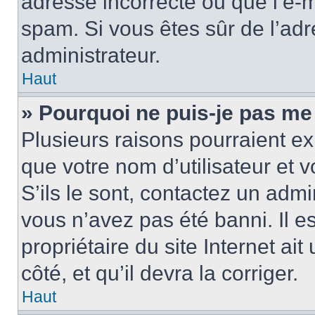
adresse incorrecte ou que l’e-mail
spam. Si vous êtes sûr de l’adr
administrateur.
Haut
» Pourquoi ne puis-je pas me
Plusieurs raisons pourraient ex
que votre nom d’utilisateur et 
S’ils le sont, contactez un admi
vous n’avez pas été banni. Il e
propriétaire du site Internet ai
côté, et qu’il devra la corriger.
Haut