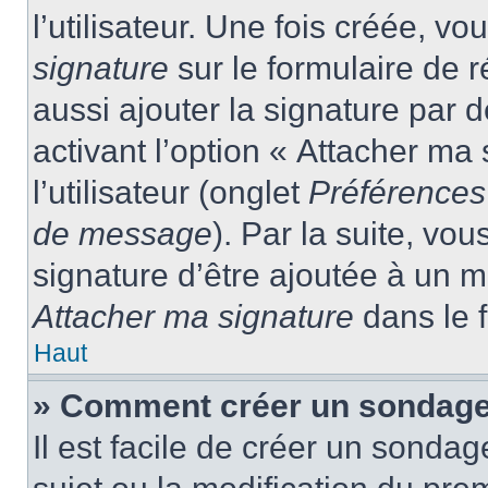
l’utilisateur. Une fois créée, 
signature
sur le formulaire de
aussi ajouter la signature par
activant l’option « Attacher ma
l’utilisateur (onglet
Préférences 
de message
). Par la suite, v
signature d’être ajoutée à un
Attacher ma signature
dans le 
Haut
» Comment créer un sondage
Il est facile de créer un sondag