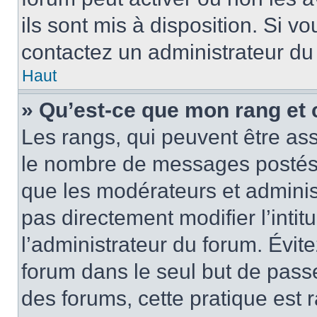
ils sont mis à disposition. Si v
contactez un administrateur du
Haut
» Qu’est-ce que mon rang et 
Les rangs, qui peuvent être ass
le nombre de messages postés o
que les modérateurs et adminis
pas directement modifier l’intit
l’administrateur du forum. Évi
forum dans le seul but de passe
des forums, cette pratique est 