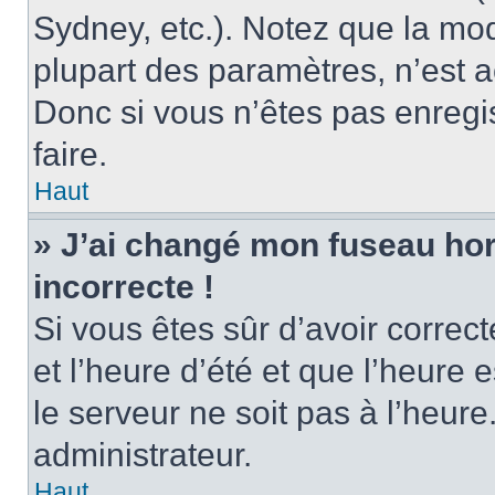
Sydney, etc.). Notez que la mo
plupart des paramètres, n’est
Donc si vous n’êtes pas enregis
faire.
Haut
» J’ai changé mon fuseau hora
incorrecte !
Si vous êtes sûr d’avoir corre
et l’heure d’été et que l’heure e
le serveur ne soit pas à l’heur
administrateur.
Haut