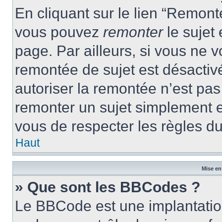
En cliquant sur le lien “Remonte
vous pouvez
remonter
le sujet
page. Par ailleurs, si vous ne v
remontée de sujet est désactivé
autoriser la remontée n’est pas 
remonter un sujet simplement 
vous de respecter les règles du
Haut
Mise en
» Que sont les BBCodes ?
Le BBCode est une implantatio