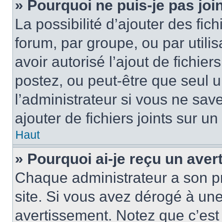
» Pourquoi ne puis-je pas jo
La possibilité d’ajouter des fic
forum, par groupe, ou par utilis
avoir autorisé l’ajout de fichie
postez, ou peut-être que seul 
l’administrateur si vous ne sa
ajouter de fichiers joints sur un
Haut
» Pourquoi ai-je reçu un ave
Chaque administrateur a son p
site. Si vous avez dérogé à un
avertissement. Notez que c’est 