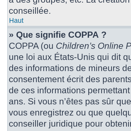
conseillée.
Haut
» Que signifie COPPA ?
COPPA (ou
Children’s Online P
une loi aux États-Unis qui dit qu
des informations de mineurs de
consentement écrit des parents 
de ces informations permettant
ans. Si vous n’êtes pas sûr que
vous enregistrez ou que quelqu’
conseiller juridique pour obten