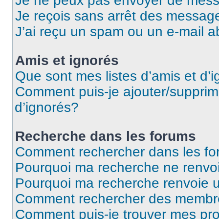
Je ne peux pas envoyer de mess
Je reçois sans arrêt des message
J’ai reçu un spam ou un e-mail a
Amis et ignorés
Que sont mes listes d’amis et d’
Comment puis-je ajouter/supprime
d’ignorés?
Recherche dans les forums
Comment rechercher dans les f
Pourquoi ma recherche ne renvoi
Pourquoi ma recherche renvoie 
Comment rechercher des membr
Comment puis-je trouver mes pro