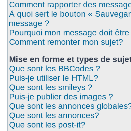
Comment rapporter des message
À quoi sert le bouton « Sauvegar
message ?
Pourquoi mon message doit être 
Comment remonter mon sujet?
Mise en forme et types de suje
Que sont les BBCodes ?
Puis-je utiliser le HTML?
Que sont les smileys ?
Puis-je publier des images ?
Que sont les annonces globales
Que sont les annonces?
Que sont les post-it?