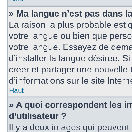
» Ma langue n’est pas dans la 
La raison la plus probable est q
votre langue ou bien que perso
votre langue. Essayez de dema
d’installer la langue désirée. Si
créer et partager une nouvelle 
d’informations sur le site Inter
Haut
» A quoi correspondent les 
d’utilisateur ?
Il y a deux images qui peuvent