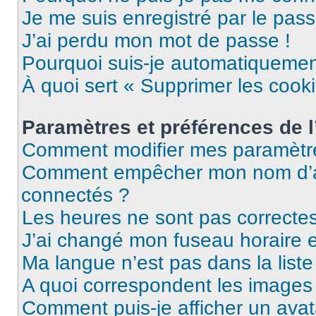
Je me suis enregistré par le pas
J’ai perdu mon mot de passe !
Pourquoi suis-je automatiqueme
À quoi sert « Supprimer les cook
Paramètres et préférences de l’
Comment modifier mes paramètr
Comment empêcher mon nom d’ap
connectés ?
Les heures ne sont pas correctes
J’ai changé mon fuseau horaire et
Ma langue n’est pas dans la liste 
A quoi correspondent les images 
Comment puis-je afficher un avat