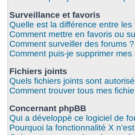
Surveillance et favoris
Quelle est la différence entre les 
Comment mettre en favoris ou sur
Comment surveiller des forums ?
Comment puis-je supprimer mes s
Fichiers joints
Quels fichiers joints sont autoris
Comment trouver tous mes fichier
Concernant phpBB
Qui a développé ce logiciel de f
Pourquoi la fonctionnalité X n’es