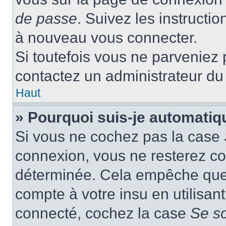
de passe
. Suivez les instructi
à nouveau vous connecter.
Si toutefois vous ne parveniez p
contactez un administrateur du
Haut
» Pourquoi suis-je automati
Si vous ne cochez pas la case
connexion, vous ne resterez c
déterminée. Cela empêche que q
compte à votre insu en utilisan
connecté, cochez la case
Se s