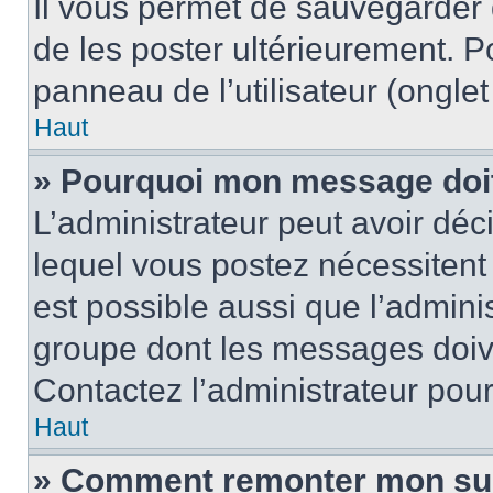
Il vous permet de sauvegarder
de les poster ultérieurement. P
panneau de l’utilisateur (ongle
Haut
» Pourquoi mon message doit 
L’administrateur peut avoir d
lequel vous postez nécessitent d
est possible aussi que l’admini
groupe dont les messages doiven
Contactez l’administrateur pour
Haut
» Comment remonter mon su