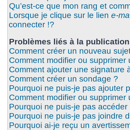
Qu’est-ce que mon rang et comme
Lorsque je clique sur le lien
e-mai
connecter !?
Problèmes liés à la publicati
Comment créer un nouveau sujet
Comment modifier ou supprimer
Comment ajouter une signature
Comment créer un sondage ?
Pourquoi ne puis-je pas ajouter
Comment modifier ou supprimer
Pourquoi ne puis-je pas accéder
Pourquoi ne puis-je pas joindre
Pourquoi ai-je reçu un avertisse