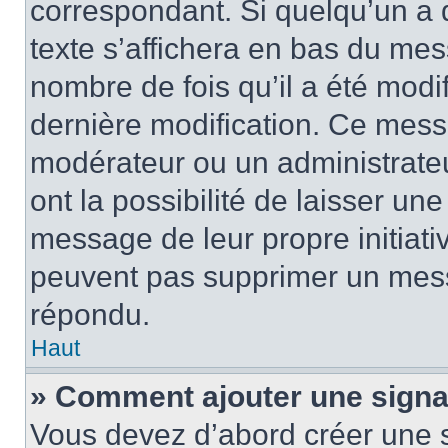
correspondant. Si quelqu’un a 
texte s’affichera en bas du mess
nombre de fois qu’il a été modif
dernière modification. Ce mess
modérateur ou un administrateu
ont la possibilité de laisser une
message de leur propre initiativ
peuvent pas supprimer un mess
répondu.
Haut
» Comment ajouter une sign
Vous devez d’abord créer une 