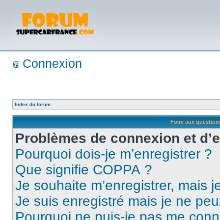
Connexion
Index du forum
Foire aux questio
Problèmes de connexion et d’
Pourquoi dois-je m’enregistrer ?
Que signifie COPPA ?
Je souhaite m’enregistrer, mais je
Je suis enregistré mais je ne pe
Pourquoi ne puis-je pas me conn