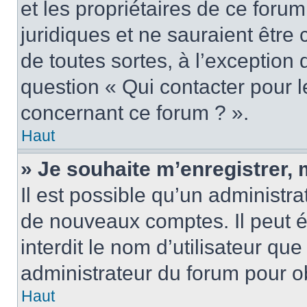
et les propriétaires de ce foru
juridiques et ne sauraient être
de toutes sortes, à l’exception
question « Qui contacter pour l
concernant ce forum ? ».
Haut
» Je souhaite m’enregistrer, 
Il est possible qu’un administra
de nouveaux comptes. Il peut é
interdit le nom d’utilisateur qu
administrateur du forum pour ob
Haut