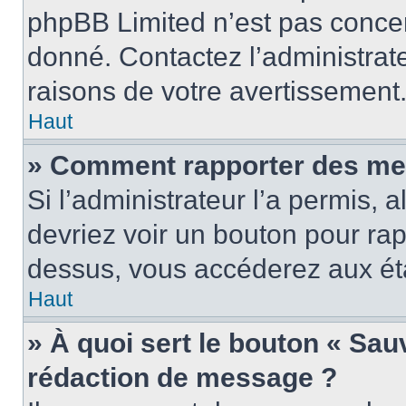
phpBB Limited n’est pas concer
donné. Contactez l’administrat
raisons de votre avertissement
Haut
» Comment rapporter des me
Si l’administrateur l’a permis, 
devriez voir un bouton pour ra
dessus, vous accéderez aux éta
Haut
» À quoi sert le bouton « Sa
rédaction de message ?