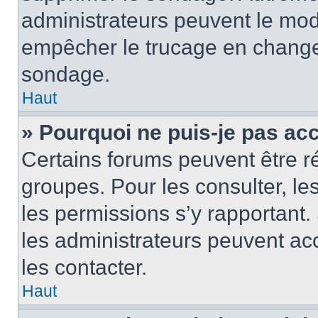
administrateurs peuvent le modi
empêcher le trucage en changea
sondage.
Haut
» Pourquoi ne puis-je pas ac
Certains forums peuvent être ré
groupes. Pour les consulter, les 
les permissions s’y rapportant
les administrateurs peuvent a
les contacter.
Haut