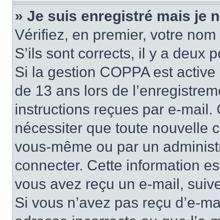
» Je suis enregistré mais je
Vérifiez, en premier, votre nom 
S’ils sont corrects, il y a deux po
Si la gestion COPPA est active 
de 13 ans lors de l’enregistrem
instructions reçues par e-mail
nécessiter que toute nouvelle c
vous-même ou par un administr
connecter. Cette information es
vous avez reçu un e-mail, suive
Si vous n’avez pas reçu d’e-mai