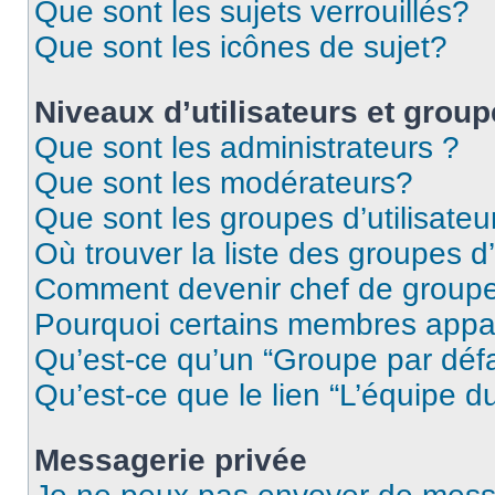
Que sont les sujets verrouillés?
Que sont les icônes de sujet?
Niveaux d’utilisateurs et grou
Que sont les administrateurs ?
Que sont les modérateurs?
Que sont les groupes d’utilisateu
Où trouver la liste des groupes d’
Comment devenir chef de group
Pourquoi certains membres appar
Qu’est-ce qu’un “Groupe par déf
Qu’est-ce que le lien “L’équipe d
Messagerie privée