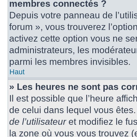
membres connectés ?
Depuis votre panneau de l’utili
forum », vous trouverez l’optio
activez cette option vous ne ser
administrateurs, les modérate
parmi les membres invisibles.
Haut
» Les heures ne sont pas cor
Il est possible que l’heure affic
de celui dans lequel vous ête
de l’utilisateur
et modifiez le fu
la zone où vous vous trouvez (