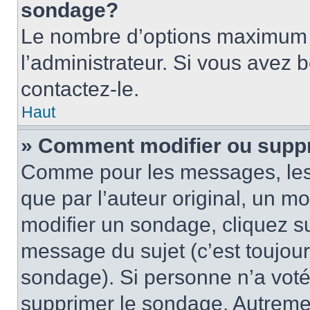
sondage?
Le nombre d’options maximum p
l’administrateur. Si vous avez 
contactez-le.
Haut
» Comment modifier ou supp
Comme pour les messages, les
que par l’auteur original, un m
modifier un sondage, cliquez s
message du sujet (c’est toujour
sondage). Si personne n’a voté,
supprimer le sondage. Autremen