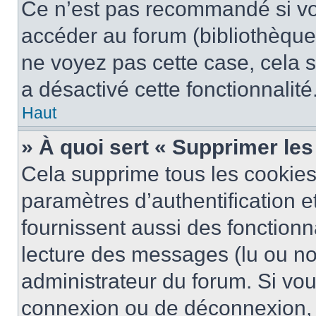
Ce n’est pas recommandé si vou
accéder au forum (bibliothèque, 
ne voyez pas cette case, cela s
a désactivé cette fonctionnalité
Haut
» À quoi sert « Supprimer le
Cela supprime tous les cookie
paramètres d’authentification e
fournissent aussi des fonctionna
lecture des messages (lu ou non
administrateur du forum. Si vo
connexion ou de déconnexion, 