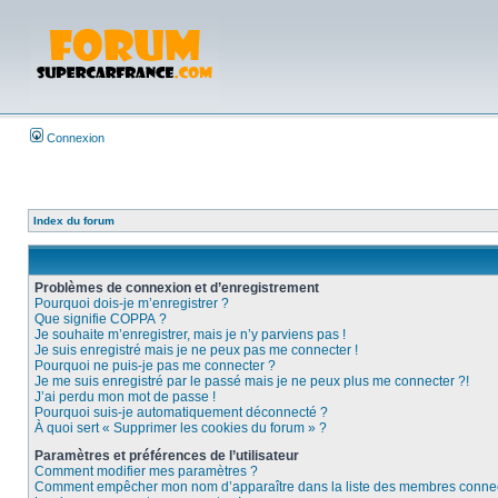
Connexion
Index du forum
Problèmes de connexion et d’enregistrement
Pourquoi dois-je m’enregistrer ?
Que signifie COPPA ?
Je souhaite m’enregistrer, mais je n’y parviens pas !
Je suis enregistré mais je ne peux pas me connecter !
Pourquoi ne puis-je pas me connecter ?
Je me suis enregistré par le passé mais je ne peux plus me connecter ?!
J’ai perdu mon mot de passe !
Pourquoi suis-je automatiquement déconnecté ?
À quoi sert « Supprimer les cookies du forum » ?
Paramètres et préférences de l’utilisateur
Comment modifier mes paramètres ?
Comment empêcher mon nom d’apparaître dans la liste des membres conne