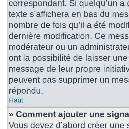
correspondant. Si quelqu’un a 
texte s’affichera en bas du mess
nombre de fois qu’il a été modif
dernière modification. Ce mess
modérateur ou un administrateu
ont la possibilité de laisser une
message de leur propre initiativ
peuvent pas supprimer un mess
répondu.
Haut
» Comment ajouter une sign
Vous devez d’abord créer une 