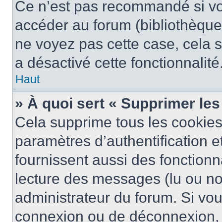
Ce n’est pas recommandé si vou
accéder au forum (bibliothèque, 
ne voyez pas cette case, cela s
a désactivé cette fonctionnalité
Haut
» À quoi sert « Supprimer le
Cela supprime tous les cookie
paramètres d’authentification e
fournissent aussi des fonctionna
lecture des messages (lu ou non
administrateur du forum. Si vo
connexion ou de déconnexion, 