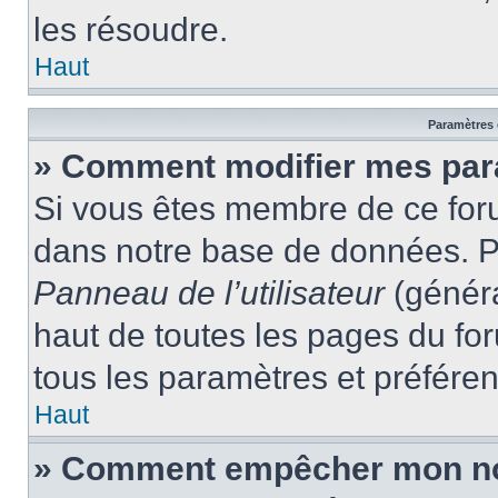
les résoudre.
Haut
Paramètres e
» Comment modifier mes par
Si vous êtes membre de ce for
dans notre base de données. P
Panneau de l’utilisateur
(généra
haut de toutes les pages du fo
tous les paramètres et préfére
Haut
» Comment empêcher mon nom 