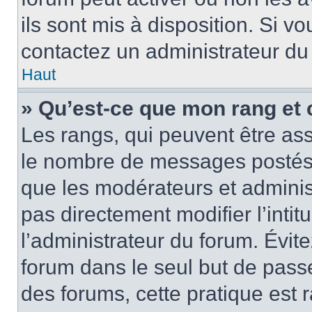
ils sont mis à disposition. Si v
contactez un administrateur du
Haut
» Qu’est-ce que mon rang et 
Les rangs, qui peuvent être ass
le nombre de messages postés o
que les modérateurs et adminis
pas directement modifier l’intit
l’administrateur du forum. Évi
forum dans le seul but de passe
des forums, cette pratique est 