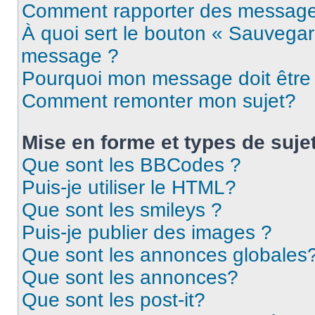
Comment rapporter des message
À quoi sert le bouton « Sauvegar
message ?
Pourquoi mon message doit être 
Comment remonter mon sujet?
Mise en forme et types de suje
Que sont les BBCodes ?
Puis-je utiliser le HTML?
Que sont les smileys ?
Puis-je publier des images ?
Que sont les annonces globales
Que sont les annonces?
Que sont les post-it?