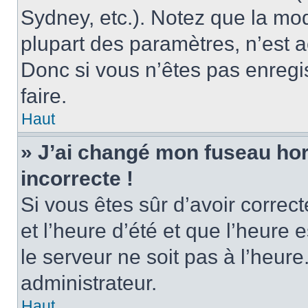
Sydney, etc.). Notez que la mo
plupart des paramètres, n’est
Donc si vous n’êtes pas enregis
faire.
Haut
» J’ai changé mon fuseau hora
incorrecte !
Si vous êtes sûr d’avoir corre
et l’heure d’été et que l’heure e
le serveur ne soit pas à l’heur
administrateur.
Haut