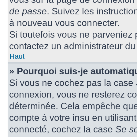
de passe
. Suivez les instructi
à nouveau vous connecter.
Si toutefois vous ne parveniez p
contactez un administrateur du
Haut
» Pourquoi suis-je automati
Si vous ne cochez pas la case
connexion, vous ne resterez c
déterminée. Cela empêche que q
compte à votre insu en utilisan
connecté, cochez la case
Se s