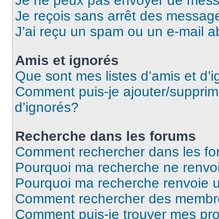
Je ne peux pas envoyer de mess
Je reçois sans arrêt des message
J’ai reçu un spam ou un e-mail a
Amis et ignorés
Que sont mes listes d’amis et d’
Comment puis-je ajouter/supprime
d’ignorés?
Recherche dans les forums
Comment rechercher dans les f
Pourquoi ma recherche ne renvoi
Pourquoi ma recherche renvoie 
Comment rechercher des membr
Comment puis-je trouver mes pro