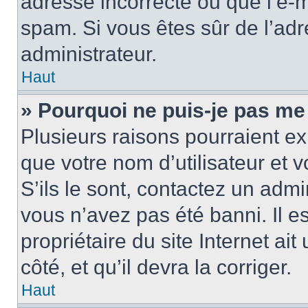
adresse incorrecte ou que l’e-mail
spam. Si vous êtes sûr de l’adr
administrateur.
Haut
» Pourquoi ne puis-je pas me
Plusieurs raisons pourraient ex
que votre nom d’utilisateur et 
S’ils le sont, contactez un admi
vous n’avez pas été banni. Il e
propriétaire du site Internet ai
côté, et qu’il devra la corriger.
Haut