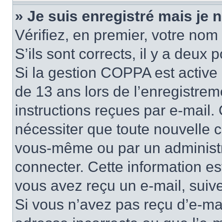
» Je suis enregistré mais je
Vérifiez, en premier, votre nom 
S’ils sont corrects, il y a deux po
Si la gestion COPPA est active 
de 13 ans lors de l’enregistrem
instructions reçues par e-mail
nécessiter que toute nouvelle c
vous-même ou par un administr
connecter. Cette information es
vous avez reçu un e-mail, suive
Si vous n’avez pas reçu d’e-mai