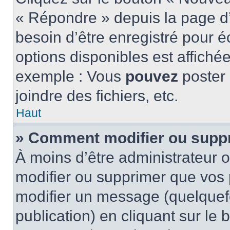
« Répondre » depuis la page d’
besoin d’être enregistré pour é
options disponibles est affich
exemple : Vous
pouvez
poster
joindre des fichiers, etc.
Haut
» Comment modifier ou supp
À moins d’être administrateur
modifier ou supprimer que vo
modifier un message (quelquef
publication) en cliquant sur le