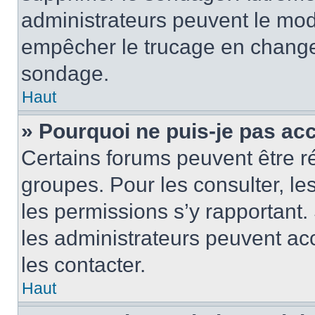
administrateurs peuvent le modi
empêcher le trucage en changea
sondage.
Haut
» Pourquoi ne puis-je pas ac
Certains forums peuvent être ré
groupes. Pour les consulter, les 
les permissions s’y rapportant
les administrateurs peuvent a
les contacter.
Haut