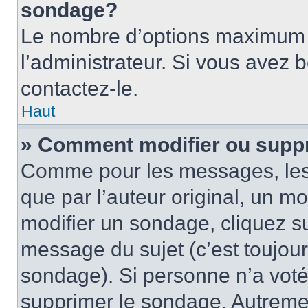
sondage?
Le nombre d’options maximum p
l’administrateur. Si vous avez 
contactez-le.
Haut
» Comment modifier ou supp
Comme pour les messages, les
que par l’auteur original, un m
modifier un sondage, cliquez s
message du sujet (c’est toujour
sondage). Si personne n’a voté,
supprimer le sondage. Autremen