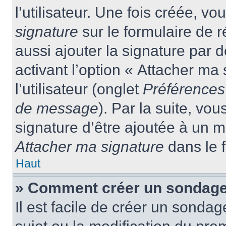
l’utilisateur. Une fois créée, 
signature
sur le formulaire de
aussi ajouter la signature par
activant l’option « Attacher ma
l’utilisateur (onglet
Préférences 
de message
). Par la suite, v
signature d’être ajoutée à un
Attacher ma signature
dans le 
Haut
» Comment créer un sondage
Il est facile de créer un sondag