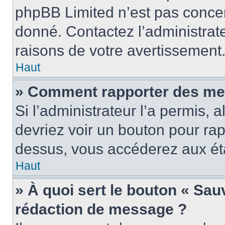
phpBB Limited n’est pas concer
donné. Contactez l’administrat
raisons de votre avertissement
Haut
» Comment rapporter des me
Si l’administrateur l’a permis, 
devriez voir un bouton pour ra
dessus, vous accéderez aux éta
Haut
» À quoi sert le bouton « Sa
rédaction de message ?