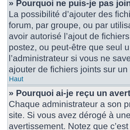
» Pourquoi ne puis-je pas jo
La possibilité d’ajouter des fic
forum, par groupe, ou par utilis
avoir autorisé l’ajout de fichie
postez, ou peut-être que seul 
l’administrateur si vous ne sa
ajouter de fichiers joints sur un
Haut
» Pourquoi ai-je reçu un ave
Chaque administrateur a son p
site. Si vous avez dérogé à un
avertissement. Notez que c’est 