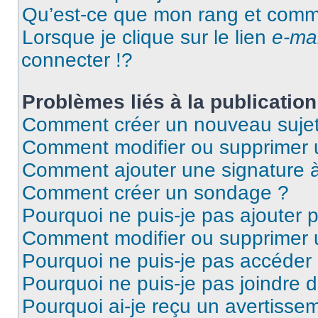
Qu’est-ce que mon rang et comme
Lorsque je clique sur le lien
e-mai
connecter !?
Problèmes liés à la publicati
Comment créer un nouveau sujet
Comment modifier ou supprimer
Comment ajouter une signature
Comment créer un sondage ?
Pourquoi ne puis-je pas ajouter
Comment modifier ou supprimer
Pourquoi ne puis-je pas accéder
Pourquoi ne puis-je pas joindre
Pourquoi ai-je reçu un avertisse