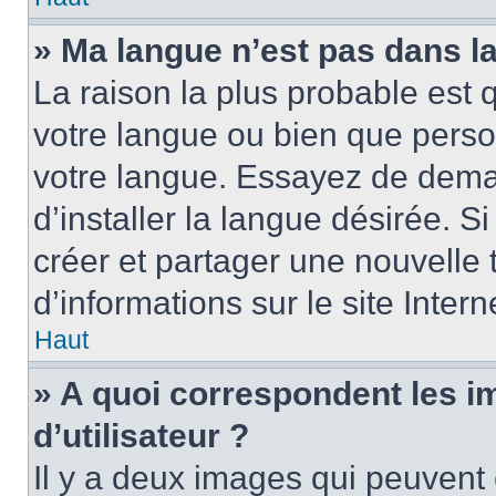
» Ma langue n’est pas dans la 
La raison la plus probable est q
votre langue ou bien que perso
votre langue. Essayez de dema
d’installer la langue désirée. Si
créer et partager une nouvelle 
d’informations sur le site Inter
Haut
» A quoi correspondent les 
d’utilisateur ?
Il y a deux images qui peuvent