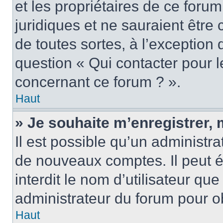
et les propriétaires de ce foru
juridiques et ne sauraient être
de toutes sortes, à l’exception
question « Qui contacter pour l
concernant ce forum ? ».
Haut
» Je souhaite m’enregistrer, 
Il est possible qu’un administra
de nouveaux comptes. Il peut é
interdit le nom d’utilisateur qu
administrateur du forum pour ob
Haut