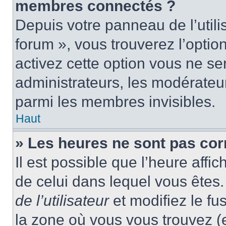
membres connectés ?
Depuis votre panneau de l’utili
forum », vous trouverez l’optio
activez cette option vous ne ser
administrateurs, les modérate
parmi les membres invisibles.
Haut
» Les heures ne sont pas cor
Il est possible que l’heure affic
de celui dans lequel vous ête
de l’utilisateur
et modifiez le fu
la zone où vous vous trouvez (