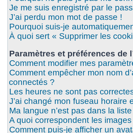
Je me suis enregistré par le pas
J’ai perdu mon mot de passe !
Pourquoi suis-je automatiqueme
À quoi sert « Supprimer les cook
Paramètres et préférences de l’
Comment modifier mes paramètr
Comment empêcher mon nom d’ap
connectés ?
Les heures ne sont pas correctes
J’ai changé mon fuseau horaire et
Ma langue n’est pas dans la liste 
A quoi correspondent les images 
Comment puis-je afficher un avat