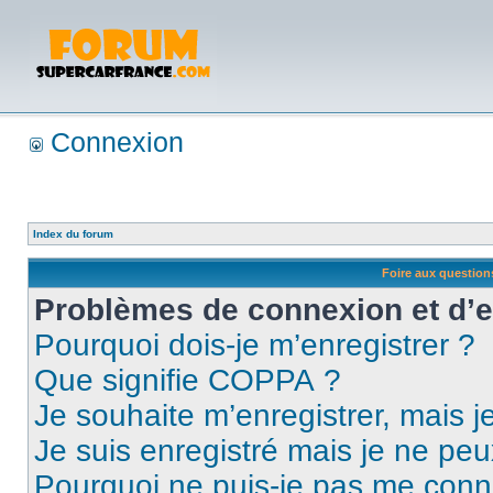
Connexion
Index du forum
Foire aux questio
Problèmes de connexion et d’
Pourquoi dois-je m’enregistrer ?
Que signifie COPPA ?
Je souhaite m’enregistrer, mais je
Je suis enregistré mais je ne pe
Pourquoi ne puis-je pas me conn