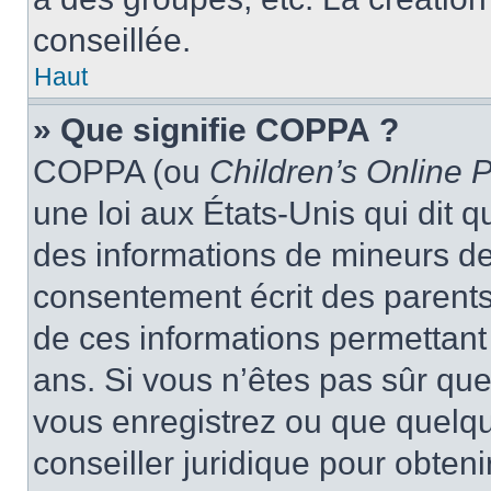
conseillée.
Haut
» Que signifie COPPA ?
COPPA (ou
Children’s Online P
une loi aux États-Unis qui dit qu
des informations de mineurs de
consentement écrit des parents 
de ces informations permettant
ans. Si vous n’êtes pas sûr que
vous enregistrez ou que quelqu’
conseiller juridique pour obten