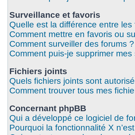
Surveillance et favoris
Quelle est la différence entre les 
Comment mettre en favoris ou sur
Comment surveiller des forums ?
Comment puis-je supprimer mes s
Fichiers joints
Quels fichiers joints sont autoris
Comment trouver tous mes fichier
Concernant phpBB
Qui a développé ce logiciel de f
Pourquoi la fonctionnalité X n’es