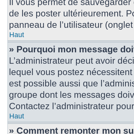
Il vous permet de sauvegarder
de les poster ultérieurement. P
panneau de l’utilisateur (ongle
Haut
» Pourquoi mon message doit 
L’administrateur peut avoir d
lequel vous postez nécessitent d
est possible aussi que l’admini
groupe dont les messages doiven
Contactez l’administrateur pour
Haut
» Comment remonter mon su