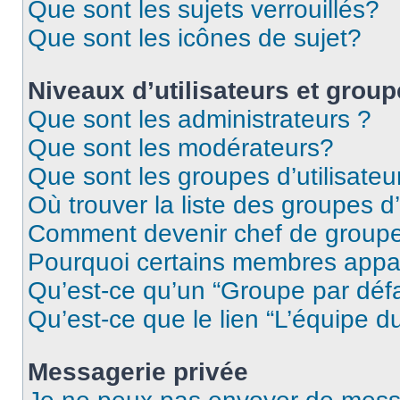
Que sont les sujets verrouillés?
Que sont les icônes de sujet?
Niveaux d’utilisateurs et grou
Que sont les administrateurs ?
Que sont les modérateurs?
Que sont les groupes d’utilisateu
Où trouver la liste des groupes d’
Comment devenir chef de group
Pourquoi certains membres appar
Qu’est-ce qu’un “Groupe par déf
Qu’est-ce que le lien “L’équipe d
Messagerie privée