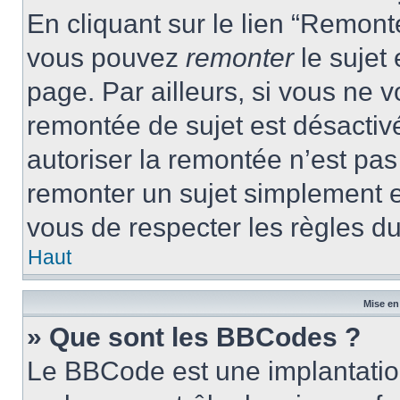
En cliquant sur le lien “Remonte
vous pouvez
remonter
le sujet
page. Par ailleurs, si vous ne v
remontée de sujet est désactivé
autoriser la remontée n’est pas 
remonter un sujet simplement 
vous de respecter les règles du
Haut
Mise en
» Que sont les BBCodes ?
Le BBCode est une implantatio