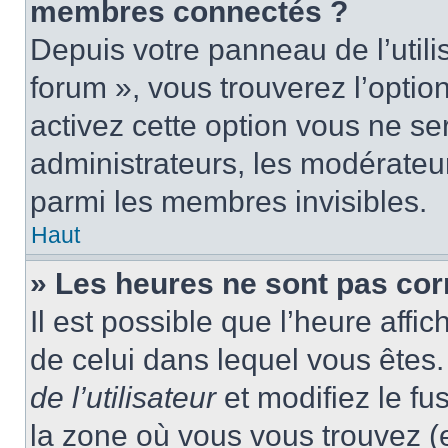
membres connectés ?
Depuis votre panneau de l’utili
forum », vous trouverez l’optio
activez cette option vous ne ser
administrateurs, les modérate
parmi les membres invisibles.
Haut
» Les heures ne sont pas cor
Il est possible que l’heure affic
de celui dans lequel vous ête
de l’utilisateur
et modifiez le fu
la zone où vous vous trouvez (