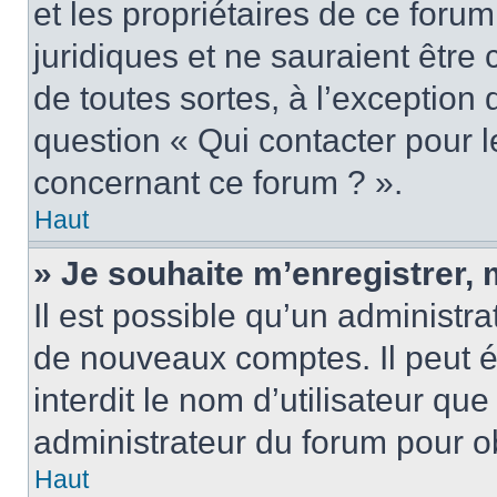
et les propriétaires de ce foru
juridiques et ne sauraient être
de toutes sortes, à l’exception
question « Qui contacter pour l
concernant ce forum ? ».
Haut
» Je souhaite m’enregistrer, 
Il est possible qu’un administra
de nouveaux comptes. Il peut é
interdit le nom d’utilisateur qu
administrateur du forum pour ob
Haut