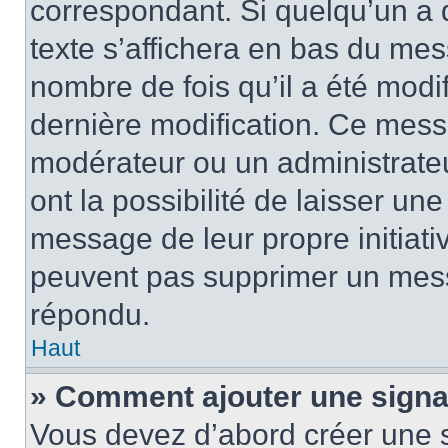
correspondant. Si quelqu’un a 
texte s’affichera en bas du mess
nombre de fois qu’il a été modif
dernière modification. Ce mess
modérateur ou un administrateu
ont la possibilité de laisser une
message de leur propre initiativ
peuvent pas supprimer un mess
répondu.
Haut
» Comment ajouter une sign
Vous devez d’abord créer une 