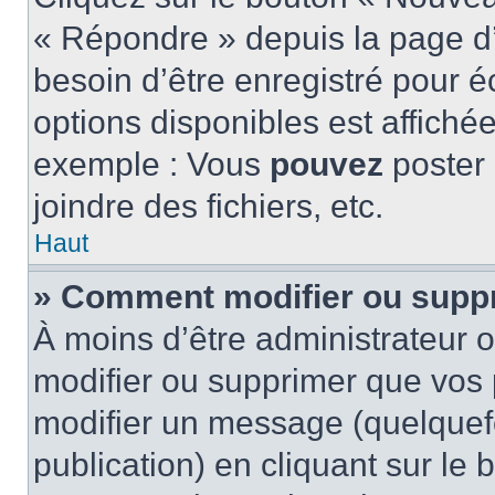
« Répondre » depuis la page d’
besoin d’être enregistré pour é
options disponibles est affich
exemple : Vous
pouvez
poster
joindre des fichiers, etc.
Haut
» Comment modifier ou supp
À moins d’être administrateur
modifier ou supprimer que vo
modifier un message (quelquef
publication) en cliquant sur le