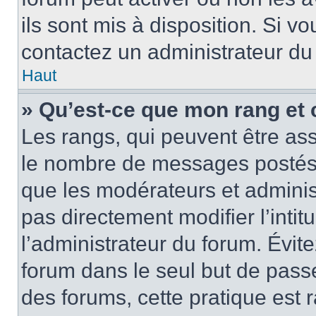
ils sont mis à disposition. Si v
contactez un administrateur du
Haut
» Qu’est-ce que mon rang et 
Les rangs, qui peuvent être ass
le nombre de messages postés o
que les modérateurs et adminis
pas directement modifier l’intit
l’administrateur du forum. Évi
forum dans le seul but de passe
des forums, cette pratique est 