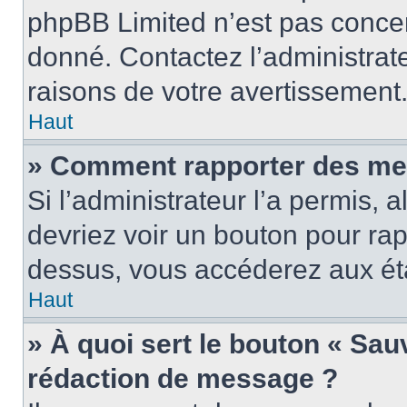
phpBB Limited n’est pas concer
donné. Contactez l’administrat
raisons de votre avertissement
Haut
» Comment rapporter des me
Si l’administrateur l’a permis, 
devriez voir un bouton pour ra
dessus, vous accéderez aux éta
Haut
» À quoi sert le bouton « Sa
rédaction de message ?