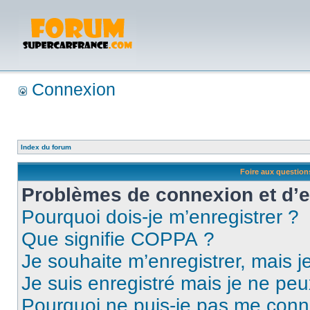
Connexion
Index du forum
Foire aux questio
Problèmes de connexion et d’
Pourquoi dois-je m’enregistrer ?
Que signifie COPPA ?
Je souhaite m’enregistrer, mais je
Je suis enregistré mais je ne pe
Pourquoi ne puis-je pas me conn