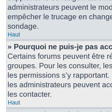
administrateurs peuvent le modi
empêcher le trucage en changea
sondage.
Haut
» Pourquoi ne puis-je pas ac
Certains forums peuvent être ré
groupes. Pour les consulter, les 
les permissions s’y rapportant
les administrateurs peuvent a
les contacter.
Haut