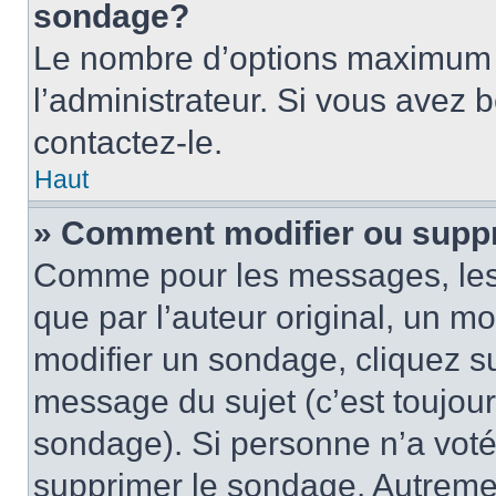
sondage?
Le nombre d’options maximum p
l’administrateur. Si vous avez 
contactez-le.
Haut
» Comment modifier ou supp
Comme pour les messages, les
que par l’auteur original, un m
modifier un sondage, cliquez s
message du sujet (c’est toujour
sondage). Si personne n’a voté,
supprimer le sondage. Autremen