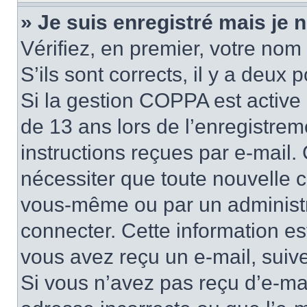
» Je suis enregistré mais je
Vérifiez, en premier, votre nom 
S’ils sont corrects, il y a deux po
Si la gestion COPPA est active 
de 13 ans lors de l’enregistrem
instructions reçues par e-mail
nécessiter que toute nouvelle c
vous-même ou par un administr
connecter. Cette information es
vous avez reçu un e-mail, suive
Si vous n’avez pas reçu d’e-mai