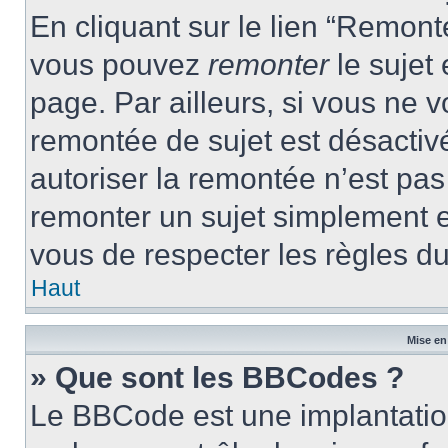
En cliquant sur le lien “Remonte
vous pouvez
remonter
le sujet
page. Par ailleurs, si vous ne v
remontée de sujet est désactivé
autoriser la remontée n’est pas 
remonter un sujet simplement 
vous de respecter les règles du
Haut
Mise en
» Que sont les BBCodes ?
Le BBCode est une implantatio