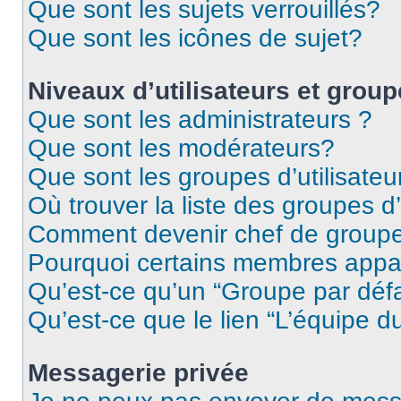
Que sont les sujets verrouillés?
Que sont les icônes de sujet?
Niveaux d’utilisateurs et grou
Que sont les administrateurs ?
Que sont les modérateurs?
Que sont les groupes d’utilisateu
Où trouver la liste des groupes d’
Comment devenir chef de group
Pourquoi certains membres appar
Qu’est-ce qu’un “Groupe par déf
Qu’est-ce que le lien “L’équipe d
Messagerie privée