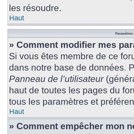
les résoudre.
Haut
Paramètres e
» Comment modifier mes par
Si vous êtes membre de ce for
dans notre base de données. P
Panneau de l’utilisateur
(généra
haut de toutes les pages du fo
tous les paramètres et préfére
Haut
» Comment empêcher mon nom 