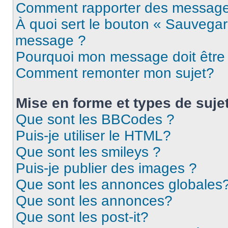
Comment rapporter des message
À quoi sert le bouton « Sauvegar
message ?
Pourquoi mon message doit être 
Comment remonter mon sujet?
Mise en forme et types de suje
Que sont les BBCodes ?
Puis-je utiliser le HTML?
Que sont les smileys ?
Puis-je publier des images ?
Que sont les annonces globales
Que sont les annonces?
Que sont les post-it?