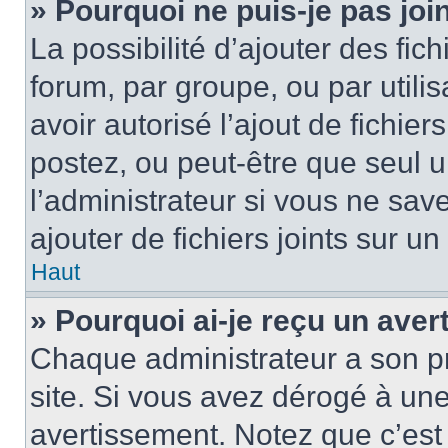
» Pourquoi ne puis-je pas jo
La possibilité d’ajouter des fic
forum, par groupe, ou par utilis
avoir autorisé l’ajout de fichie
postez, ou peut-être que seul 
l’administrateur si vous ne sa
ajouter de fichiers joints sur un
Haut
» Pourquoi ai-je reçu un ave
Chaque administrateur a son p
site. Si vous avez dérogé à un
avertissement. Notez que c’est 