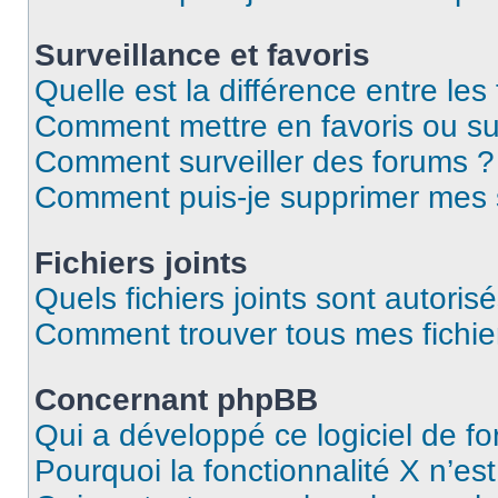
Surveillance et favoris
Quelle est la différence entre les 
Comment mettre en favoris ou sur
Comment surveiller des forums ?
Comment puis-je supprimer mes s
Fichiers joints
Quels fichiers joints sont autoris
Comment trouver tous mes fichier
Concernant phpBB
Qui a développé ce logiciel de f
Pourquoi la fonctionnalité X n’es