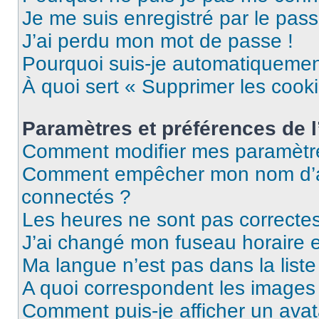
Je me suis enregistré par le pas
J’ai perdu mon mot de passe !
Pourquoi suis-je automatiqueme
À quoi sert « Supprimer les cook
Paramètres et préférences de l’
Comment modifier mes paramètr
Comment empêcher mon nom d’ap
connectés ?
Les heures ne sont pas correctes
J’ai changé mon fuseau horaire et
Ma langue n’est pas dans la liste 
A quoi correspondent les images 
Comment puis-je afficher un avat