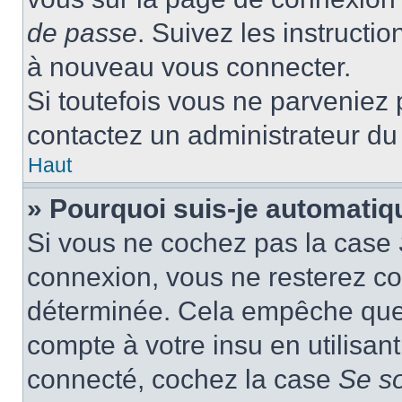
de passe
. Suivez les instructi
à nouveau vous connecter.
Si toutefois vous ne parveniez p
contactez un administrateur du
Haut
» Pourquoi suis-je automati
Si vous ne cochez pas la case
connexion, vous ne resterez c
déterminée. Cela empêche que q
compte à votre insu en utilisan
connecté, cochez la case
Se s