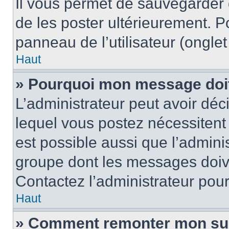
Il vous permet de sauvegarder
de les poster ultérieurement. P
panneau de l’utilisateur (ongle
Haut
» Pourquoi mon message doit 
L’administrateur peut avoir d
lequel vous postez nécessitent d
est possible aussi que l’admini
groupe dont les messages doiven
Contactez l’administrateur pour
Haut
» Comment remonter mon su