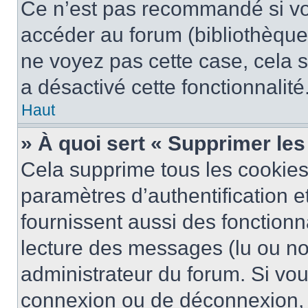
Ce n’est pas recommandé si vou
accéder au forum (bibliothèque, 
ne voyez pas cette case, cela s
a désactivé cette fonctionnalité
Haut
» À quoi sert « Supprimer le
Cela supprime tous les cookie
paramètres d’authentification e
fournissent aussi des fonctionna
lecture des messages (lu ou non
administrateur du forum. Si vo
connexion ou de déconnexion, 