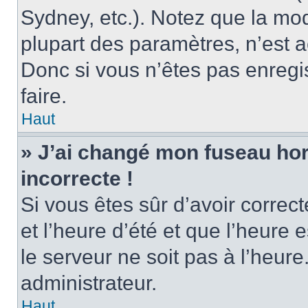
Sydney, etc.). Notez que la mo
plupart des paramètres, n’est
Donc si vous n’êtes pas enregis
faire.
Haut
» J’ai changé mon fuseau hora
incorrecte !
Si vous êtes sûr d’avoir corre
et l’heure d’été et que l’heure e
le serveur ne soit pas à l’heur
administrateur.
Haut