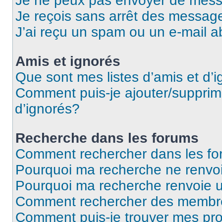
Je ne peux pas envoyer de mess
Je reçois sans arrêt des message
J’ai reçu un spam ou un e-mail a
Amis et ignorés
Que sont mes listes d’amis et d’
Comment puis-je ajouter/supprime
d’ignorés?
Recherche dans les forums
Comment rechercher dans les f
Pourquoi ma recherche ne renvoi
Pourquoi ma recherche renvoie 
Comment rechercher des membr
Comment puis-je trouver mes pro