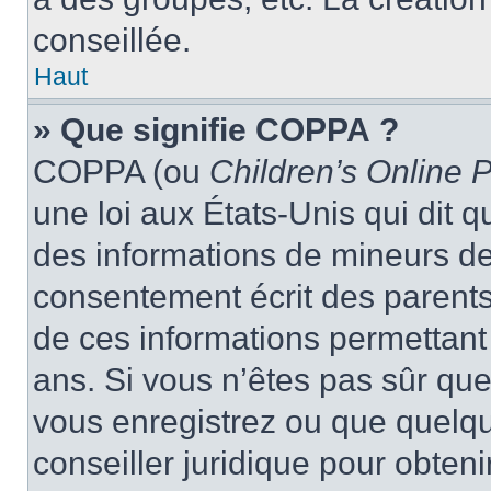
conseillée.
Haut
» Que signifie COPPA ?
COPPA (ou
Children’s Online P
une loi aux États-Unis qui dit qu
des informations de mineurs de
consentement écrit des parents 
de ces informations permettant
ans. Si vous n’êtes pas sûr que
vous enregistrez ou que quelqu’
conseiller juridique pour obten