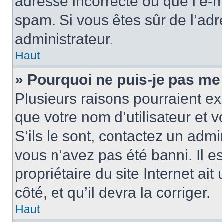
adresse incorrecte ou que l’e-mail
spam. Si vous êtes sûr de l’adr
administrateur.
Haut
» Pourquoi ne puis-je pas me
Plusieurs raisons pourraient ex
que votre nom d’utilisateur et 
S’ils le sont, contactez un admi
vous n’avez pas été banni. Il e
propriétaire du site Internet ai
côté, et qu’il devra la corriger.
Haut