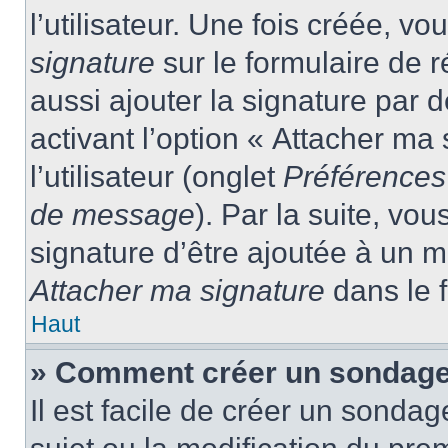
l’utilisateur. Une fois créée, 
signature
sur le formulaire de
aussi ajouter la signature par
activant l’option « Attacher ma
l’utilisateur (onglet
Préférences 
de message
). Par la suite, v
signature d’être ajoutée à un
Attacher ma signature
dans le 
Haut
» Comment créer un sondage
Il est facile de créer un sondag