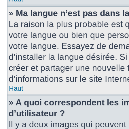
» Ma langue n’est pas dans la 
La raison la plus probable est q
votre langue ou bien que perso
votre langue. Essayez de dema
d’installer la langue désirée. Si
créer et partager une nouvelle 
d’informations sur le site Inter
Haut
» A quoi correspondent les 
d’utilisateur ?
Il y a deux images qui peuvent