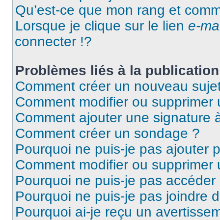
Qu’est-ce que mon rang et comme
Lorsque je clique sur le lien
e-mai
connecter !?
Problèmes liés à la publicati
Comment créer un nouveau sujet
Comment modifier ou supprimer
Comment ajouter une signature
Comment créer un sondage ?
Pourquoi ne puis-je pas ajouter
Comment modifier ou supprimer
Pourquoi ne puis-je pas accéder
Pourquoi ne puis-je pas joindre
Pourquoi ai-je reçu un avertisse