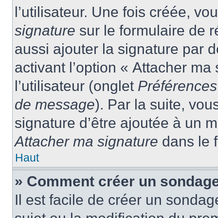
l’utilisateur. Une fois créée, 
signature
sur le formulaire de
aussi ajouter la signature par
activant l’option « Attacher ma
l’utilisateur (onglet
Préférences 
de message
). Par la suite, v
signature d’être ajoutée à un
Attacher ma signature
dans le 
Haut
» Comment créer un sondage
Il est facile de créer un sondag