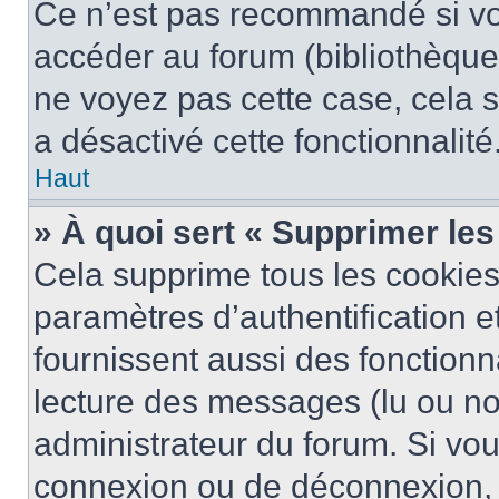
Ce n’est pas recommandé si vou
accéder au forum (bibliothèque, 
ne voyez pas cette case, cela s
a désactivé cette fonctionnalité
Haut
» À quoi sert « Supprimer le
Cela supprime tous les cookie
paramètres d’authentification e
fournissent aussi des fonctionna
lecture des messages (lu ou non
administrateur du forum. Si vo
connexion ou de déconnexion, 