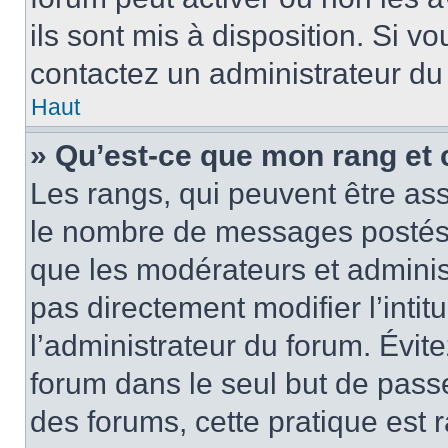
ils sont mis à disposition. Si v
contactez un administrateur du
Haut
» Qu’est-ce que mon rang et 
Les rangs, qui peuvent être ass
le nombre de messages postés o
que les modérateurs et adminis
pas directement modifier l’intit
l’administrateur du forum. Évi
forum dans le seul but de passe
des forums, cette pratique est 