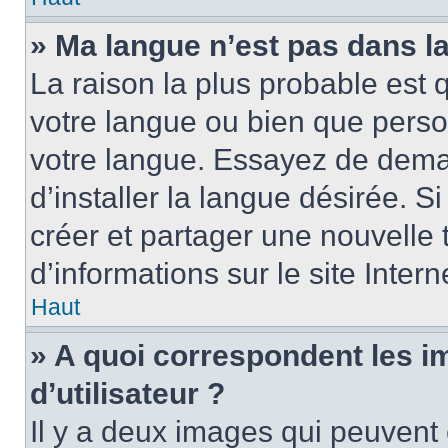
» Ma langue n’est pas dans la 
La raison la plus probable est q
votre langue ou bien que perso
votre langue. Essayez de dema
d’installer la langue désirée. Si
créer et partager une nouvelle 
d’informations sur le site Inter
Haut
» A quoi correspondent les 
d’utilisateur ?
Il y a deux images qui peuvent