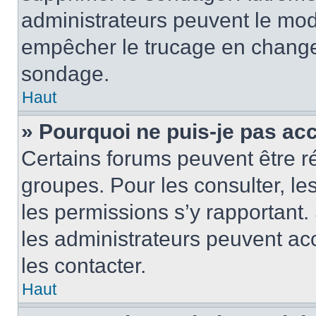
administrateurs peuvent le modi
empêcher le trucage en changea
sondage.
Haut
» Pourquoi ne puis-je pas ac
Certains forums peuvent être ré
groupes. Pour les consulter, les 
les permissions s’y rapportant
les administrateurs peuvent a
les contacter.
Haut