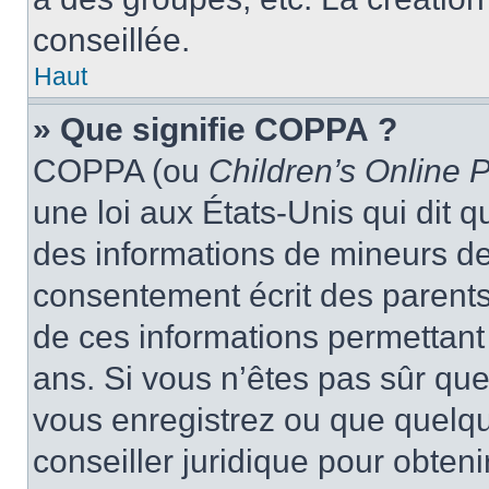
conseillée.
Haut
» Que signifie COPPA ?
COPPA (ou
Children’s Online P
une loi aux États-Unis qui dit qu
des informations de mineurs de
consentement écrit des parents 
de ces informations permettant
ans. Si vous n’êtes pas sûr que
vous enregistrez ou que quelqu’
conseiller juridique pour obten