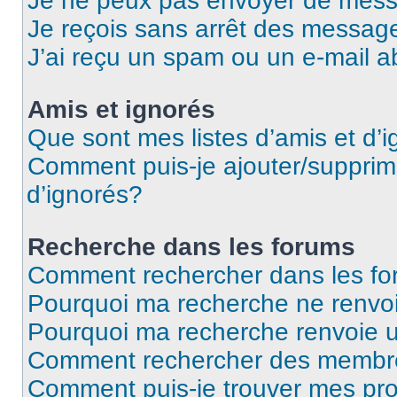
Je ne peux pas envoyer de mess
Je reçois sans arrêt des message
J’ai reçu un spam ou un e-mail a
Amis et ignorés
Que sont mes listes d’amis et d’
Comment puis-je ajouter/supprime
d’ignorés?
Recherche dans les forums
Comment rechercher dans les f
Pourquoi ma recherche ne renvoi
Pourquoi ma recherche renvoie 
Comment rechercher des membr
Comment puis-je trouver mes pro