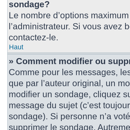
sondage?
Le nombre d’options maximum p
l’administrateur. Si vous avez 
contactez-le.
Haut
» Comment modifier ou supp
Comme pour les messages, les
que par l’auteur original, un m
modifier un sondage, cliquez s
message du sujet (c’est toujour
sondage). Si personne n’a voté,
supprimer le sondage. Autremen