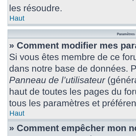
les résoudre.
Haut
Paramètres e
» Comment modifier mes par
Si vous êtes membre de ce for
dans notre base de données. P
Panneau de l’utilisateur
(généra
haut de toutes les pages du fo
tous les paramètres et préfére
Haut
» Comment empêcher mon nom 