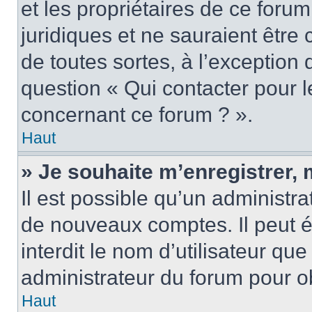
et les propriétaires de ce foru
juridiques et ne sauraient être
de toutes sortes, à l’exception
question « Qui contacter pour l
concernant ce forum ? ».
Haut
» Je souhaite m’enregistrer, 
Il est possible qu’un administra
de nouveaux comptes. Il peut é
interdit le nom d’utilisateur qu
administrateur du forum pour ob
Haut