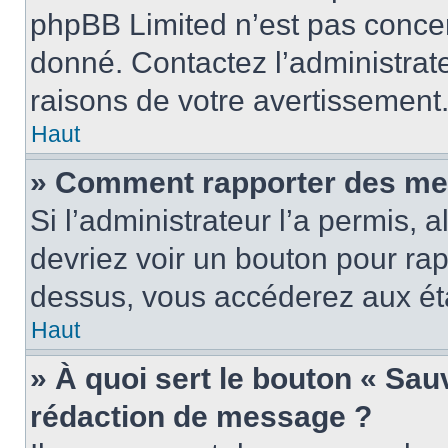
phpBB Limited n’est pas concer
donné. Contactez l’administrat
raisons de votre avertissement
Haut
» Comment rapporter des me
Si l’administrateur l’a permis, 
devriez voir un bouton pour ra
dessus, vous accéderez aux éta
Haut
» À quoi sert le bouton « Sa
rédaction de message ?