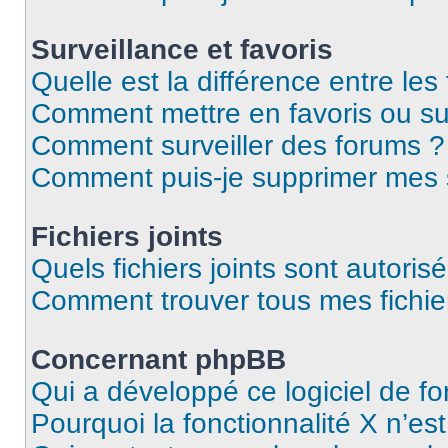
Surveillance et favoris
Quelle est la différence entre les 
Comment mettre en favoris ou sur
Comment surveiller des forums ?
Comment puis-je supprimer mes s
Fichiers joints
Quels fichiers joints sont autoris
Comment trouver tous mes fichier
Concernant phpBB
Qui a développé ce logiciel de f
Pourquoi la fonctionnalité X n’es