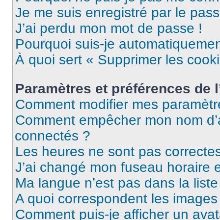
Je me suis enregistré par le pas
J’ai perdu mon mot de passe !
Pourquoi suis-je automatiqueme
À quoi sert « Supprimer les cook
Paramètres et préférences de l’
Comment modifier mes paramètr
Comment empêcher mon nom d’ap
connectés ?
Les heures ne sont pas correctes
J’ai changé mon fuseau horaire et
Ma langue n’est pas dans la liste 
A quoi correspondent les images 
Comment puis-je afficher un avat