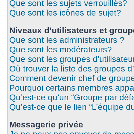
Que sont les sujets verrouillés?
Que sont les icônes de sujet?
Niveaux d’utilisateurs et grou
Que sont les administrateurs ?
Que sont les modérateurs?
Que sont les groupes d’utilisateu
Où trouver la liste des groupes d’
Comment devenir chef de group
Pourquoi certains membres appar
Qu’est-ce qu’un “Groupe par déf
Qu’est-ce que le lien “L’équipe d
Messagerie privée