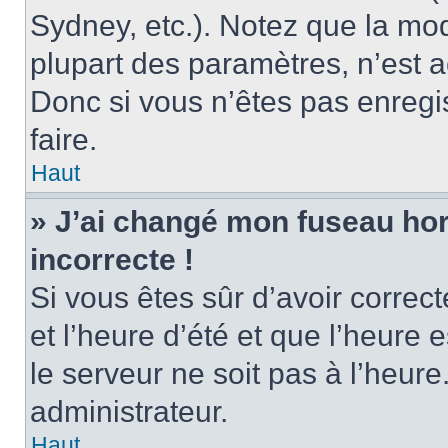
Sydney, etc.). Notez que la mo
plupart des paramètres, n’est
Donc si vous n’êtes pas enregis
faire.
Haut
» J’ai changé mon fuseau hora
incorrecte !
Si vous êtes sûr d’avoir corre
et l’heure d’été et que l’heure e
le serveur ne soit pas à l’heur
administrateur.
Haut