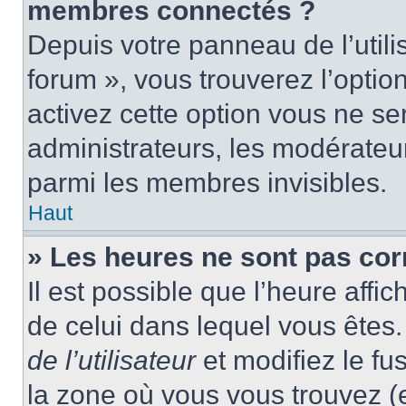
membres connectés ?
Depuis votre panneau de l’utili
forum », vous trouverez l’optio
activez cette option vous ne ser
administrateurs, les modérate
parmi les membres invisibles.
Haut
» Les heures ne sont pas cor
Il est possible que l’heure affic
de celui dans lequel vous ête
de l’utilisateur
et modifiez le fu
la zone où vous vous trouvez (