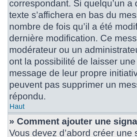
correspondant. Si quelqu’un a 
texte s’affichera en bas du mess
nombre de fois qu’il a été modif
dernière modification. Ce mess
modérateur ou un administrateu
ont la possibilité de laisser une
message de leur propre initiativ
peuvent pas supprimer un mess
répondu.
Haut
» Comment ajouter une sign
Vous devez d’abord créer une 