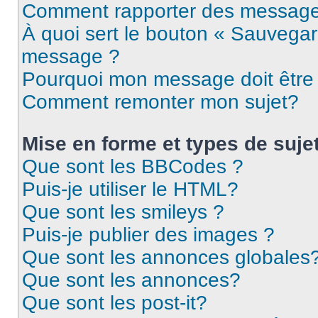
Comment rapporter des message
À quoi sert le bouton « Sauvegar
message ?
Pourquoi mon message doit être 
Comment remonter mon sujet?
Mise en forme et types de suje
Que sont les BBCodes ?
Puis-je utiliser le HTML?
Que sont les smileys ?
Puis-je publier des images ?
Que sont les annonces globales
Que sont les annonces?
Que sont les post-it?