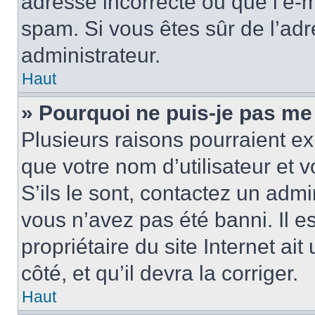
adresse incorrecte ou que l’e-mail
spam. Si vous êtes sûr de l’adr
administrateur.
Haut
» Pourquoi ne puis-je pas me
Plusieurs raisons pourraient ex
que votre nom d’utilisateur et 
S’ils le sont, contactez un admi
vous n’avez pas été banni. Il e
propriétaire du site Internet ai
côté, et qu’il devra la corriger.
Haut