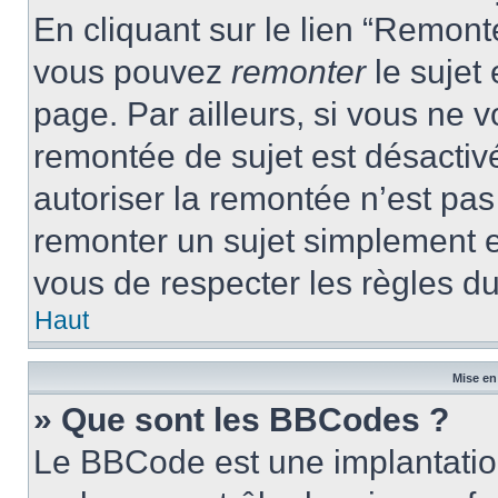
En cliquant sur le lien “Remonte
vous pouvez
remonter
le sujet
page. Par ailleurs, si vous ne v
remontée de sujet est désactivé
autoriser la remontée n’est pas 
remonter un sujet simplement 
vous de respecter les règles du
Haut
Mise en
» Que sont les BBCodes ?
Le BBCode est une implantatio