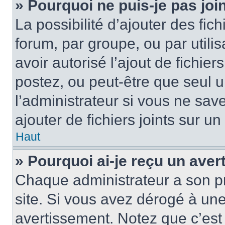
» Pourquoi ne puis-je pas jo
La possibilité d’ajouter des fic
forum, par groupe, ou par utilis
avoir autorisé l’ajout de fichie
postez, ou peut-être que seul 
l’administrateur si vous ne sa
ajouter de fichiers joints sur un
Haut
» Pourquoi ai-je reçu un ave
Chaque administrateur a son p
site. Si vous avez dérogé à un
avertissement. Notez que c’est 