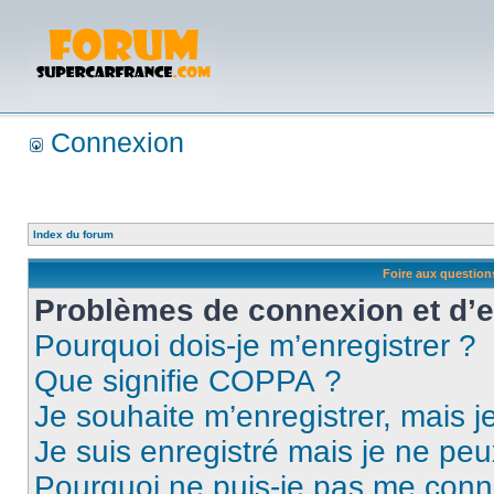
Connexion
Index du forum
Foire aux questio
Problèmes de connexion et d’
Pourquoi dois-je m’enregistrer ?
Que signifie COPPA ?
Je souhaite m’enregistrer, mais je
Je suis enregistré mais je ne pe
Pourquoi ne puis-je pas me conn