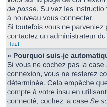
de passe
. Suivez les instructi
à nouveau vous connecter.
Si toutefois vous ne parveniez p
contactez un administrateur du
Haut
» Pourquoi suis-je automati
Si vous ne cochez pas la case
connexion, vous ne resterez c
déterminée. Cela empêche que q
compte à votre insu en utilisan
connecté, cochez la case
Se s