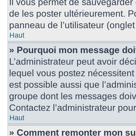
Il vous permet de sauvegarder
de les poster ultérieurement. P
panneau de l’utilisateur (ongle
Haut
» Pourquoi mon message doit 
L’administrateur peut avoir d
lequel vous postez nécessitent d
est possible aussi que l’admini
groupe dont les messages doiven
Contactez l’administrateur pour
Haut
» Comment remonter mon su