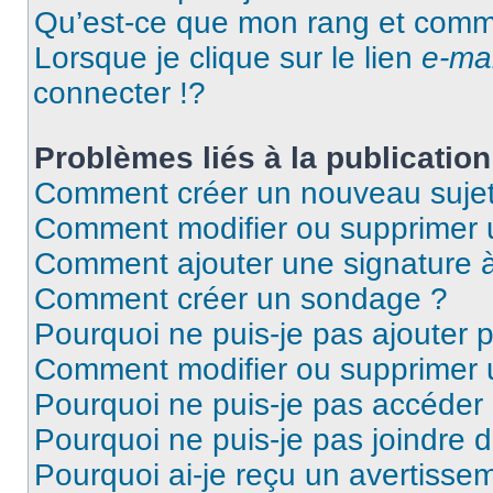
Qu’est-ce que mon rang et comme
Lorsque je clique sur le lien
e-mai
connecter !?
Problèmes liés à la publicati
Comment créer un nouveau sujet
Comment modifier ou supprimer
Comment ajouter une signature
Comment créer un sondage ?
Pourquoi ne puis-je pas ajouter
Comment modifier ou supprimer
Pourquoi ne puis-je pas accéder
Pourquoi ne puis-je pas joindre
Pourquoi ai-je reçu un avertisse