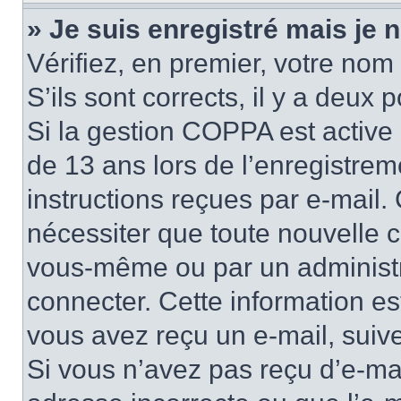
» Je suis enregistré mais je
Vérifiez, en premier, votre nom 
S’ils sont corrects, il y a deux po
Si la gestion COPPA est active 
de 13 ans lors de l’enregistrem
instructions reçues par e-mail
nécessiter que toute nouvelle c
vous-même ou par un administr
connecter. Cette information es
vous avez reçu un e-mail, suive
Si vous n’avez pas reçu d’e-mai