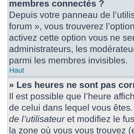
membres connectés ?
Depuis votre panneau de l’utili
forum », vous trouverez l’optio
activez cette option vous ne ser
administrateurs, les modérate
parmi les membres invisibles.
Haut
» Les heures ne sont pas cor
Il est possible que l’heure affic
de celui dans lequel vous ête
de l’utilisateur
et modifiez le fu
la zone où vous vous trouvez (