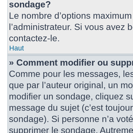
sondage?
Le nombre d’options maximum p
l’administrateur. Si vous avez 
contactez-le.
Haut
» Comment modifier ou supp
Comme pour les messages, les
que par l’auteur original, un m
modifier un sondage, cliquez s
message du sujet (c’est toujour
sondage). Si personne n’a voté,
supprimer le sondage. Autremen