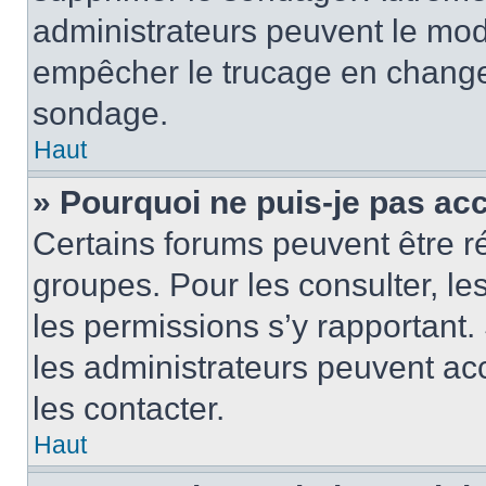
administrateurs peuvent le modi
empêcher le trucage en changea
sondage.
Haut
» Pourquoi ne puis-je pas ac
Certains forums peuvent être ré
groupes. Pour les consulter, les 
les permissions s’y rapportant
les administrateurs peuvent a
les contacter.
Haut