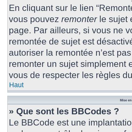
En cliquant sur le lien “Remonte
vous pouvez
remonter
le sujet
page. Par ailleurs, si vous ne v
remontée de sujet est désactivé
autoriser la remontée n’est pas 
remonter un sujet simplement 
vous de respecter les règles du
Haut
Mise en
» Que sont les BBCodes ?
Le BBCode est une implantatio