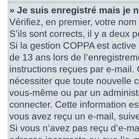
» Je suis enregistré mais je
Vérifiez, en premier, votre nom 
S’ils sont corrects, il y a deux po
Si la gestion COPPA est active 
de 13 ans lors de l’enregistrem
instructions reçues par e-mail
nécessiter que toute nouvelle c
vous-même ou par un administr
connecter. Cette information es
vous avez reçu un e-mail, suive
Si vous n’avez pas reçu d’e-mai