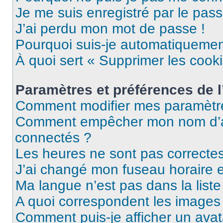
Je me suis enregistré par le pas
J’ai perdu mon mot de passe !
Pourquoi suis-je automatiqueme
À quoi sert « Supprimer les cook
Paramètres et préférences de l’
Comment modifier mes paramètr
Comment empêcher mon nom d’ap
connectés ?
Les heures ne sont pas correctes
J’ai changé mon fuseau horaire et
Ma langue n’est pas dans la liste 
A quoi correspondent les images 
Comment puis-je afficher un avat