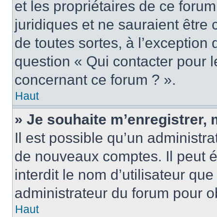
et les propriétaires de ce foru
juridiques et ne sauraient être
de toutes sortes, à l’exception
question « Qui contacter pour l
concernant ce forum ? ».
Haut
» Je souhaite m’enregistrer, 
Il est possible qu’un administra
de nouveaux comptes. Il peut é
interdit le nom d’utilisateur qu
administrateur du forum pour ob
Haut