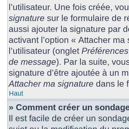
l’utilisateur. Une fois créée, 
signature
sur le formulaire de
aussi ajouter la signature par
activant l’option « Attacher ma
l’utilisateur (onglet
Préférences 
de message
). Par la suite, v
signature d’être ajoutée à un
Attacher ma signature
dans le 
Haut
» Comment créer un sondage
Il est facile de créer un sondag