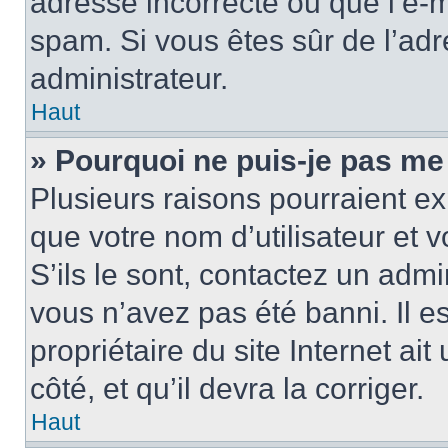
adresse incorrecte ou que l’e-mail
spam. Si vous êtes sûr de l’adr
administrateur.
Haut
» Pourquoi ne puis-je pas me
Plusieurs raisons pourraient ex
que votre nom d’utilisateur et 
S’ils le sont, contactez un admi
vous n’avez pas été banni. Il e
propriétaire du site Internet ai
côté, et qu’il devra la corriger.
Haut