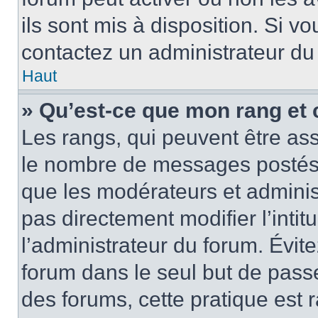
ils sont mis à disposition. Si v
contactez un administrateur du
Haut
» Qu’est-ce que mon rang et 
Les rangs, qui peuvent être ass
le nombre de messages postés o
que les modérateurs et adminis
pas directement modifier l’intit
l’administrateur du forum. Évi
forum dans le seul but de passe
des forums, cette pratique est 