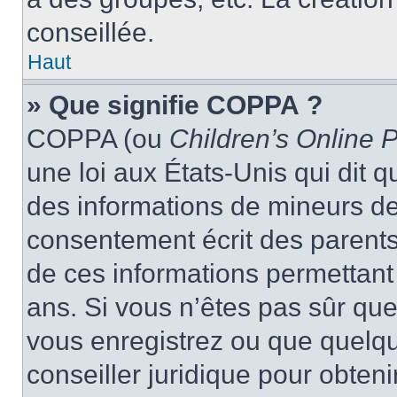
conseillée.
Haut
» Que signifie COPPA ?
COPPA (ou
Children’s Online P
une loi aux États-Unis qui dit qu
des informations de mineurs de
consentement écrit des parents 
de ces informations permettant
ans. Si vous n’êtes pas sûr que
vous enregistrez ou que quelqu’
conseiller juridique pour obten