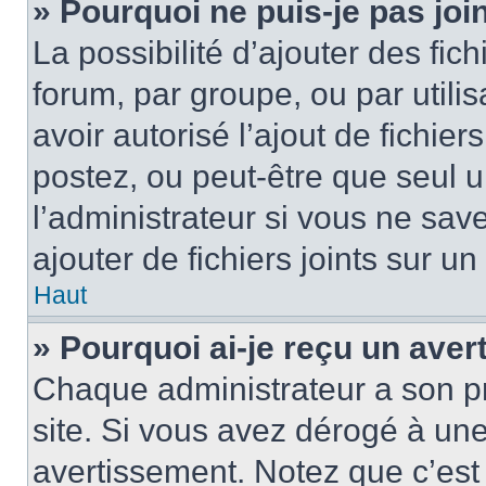
» Pourquoi ne puis-je pas jo
La possibilité d’ajouter des fic
forum, par groupe, ou par utilis
avoir autorisé l’ajout de fichie
postez, ou peut-être que seul 
l’administrateur si vous ne sa
ajouter de fichiers joints sur un
Haut
» Pourquoi ai-je reçu un ave
Chaque administrateur a son p
site. Si vous avez dérogé à un
avertissement. Notez que c’est 