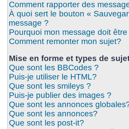
Comment rapporter des message
À quoi sert le bouton « Sauvegar
message ?
Pourquoi mon message doit être 
Comment remonter mon sujet?
Mise en forme et types de suje
Que sont les BBCodes ?
Puis-je utiliser le HTML?
Que sont les smileys ?
Puis-je publier des images ?
Que sont les annonces globales
Que sont les annonces?
Que sont les post-it?