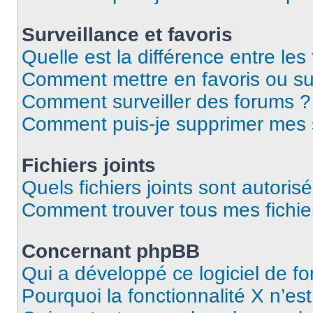
Surveillance et favoris
Quelle est la différence entre les 
Comment mettre en favoris ou sur
Comment surveiller des forums ?
Comment puis-je supprimer mes s
Fichiers joints
Quels fichiers joints sont autoris
Comment trouver tous mes fichier
Concernant phpBB
Qui a développé ce logiciel de f
Pourquoi la fonctionnalité X n’es