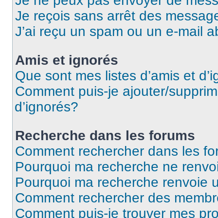
Je ne peux pas envoyer de mess
Je reçois sans arrêt des message
J’ai reçu un spam ou un e-mail a
Amis et ignorés
Que sont mes listes d’amis et d’
Comment puis-je ajouter/supprime
d’ignorés?
Recherche dans les forums
Comment rechercher dans les f
Pourquoi ma recherche ne renvoi
Pourquoi ma recherche renvoie 
Comment rechercher des membr
Comment puis-je trouver mes pro