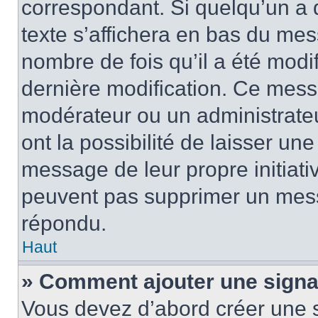
correspondant. Si quelqu’un a 
texte s’affichera en bas du mess
nombre de fois qu’il a été modif
dernière modification. Ce mess
modérateur ou un administrateu
ont la possibilité de laisser une
message de leur propre initiativ
peuvent pas supprimer un mess
répondu.
Haut
» Comment ajouter une sign
Vous devez d’abord créer une 