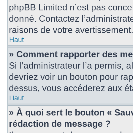
phpBB Limited n’est pas concer
donné. Contactez l’administrat
raisons de votre avertissement
Haut
» Comment rapporter des me
Si l’administrateur l’a permis, 
devriez voir un bouton pour ra
dessus, vous accéderez aux éta
Haut
» À quoi sert le bouton « Sa
rédaction de message ?