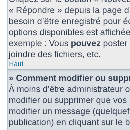
« Répondre » depuis la page d’
besoin d’être enregistré pour é
options disponibles est affich
exemple : Vous
pouvez
poster
joindre des fichiers, etc.
Haut
» Comment modifier ou supp
À moins d’être administrateur
modifier ou supprimer que vo
modifier un message (quelquef
publication) en cliquant sur le