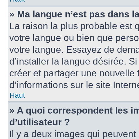
» Ma langue n’est pas dans la 
La raison la plus probable est q
votre langue ou bien que perso
votre langue. Essayez de dema
d’installer la langue désirée. Si
créer et partager une nouvelle 
d’informations sur le site Inter
Haut
» A quoi correspondent les 
d’utilisateur ?
Il y a deux images qui peuvent