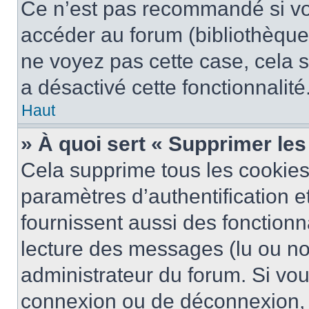
Ce n’est pas recommandé si vou
accéder au forum (bibliothèque, 
ne voyez pas cette case, cela s
a désactivé cette fonctionnalité
Haut
» À quoi sert « Supprimer le
Cela supprime tous les cookie
paramètres d’authentification e
fournissent aussi des fonctionna
lecture des messages (lu ou non
administrateur du forum. Si vo
connexion ou de déconnexion, 