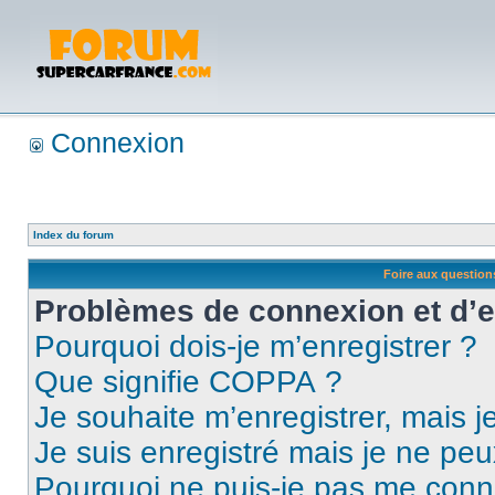
Connexion
Index du forum
Foire aux questio
Problèmes de connexion et d’
Pourquoi dois-je m’enregistrer ?
Que signifie COPPA ?
Je souhaite m’enregistrer, mais je
Je suis enregistré mais je ne pe
Pourquoi ne puis-je pas me conn