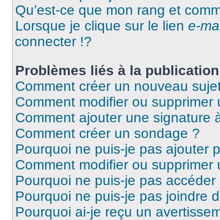
Qu’est-ce que mon rang et comme
Lorsque je clique sur le lien
e-mai
connecter !?
Problèmes liés à la publicati
Comment créer un nouveau sujet
Comment modifier ou supprimer
Comment ajouter une signature
Comment créer un sondage ?
Pourquoi ne puis-je pas ajouter
Comment modifier ou supprimer
Pourquoi ne puis-je pas accéder
Pourquoi ne puis-je pas joindre
Pourquoi ai-je reçu un avertisse