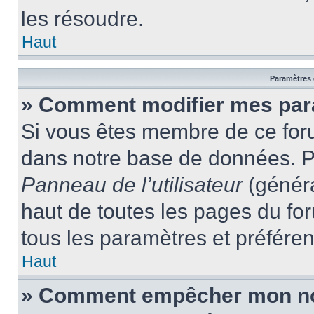
les résoudre.
Haut
Paramètres e
» Comment modifier mes par
Si vous êtes membre de ce for
dans notre base de données. P
Panneau de l’utilisateur
(généra
haut de toutes les pages du fo
tous les paramètres et préfére
Haut
» Comment empêcher mon nom 