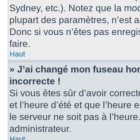
Sydney, etc.). Notez que la mo
plupart des paramètres, n’est
Donc si vous n’êtes pas enregis
faire.
Haut
» J’ai changé mon fuseau hora
incorrecte !
Si vous êtes sûr d’avoir corre
et l’heure d’été et que l’heure e
le serveur ne soit pas à l’heur
administrateur.
Haut