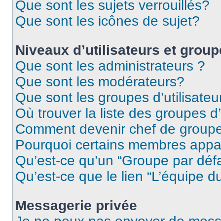
Que sont les sujets verrouillés?
Que sont les icônes de sujet?
Niveaux d’utilisateurs et grou
Que sont les administrateurs ?
Que sont les modérateurs?
Que sont les groupes d’utilisateu
Où trouver la liste des groupes d’
Comment devenir chef de group
Pourquoi certains membres appar
Qu’est-ce qu’un “Groupe par déf
Qu’est-ce que le lien “L’équipe d
Messagerie privée