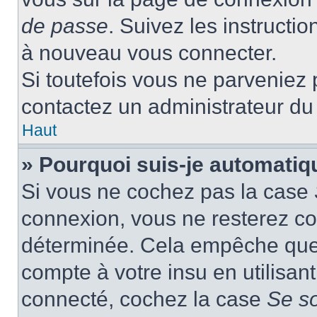
de passe
. Suivez les instructi
à nouveau vous connecter.
Si toutefois vous ne parveniez p
contactez un administrateur du
Haut
» Pourquoi suis-je automati
Si vous ne cochez pas la case
connexion, vous ne resterez c
déterminée. Cela empêche que q
compte à votre insu en utilisan
connecté, cochez la case
Se s