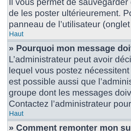
Il vous permet de sauvegarder
de les poster ultérieurement. P
panneau de l’utilisateur (ongle
Haut
» Pourquoi mon message doit 
L’administrateur peut avoir d
lequel vous postez nécessitent d
est possible aussi que l’admini
groupe dont les messages doiven
Contactez l’administrateur pour
Haut
» Comment remonter mon su