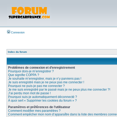
Connexion
Index du forum
Problèmes de connexion et d’enregistrement
Pourquoi dois-je m’enregistrer ?
Que signifie COPPA ?
Je souhaite m’enregistrer, mais je n’y parviens pas !
Je suis enregistré mais je ne peux pas me connecter !
Pourquoi ne puis-je pas me connecter ?
Je me suis enregistré par le passé mais je ne peux plus me connecter ?!
J’ai perdu mon mot de passe !
Pourquoi suis-je automatiquement déconnecté ?
À quoi sert « Supprimer les cookies du forum » ?
Paramètres et préférences de l’utilisateur
Comment modifier mes paramètres ?
Comment empêcher mon nom d’apparaître dans la liste des membres conne