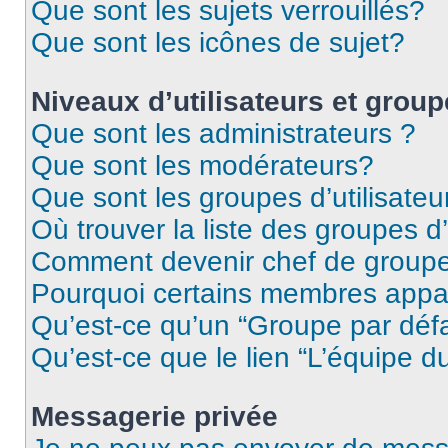
Que sont les sujets verrouillés?
Que sont les icônes de sujet?
Niveaux d’utilisateurs et grou
Que sont les administrateurs ?
Que sont les modérateurs?
Que sont les groupes d’utilisateu
Où trouver la liste des groupes d’
Comment devenir chef de group
Pourquoi certains membres appar
Qu’est-ce qu’un “Groupe par déf
Qu’est-ce que le lien “L’équipe d
Messagerie privée