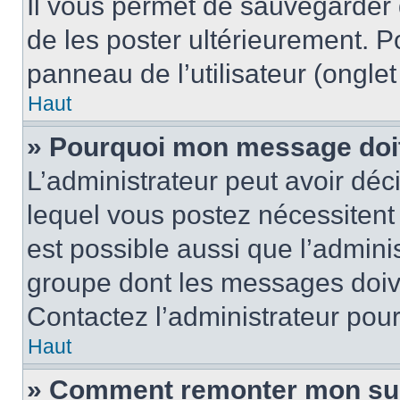
Il vous permet de sauvegarder
de les poster ultérieurement. P
panneau de l’utilisateur (ongle
Haut
» Pourquoi mon message doit 
L’administrateur peut avoir d
lequel vous postez nécessitent d
est possible aussi que l’admini
groupe dont les messages doiven
Contactez l’administrateur pour
Haut
» Comment remonter mon su