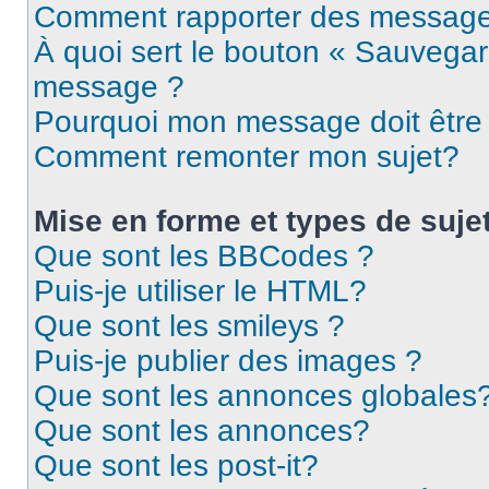
Comment rapporter des message
À quoi sert le bouton « Sauvegar
message ?
Pourquoi mon message doit être 
Comment remonter mon sujet?
Mise en forme et types de suje
Que sont les BBCodes ?
Puis-je utiliser le HTML?
Que sont les smileys ?
Puis-je publier des images ?
Que sont les annonces globales
Que sont les annonces?
Que sont les post-it?