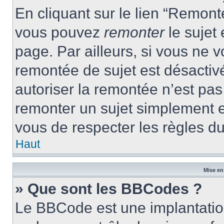
En cliquant sur le lien “Remonte
vous pouvez
remonter
le sujet
page. Par ailleurs, si vous ne v
remontée de sujet est désactivé
autoriser la remontée n’est pas 
remonter un sujet simplement 
vous de respecter les règles du
Haut
Mise en
» Que sont les BBCodes ?
Le BBCode est une implantatio