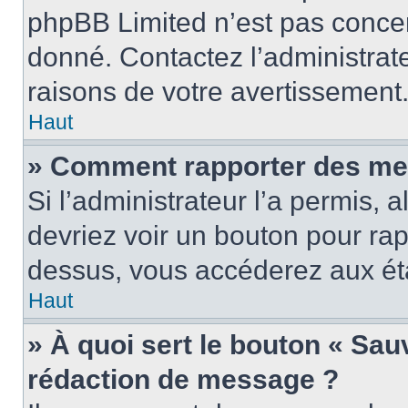
phpBB Limited n’est pas concer
donné. Contactez l’administrat
raisons de votre avertissement
Haut
» Comment rapporter des me
Si l’administrateur l’a permis, 
devriez voir un bouton pour ra
dessus, vous accéderez aux éta
Haut
» À quoi sert le bouton « Sa
rédaction de message ?