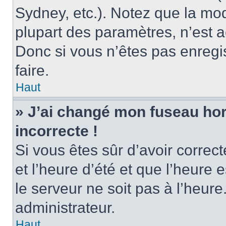
Sydney, etc.). Notez que la mo
plupart des paramètres, n’est
Donc si vous n’êtes pas enregis
faire.
Haut
» J’ai changé mon fuseau hora
incorrecte !
Si vous êtes sûr d’avoir corre
et l’heure d’été et que l’heure e
le serveur ne soit pas à l’heur
administrateur.
Haut