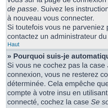
de passe
. Suivez les instructi
à nouveau vous connecter.
Si toutefois vous ne parveniez p
contactez un administrateur du
Haut
» Pourquoi suis-je automati
Si vous ne cochez pas la case
connexion, vous ne resterez c
déterminée. Cela empêche que q
compte à votre insu en utilisan
connecté, cochez la case
Se s