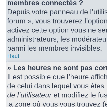
membres connectés ?
Depuis votre panneau de l’utili
forum », vous trouverez l’optio
activez cette option vous ne ser
administrateurs, les modérate
parmi les membres invisibles.
Haut
» Les heures ne sont pas cor
Il est possible que l’heure affic
de celui dans lequel vous ête
de l’utilisateur
et modifiez le fu
la zone où vous vous trouvez (