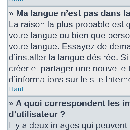
» Ma langue n’est pas dans la 
La raison la plus probable est q
votre langue ou bien que perso
votre langue. Essayez de dema
d’installer la langue désirée. Si
créer et partager une nouvelle 
d’informations sur le site Inter
Haut
» A quoi correspondent les 
d’utilisateur ?
Il y a deux images qui peuvent