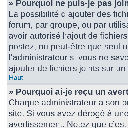
» Pourquoi ne puis-je pas jo
La possibilité d’ajouter des fic
forum, par groupe, ou par utilis
avoir autorisé l’ajout de fichie
postez, ou peut-être que seul 
l’administrateur si vous ne sa
ajouter de fichiers joints sur un
Haut
» Pourquoi ai-je reçu un ave
Chaque administrateur a son p
site. Si vous avez dérogé à un
avertissement. Notez que c’est 