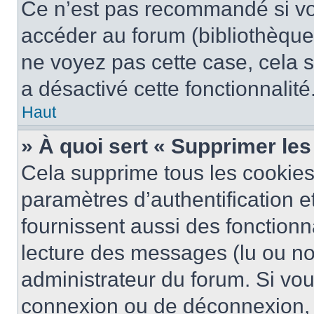
Ce n’est pas recommandé si vou
accéder au forum (bibliothèque, 
ne voyez pas cette case, cela s
a désactivé cette fonctionnalité
Haut
» À quoi sert « Supprimer le
Cela supprime tous les cookie
paramètres d’authentification e
fournissent aussi des fonctionna
lecture des messages (lu ou non
administrateur du forum. Si vo
connexion ou de déconnexion, 