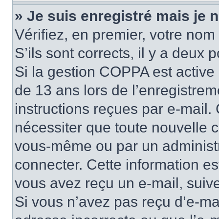
» Je suis enregistré mais je
Vérifiez, en premier, votre nom 
S’ils sont corrects, il y a deux po
Si la gestion COPPA est active 
de 13 ans lors de l’enregistrem
instructions reçues par e-mail
nécessiter que toute nouvelle c
vous-même ou par un administr
connecter. Cette information es
vous avez reçu un e-mail, suive
Si vous n’avez pas reçu d’e-mai