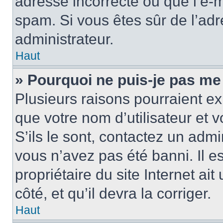
adresse incorrecte ou que l’e-mail
spam. Si vous êtes sûr de l’adr
administrateur.
Haut
» Pourquoi ne puis-je pas me
Plusieurs raisons pourraient ex
que votre nom d’utilisateur et 
S’ils le sont, contactez un admi
vous n’avez pas été banni. Il e
propriétaire du site Internet ai
côté, et qu’il devra la corriger.
Haut