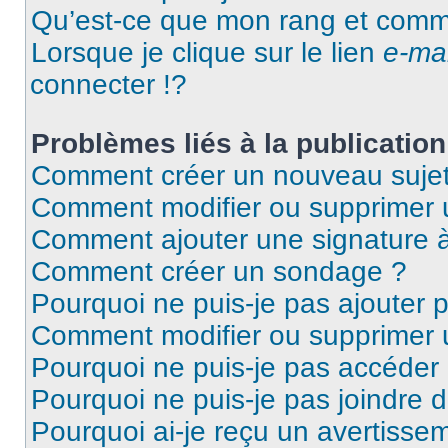
Qu’est-ce que mon rang et comme
Lorsque je clique sur le lien
e-mai
connecter !?
Problèmes liés à la publicati
Comment créer un nouveau sujet
Comment modifier ou supprimer
Comment ajouter une signature
Comment créer un sondage ?
Pourquoi ne puis-je pas ajouter
Comment modifier ou supprimer
Pourquoi ne puis-je pas accéder
Pourquoi ne puis-je pas joindre
Pourquoi ai-je reçu un avertisse