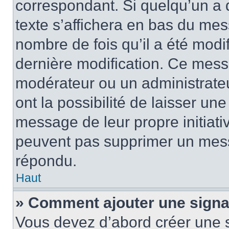
correspondant. Si quelqu’un a 
texte s’affichera en bas du mess
nombre de fois qu’il a été modif
dernière modification. Ce mess
modérateur ou un administrateu
ont la possibilité de laisser une
message de leur propre initiativ
peuvent pas supprimer un mess
répondu.
Haut
» Comment ajouter une sign
Vous devez d’abord créer une 