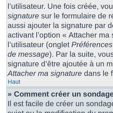
l’utilisateur. Une fois créée, 
signature
sur le formulaire de
aussi ajouter la signature par
activant l’option « Attacher ma
l’utilisateur (onglet
Préférences 
de message
). Par la suite, v
signature d’être ajoutée à un
Attacher ma signature
dans le 
Haut
» Comment créer un sondage
Il est facile de créer un sondag