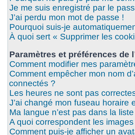
Je me suis enregistré par le pas
J’ai perdu mon mot de passe !
Pourquoi suis-je automatiqueme
À quoi sert « Supprimer les cook
Paramètres et préférences de l’
Comment modifier mes paramètr
Comment empêcher mon nom d’ap
connectés ?
Les heures ne sont pas correctes
J’ai changé mon fuseau horaire et
Ma langue n’est pas dans la liste 
A quoi correspondent les images 
Comment puis-je afficher un avat