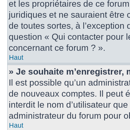
et les propriétaires de ce foru
juridiques et ne sauraient être
de toutes sortes, à l’exception
question « Qui contacter pour l
concernant ce forum ? ».
Haut
» Je souhaite m’enregistrer, 
Il est possible qu’un administra
de nouveaux comptes. Il peut é
interdit le nom d’utilisateur qu
administrateur du forum pour ob
Haut