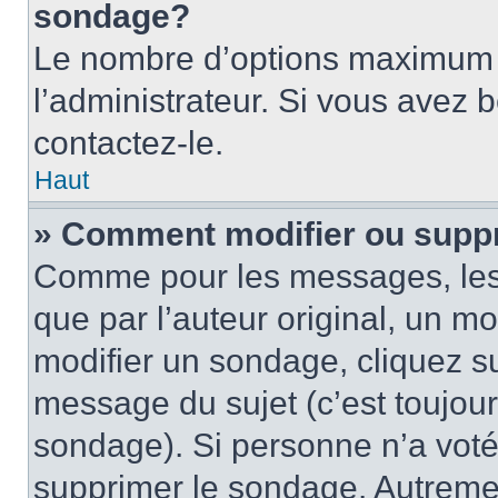
sondage?
Le nombre d’options maximum p
l’administrateur. Si vous avez 
contactez-le.
Haut
» Comment modifier ou supp
Comme pour les messages, les
que par l’auteur original, un m
modifier un sondage, cliquez s
message du sujet (c’est toujour
sondage). Si personne n’a voté,
supprimer le sondage. Autremen