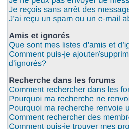
Je ne peux pas envoyer de mess
Je reçois sans arrêt des message
J’ai reçu un spam ou un e-mail a
Amis et ignorés
Que sont mes listes d’amis et d’
Comment puis-je ajouter/supprime
d’ignorés?
Recherche dans les forums
Comment rechercher dans les f
Pourquoi ma recherche ne renvoi
Pourquoi ma recherche renvoie 
Comment rechercher des membr
Comment puis-je trouver mes pro