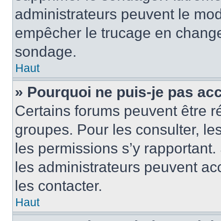
administrateurs peuvent le modi
empêcher le trucage en changea
sondage.
Haut
» Pourquoi ne puis-je pas ac
Certains forums peuvent être ré
groupes. Pour les consulter, les 
les permissions s’y rapportant
les administrateurs peuvent a
les contacter.
Haut