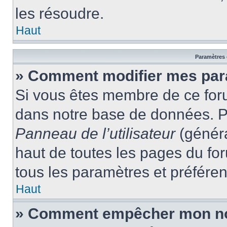
les résoudre.
Haut
Paramètres e
» Comment modifier mes par
Si vous êtes membre de ce for
dans notre base de données. P
Panneau de l’utilisateur
(généra
haut de toutes les pages du fo
tous les paramètres et préfére
Haut
» Comment empêcher mon nom 