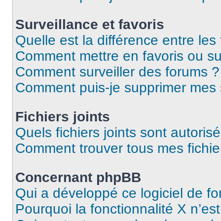
Surveillance et favoris
Quelle est la différence entre les 
Comment mettre en favoris ou sur
Comment surveiller des forums ?
Comment puis-je supprimer mes s
Fichiers joints
Quels fichiers joints sont autoris
Comment trouver tous mes fichier
Concernant phpBB
Qui a développé ce logiciel de f
Pourquoi la fonctionnalité X n’es