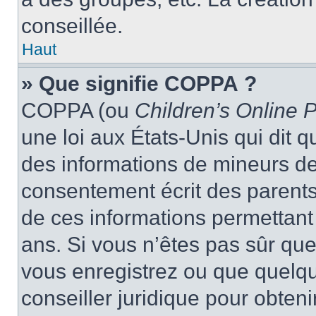
conseillée.
Haut
» Que signifie COPPA ?
COPPA (ou
Children’s Online P
une loi aux États-Unis qui dit qu
des informations de mineurs de
consentement écrit des parents 
de ces informations permettant
ans. Si vous n’êtes pas sûr que
vous enregistrez ou que quelqu’
conseiller juridique pour obten