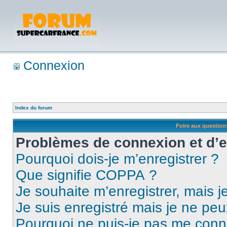
Connexion
Index du forum
Foire aux questio
Problèmes de connexion et d’
Pourquoi dois-je m’enregistrer ?
Que signifie COPPA ?
Je souhaite m’enregistrer, mais je
Je suis enregistré mais je ne pe
Pourquoi ne puis-je pas me conn