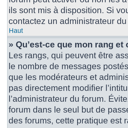
ils sont mis à disposition. Si v
contactez un administrateur du
Haut
» Qu’est-ce que mon rang et 
Les rangs, qui peuvent être ass
le nombre de messages postés o
que les modérateurs et adminis
pas directement modifier l’intit
l’administrateur du forum. Évi
forum dans le seul but de passe
des forums, cette pratique est 