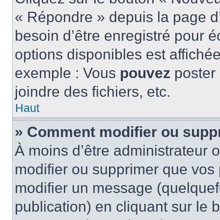
« Répondre » depuis la page d’
besoin d’être enregistré pour é
options disponibles est affich
exemple : Vous
pouvez
poster
joindre des fichiers, etc.
Haut
» Comment modifier ou supp
À moins d’être administrateur
modifier ou supprimer que vo
modifier un message (quelquef
publication) en cliquant sur le