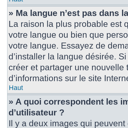
» Ma langue n’est pas dans la 
La raison la plus probable est q
votre langue ou bien que perso
votre langue. Essayez de dema
d’installer la langue désirée. Si
créer et partager une nouvelle 
d’informations sur le site Inter
Haut
» A quoi correspondent les 
d’utilisateur ?
Il y a deux images qui peuvent