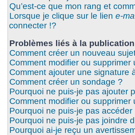
Qu’est-ce que mon rang et comme
Lorsque je clique sur le lien
e-mai
connecter !?
Problèmes liés à la publicati
Comment créer un nouveau sujet
Comment modifier ou supprimer
Comment ajouter une signature
Comment créer un sondage ?
Pourquoi ne puis-je pas ajouter
Comment modifier ou supprimer
Pourquoi ne puis-je pas accéder
Pourquoi ne puis-je pas joindre
Pourquoi ai-je reçu un avertisse