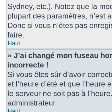
Sydney, etc.). Notez que la mo
plupart des paramètres, n’est
Donc si vous n’êtes pas enregis
faire.
Haut
» J’ai changé mon fuseau hora
incorrecte !
Si vous êtes sûr d’avoir corre
et l’heure d’été et que l’heure e
le serveur ne soit pas à l’heur
administrateur.
Haut