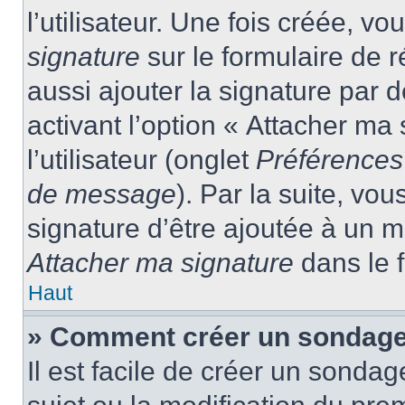
l’utilisateur. Une fois créée, 
signature
sur le formulaire de
aussi ajouter la signature par
activant l’option « Attacher ma
l’utilisateur (onglet
Préférences 
de message
). Par la suite, v
signature d’être ajoutée à un
Attacher ma signature
dans le 
Haut
» Comment créer un sondage
Il est facile de créer un sondag