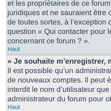
et les propriétaires de ce foru
juridiques et ne sauraient être
de toutes sortes, à l’exception
question « Qui contacter pour l
concernant ce forum ? ».
Haut
» Je souhaite m’enregistrer, 
Il est possible qu’un administra
de nouveaux comptes. Il peut é
interdit le nom d’utilisateur qu
administrateur du forum pour ob
Haut