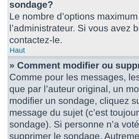
sondage?
Le nombre d’options maximum p
l’administrateur. Si vous avez 
contactez-le.
Haut
» Comment modifier ou supp
Comme pour les messages, les
que par l’auteur original, un m
modifier un sondage, cliquez s
message du sujet (c’est toujour
sondage). Si personne n’a voté,
supprimer le sondage. Autremen