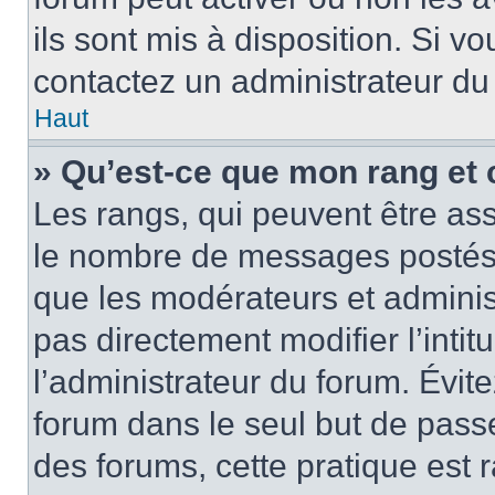
ils sont mis à disposition. Si v
contactez un administrateur du
Haut
» Qu’est-ce que mon rang et 
Les rangs, qui peuvent être ass
le nombre de messages postés o
que les modérateurs et adminis
pas directement modifier l’intit
l’administrateur du forum. Évi
forum dans le seul but de passe
des forums, cette pratique est 