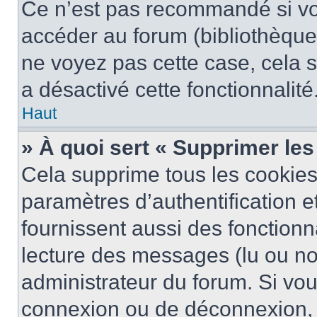
Ce n’est pas recommandé si vou
accéder au forum (bibliothèque, 
ne voyez pas cette case, cela s
a désactivé cette fonctionnalité
Haut
» À quoi sert « Supprimer le
Cela supprime tous les cookie
paramètres d’authentification e
fournissent aussi des fonctionna
lecture des messages (lu ou non
administrateur du forum. Si vo
connexion ou de déconnexion, 