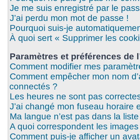
Je me suis enregistré par le pas
J’ai perdu mon mot de passe !
Pourquoi suis-je automatiqueme
À quoi sert « Supprimer les cook
Paramètres et préférences de l’
Comment modifier mes paramètr
Comment empêcher mon nom d’ap
connectés ?
Les heures ne sont pas correctes
J’ai changé mon fuseau horaire et
Ma langue n’est pas dans la liste 
A quoi correspondent les images 
Comment puis-je afficher un avat