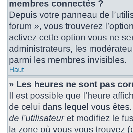
membres connectés ?
Depuis votre panneau de l’utili
forum », vous trouverez l’optio
activez cette option vous ne ser
administrateurs, les modérate
parmi les membres invisibles.
Haut
» Les heures ne sont pas cor
Il est possible que l’heure affic
de celui dans lequel vous ête
de l’utilisateur
et modifiez le fu
la zone où vous vous trouvez (