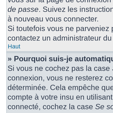
de passe
. Suivez les instructi
à nouveau vous connecter.
Si toutefois vous ne parveniez p
contactez un administrateur du
Haut
» Pourquoi suis-je automati
Si vous ne cochez pas la case
connexion, vous ne resterez c
déterminée. Cela empêche que q
compte à votre insu en utilisan
connecté, cochez la case
Se s