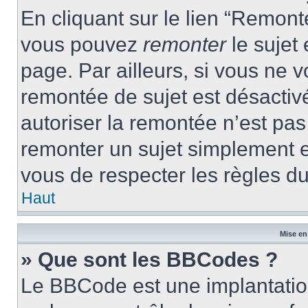
En cliquant sur le lien “Remonte
vous pouvez
remonter
le sujet
page. Par ailleurs, si vous ne v
remontée de sujet est désactivé
autoriser la remontée n’est pas 
remonter un sujet simplement 
vous de respecter les règles du
Haut
Mise en
» Que sont les BBCodes ?
Le BBCode est une implantatio