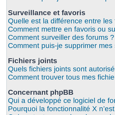
Surveillance et favoris
Quelle est la différence entre les 
Comment mettre en favoris ou sur
Comment surveiller des forums ?
Comment puis-je supprimer mes s
Fichiers joints
Quels fichiers joints sont autoris
Comment trouver tous mes fichier
Concernant phpBB
Qui a développé ce logiciel de f
Pourquoi la fonctionnalité X n’es