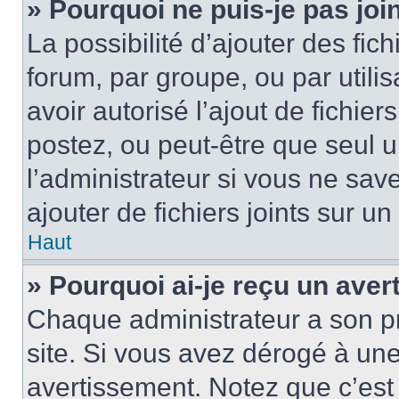
» Pourquoi ne puis-je pas jo
La possibilité d’ajouter des fic
forum, par groupe, ou par utilis
avoir autorisé l’ajout de fichie
postez, ou peut-être que seul 
l’administrateur si vous ne sa
ajouter de fichiers joints sur un
Haut
» Pourquoi ai-je reçu un ave
Chaque administrateur a son p
site. Si vous avez dérogé à un
avertissement. Notez que c’est 