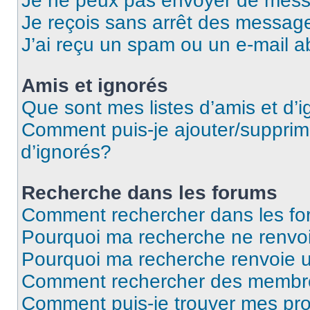
Je ne peux pas envoyer de mess
Je reçois sans arrêt des message
J’ai reçu un spam ou un e-mail a
Amis et ignorés
Que sont mes listes d’amis et d’
Comment puis-je ajouter/supprime
d’ignorés?
Recherche dans les forums
Comment rechercher dans les f
Pourquoi ma recherche ne renvoi
Pourquoi ma recherche renvoie 
Comment rechercher des membr
Comment puis-je trouver mes pro