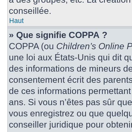
conseillée.
Haut
» Que signifie COPPA ?
COPPA (ou
Children’s Online P
une loi aux États-Unis qui dit qu
des informations de mineurs de
consentement écrit des parents 
de ces informations permettant
ans. Si vous n’êtes pas sûr que
vous enregistrez ou que quelqu’
conseiller juridique pour obten