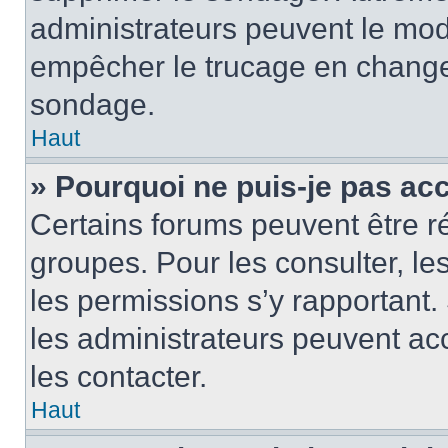
administrateurs peuvent le modi
empêcher le trucage en changea
sondage.
Haut
» Pourquoi ne puis-je pas ac
Certains forums peuvent être ré
groupes. Pour les consulter, les 
les permissions s’y rapportant
les administrateurs peuvent a
les contacter.
Haut