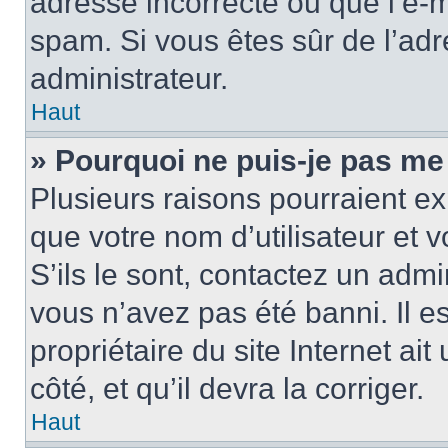
adresse incorrecte ou que l’e-mail
spam. Si vous êtes sûr de l’adr
administrateur.
Haut
» Pourquoi ne puis-je pas me
Plusieurs raisons pourraient ex
que votre nom d’utilisateur et 
S’ils le sont, contactez un admi
vous n’avez pas été banni. Il e
propriétaire du site Internet ai
côté, et qu’il devra la corriger.
Haut