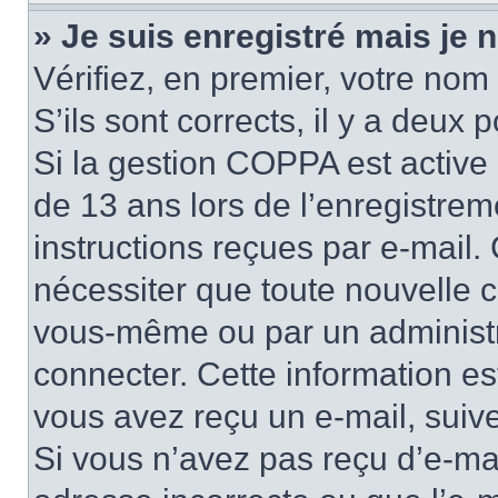
» Je suis enregistré mais je
Vérifiez, en premier, votre nom 
S’ils sont corrects, il y a deux po
Si la gestion COPPA est active 
de 13 ans lors de l’enregistrem
instructions reçues par e-mail
nécessiter que toute nouvelle c
vous-même ou par un administr
connecter. Cette information es
vous avez reçu un e-mail, suive
Si vous n’avez pas reçu d’e-mai