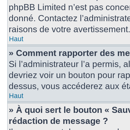
phpBB Limited n’est pas concer
donné. Contactez l’administrat
raisons de votre avertissement
Haut
» Comment rapporter des me
Si l’administrateur l’a permis, 
devriez voir un bouton pour ra
dessus, vous accéderez aux éta
Haut
» À quoi sert le bouton « Sa
rédaction de message ?