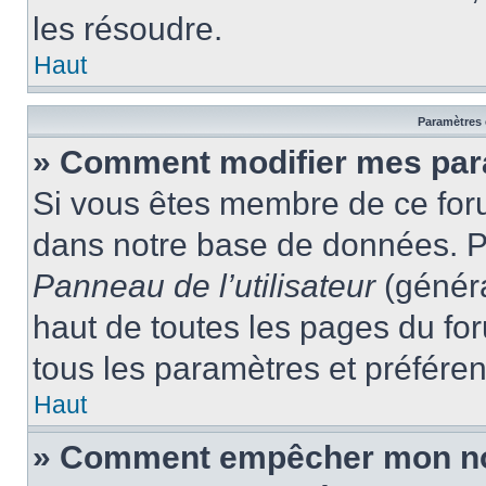
les résoudre.
Haut
Paramètres e
» Comment modifier mes par
Si vous êtes membre de ce for
dans notre base de données. P
Panneau de l’utilisateur
(généra
haut de toutes les pages du fo
tous les paramètres et préfére
Haut
» Comment empêcher mon nom 