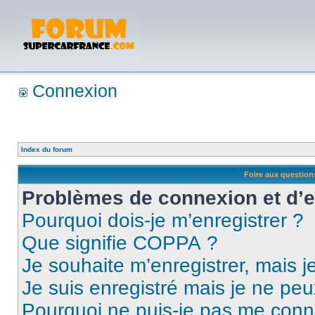
Connexion
Index du forum
Foire aux questio
Problèmes de connexion et d’
Pourquoi dois-je m’enregistrer ?
Que signifie COPPA ?
Je souhaite m’enregistrer, mais je
Je suis enregistré mais je ne pe
Pourquoi ne puis-je pas me conn