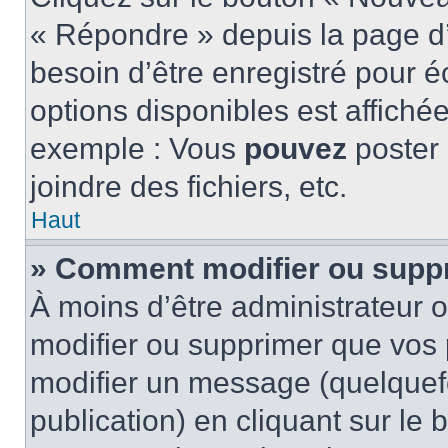
« Répondre » depuis la page d’
besoin d’être enregistré pour é
options disponibles est affich
exemple : Vous
pouvez
poster
joindre des fichiers, etc.
Haut
» Comment modifier ou supp
À moins d’être administrateur
modifier ou supprimer que vo
modifier un message (quelquef
publication) en cliquant sur le