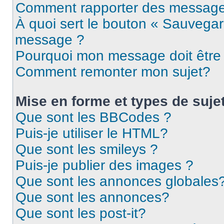
Comment rapporter des message
À quoi sert le bouton « Sauvegar
message ?
Pourquoi mon message doit être 
Comment remonter mon sujet?
Mise en forme et types de suje
Que sont les BBCodes ?
Puis-je utiliser le HTML?
Que sont les smileys ?
Puis-je publier des images ?
Que sont les annonces globales
Que sont les annonces?
Que sont les post-it?