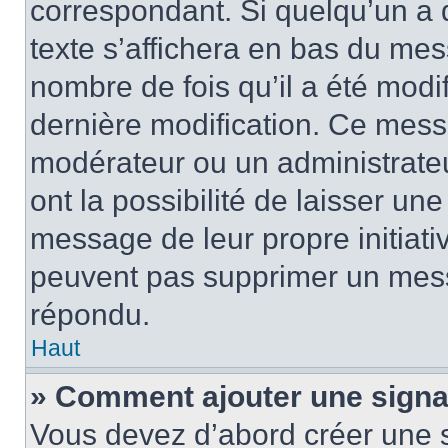
correspondant. Si quelqu’un a 
texte s’affichera en bas du mess
nombre de fois qu’il a été modif
dernière modification. Ce mess
modérateur ou un administrateu
ont la possibilité de laisser une
message de leur propre initiativ
peuvent pas supprimer un mess
répondu.
Haut
» Comment ajouter une sign
Vous devez d’abord créer une 