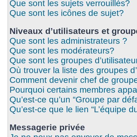
Que sont les sujets verrouillés?
Que sont les icônes de sujet?
Niveaux d’utilisateurs et grou
Que sont les administrateurs ?
Que sont les modérateurs?
Que sont les groupes d’utilisateu
Où trouver la liste des groupes d’
Comment devenir chef de group
Pourquoi certains membres appar
Qu’est-ce qu’un “Groupe par déf
Qu’est-ce que le lien “L’équipe d
Messagerie privée