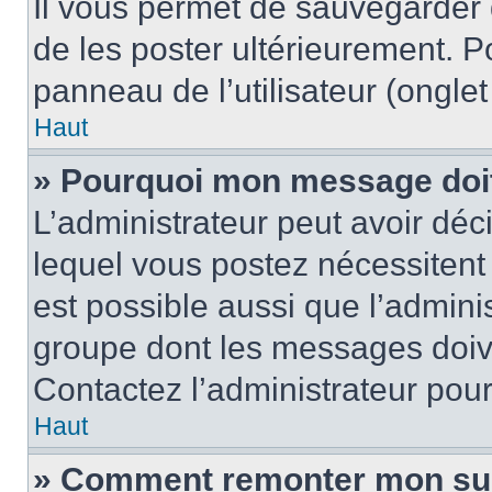
Il vous permet de sauvegarder
de les poster ultérieurement. P
panneau de l’utilisateur (ongle
Haut
» Pourquoi mon message doit 
L’administrateur peut avoir d
lequel vous postez nécessitent d
est possible aussi que l’admini
groupe dont les messages doiven
Contactez l’administrateur pour
Haut
» Comment remonter mon su