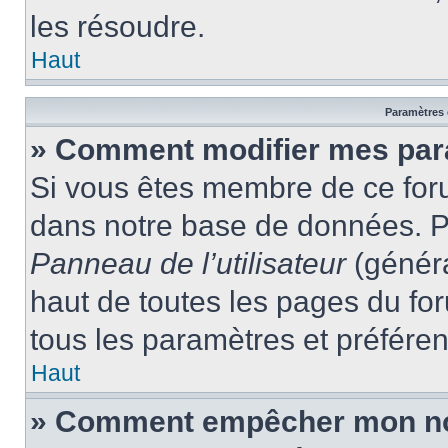
les résoudre.
Haut
Paramètres e
» Comment modifier mes par
Si vous êtes membre de ce for
dans notre base de données. P
Panneau de l’utilisateur
(généra
haut de toutes les pages du fo
tous les paramètres et préfére
Haut
» Comment empêcher mon nom 