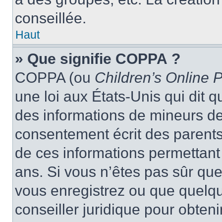
conseillée.
Haut
» Que signifie COPPA ?
COPPA (ou
Children’s Online P
une loi aux États-Unis qui dit qu
des informations de mineurs de
consentement écrit des parents 
de ces informations permettant
ans. Si vous n’êtes pas sûr que
vous enregistrez ou que quelqu’
conseiller juridique pour obten