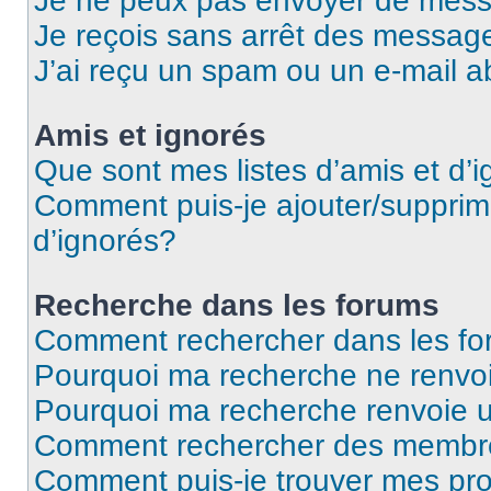
Je ne peux pas envoyer de mess
Je reçois sans arrêt des message
J’ai reçu un spam ou un e-mail a
Amis et ignorés
Que sont mes listes d’amis et d’
Comment puis-je ajouter/supprime
d’ignorés?
Recherche dans les forums
Comment rechercher dans les f
Pourquoi ma recherche ne renvoi
Pourquoi ma recherche renvoie 
Comment rechercher des membr
Comment puis-je trouver mes pro