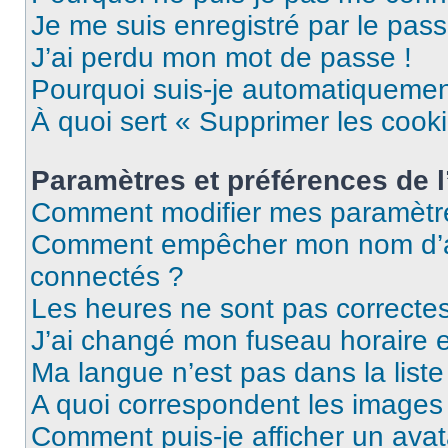
Je me suis enregistré par le pas
J’ai perdu mon mot de passe !
Pourquoi suis-je automatiqueme
À quoi sert « Supprimer les cook
Paramètres et préférences de l’
Comment modifier mes paramètr
Comment empêcher mon nom d’ap
connectés ?
Les heures ne sont pas correctes
J’ai changé mon fuseau horaire et
Ma langue n’est pas dans la liste 
A quoi correspondent les images 
Comment puis-je afficher un avat