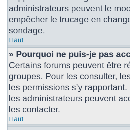
administrateurs peuvent le modi
empêcher le trucage en changea
sondage.
Haut
» Pourquoi ne puis-je pas ac
Certains forums peuvent être ré
groupes. Pour les consulter, les 
les permissions s’y rapportant
les administrateurs peuvent a
les contacter.
Haut