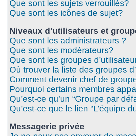
Que sont les sujets verrouillés?
Que sont les icônes de sujet?
Niveaux d’utilisateurs et grou
Que sont les administrateurs ?
Que sont les modérateurs?
Que sont les groupes d’utilisateu
Où trouver la liste des groupes d’
Comment devenir chef de group
Pourquoi certains membres appar
Qu’est-ce qu’un “Groupe par déf
Qu’est-ce que le lien “L’équipe d
Messagerie privée