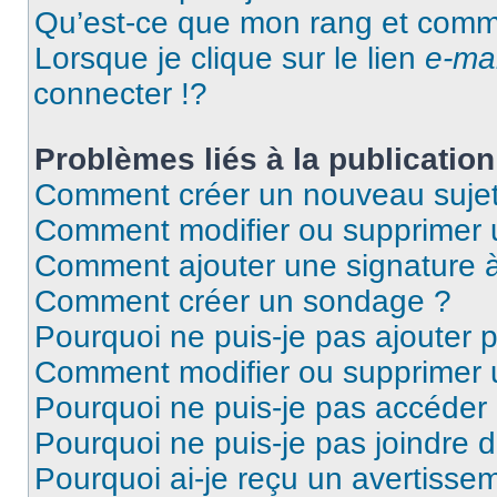
Qu’est-ce que mon rang et comme
Lorsque je clique sur le lien
e-mai
connecter !?
Problèmes liés à la publicati
Comment créer un nouveau sujet
Comment modifier ou supprimer
Comment ajouter une signature
Comment créer un sondage ?
Pourquoi ne puis-je pas ajouter
Comment modifier ou supprimer
Pourquoi ne puis-je pas accéder
Pourquoi ne puis-je pas joindre
Pourquoi ai-je reçu un avertisse