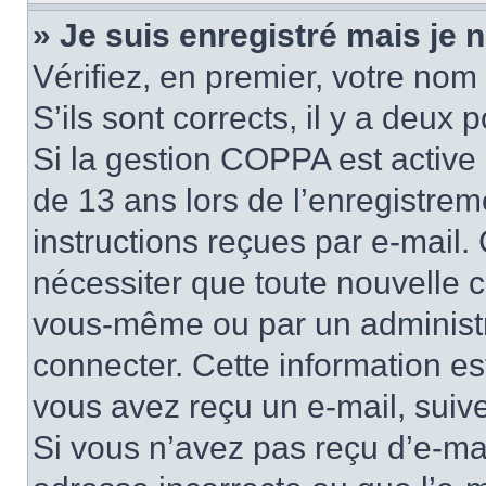
» Je suis enregistré mais je
Vérifiez, en premier, votre nom 
S’ils sont corrects, il y a deux po
Si la gestion COPPA est active 
de 13 ans lors de l’enregistrem
instructions reçues par e-mail
nécessiter que toute nouvelle c
vous-même ou par un administr
connecter. Cette information es
vous avez reçu un e-mail, suive
Si vous n’avez pas reçu d’e-mai