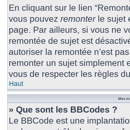
En cliquant sur le lien “Remonte
vous pouvez
remonter
le sujet
page. Par ailleurs, si vous ne v
remontée de sujet est désactivé
autoriser la remontée n’est pas 
remonter un sujet simplement 
vous de respecter les règles du
Haut
Mise en
» Que sont les BBCodes ?
Le BBCode est une implantatio