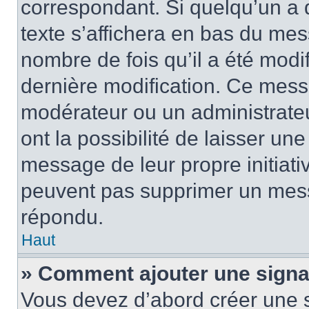
correspondant. Si quelqu’un a 
texte s’affichera en bas du mess
nombre de fois qu’il a été modif
dernière modification. Ce mess
modérateur ou un administrateu
ont la possibilité de laisser une
message de leur propre initiativ
peuvent pas supprimer un mess
répondu.
Haut
» Comment ajouter une sign
Vous devez d’abord créer une 