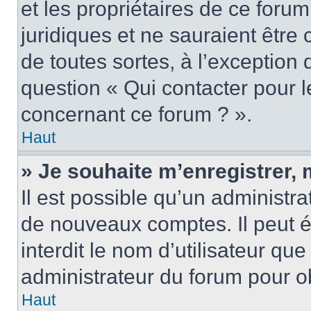
et les propriétaires de ce foru
juridiques et ne sauraient être
de toutes sortes, à l’exception
question « Qui contacter pour l
concernant ce forum ? ».
Haut
» Je souhaite m’enregistrer, 
Il est possible qu’un administra
de nouveaux comptes. Il peut é
interdit le nom d’utilisateur qu
administrateur du forum pour ob
Haut