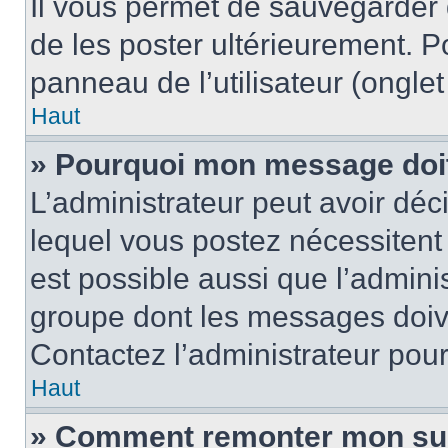
Il vous permet de sauvegarder
de les poster ultérieurement. P
panneau de l’utilisateur (ongle
Haut
» Pourquoi mon message doit 
L’administrateur peut avoir d
lequel vous postez nécessitent d
est possible aussi que l’admini
groupe dont les messages doiven
Contactez l’administrateur pour
Haut
» Comment remonter mon su