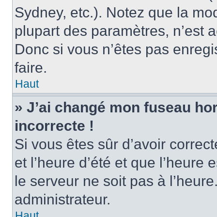
Sydney, etc.). Notez que la mo
plupart des paramètres, n’est
Donc si vous n’êtes pas enregis
faire.
Haut
» J’ai changé mon fuseau hora
incorrecte !
Si vous êtes sûr d’avoir corre
et l’heure d’été et que l’heure e
le serveur ne soit pas à l’heur
administrateur.
Haut