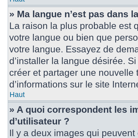
» Ma langue n’est pas dans la 
La raison la plus probable est q
votre langue ou bien que perso
votre langue. Essayez de dema
d’installer la langue désirée. Si
créer et partager une nouvelle 
d’informations sur le site Inter
Haut
» A quoi correspondent les 
d’utilisateur ?
Il y a deux images qui peuvent