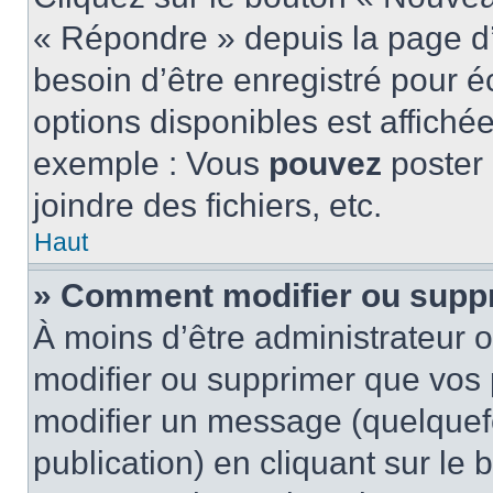
« Répondre » depuis la page d’
besoin d’être enregistré pour é
options disponibles est affich
exemple : Vous
pouvez
poster
joindre des fichiers, etc.
Haut
» Comment modifier ou supp
À moins d’être administrateur
modifier ou supprimer que vo
modifier un message (quelquef
publication) en cliquant sur le