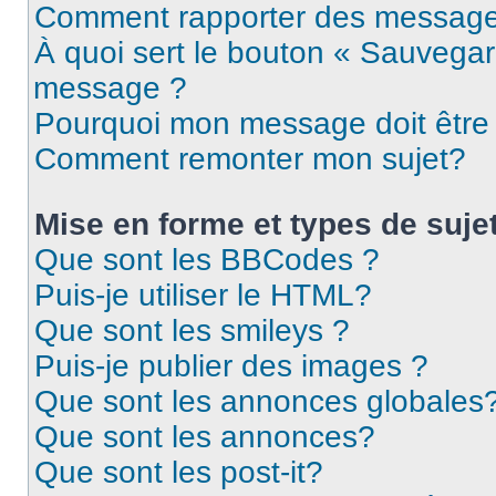
Comment rapporter des message
À quoi sert le bouton « Sauvegar
message ?
Pourquoi mon message doit être 
Comment remonter mon sujet?
Mise en forme et types de suje
Que sont les BBCodes ?
Puis-je utiliser le HTML?
Que sont les smileys ?
Puis-je publier des images ?
Que sont les annonces globales
Que sont les annonces?
Que sont les post-it?