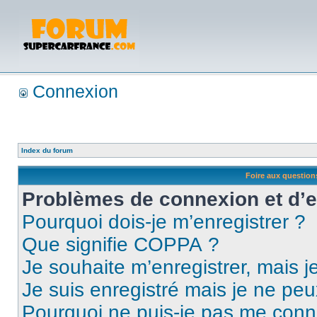
Connexion
Index du forum
Foire aux questio
Problèmes de connexion et d’
Pourquoi dois-je m’enregistrer ?
Que signifie COPPA ?
Je souhaite m’enregistrer, mais je
Je suis enregistré mais je ne pe
Pourquoi ne puis-je pas me conn