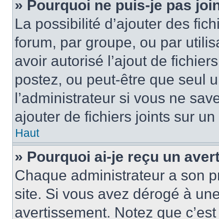
» Pourquoi ne puis-je pas jo
La possibilité d’ajouter des fic
forum, par groupe, ou par utilis
avoir autorisé l’ajout de fichie
postez, ou peut-être que seul 
l’administrateur si vous ne sa
ajouter de fichiers joints sur un
Haut
» Pourquoi ai-je reçu un ave
Chaque administrateur a son p
site. Si vous avez dérogé à un
avertissement. Notez que c’est 