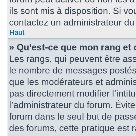
ils sont mis à disposition. Si v
contactez un administrateur du
Haut
» Qu’est-ce que mon rang et 
Les rangs, qui peuvent être ass
le nombre de messages postés o
que les modérateurs et adminis
pas directement modifier l’intit
l’administrateur du forum. Évi
forum dans le seul but de passe
des forums, cette pratique est 