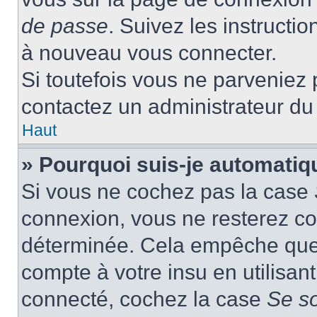
de passe
. Suivez les instructi
à nouveau vous connecter.
Si toutefois vous ne parveniez p
contactez un administrateur du
Haut
» Pourquoi suis-je automati
Si vous ne cochez pas la case
connexion, vous ne resterez c
déterminée. Cela empêche que q
compte à votre insu en utilisan
connecté, cochez la case
Se s