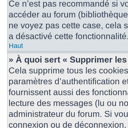
Ce n’est pas recommandé si vou
accéder au forum (bibliothèque, 
ne voyez pas cette case, cela s
a désactivé cette fonctionnalité
Haut
» À quoi sert « Supprimer le
Cela supprime tous les cookie
paramètres d’authentification e
fournissent aussi des fonctionna
lecture des messages (lu ou non
administrateur du forum. Si vo
connexion ou de déconnexion, 