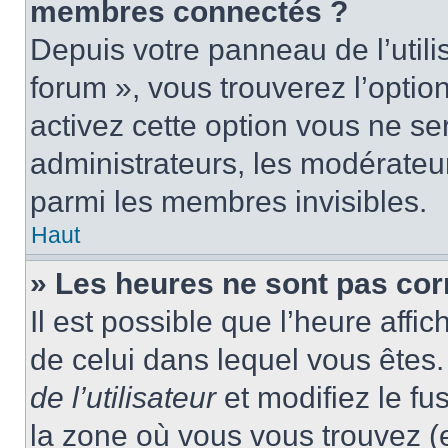
membres connectés ?
Depuis votre panneau de l’utili
forum », vous trouverez l’optio
activez cette option vous ne ser
administrateurs, les modérate
parmi les membres invisibles.
Haut
» Les heures ne sont pas cor
Il est possible que l’heure affic
de celui dans lequel vous ête
de l’utilisateur
et modifiez le fu
la zone où vous vous trouvez (