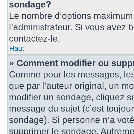
sondage?
Le nombre d’options maximum p
l’administrateur. Si vous avez 
contactez-le.
Haut
» Comment modifier ou supp
Comme pour les messages, les
que par l’auteur original, un m
modifier un sondage, cliquez s
message du sujet (c’est toujour
sondage). Si personne n’a voté,
supprimer le sondage. Autremen