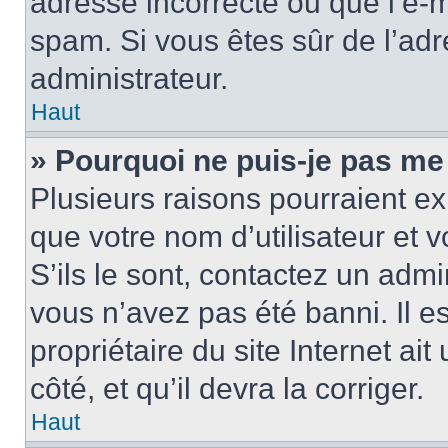
adresse incorrecte ou que l’e-mail
spam. Si vous êtes sûr de l’adr
administrateur.
Haut
» Pourquoi ne puis-je pas me
Plusieurs raisons pourraient ex
que votre nom d’utilisateur et 
S’ils le sont, contactez un admi
vous n’avez pas été banni. Il e
propriétaire du site Internet ai
côté, et qu’il devra la corriger.
Haut