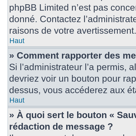
phpBB Limited n’est pas concer
donné. Contactez l’administrat
raisons de votre avertissement
Haut
» Comment rapporter des me
Si l’administrateur l’a permis, 
devriez voir un bouton pour ra
dessus, vous accéderez aux éta
Haut
» À quoi sert le bouton « Sa
rédaction de message ?