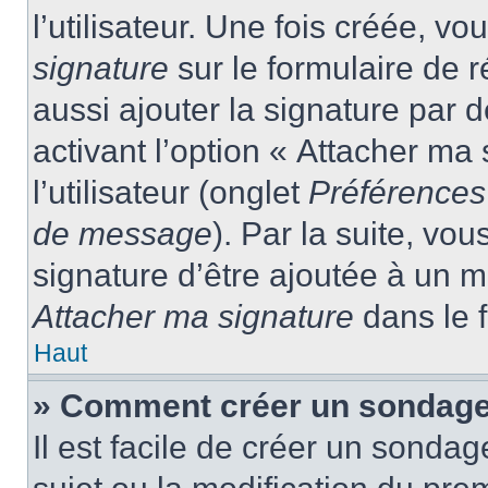
l’utilisateur. Une fois créée, 
signature
sur le formulaire de
aussi ajouter la signature par
activant l’option « Attacher ma
l’utilisateur (onglet
Préférences 
de message
). Par la suite, v
signature d’être ajoutée à un
Attacher ma signature
dans le 
Haut
» Comment créer un sondage
Il est facile de créer un sondag