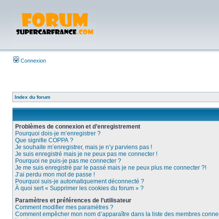
Connexion
Index du forum
Problèmes de connexion et d’enregistrement
Pourquoi dois-je m’enregistrer ?
Que signifie COPPA ?
Je souhaite m’enregistrer, mais je n’y parviens pas !
Je suis enregistré mais je ne peux pas me connecter !
Pourquoi ne puis-je pas me connecter ?
Je me suis enregistré par le passé mais je ne peux plus me connecter ?!
J’ai perdu mon mot de passe !
Pourquoi suis-je automatiquement déconnecté ?
À quoi sert « Supprimer les cookies du forum » ?
Paramètres et préférences de l’utilisateur
Comment modifier mes paramètres ?
Comment empêcher mon nom d’apparaître dans la liste des membres conne