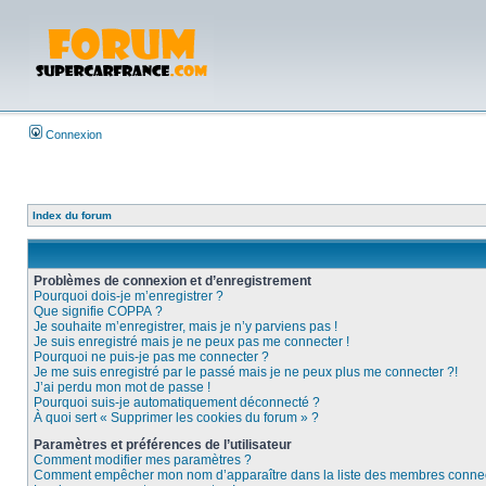
Connexion
Index du forum
Problèmes de connexion et d’enregistrement
Pourquoi dois-je m’enregistrer ?
Que signifie COPPA ?
Je souhaite m’enregistrer, mais je n’y parviens pas !
Je suis enregistré mais je ne peux pas me connecter !
Pourquoi ne puis-je pas me connecter ?
Je me suis enregistré par le passé mais je ne peux plus me connecter ?!
J’ai perdu mon mot de passe !
Pourquoi suis-je automatiquement déconnecté ?
À quoi sert « Supprimer les cookies du forum » ?
Paramètres et préférences de l’utilisateur
Comment modifier mes paramètres ?
Comment empêcher mon nom d’apparaître dans la liste des membres conne