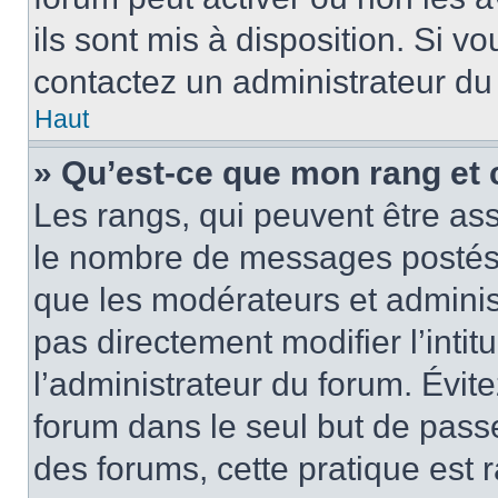
ils sont mis à disposition. Si v
contactez un administrateur du
Haut
» Qu’est-ce que mon rang et 
Les rangs, qui peuvent être ass
le nombre de messages postés o
que les modérateurs et adminis
pas directement modifier l’intit
l’administrateur du forum. Évi
forum dans le seul but de passe
des forums, cette pratique est 