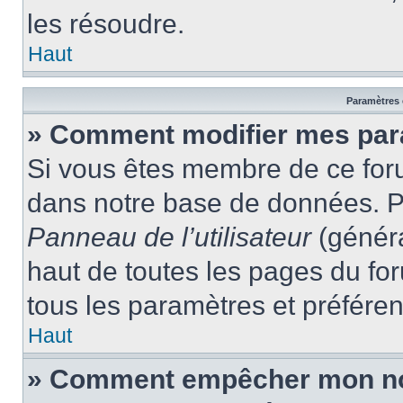
les résoudre.
Haut
Paramètres e
» Comment modifier mes par
Si vous êtes membre de ce for
dans notre base de données. P
Panneau de l’utilisateur
(généra
haut de toutes les pages du fo
tous les paramètres et préfére
Haut
» Comment empêcher mon nom 