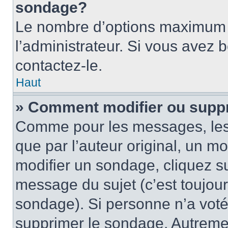
sondage?
Le nombre d’options maximum p
l’administrateur. Si vous avez 
contactez-le.
Haut
» Comment modifier ou supp
Comme pour les messages, les
que par l’auteur original, un m
modifier un sondage, cliquez s
message du sujet (c’est toujour
sondage). Si personne n’a voté,
supprimer le sondage. Autremen