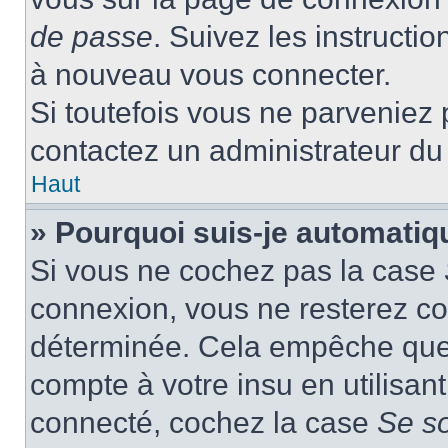
de passe
. Suivez les instructi
à nouveau vous connecter.
Si toutefois vous ne parveniez p
contactez un administrateur du
Haut
» Pourquoi suis-je automati
Si vous ne cochez pas la case
connexion, vous ne resterez c
déterminée. Cela empêche que q
compte à votre insu en utilisan
connecté, cochez la case
Se s