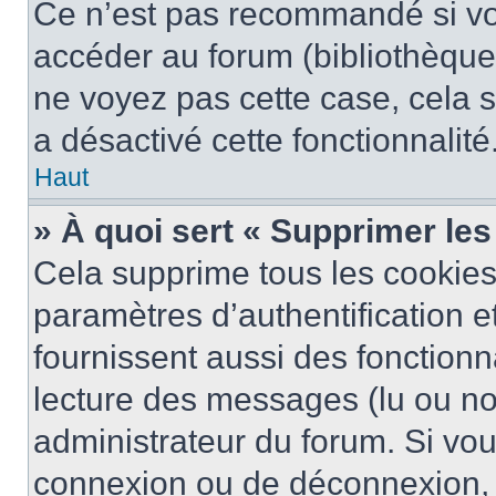
Ce n’est pas recommandé si vou
accéder au forum (bibliothèque, 
ne voyez pas cette case, cela s
a désactivé cette fonctionnalité
Haut
» À quoi sert « Supprimer le
Cela supprime tous les cookie
paramètres d’authentification e
fournissent aussi des fonctionna
lecture des messages (lu ou non
administrateur du forum. Si vo
connexion ou de déconnexion, 