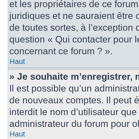
et les propriétaires de ce foru
juridiques et ne sauraient être
de toutes sortes, à l’exception
question « Qui contacter pour l
concernant ce forum ? ».
Haut
» Je souhaite m’enregistrer, 
Il est possible qu’un administra
de nouveaux comptes. Il peut é
interdit le nom d’utilisateur qu
administrateur du forum pour ob
Haut