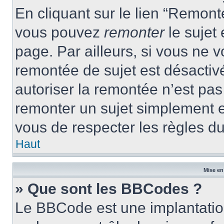
En cliquant sur le lien “Remonte
vous pouvez
remonter
le sujet
page. Par ailleurs, si vous ne v
remontée de sujet est désactivé
autoriser la remontée n’est pas 
remonter un sujet simplement 
vous de respecter les règles du
Haut
Mise en
» Que sont les BBCodes ?
Le BBCode est une implantatio