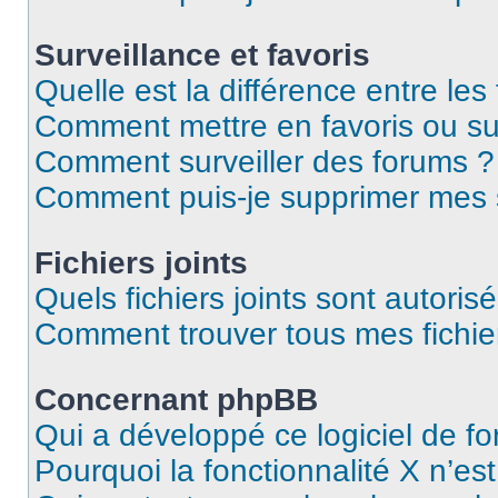
Surveillance et favoris
Quelle est la différence entre les 
Comment mettre en favoris ou sur
Comment surveiller des forums ?
Comment puis-je supprimer mes s
Fichiers joints
Quels fichiers joints sont autoris
Comment trouver tous mes fichier
Concernant phpBB
Qui a développé ce logiciel de f
Pourquoi la fonctionnalité X n’es