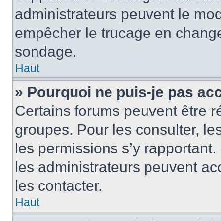
administrateurs peuvent le modi
empêcher le trucage en changea
sondage.
Haut
» Pourquoi ne puis-je pas ac
Certains forums peuvent être ré
groupes. Pour les consulter, les 
les permissions s’y rapportant
les administrateurs peuvent a
les contacter.
Haut