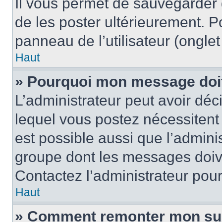
Il vous permet de sauvegarder
de les poster ultérieurement. P
panneau de l’utilisateur (ongle
Haut
» Pourquoi mon message doit 
L’administrateur peut avoir d
lequel vous postez nécessitent d
est possible aussi que l’admini
groupe dont les messages doiven
Contactez l’administrateur pour
Haut
» Comment remonter mon su