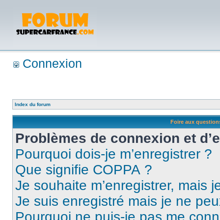
Connexion
Index du forum
Foire aux questio
Problèmes de connexion et d’
Pourquoi dois-je m’enregistrer ?
Que signifie COPPA ?
Je souhaite m’enregistrer, mais je
Je suis enregistré mais je ne pe
Pourquoi ne puis-je pas me conn