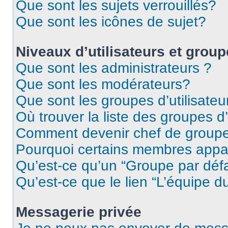
Que sont les sujets verrouillés?
Que sont les icônes de sujet?
Niveaux d’utilisateurs et grou
Que sont les administrateurs ?
Que sont les modérateurs?
Que sont les groupes d’utilisateu
Où trouver la liste des groupes d’
Comment devenir chef de group
Pourquoi certains membres appar
Qu’est-ce qu’un “Groupe par déf
Qu’est-ce que le lien “L’équipe d
Messagerie privée