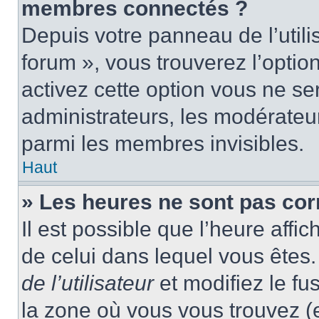
membres connectés ?
Depuis votre panneau de l’utili
forum », vous trouverez l’optio
activez cette option vous ne ser
administrateurs, les modérate
parmi les membres invisibles.
Haut
» Les heures ne sont pas cor
Il est possible que l’heure affic
de celui dans lequel vous ête
de l’utilisateur
et modifiez le fu
la zone où vous vous trouvez (