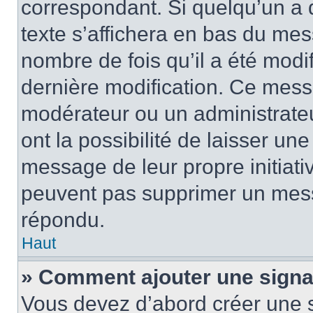
correspondant. Si quelqu’un a 
texte s’affichera en bas du mess
nombre de fois qu’il a été modif
dernière modification. Ce mess
modérateur ou un administrateu
ont la possibilité de laisser une
message de leur propre initiativ
peuvent pas supprimer un mess
répondu.
Haut
» Comment ajouter une sign
Vous devez d’abord créer une 