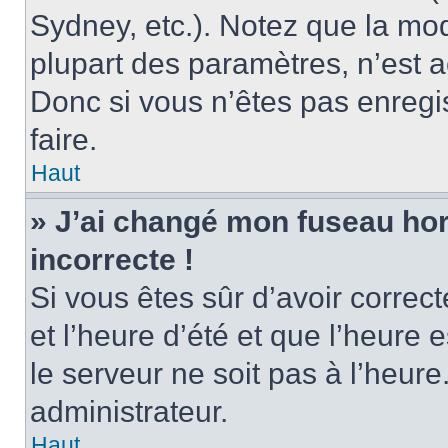
Sydney, etc.). Notez que la mo
plupart des paramètres, n’est
Donc si vous n’êtes pas enregis
faire.
Haut
» J’ai changé mon fuseau hora
incorrecte !
Si vous êtes sûr d’avoir corre
et l’heure d’été et que l’heure e
le serveur ne soit pas à l’heur
administrateur.
Haut