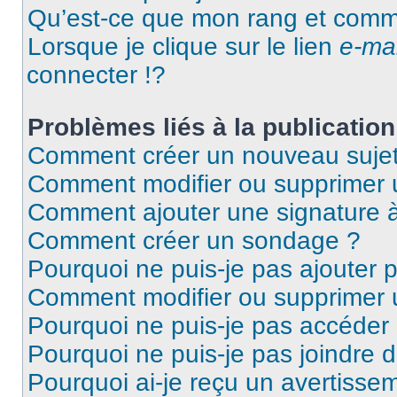
Qu’est-ce que mon rang et comme
Lorsque je clique sur le lien
e-mai
connecter !?
Problèmes liés à la publicati
Comment créer un nouveau sujet
Comment modifier ou supprimer
Comment ajouter une signature
Comment créer un sondage ?
Pourquoi ne puis-je pas ajouter
Comment modifier ou supprimer
Pourquoi ne puis-je pas accéder
Pourquoi ne puis-je pas joindre
Pourquoi ai-je reçu un avertisse