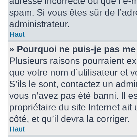
adresse incorrecte ou que l’e-mail
spam. Si vous êtes sûr de l’adr
administrateur.
Haut
» Pourquoi ne puis-je pas me
Plusieurs raisons pourraient ex
que votre nom d’utilisateur et 
S’ils le sont, contactez un admi
vous n’avez pas été banni. Il e
propriétaire du site Internet ai
côté, et qu’il devra la corriger.
Haut