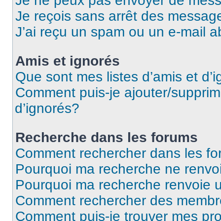
Je ne peux pas envoyer de mess
Je reçois sans arrêt des message
J’ai reçu un spam ou un e-mail a
Amis et ignorés
Que sont mes listes d’amis et d’
Comment puis-je ajouter/supprime
d’ignorés?
Recherche dans les forums
Comment rechercher dans les f
Pourquoi ma recherche ne renvoi
Pourquoi ma recherche renvoie 
Comment rechercher des membr
Comment puis-je trouver mes pro