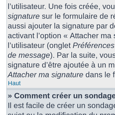
l’utilisateur. Une fois créée, 
signature
sur le formulaire de
aussi ajouter la signature par
activant l’option « Attacher ma
l’utilisateur (onglet
Préférences 
de message
). Par la suite, v
signature d’être ajoutée à un
Attacher ma signature
dans le 
Haut
» Comment créer un sondage
Il est facile de créer un sondag