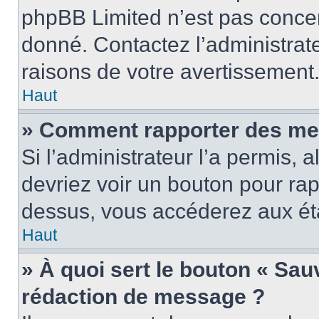
phpBB Limited n’est pas concer
donné. Contactez l’administrat
raisons de votre avertissement
Haut
» Comment rapporter des me
Si l’administrateur l’a permis, 
devriez voir un bouton pour ra
dessus, vous accéderez aux éta
Haut
» À quoi sert le bouton « Sa
rédaction de message ?