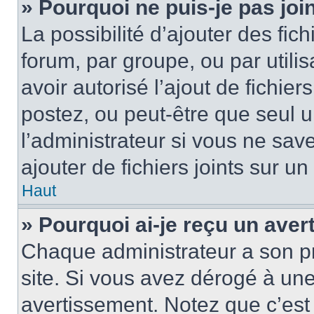
» Pourquoi ne puis-je pas jo
La possibilité d’ajouter des fic
forum, par groupe, ou par utilis
avoir autorisé l’ajout de fichie
postez, ou peut-être que seul 
l’administrateur si vous ne sa
ajouter de fichiers joints sur un
Haut
» Pourquoi ai-je reçu un ave
Chaque administrateur a son p
site. Si vous avez dérogé à un
avertissement. Notez que c’est 