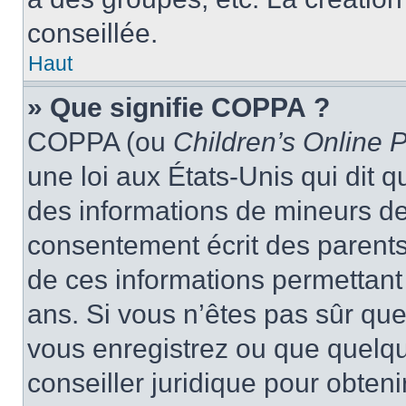
conseillée.
Haut
» Que signifie COPPA ?
COPPA (ou
Children’s Online P
une loi aux États-Unis qui dit qu
des informations de mineurs de
consentement écrit des parents 
de ces informations permettant
ans. Si vous n’êtes pas sûr que
vous enregistrez ou que quelqu’
conseiller juridique pour obten