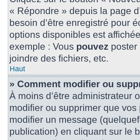
« Répondre » depuis la page d’
besoin d’être enregistré pour é
options disponibles est affich
exemple : Vous
pouvez
poster
joindre des fichiers, etc.
Haut
» Comment modifier ou supp
À moins d’être administrateur
modifier ou supprimer que vo
modifier un message (quelquef
publication) en cliquant sur le