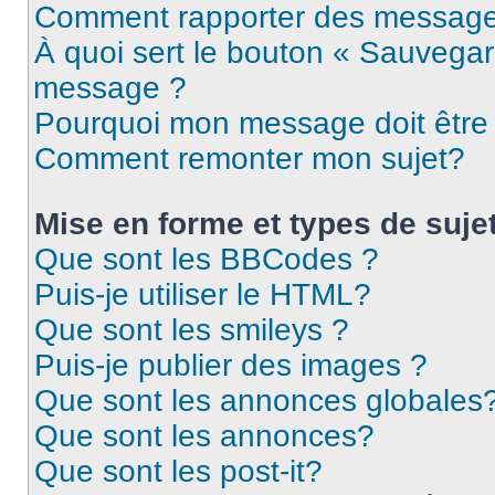
Comment rapporter des message
À quoi sert le bouton « Sauvegar
message ?
Pourquoi mon message doit être 
Comment remonter mon sujet?
Mise en forme et types de suje
Que sont les BBCodes ?
Puis-je utiliser le HTML?
Que sont les smileys ?
Puis-je publier des images ?
Que sont les annonces globales
Que sont les annonces?
Que sont les post-it?