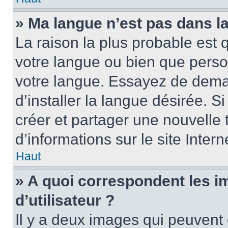
» Ma langue n’est pas dans la 
La raison la plus probable est q
votre langue ou bien que perso
votre langue. Essayez de dema
d’installer la langue désirée. Si
créer et partager une nouvelle 
d’informations sur le site Inter
Haut
» A quoi correspondent les 
d’utilisateur ?
Il y a deux images qui peuvent