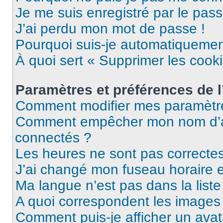
Je me suis enregistré par le pas
J’ai perdu mon mot de passe !
Pourquoi suis-je automatiqueme
À quoi sert « Supprimer les cook
Paramètres et préférences de l’
Comment modifier mes paramètr
Comment empêcher mon nom d’ap
connectés ?
Les heures ne sont pas correctes
J’ai changé mon fuseau horaire et
Ma langue n’est pas dans la liste 
A quoi correspondent les images 
Comment puis-je afficher un avat