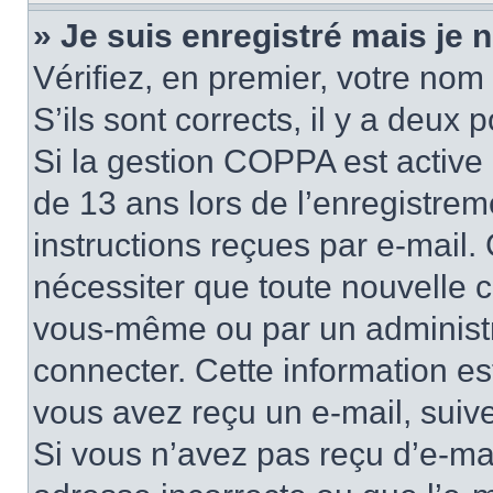
» Je suis enregistré mais je
Vérifiez, en premier, votre nom 
S’ils sont corrects, il y a deux po
Si la gestion COPPA est active 
de 13 ans lors de l’enregistrem
instructions reçues par e-mail
nécessiter que toute nouvelle c
vous-même ou par un administr
connecter. Cette information es
vous avez reçu un e-mail, suive
Si vous n’avez pas reçu d’e-mai