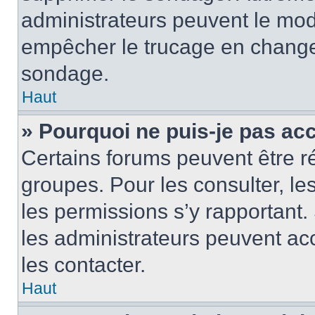
administrateurs peuvent le modi
empêcher le trucage en changea
sondage.
Haut
» Pourquoi ne puis-je pas ac
Certains forums peuvent être ré
groupes. Pour les consulter, les 
les permissions s’y rapportant
les administrateurs peuvent a
les contacter.
Haut