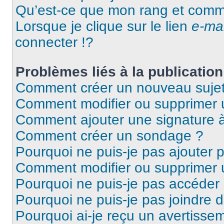
Qu’est-ce que mon rang et comme
Lorsque je clique sur le lien
e-mai
connecter !?
Problèmes liés à la publicati
Comment créer un nouveau sujet
Comment modifier ou supprimer
Comment ajouter une signature
Comment créer un sondage ?
Pourquoi ne puis-je pas ajouter
Comment modifier ou supprimer
Pourquoi ne puis-je pas accéder
Pourquoi ne puis-je pas joindre
Pourquoi ai-je reçu un avertisse