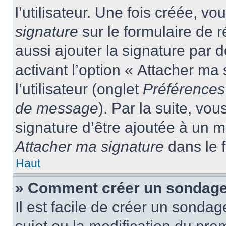
l’utilisateur. Une fois créée, 
signature
sur le formulaire de
aussi ajouter la signature par
activant l’option « Attacher ma
l’utilisateur (onglet
Préférences 
de message
). Par la suite, v
signature d’être ajoutée à un
Attacher ma signature
dans le 
Haut
» Comment créer un sondage
Il est facile de créer un sondag