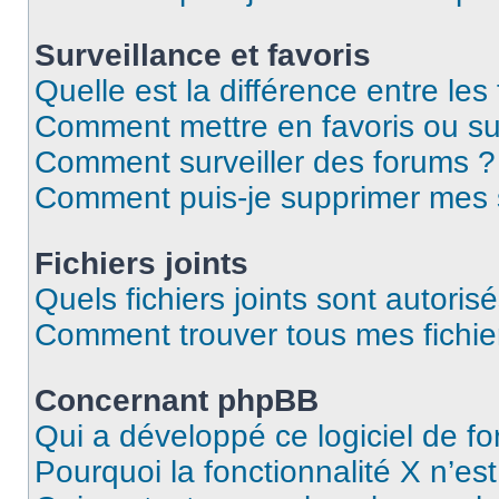
Surveillance et favoris
Quelle est la différence entre les 
Comment mettre en favoris ou sur
Comment surveiller des forums ?
Comment puis-je supprimer mes s
Fichiers joints
Quels fichiers joints sont autoris
Comment trouver tous mes fichier
Concernant phpBB
Qui a développé ce logiciel de f
Pourquoi la fonctionnalité X n’es