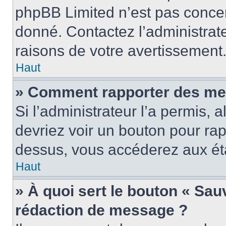
phpBB Limited n’est pas concer
donné. Contactez l’administrat
raisons de votre avertissement
Haut
» Comment rapporter des me
Si l’administrateur l’a permis, 
devriez voir un bouton pour ra
dessus, vous accéderez aux éta
Haut
» À quoi sert le bouton « Sa
rédaction de message ?