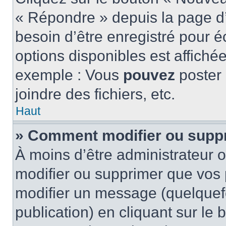
« Répondre » depuis la page d’
besoin d’être enregistré pour é
options disponibles est affich
exemple : Vous
pouvez
poster
joindre des fichiers, etc.
Haut
» Comment modifier ou supp
À moins d’être administrateur
modifier ou supprimer que vo
modifier un message (quelquef
publication) en cliquant sur le