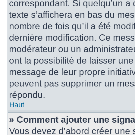
correspondant. Si quelqu’un a 
texte s’affichera en bas du mess
nombre de fois qu’il a été modif
dernière modification. Ce mess
modérateur ou un administrateu
ont la possibilité de laisser une
message de leur propre initiativ
peuvent pas supprimer un mess
répondu.
Haut
» Comment ajouter une sign
Vous devez d’abord créer une 