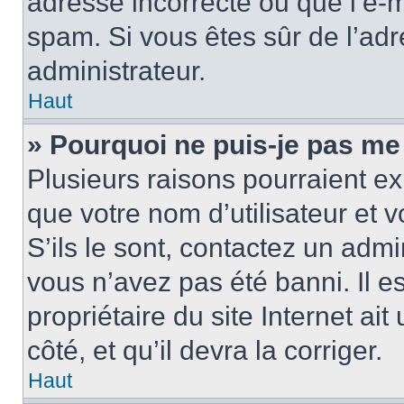
adresse incorrecte ou que l’e-mail
spam. Si vous êtes sûr de l’adr
administrateur.
Haut
» Pourquoi ne puis-je pas me
Plusieurs raisons pourraient ex
que votre nom d’utilisateur et 
S’ils le sont, contactez un admi
vous n’avez pas été banni. Il e
propriétaire du site Internet ai
côté, et qu’il devra la corriger.
Haut