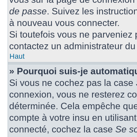
de passe
. Suivez les instructi
à nouveau vous connecter.
Si toutefois vous ne parveniez p
contactez un administrateur du
Haut
» Pourquoi suis-je automati
Si vous ne cochez pas la case
connexion, vous ne resterez c
déterminée. Cela empêche que q
compte à votre insu en utilisan
connecté, cochez la case
Se s