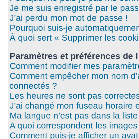
Je me suis enregistré par le pas
J’ai perdu mon mot de passe !
Pourquoi suis-je automatiqueme
À quoi sert « Supprimer les cook
Paramètres et préférences de l’
Comment modifier mes paramètr
Comment empêcher mon nom d’ap
connectés ?
Les heures ne sont pas correctes
J’ai changé mon fuseau horaire et
Ma langue n’est pas dans la liste 
A quoi correspondent les images 
Comment puis-je afficher un avat