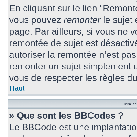
En cliquant sur le lien “Remonte
vous pouvez
remonter
le sujet
page. Par ailleurs, si vous ne v
remontée de sujet est désactivé
autoriser la remontée n’est pas 
remonter un sujet simplement 
vous de respecter les règles du
Haut
Mise en
» Que sont les BBCodes ?
Le BBCode est une implantatio