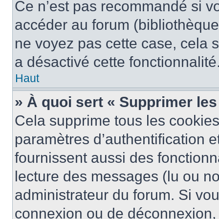
Ce n’est pas recommandé si vou
accéder au forum (bibliothèque, 
ne voyez pas cette case, cela s
a désactivé cette fonctionnalité
Haut
» À quoi sert « Supprimer le
Cela supprime tous les cookie
paramètres d’authentification e
fournissent aussi des fonctionna
lecture des messages (lu ou non
administrateur du forum. Si vo
connexion ou de déconnexion, 