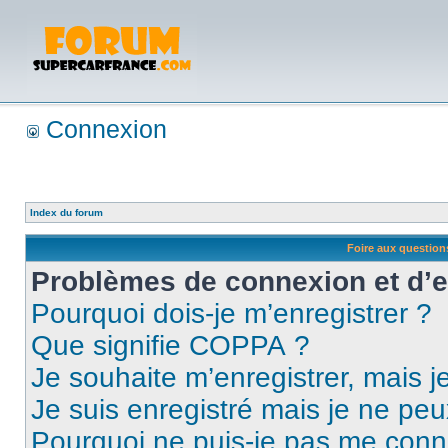
Connexion
Index du forum
Foire aux questio
Problèmes de connexion et d’
Pourquoi dois-je m’enregistrer ?
Que signifie COPPA ?
Je souhaite m’enregistrer, mais je
Je suis enregistré mais je ne pe
Pourquoi ne puis-je pas me conn