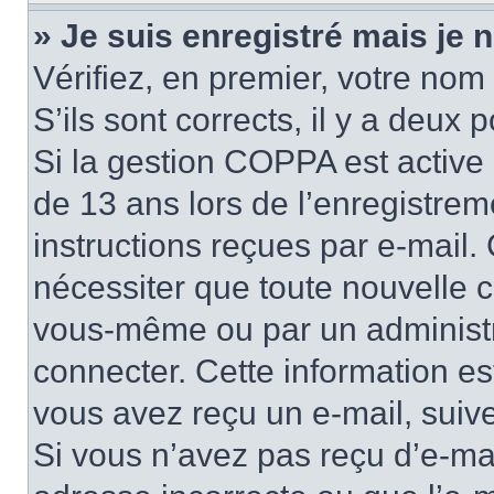
» Je suis enregistré mais je
Vérifiez, en premier, votre nom 
S’ils sont corrects, il y a deux po
Si la gestion COPPA est active 
de 13 ans lors de l’enregistrem
instructions reçues par e-mail
nécessiter que toute nouvelle c
vous-même ou par un administr
connecter. Cette information es
vous avez reçu un e-mail, suive
Si vous n’avez pas reçu d’e-mai