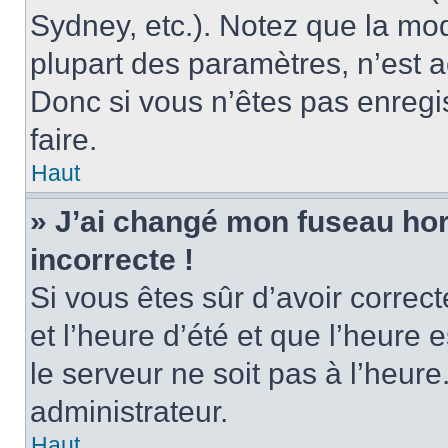
Sydney, etc.). Notez que la mo
plupart des paramètres, n’est
Donc si vous n’êtes pas enregis
faire.
Haut
» J’ai changé mon fuseau hora
incorrecte !
Si vous êtes sûr d’avoir corre
et l’heure d’été et que l’heure e
le serveur ne soit pas à l’heur
administrateur.
Haut