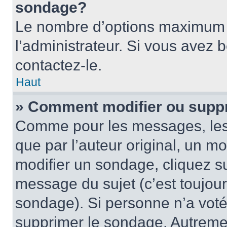
sondage?
Le nombre d’options maximum p
l’administrateur. Si vous avez 
contactez-le.
Haut
» Comment modifier ou supp
Comme pour les messages, les
que par l’auteur original, un m
modifier un sondage, cliquez s
message du sujet (c’est toujour
sondage). Si personne n’a voté,
supprimer le sondage. Autremen