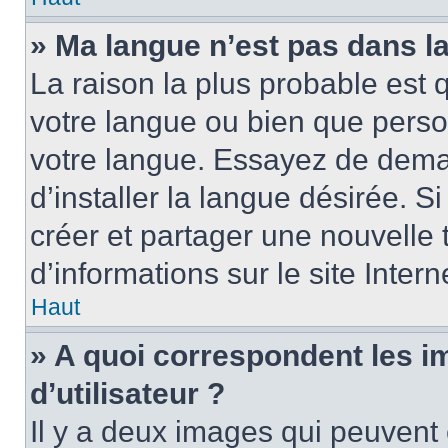
» Ma langue n’est pas dans la 
La raison la plus probable est q
votre langue ou bien que perso
votre langue. Essayez de dema
d’installer la langue désirée. Si
créer et partager une nouvelle 
d’informations sur le site Inter
Haut
» A quoi correspondent les 
d’utilisateur ?
Il y a deux images qui peuvent