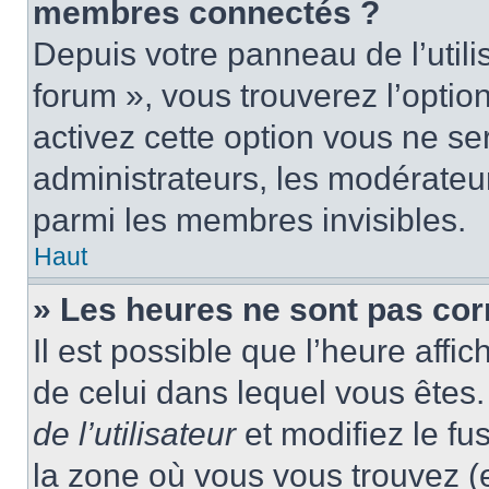
membres connectés ?
Depuis votre panneau de l’utili
forum », vous trouverez l’optio
activez cette option vous ne ser
administrateurs, les modérate
parmi les membres invisibles.
Haut
» Les heures ne sont pas cor
Il est possible que l’heure affic
de celui dans lequel vous ête
de l’utilisateur
et modifiez le fu
la zone où vous vous trouvez (