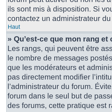
ils sont mis à disposition. Si v
contactez un administrateur du
Haut
» Qu’est-ce que mon rang et 
Les rangs, qui peuvent être ass
le nombre de messages postés o
que les modérateurs et adminis
pas directement modifier l’intit
l’administrateur du forum. Évi
forum dans le seul but de passe
des forums, cette pratique est 