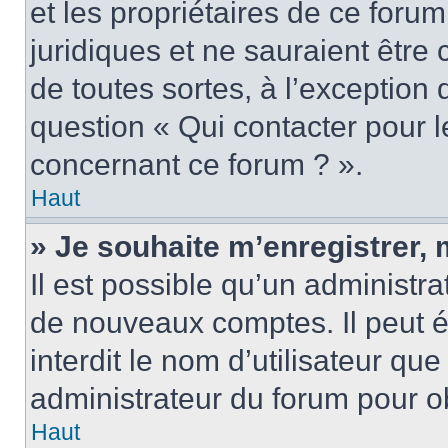
et les propriétaires de ce foru
juridiques et ne sauraient être
de toutes sortes, à l’exception
question « Qui contacter pour l
concernant ce forum ? ».
Haut
» Je souhaite m’enregistrer, 
Il est possible qu’un administra
de nouveaux comptes. Il peut é
interdit le nom d’utilisateur qu
administrateur du forum pour ob
Haut