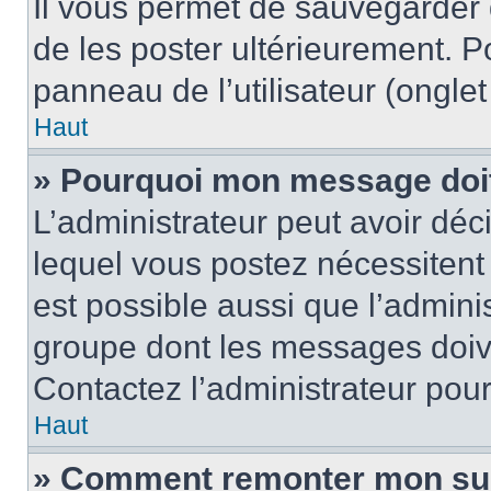
Il vous permet de sauvegarder
de les poster ultérieurement. P
panneau de l’utilisateur (ongle
Haut
» Pourquoi mon message doit 
L’administrateur peut avoir d
lequel vous postez nécessitent d
est possible aussi que l’admini
groupe dont les messages doiven
Contactez l’administrateur pour
Haut
» Comment remonter mon su