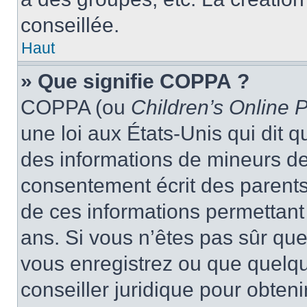
conseillée.
Haut
» Que signifie COPPA ?
COPPA (ou
Children’s Online P
une loi aux États-Unis qui dit qu
des informations de mineurs de
consentement écrit des parents 
de ces informations permettant
ans. Si vous n’êtes pas sûr que
vous enregistrez ou que quelqu’
conseiller juridique pour obten