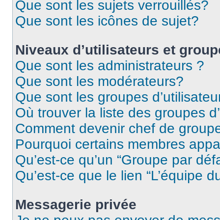
Que sont les sujets verrouillés?
Que sont les icônes de sujet?
Niveaux d’utilisateurs et grou
Que sont les administrateurs ?
Que sont les modérateurs?
Que sont les groupes d’utilisateu
Où trouver la liste des groupes d’
Comment devenir chef de group
Pourquoi certains membres appar
Qu’est-ce qu’un “Groupe par déf
Qu’est-ce que le lien “L’équipe d
Messagerie privée