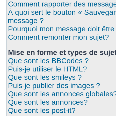
Comment rapporter des message
À quoi sert le bouton « Sauvegar
message ?
Pourquoi mon message doit être 
Comment remonter mon sujet?
Mise en forme et types de suje
Que sont les BBCodes ?
Puis-je utiliser le HTML?
Que sont les smileys ?
Puis-je publier des images ?
Que sont les annonces globales
Que sont les annonces?
Que sont les post-it?