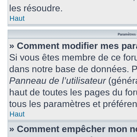
les résoudre.
Haut
Paramètres e
» Comment modifier mes par
Si vous êtes membre de ce for
dans notre base de données. P
Panneau de l’utilisateur
(généra
haut de toutes les pages du fo
tous les paramètres et préfére
Haut
» Comment empêcher mon nom 