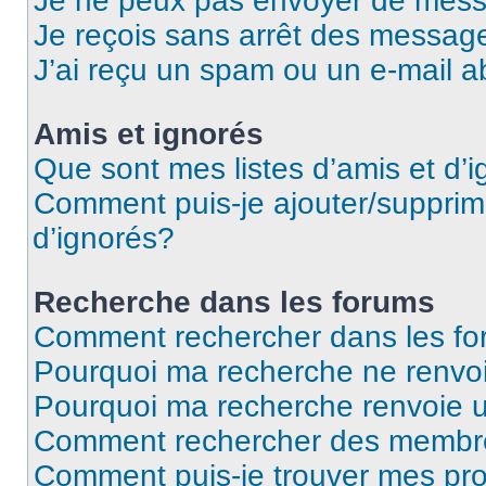
Je ne peux pas envoyer de mess
Je reçois sans arrêt des message
J’ai reçu un spam ou un e-mail a
Amis et ignorés
Que sont mes listes d’amis et d’
Comment puis-je ajouter/supprime
d’ignorés?
Recherche dans les forums
Comment rechercher dans les f
Pourquoi ma recherche ne renvoi
Pourquoi ma recherche renvoie 
Comment rechercher des membr
Comment puis-je trouver mes pro