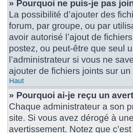
» Pourquoi ne puis-je pas jo
La possibilité d’ajouter des fic
forum, par groupe, ou par utilis
avoir autorisé l’ajout de fichie
postez, ou peut-être que seul 
l’administrateur si vous ne sa
ajouter de fichiers joints sur un
Haut
» Pourquoi ai-je reçu un ave
Chaque administrateur a son p
site. Si vous avez dérogé à un
avertissement. Notez que c’est 