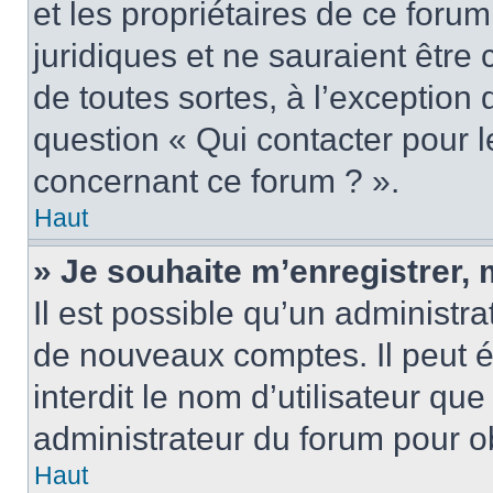
et les propriétaires de ce foru
juridiques et ne sauraient être
de toutes sortes, à l’exception
question « Qui contacter pour l
concernant ce forum ? ».
Haut
» Je souhaite m’enregistrer, 
Il est possible qu’un administra
de nouveaux comptes. Il peut é
interdit le nom d’utilisateur qu
administrateur du forum pour ob
Haut