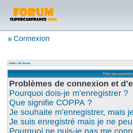
Connexion
Index du forum
Foire aux questio
Problèmes de connexion et d’
Pourquoi dois-je m’enregistrer ?
Que signifie COPPA ?
Je souhaite m’enregistrer, mais je
Je suis enregistré mais je ne pe
Pourquoi ne puis-je pas me conn