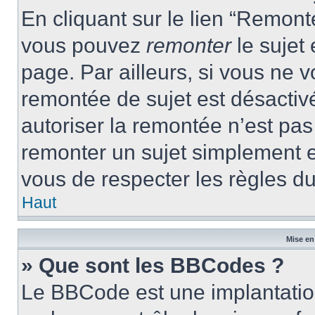
En cliquant sur le lien “Remonte
vous pouvez
remonter
le sujet
page. Par ailleurs, si vous ne v
remontée de sujet est désactivé
autoriser la remontée n’est pas 
remonter un sujet simplement 
vous de respecter les règles du
Haut
Mise en
» Que sont les BBCodes ?
Le BBCode est une implantatio