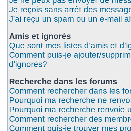
Je ne peux pas envoyer de mess
Je reçois sans arrêt des message
J’ai reçu un spam ou un e-mail a
Amis et ignorés
Que sont mes listes d’amis et d’
Comment puis-je ajouter/supprime
d’ignorés?
Recherche dans les forums
Comment rechercher dans les f
Pourquoi ma recherche ne renvoi
Pourquoi ma recherche renvoie 
Comment rechercher des membr
Comment puis-je trouver mes pro