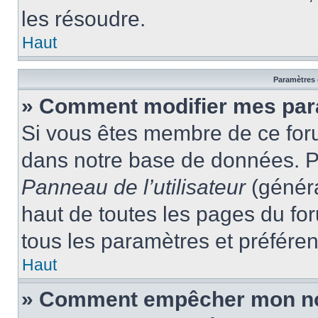
les résoudre.
Haut
Paramètres e
» Comment modifier mes par
Si vous êtes membre de ce for
dans notre base de données. P
Panneau de l’utilisateur
(généra
haut de toutes les pages du fo
tous les paramètres et préfére
Haut
» Comment empêcher mon nom 