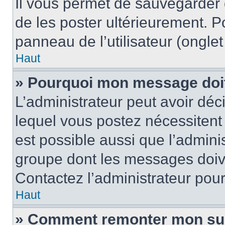
Il vous permet de sauvegarder
de les poster ultérieurement. P
panneau de l’utilisateur (ongle
Haut
» Pourquoi mon message doit 
L’administrateur peut avoir d
lequel vous postez nécessitent d
est possible aussi que l’admini
groupe dont les messages doiven
Contactez l’administrateur pour
Haut
» Comment remonter mon su