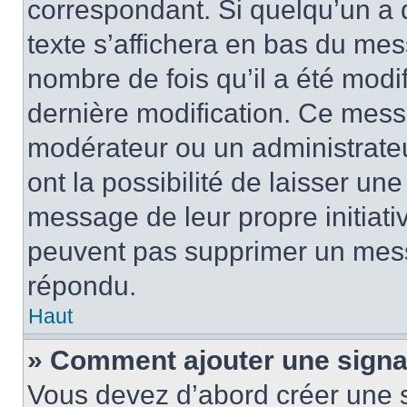
correspondant. Si quelqu’un a 
texte s’affichera en bas du mess
nombre de fois qu’il a été modif
dernière modification. Ce mess
modérateur ou un administrateu
ont la possibilité de laisser une
message de leur propre initiativ
peuvent pas supprimer un mess
répondu.
Haut
» Comment ajouter une sign
Vous devez d’abord créer une 