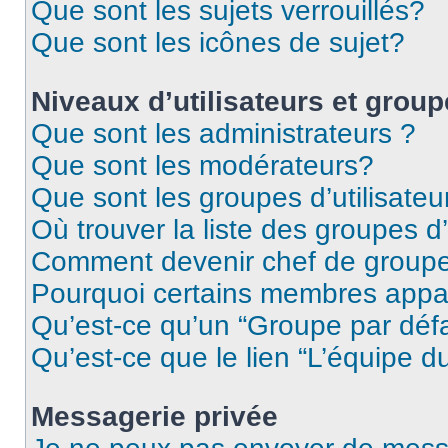
Que sont les sujets verrouillés?
Que sont les icônes de sujet?
Niveaux d’utilisateurs et grou
Que sont les administrateurs ?
Que sont les modérateurs?
Que sont les groupes d’utilisateu
Où trouver la liste des groupes d’
Comment devenir chef de group
Pourquoi certains membres appar
Qu’est-ce qu’un “Groupe par déf
Qu’est-ce que le lien “L’équipe d
Messagerie privée