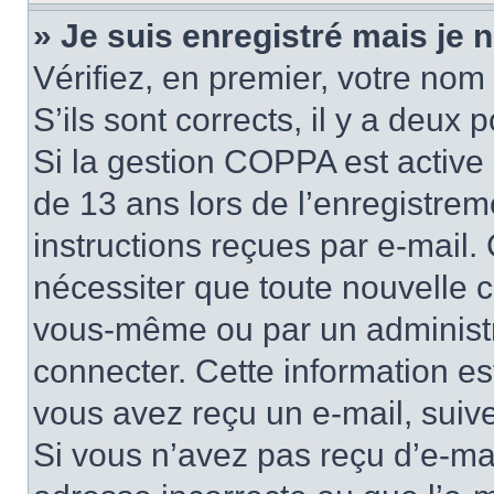
» Je suis enregistré mais je
Vérifiez, en premier, votre nom 
S’ils sont corrects, il y a deux po
Si la gestion COPPA est active 
de 13 ans lors de l’enregistrem
instructions reçues par e-mail
nécessiter que toute nouvelle c
vous-même ou par un administr
connecter. Cette information es
vous avez reçu un e-mail, suive
Si vous n’avez pas reçu d’e-mai