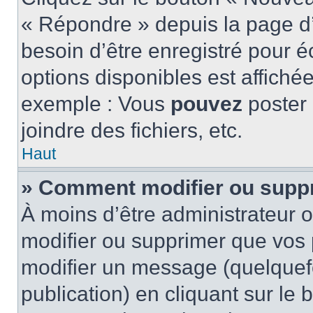
« Répondre » depuis la page d’
besoin d’être enregistré pour é
options disponibles est affich
exemple : Vous
pouvez
poster
joindre des fichiers, etc.
Haut
» Comment modifier ou supp
À moins d’être administrateur
modifier ou supprimer que vo
modifier un message (quelquef
publication) en cliquant sur le