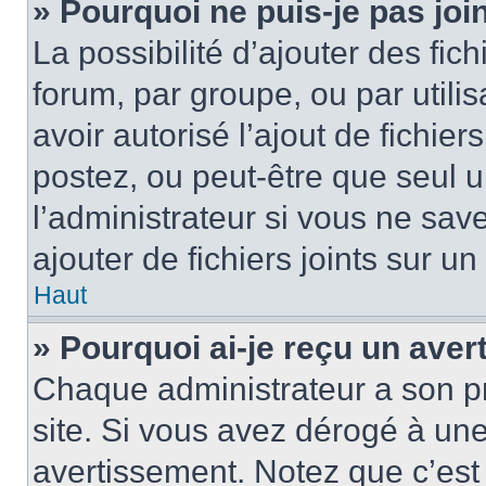
» Pourquoi ne puis-je pas jo
La possibilité d’ajouter des fic
forum, par groupe, ou par utilis
avoir autorisé l’ajout de fichie
postez, ou peut-être que seul 
l’administrateur si vous ne sa
ajouter de fichiers joints sur un
Haut
» Pourquoi ai-je reçu un ave
Chaque administrateur a son p
site. Si vous avez dérogé à un
avertissement. Notez que c’est 