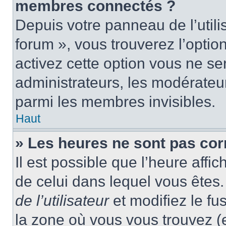
membres connectés ?
Depuis votre panneau de l’utili
forum », vous trouverez l’optio
activez cette option vous ne ser
administrateurs, les modérate
parmi les membres invisibles.
Haut
» Les heures ne sont pas cor
Il est possible que l’heure affic
de celui dans lequel vous ête
de l’utilisateur
et modifiez le fu
la zone où vous vous trouvez (