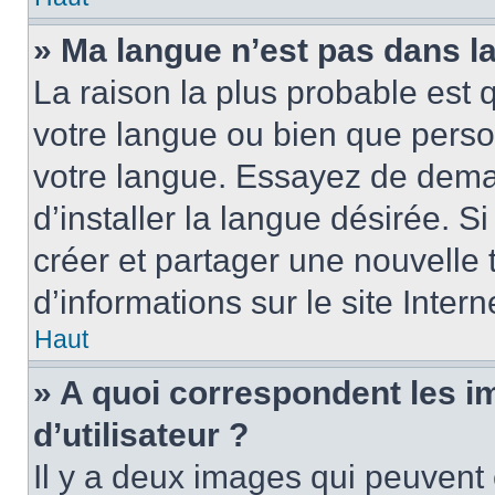
» Ma langue n’est pas dans la 
La raison la plus probable est q
votre langue ou bien que perso
votre langue. Essayez de dema
d’installer la langue désirée. Si
créer et partager une nouvelle 
d’informations sur le site Inter
Haut
» A quoi correspondent les 
d’utilisateur ?
Il y a deux images qui peuvent