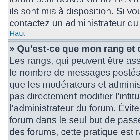
ils sont mis à disposition. Si v
contactez un administrateur du
Haut
» Qu’est-ce que mon rang et 
Les rangs, qui peuvent être ass
le nombre de messages postés o
que les modérateurs et adminis
pas directement modifier l’intit
l’administrateur du forum. Évi
forum dans le seul but de passe
des forums, cette pratique est 