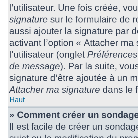
l’utilisateur. Une fois créée, 
signature
sur le formulaire de
aussi ajouter la signature par
activant l’option « Attacher ma
l’utilisateur (onglet
Préférences 
de message
). Par la suite, v
signature d’être ajoutée à un
Attacher ma signature
dans le 
Haut
» Comment créer un sondage
Il est facile de créer un sondag