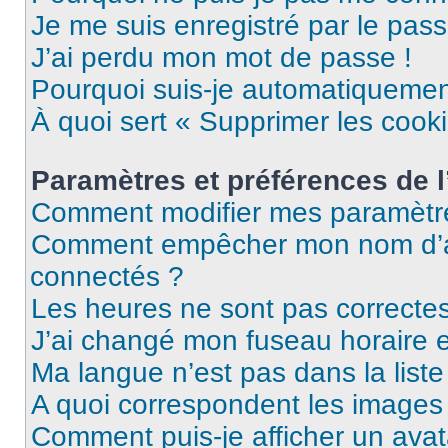
Je me suis enregistré par le pas
J’ai perdu mon mot de passe !
Pourquoi suis-je automatiqueme
À quoi sert « Supprimer les cook
Paramètres et préférences de l’
Comment modifier mes paramètr
Comment empêcher mon nom d’ap
connectés ?
Les heures ne sont pas correctes
J’ai changé mon fuseau horaire et
Ma langue n’est pas dans la liste 
A quoi correspondent les images 
Comment puis-je afficher un avat