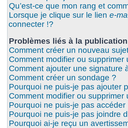
Qu’est-ce que mon rang et comme
Lorsque je clique sur le lien
e-mai
connecter !?
Problèmes liés à la publicati
Comment créer un nouveau sujet
Comment modifier ou supprimer
Comment ajouter une signature
Comment créer un sondage ?
Pourquoi ne puis-je pas ajouter
Comment modifier ou supprimer
Pourquoi ne puis-je pas accéder
Pourquoi ne puis-je pas joindre
Pourquoi ai-je reçu un avertisse