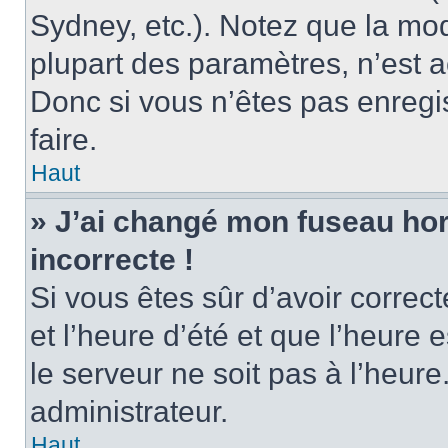
Sydney, etc.). Notez que la mo
plupart des paramètres, n’est
Donc si vous n’êtes pas enregis
faire.
Haut
» J’ai changé mon fuseau hora
incorrecte !
Si vous êtes sûr d’avoir corre
et l’heure d’été et que l’heure e
le serveur ne soit pas à l’heur
administrateur.
Haut