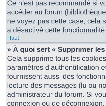
Ce n’est pas recommandé si vou
accéder au forum (bibliothèque, 
ne voyez pas cette case, cela s
a désactivé cette fonctionnalité
Haut
» À quoi sert « Supprimer le
Cela supprime tous les cookie
paramètres d’authentification e
fournissent aussi des fonctionna
lecture des messages (lu ou non
administrateur du forum. Si vo
connexion ou de déconnexion, 