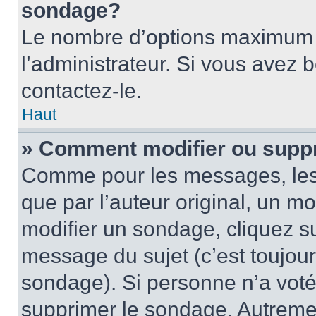
sondage?
Le nombre d’options maximum p
l’administrateur. Si vous avez 
contactez-le.
Haut
» Comment modifier ou supp
Comme pour les messages, les
que par l’auteur original, un m
modifier un sondage, cliquez s
message du sujet (c’est toujour
sondage). Si personne n’a voté,
supprimer le sondage. Autremen