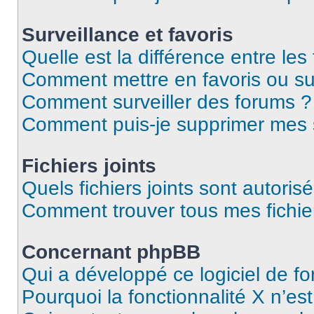
Surveillance et favoris
Quelle est la différence entre les 
Comment mettre en favoris ou sur
Comment surveiller des forums ?
Comment puis-je supprimer mes s
Fichiers joints
Quels fichiers joints sont autoris
Comment trouver tous mes fichier
Concernant phpBB
Qui a développé ce logiciel de f
Pourquoi la fonctionnalité X n’es