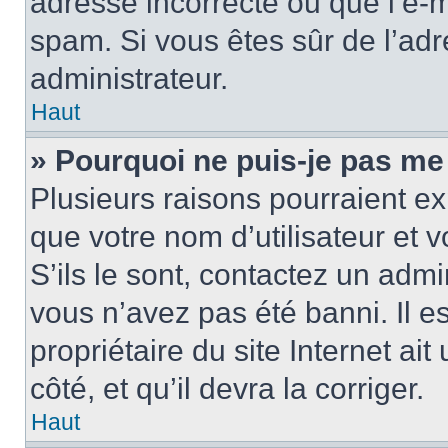
adresse incorrecte ou que l’e-mail
spam. Si vous êtes sûr de l’adr
administrateur.
Haut
» Pourquoi ne puis-je pas me
Plusieurs raisons pourraient ex
que votre nom d’utilisateur et 
S’ils le sont, contactez un admi
vous n’avez pas été banni. Il e
propriétaire du site Internet ai
côté, et qu’il devra la corriger.
Haut