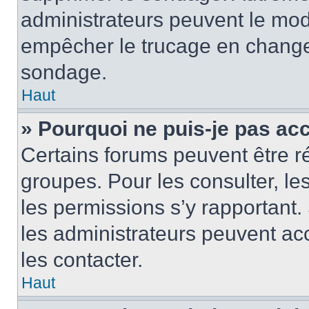
administrateurs peuvent le modi
empêcher le trucage en changea
sondage.
Haut
» Pourquoi ne puis-je pas ac
Certains forums peuvent être ré
groupes. Pour les consulter, les 
les permissions s’y rapportant
les administrateurs peuvent a
les contacter.
Haut