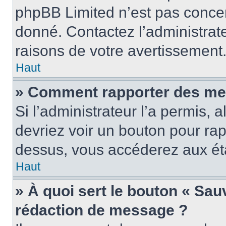
phpBB Limited n’est pas concer
donné. Contactez l’administrat
raisons de votre avertissement
Haut
» Comment rapporter des me
Si l’administrateur l’a permis, 
devriez voir un bouton pour ra
dessus, vous accéderez aux éta
Haut
» À quoi sert le bouton « Sa
rédaction de message ?