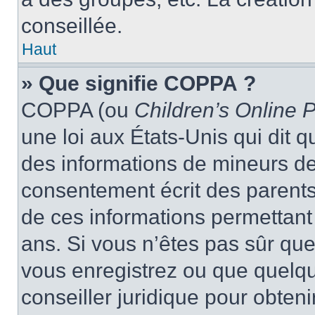
conseillée.
Haut
» Que signifie COPPA ?
COPPA (ou
Children’s Online P
une loi aux États-Unis qui dit qu
des informations de mineurs de
consentement écrit des parents 
de ces informations permettant
ans. Si vous n’êtes pas sûr que
vous enregistrez ou que quelqu’
conseiller juridique pour obten