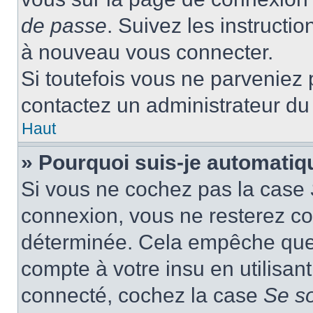
de passe
. Suivez les instructi
à nouveau vous connecter.
Si toutefois vous ne parveniez p
contactez un administrateur du
Haut
» Pourquoi suis-je automati
Si vous ne cochez pas la case
connexion, vous ne resterez c
déterminée. Cela empêche que q
compte à votre insu en utilisan
connecté, cochez la case
Se s