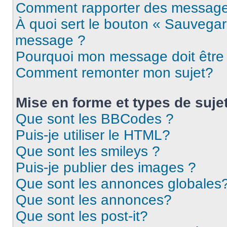
Comment rapporter des message
À quoi sert le bouton « Sauvegar
message ?
Pourquoi mon message doit être 
Comment remonter mon sujet?
Mise en forme et types de suje
Que sont les BBCodes ?
Puis-je utiliser le HTML?
Que sont les smileys ?
Puis-je publier des images ?
Que sont les annonces globales
Que sont les annonces?
Que sont les post-it?