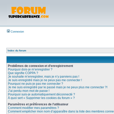
Connexion
Index du forum
Problèmes de connexion et d’enregistrement
Pourquoi dois-je m’enregistrer ?
Que signifie COPPA ?
Je souhaite m’enregistrer, mais je n’y parviens pas !
Je suis enregistré mais je ne peux pas me connecter !
Pourquoi ne puis-je pas me connecter ?
Je me suis enregistré par le passé mais je ne peux plus me connecter ?!
J’ai perdu mon mot de passe !
Pourquoi suis-je automatiquement déconnecté ?
À quoi sert « Supprimer les cookies du forum » ?
Paramètres et préférences de l’utilisateur
Comment modifier mes paramètres ?
Comment empêcher mon nom d’apparaître dans la liste des membres conne