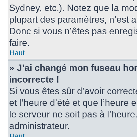
Sydney, etc.). Notez que la mo
plupart des paramètres, n’est
Donc si vous n’êtes pas enregis
faire.
Haut
» J’ai changé mon fuseau hora
incorrecte !
Si vous êtes sûr d’avoir corre
et l’heure d’été et que l’heure e
le serveur ne soit pas à l’heur
administrateur.
Haut