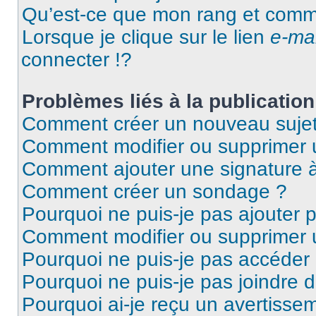
Qu’est-ce que mon rang et comme
Lorsque je clique sur le lien
e-mai
connecter !?
Problèmes liés à la publicati
Comment créer un nouveau sujet
Comment modifier ou supprimer
Comment ajouter une signature
Comment créer un sondage ?
Pourquoi ne puis-je pas ajouter
Comment modifier ou supprimer
Pourquoi ne puis-je pas accéder
Pourquoi ne puis-je pas joindre
Pourquoi ai-je reçu un avertisse