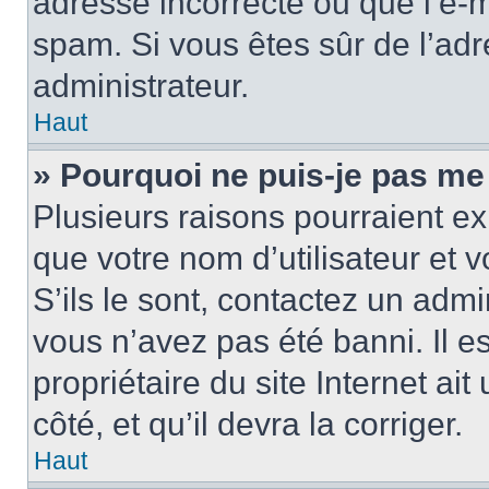
adresse incorrecte ou que l’e-mail
spam. Si vous êtes sûr de l’adr
administrateur.
Haut
» Pourquoi ne puis-je pas me
Plusieurs raisons pourraient ex
que votre nom d’utilisateur et 
S’ils le sont, contactez un admi
vous n’avez pas été banni. Il e
propriétaire du site Internet ai
côté, et qu’il devra la corriger.
Haut