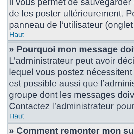
Il vous permet de sauvegarder
de les poster ultérieurement. P
panneau de l’utilisateur (ongle
Haut
» Pourquoi mon message doit 
L’administrateur peut avoir d
lequel vous postez nécessitent d
est possible aussi que l’admini
groupe dont les messages doiven
Contactez l’administrateur pour
Haut
» Comment remonter mon su