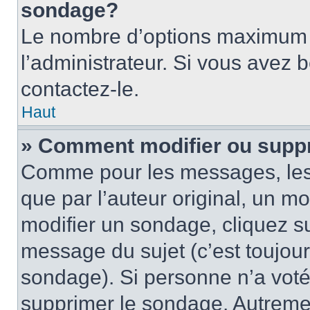
sondage?
Le nombre d’options maximum p
l’administrateur. Si vous avez 
contactez-le.
Haut
» Comment modifier ou supp
Comme pour les messages, les
que par l’auteur original, un m
modifier un sondage, cliquez s
message du sujet (c’est toujour
sondage). Si personne n’a voté,
supprimer le sondage. Autremen