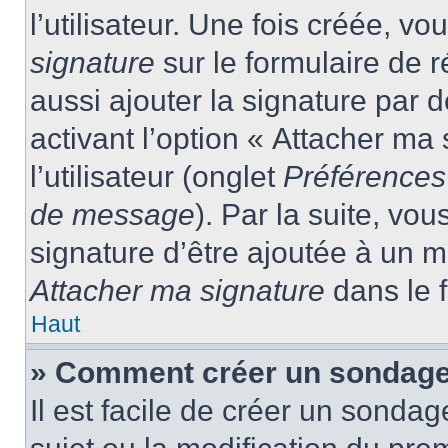
l’utilisateur. Une fois créée, 
signature
sur le formulaire de
aussi ajouter la signature par
activant l’option « Attacher ma
l’utilisateur (onglet
Préférences 
de message
). Par la suite, v
signature d’être ajoutée à un
Attacher ma signature
dans le 
Haut
» Comment créer un sondage
Il est facile de créer un sondag