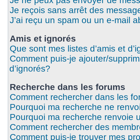
Je ne peux pas envoyer de mess
Je reçois sans arrêt des message
J’ai reçu un spam ou un e-mail a
Amis et ignorés
Que sont mes listes d’amis et d’
Comment puis-je ajouter/supprime
d’ignorés?
Recherche dans les forums
Comment rechercher dans les f
Pourquoi ma recherche ne renvoi
Pourquoi ma recherche renvoie 
Comment rechercher des membr
Comment puis-je trouver mes pro