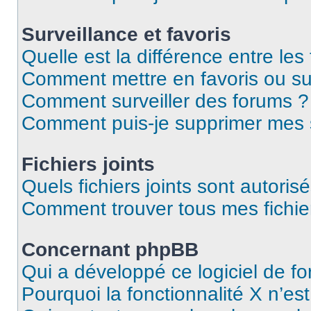
Surveillance et favoris
Quelle est la différence entre les 
Comment mettre en favoris ou sur
Comment surveiller des forums ?
Comment puis-je supprimer mes s
Fichiers joints
Quels fichiers joints sont autoris
Comment trouver tous mes fichier
Concernant phpBB
Qui a développé ce logiciel de f
Pourquoi la fonctionnalité X n’es