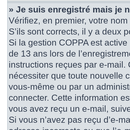
» Je suis enregistré mais je
Vérifiez, en premier, votre nom 
S’ils sont corrects, il y a deux po
Si la gestion COPPA est active 
de 13 ans lors de l’enregistrem
instructions reçues par e-mail
nécessiter que toute nouvelle c
vous-même ou par un administr
connecter. Cette information es
vous avez reçu un e-mail, suive
Si vous n’avez pas reçu d’e-mai