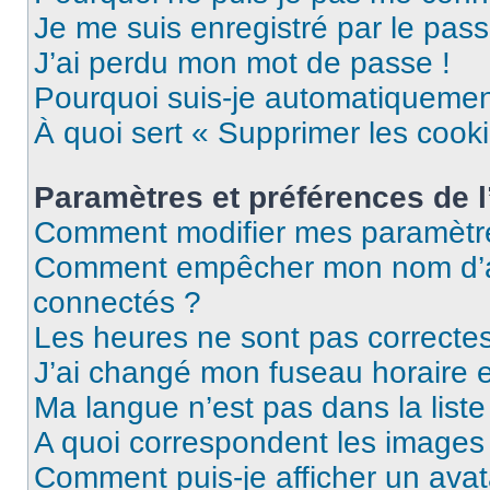
Je me suis enregistré par le pas
J’ai perdu mon mot de passe !
Pourquoi suis-je automatiqueme
À quoi sert « Supprimer les cook
Paramètres et préférences de l’
Comment modifier mes paramètr
Comment empêcher mon nom d’ap
connectés ?
Les heures ne sont pas correctes
J’ai changé mon fuseau horaire et
Ma langue n’est pas dans la liste 
A quoi correspondent les images 
Comment puis-je afficher un avat