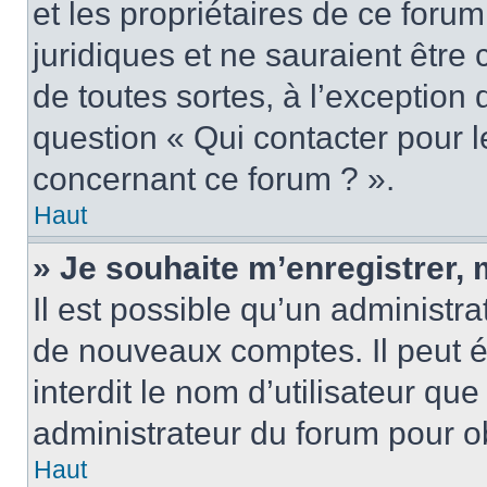
et les propriétaires de ce foru
juridiques et ne sauraient être
de toutes sortes, à l’exception
question « Qui contacter pour l
concernant ce forum ? ».
Haut
» Je souhaite m’enregistrer, 
Il est possible qu’un administra
de nouveaux comptes. Il peut é
interdit le nom d’utilisateur qu
administrateur du forum pour ob
Haut