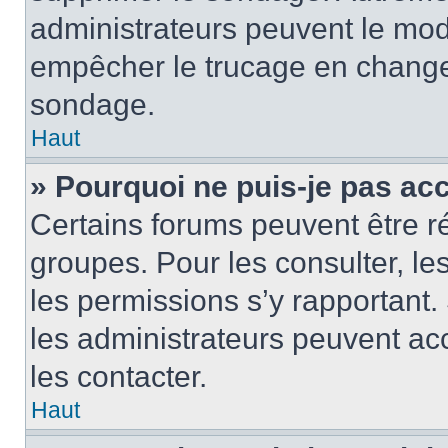
administrateurs peuvent le modi
empêcher le trucage en changea
sondage.
Haut
» Pourquoi ne puis-je pas ac
Certains forums peuvent être ré
groupes. Pour les consulter, les 
les permissions s’y rapportant
les administrateurs peuvent a
les contacter.
Haut