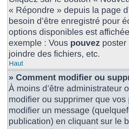
« Répondre » depuis la page d’
besoin d’être enregistré pour é
options disponibles est affich
exemple : Vous
pouvez
poster
joindre des fichiers, etc.
Haut
» Comment modifier ou supp
À moins d’être administrateur
modifier ou supprimer que vo
modifier un message (quelquef
publication) en cliquant sur le