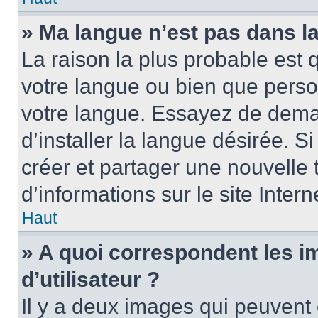
» Ma langue n’est pas dans la 
La raison la plus probable est q
votre langue ou bien que perso
votre langue. Essayez de dema
d’installer la langue désirée. Si
créer et partager une nouvelle 
d’informations sur le site Inter
Haut
» A quoi correspondent les 
d’utilisateur ?
Il y a deux images qui peuvent