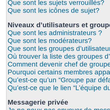
Que sont les sujets verrouillés?
Que sont les icônes de sujet?
Niveaux d’utilisateurs et grou
Que sont les administrateurs ?
Que sont les modérateurs?
Que sont les groupes d’utilisateu
Où trouver la liste des groupes d’
Comment devenir chef de group
Pourquoi certains membres appar
Qu’est-ce qu’un “Groupe par déf
Qu’est-ce que le lien “L’équipe d
Messagerie privée