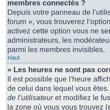
membres connectés ?
Depuis votre panneau de l’utili
forum », vous trouverez l’optio
activez cette option vous ne ser
administrateurs, les modérate
parmi les membres invisibles.
Haut
» Les heures ne sont pas cor
Il est possible que l’heure affic
de celui dans lequel vous ête
de l’utilisateur
et modifiez le fu
la zone où vous vous trouvez (