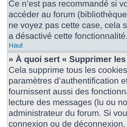
Ce n’est pas recommandé si vou
accéder au forum (bibliothèque, 
ne voyez pas cette case, cela s
a désactivé cette fonctionnalité
Haut
» À quoi sert « Supprimer le
Cela supprime tous les cookie
paramètres d’authentification e
fournissent aussi des fonctionna
lecture des messages (lu ou non
administrateur du forum. Si vo
connexion ou de déconnexion, 