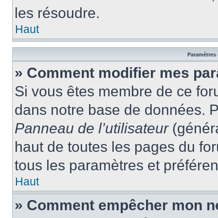
les résoudre.
Haut
Paramètres e
» Comment modifier mes par
Si vous êtes membre de ce for
dans notre base de données. P
Panneau de l’utilisateur
(généra
haut de toutes les pages du fo
tous les paramètres et préfére
Haut
» Comment empêcher mon nom 