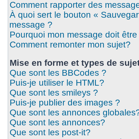
Comment rapporter des message
À quoi sert le bouton « Sauvegar
message ?
Pourquoi mon message doit être 
Comment remonter mon sujet?
Mise en forme et types de suje
Que sont les BBCodes ?
Puis-je utiliser le HTML?
Que sont les smileys ?
Puis-je publier des images ?
Que sont les annonces globales
Que sont les annonces?
Que sont les post-it?