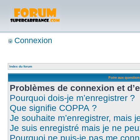
Connexion
Index du forum
Foire aux questio
Problèmes de connexion et d’
Pourquoi dois-je m’enregistrer ?
Que signifie COPPA ?
Je souhaite m’enregistrer, mais je
Je suis enregistré mais je ne pe
Pourquoi ne puis-je pas me conn