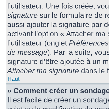
l’utilisateur. Une fois créée, 
signature
sur le formulaire de
aussi ajouter la signature par
activant l’option « Attacher ma
l’utilisateur (onglet
Préférences 
de message
). Par la suite, v
signature d’être ajoutée à un
Attacher ma signature
dans le 
Haut
» Comment créer un sondage
Il est facile de créer un sondag