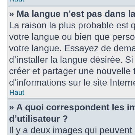
» Ma langue n’est pas dans la 
La raison la plus probable est q
votre langue ou bien que perso
votre langue. Essayez de dema
d’installer la langue désirée. Si
créer et partager une nouvelle 
d’informations sur le site Inter
Haut
» A quoi correspondent les 
d’utilisateur ?
Il y a deux images qui peuvent