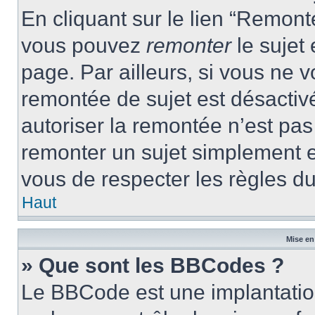
En cliquant sur le lien “Remonte
vous pouvez
remonter
le sujet
page. Par ailleurs, si vous ne v
remontée de sujet est désactivé
autoriser la remontée n’est pas 
remonter un sujet simplement 
vous de respecter les règles du
Haut
Mise en
» Que sont les BBCodes ?
Le BBCode est une implantatio