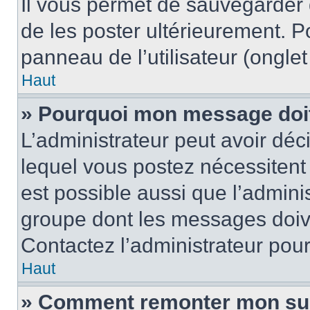
Il vous permet de sauvegarder
de les poster ultérieurement. P
panneau de l’utilisateur (ongle
Haut
» Pourquoi mon message doit 
L’administrateur peut avoir d
lequel vous postez nécessitent d
est possible aussi que l’admini
groupe dont les messages doiven
Contactez l’administrateur pour
Haut
» Comment remonter mon su