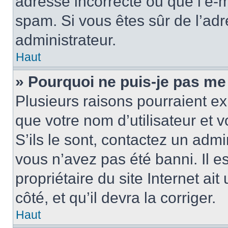
adresse incorrecte ou que l’e-mail
spam. Si vous êtes sûr de l’adr
administrateur.
Haut
» Pourquoi ne puis-je pas me
Plusieurs raisons pourraient ex
que votre nom d’utilisateur et 
S’ils le sont, contactez un admi
vous n’avez pas été banni. Il e
propriétaire du site Internet ai
côté, et qu’il devra la corriger.
Haut