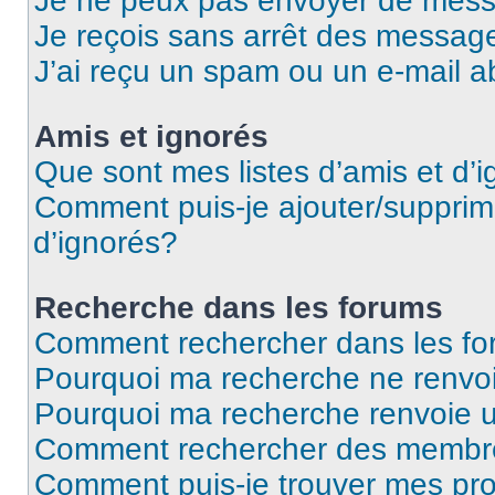
Je ne peux pas envoyer de mess
Je reçois sans arrêt des message
J’ai reçu un spam ou un e-mail a
Amis et ignorés
Que sont mes listes d’amis et d’
Comment puis-je ajouter/supprime
d’ignorés?
Recherche dans les forums
Comment rechercher dans les f
Pourquoi ma recherche ne renvoi
Pourquoi ma recherche renvoie 
Comment rechercher des membr
Comment puis-je trouver mes pro