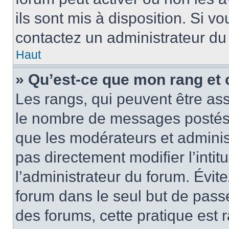
ils sont mis à disposition. Si v
contactez un administrateur du
Haut
» Qu’est-ce que mon rang et 
Les rangs, qui peuvent être ass
le nombre de messages postés o
que les modérateurs et adminis
pas directement modifier l’intit
l’administrateur du forum. Évi
forum dans le seul but de passe
des forums, cette pratique est 