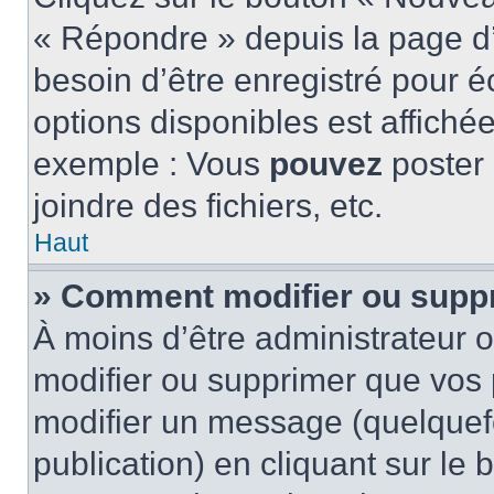
« Répondre » depuis la page d’
besoin d’être enregistré pour é
options disponibles est affich
exemple : Vous
pouvez
poster
joindre des fichiers, etc.
Haut
» Comment modifier ou supp
À moins d’être administrateur
modifier ou supprimer que vo
modifier un message (quelquef
publication) en cliquant sur le