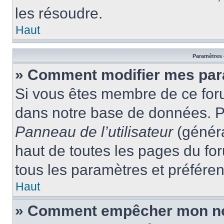
les résoudre.
Haut
Paramètres e
» Comment modifier mes par
Si vous êtes membre de ce for
dans notre base de données. P
Panneau de l’utilisateur
(généra
haut de toutes les pages du fo
tous les paramètres et préfére
Haut
» Comment empêcher mon nom 