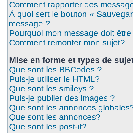
Comment rapporter des message
À quoi sert le bouton « Sauvegar
message ?
Pourquoi mon message doit être 
Comment remonter mon sujet?
Mise en forme et types de suje
Que sont les BBCodes ?
Puis-je utiliser le HTML?
Que sont les smileys ?
Puis-je publier des images ?
Que sont les annonces globales
Que sont les annonces?
Que sont les post-it?