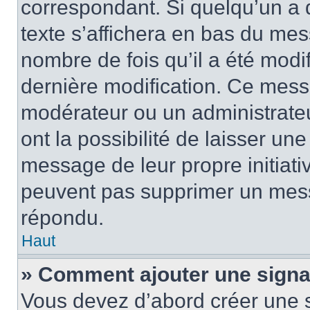
correspondant. Si quelqu’un a 
texte s’affichera en bas du mess
nombre de fois qu’il a été modif
dernière modification. Ce mess
modérateur ou un administrateu
ont la possibilité de laisser une
message de leur propre initiativ
peuvent pas supprimer un mess
répondu.
Haut
» Comment ajouter une sign
Vous devez d’abord créer une 