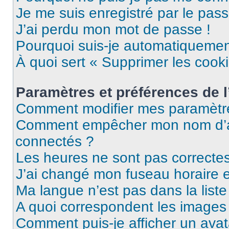
Je me suis enregistré par le pas
J’ai perdu mon mot de passe !
Pourquoi suis-je automatiqueme
À quoi sert « Supprimer les cook
Paramètres et préférences de l’
Comment modifier mes paramètr
Comment empêcher mon nom d’ap
connectés ?
Les heures ne sont pas correctes
J’ai changé mon fuseau horaire et
Ma langue n’est pas dans la liste 
A quoi correspondent les images 
Comment puis-je afficher un avat