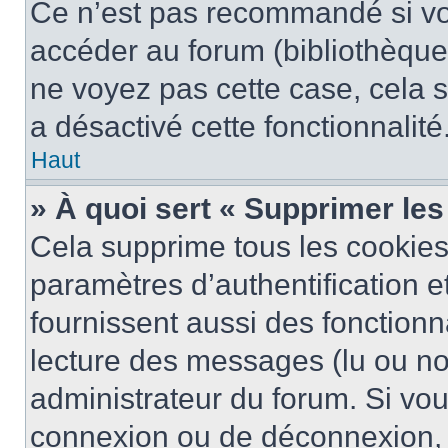
Ce n’est pas recommandé si vou
accéder au forum (bibliothèque, 
ne voyez pas cette case, cela s
a désactivé cette fonctionnalité
Haut
» À quoi sert « Supprimer le
Cela supprime tous les cookie
paramètres d’authentification e
fournissent aussi des fonctionna
lecture des messages (lu ou non
administrateur du forum. Si vo
connexion ou de déconnexion, 