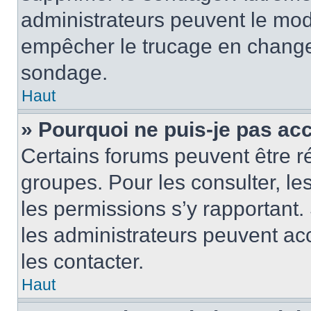
administrateurs peuvent le modi
empêcher le trucage en changea
sondage.
Haut
» Pourquoi ne puis-je pas ac
Certains forums peuvent être ré
groupes. Pour les consulter, les 
les permissions s’y rapportant
les administrateurs peuvent a
les contacter.
Haut