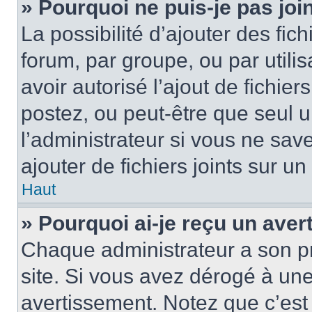
» Pourquoi ne puis-je pas jo
La possibilité d’ajouter des fic
forum, par groupe, ou par utilis
avoir autorisé l’ajout de fichie
postez, ou peut-être que seul 
l’administrateur si vous ne sa
ajouter de fichiers joints sur un
Haut
» Pourquoi ai-je reçu un ave
Chaque administrateur a son p
site. Si vous avez dérogé à un
avertissement. Notez que c’est 