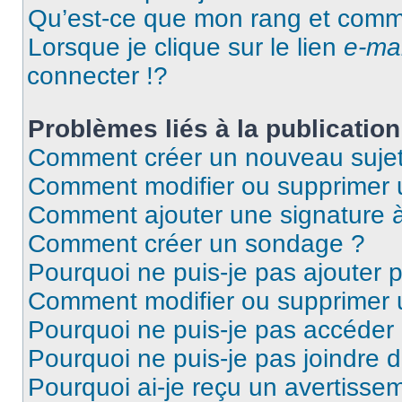
Qu’est-ce que mon rang et comme
Lorsque je clique sur le lien
e-mai
connecter !?
Problèmes liés à la publicati
Comment créer un nouveau sujet
Comment modifier ou supprimer
Comment ajouter une signature
Comment créer un sondage ?
Pourquoi ne puis-je pas ajouter
Comment modifier ou supprimer
Pourquoi ne puis-je pas accéder
Pourquoi ne puis-je pas joindre
Pourquoi ai-je reçu un avertisse