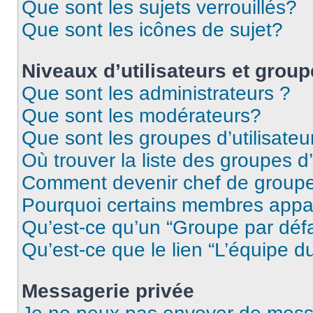
Que sont les sujets verrouillés?
Que sont les icônes de sujet?
Niveaux d’utilisateurs et grou
Que sont les administrateurs ?
Que sont les modérateurs?
Que sont les groupes d’utilisateu
Où trouver la liste des groupes d’
Comment devenir chef de group
Pourquoi certains membres appar
Qu’est-ce qu’un “Groupe par déf
Qu’est-ce que le lien “L’équipe d
Messagerie privée