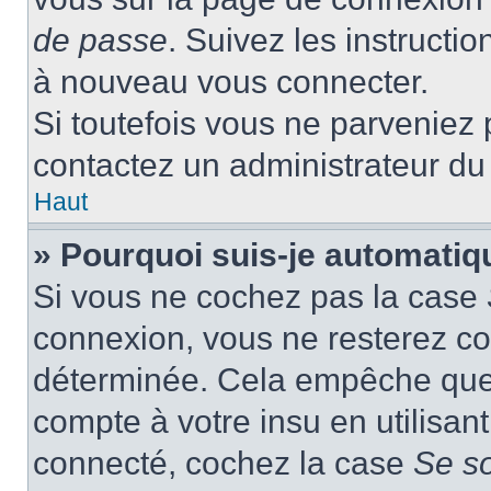
de passe
. Suivez les instructi
à nouveau vous connecter.
Si toutefois vous ne parveniez p
contactez un administrateur du
Haut
» Pourquoi suis-je automati
Si vous ne cochez pas la case
connexion, vous ne resterez c
déterminée. Cela empêche que q
compte à votre insu en utilisan
connecté, cochez la case
Se s