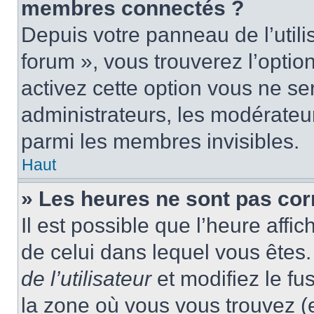
membres connectés ?
Depuis votre panneau de l’utili
forum », vous trouverez l’optio
activez cette option vous ne ser
administrateurs, les modérate
parmi les membres invisibles.
Haut
» Les heures ne sont pas cor
Il est possible que l’heure affic
de celui dans lequel vous ête
de l’utilisateur
et modifiez le fu
la zone où vous vous trouvez (