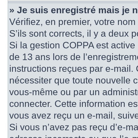
» Je suis enregistré mais je
Vérifiez, en premier, votre nom 
S’ils sont corrects, il y a deux po
Si la gestion COPPA est active 
de 13 ans lors de l’enregistrem
instructions reçues par e-mail
nécessiter que toute nouvelle c
vous-même ou par un administr
connecter. Cette information es
vous avez reçu un e-mail, suive
Si vous n’avez pas reçu d’e-mai