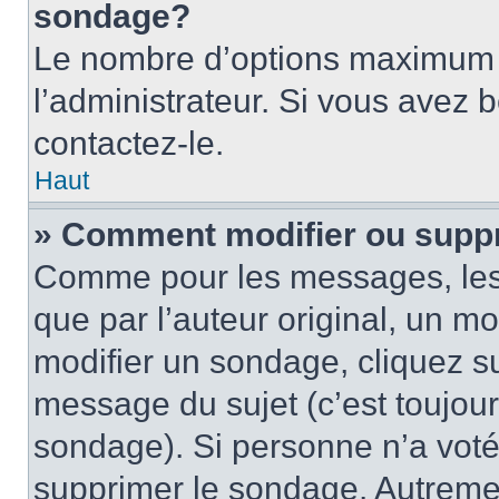
sondage?
Le nombre d’options maximum p
l’administrateur. Si vous avez 
contactez-le.
Haut
» Comment modifier ou supp
Comme pour les messages, les
que par l’auteur original, un m
modifier un sondage, cliquez s
message du sujet (c’est toujour
sondage). Si personne n’a voté,
supprimer le sondage. Autremen