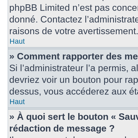
phpBB Limited n’est pas concer
donné. Contactez l’administrat
raisons de votre avertissement
Haut
» Comment rapporter des me
Si l’administrateur l’a permis, 
devriez voir un bouton pour ra
dessus, vous accéderez aux éta
Haut
» À quoi sert le bouton « Sa
rédaction de message ?