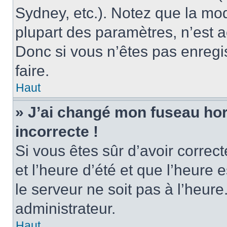
Sydney, etc.). Notez que la mo
plupart des paramètres, n’est
Donc si vous n’êtes pas enregis
faire.
Haut
» J’ai changé mon fuseau hora
incorrecte !
Si vous êtes sûr d’avoir corre
et l’heure d’été et que l’heure e
le serveur ne soit pas à l’heur
administrateur.
Haut