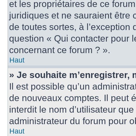
et les propriétaires de ce foru
juridiques et ne sauraient être
de toutes sortes, à l’exception
question « Qui contacter pour l
concernant ce forum ? ».
Haut
» Je souhaite m’enregistrer, 
Il est possible qu’un administra
de nouveaux comptes. Il peut é
interdit le nom d’utilisateur qu
administrateur du forum pour ob
Haut