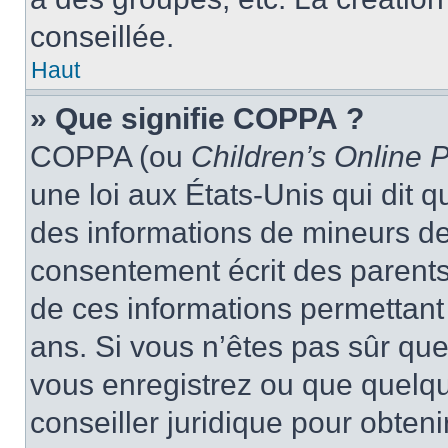
conseillée.
Haut
» Que signifie COPPA ?
COPPA (ou
Children’s Online P
une loi aux États-Unis qui dit qu
des informations de mineurs de
consentement écrit des parents 
de ces informations permettant
ans. Si vous n’êtes pas sûr que
vous enregistrez ou que quelqu’
conseiller juridique pour obten