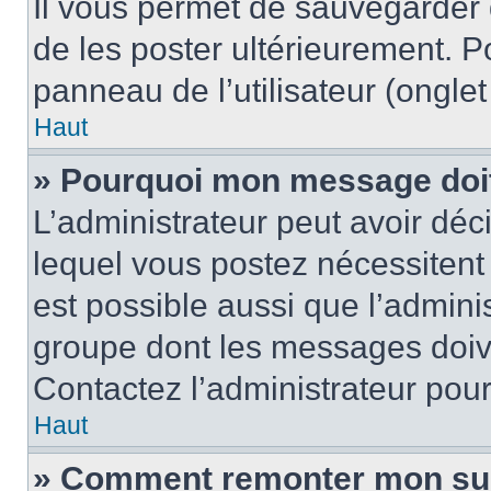
Il vous permet de sauvegarder
de les poster ultérieurement. P
panneau de l’utilisateur (ongle
Haut
» Pourquoi mon message doit 
L’administrateur peut avoir d
lequel vous postez nécessitent d
est possible aussi que l’admini
groupe dont les messages doiven
Contactez l’administrateur pour
Haut
» Comment remonter mon su