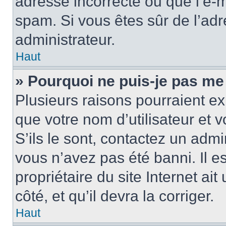
adresse incorrecte ou que l’e-mail
spam. Si vous êtes sûr de l’adr
administrateur.
Haut
» Pourquoi ne puis-je pas me
Plusieurs raisons pourraient ex
que votre nom d’utilisateur et 
S’ils le sont, contactez un admi
vous n’avez pas été banni. Il e
propriétaire du site Internet ai
côté, et qu’il devra la corriger.
Haut