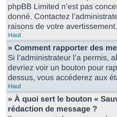
phpBB Limited n’est pas concer
donné. Contactez l’administrat
raisons de votre avertissement
Haut
» Comment rapporter des me
Si l’administrateur l’a permis, 
devriez voir un bouton pour ra
dessus, vous accéderez aux éta
Haut
» À quoi sert le bouton « Sa
rédaction de message ?