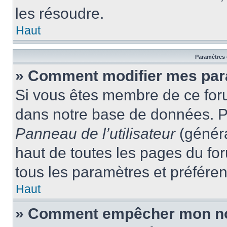
les résoudre.
Haut
Paramètres e
» Comment modifier mes par
Si vous êtes membre de ce for
dans notre base de données. P
Panneau de l’utilisateur
(généra
haut de toutes les pages du fo
tous les paramètres et préfére
Haut
» Comment empêcher mon nom 