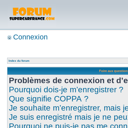
Connexion
Index du forum
Foire aux questio
Problèmes de connexion et d’
Pourquoi dois-je m’enregistrer ?
Que signifie COPPA ?
Je souhaite m’enregistrer, mais je
Je suis enregistré mais je ne pe
Pourquoi ne puis-je pas me conn