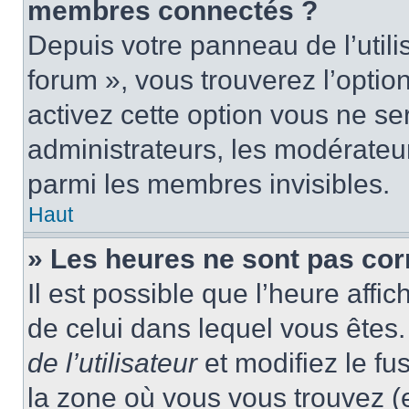
membres connectés ?
Depuis votre panneau de l’utili
forum », vous trouverez l’optio
activez cette option vous ne ser
administrateurs, les modérate
parmi les membres invisibles.
Haut
» Les heures ne sont pas cor
Il est possible que l’heure affic
de celui dans lequel vous ête
de l’utilisateur
et modifiez le fu
la zone où vous vous trouvez (