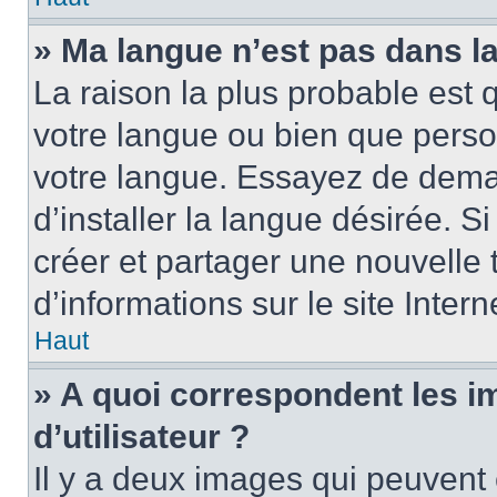
» Ma langue n’est pas dans la 
La raison la plus probable est q
votre langue ou bien que perso
votre langue. Essayez de dema
d’installer la langue désirée. Si
créer et partager une nouvelle 
d’informations sur le site Inter
Haut
» A quoi correspondent les 
d’utilisateur ?
Il y a deux images qui peuvent