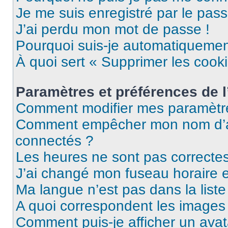
Je me suis enregistré par le pas
J’ai perdu mon mot de passe !
Pourquoi suis-je automatiqueme
À quoi sert « Supprimer les cook
Paramètres et préférences de l’
Comment modifier mes paramètr
Comment empêcher mon nom d’ap
connectés ?
Les heures ne sont pas correctes
J’ai changé mon fuseau horaire et
Ma langue n’est pas dans la liste 
A quoi correspondent les images 
Comment puis-je afficher un avat