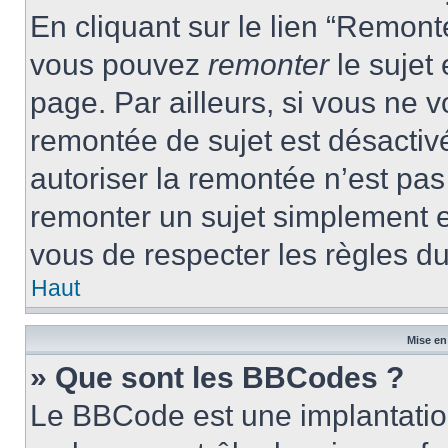
En cliquant sur le lien “Remonte
vous pouvez
remonter
le sujet
page. Par ailleurs, si vous ne v
remontée de sujet est désactivé
autoriser la remontée n’est pas 
remonter un sujet simplement 
vous de respecter les règles du
Haut
Mise en
» Que sont les BBCodes ?
Le BBCode est une implantatio