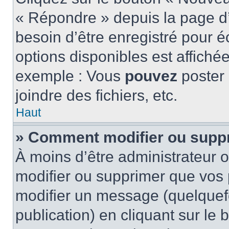
« Répondre » depuis la page d’
besoin d’être enregistré pour é
options disponibles est affich
exemple : Vous
pouvez
poster
joindre des fichiers, etc.
Haut
» Comment modifier ou supp
À moins d’être administrateur
modifier ou supprimer que vo
modifier un message (quelquef
publication) en cliquant sur le