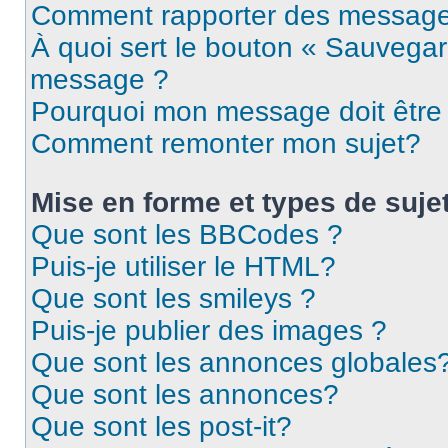
Comment rapporter des message
À quoi sert le bouton « Sauvegar
message ?
Pourquoi mon message doit être 
Comment remonter mon sujet?
Mise en forme et types de suje
Que sont les BBCodes ?
Puis-je utiliser le HTML?
Que sont les smileys ?
Puis-je publier des images ?
Que sont les annonces globales
Que sont les annonces?
Que sont les post-it?