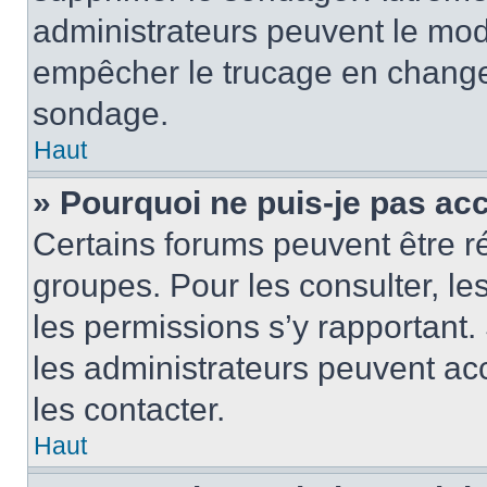
administrateurs peuvent le modi
empêcher le trucage en changea
sondage.
Haut
» Pourquoi ne puis-je pas ac
Certains forums peuvent être ré
groupes. Pour les consulter, les 
les permissions s’y rapportant
les administrateurs peuvent a
les contacter.
Haut