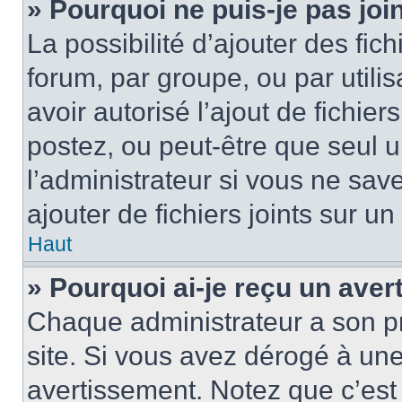
» Pourquoi ne puis-je pas jo
La possibilité d’ajouter des fic
forum, par groupe, ou par utilis
avoir autorisé l’ajout de fichie
postez, ou peut-être que seul 
l’administrateur si vous ne sa
ajouter de fichiers joints sur un
Haut
» Pourquoi ai-je reçu un ave
Chaque administrateur a son p
site. Si vous avez dérogé à un
avertissement. Notez que c’est 