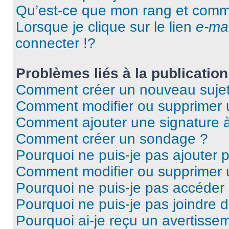
Qu’est-ce que mon rang et comme
Lorsque je clique sur le lien
e-mai
connecter !?
Problèmes liés à la publicati
Comment créer un nouveau sujet
Comment modifier ou supprimer
Comment ajouter une signature
Comment créer un sondage ?
Pourquoi ne puis-je pas ajouter
Comment modifier ou supprimer
Pourquoi ne puis-je pas accéder
Pourquoi ne puis-je pas joindre
Pourquoi ai-je reçu un avertisse