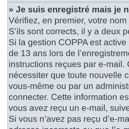
» Je suis enregistré mais je
Vérifiez, en premier, votre nom 
S’ils sont corrects, il y a deux po
Si la gestion COPPA est active 
de 13 ans lors de l’enregistrem
instructions reçues par e-mail
nécessiter que toute nouvelle c
vous-même ou par un administr
connecter. Cette information es
vous avez reçu un e-mail, suive
Si vous n’avez pas reçu d’e-mai