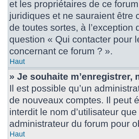
et les propriétaires de ce foru
juridiques et ne sauraient être
de toutes sortes, à l’exception
question « Qui contacter pour l
concernant ce forum ? ».
Haut
» Je souhaite m’enregistrer, 
Il est possible qu’un administra
de nouveaux comptes. Il peut é
interdit le nom d’utilisateur qu
administrateur du forum pour ob
Haut