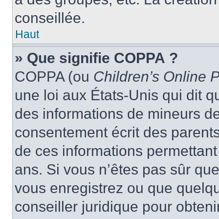
conseillée.
Haut
» Que signifie COPPA ?
COPPA (ou
Children’s Online P
une loi aux États-Unis qui dit qu
des informations de mineurs de
consentement écrit des parents 
de ces informations permettant
ans. Si vous n’êtes pas sûr que
vous enregistrez ou que quelqu’
conseiller juridique pour obten