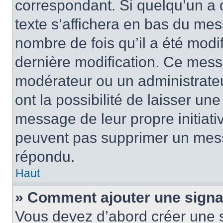
correspondant. Si quelqu’un a 
texte s’affichera en bas du mess
nombre de fois qu’il a été modif
dernière modification. Ce mess
modérateur ou un administrateu
ont la possibilité de laisser une
message de leur propre initiativ
peuvent pas supprimer un mess
répondu.
Haut
» Comment ajouter une sign
Vous devez d’abord créer une 