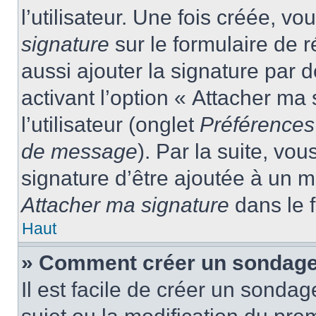
l’utilisateur. Une fois créée, 
signature
sur le formulaire de
aussi ajouter la signature par
activant l’option « Attacher ma
l’utilisateur (onglet
Préférences 
de message
). Par la suite, v
signature d’être ajoutée à un
Attacher ma signature
dans le 
Haut
» Comment créer un sondage
Il est facile de créer un sondag