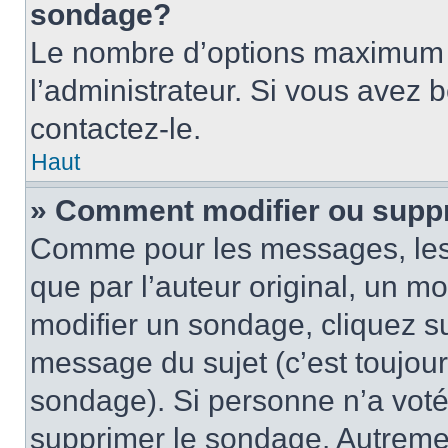
sondage?
Le nombre d’options maximum p
l’administrateur. Si vous avez 
contactez-le.
Haut
» Comment modifier ou supp
Comme pour les messages, les
que par l’auteur original, un m
modifier un sondage, cliquez s
message du sujet (c’est toujour
sondage). Si personne n’a voté,
supprimer le sondage. Autremen