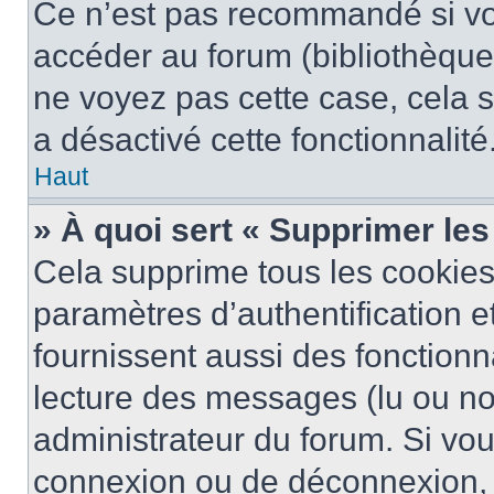
Ce n’est pas recommandé si vou
accéder au forum (bibliothèque, 
ne voyez pas cette case, cela s
a désactivé cette fonctionnalité
Haut
» À quoi sert « Supprimer le
Cela supprime tous les cookie
paramètres d’authentification e
fournissent aussi des fonctionna
lecture des messages (lu ou non
administrateur du forum. Si vo
connexion ou de déconnexion, 