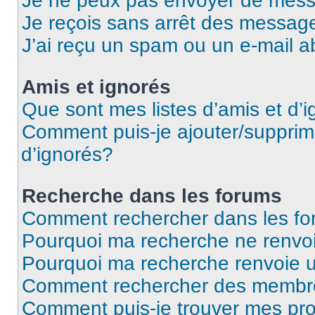
Je ne peux pas envoyer de mess
Je reçois sans arrêt des message
J’ai reçu un spam ou un e-mail a
Amis et ignorés
Que sont mes listes d’amis et d’
Comment puis-je ajouter/supprime
d’ignorés?
Recherche dans les forums
Comment rechercher dans les f
Pourquoi ma recherche ne renvoi
Pourquoi ma recherche renvoie 
Comment rechercher des membr
Comment puis-je trouver mes pro