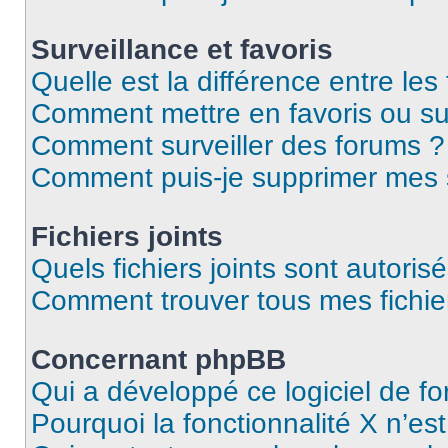
Surveillance et favoris
Quelle est la différence entre les 
Comment mettre en favoris ou sur
Comment surveiller des forums ?
Comment puis-je supprimer mes s
Fichiers joints
Quels fichiers joints sont autoris
Comment trouver tous mes fichier
Concernant phpBB
Qui a développé ce logiciel de f
Pourquoi la fonctionnalité X n’es