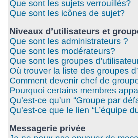
Que sont les sujets verrouillés?
Que sont les icônes de sujet?
Niveaux d’utilisateurs et grou
Que sont les administrateurs ?
Que sont les modérateurs?
Que sont les groupes d’utilisateu
Où trouver la liste des groupes d’
Comment devenir chef de group
Pourquoi certains membres appar
Qu’est-ce qu’un “Groupe par déf
Qu’est-ce que le lien “L’équipe d
Messagerie privée