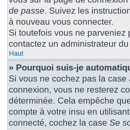
de passe
. Suivez les instructi
à nouveau vous connecter.
Si toutefois vous ne parveniez p
contactez un administrateur du
Haut
» Pourquoi suis-je automati
Si vous ne cochez pas la case
connexion, vous ne resterez c
déterminée. Cela empêche que q
compte à votre insu en utilisan
connecté, cochez la case
Se s