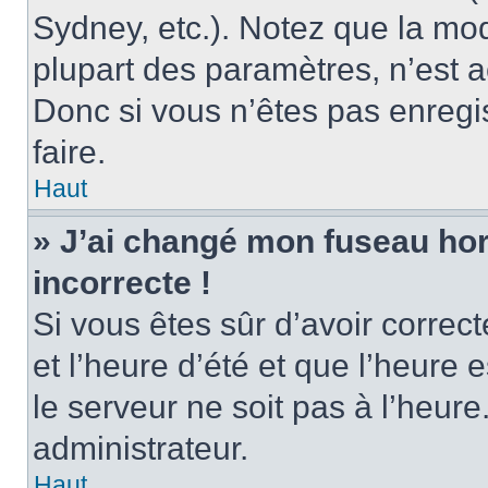
Sydney, etc.). Notez que la mo
plupart des paramètres, n’est
Donc si vous n’êtes pas enregis
faire.
Haut
» J’ai changé mon fuseau hora
incorrecte !
Si vous êtes sûr d’avoir corre
et l’heure d’été et que l’heure e
le serveur ne soit pas à l’heur
administrateur.
Haut