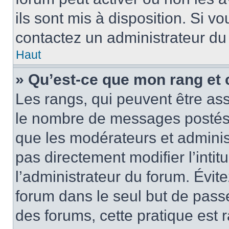
ils sont mis à disposition. Si v
contactez un administrateur du
Haut
» Qu’est-ce que mon rang et 
Les rangs, qui peuvent être ass
le nombre de messages postés o
que les modérateurs et adminis
pas directement modifier l’intit
l’administrateur du forum. Évi
forum dans le seul but de passe
des forums, cette pratique est 