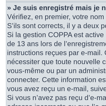
» Je suis enregistré mais je
Vérifiez, en premier, votre nom 
S’ils sont corrects, il y a deux po
Si la gestion COPPA est active 
de 13 ans lors de l’enregistrem
instructions reçues par e-mail
nécessiter que toute nouvelle c
vous-même ou par un administr
connecter. Cette information es
vous avez reçu un e-mail, suive
Si vous n’avez pas reçu d’e-mai