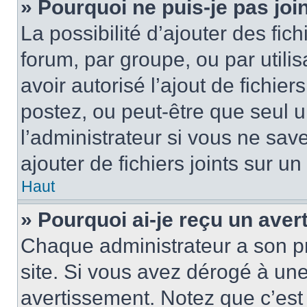
» Pourquoi ne puis-je pas jo
La possibilité d’ajouter des fic
forum, par groupe, ou par utilis
avoir autorisé l’ajout de fichie
postez, ou peut-être que seul 
l’administrateur si vous ne sa
ajouter de fichiers joints sur un
Haut
» Pourquoi ai-je reçu un ave
Chaque administrateur a son p
site. Si vous avez dérogé à un
avertissement. Notez que c’est 