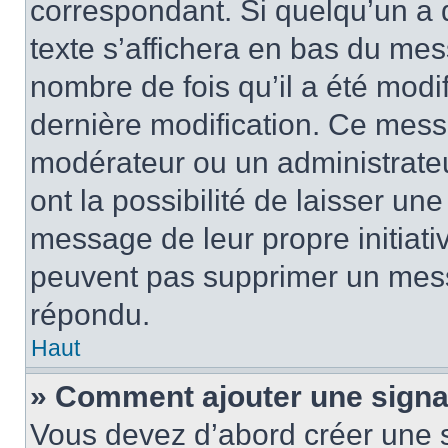
correspondant. Si quelqu’un a 
texte s’affichera en bas du mess
nombre de fois qu’il a été modif
dernière modification. Ce mess
modérateur ou un administrateu
ont la possibilité de laisser une
message de leur propre initiativ
peuvent pas supprimer un mess
répondu.
Haut
» Comment ajouter une sign
Vous devez d’abord créer une 