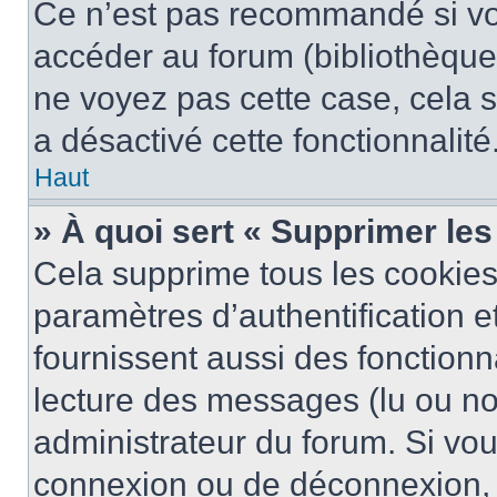
Ce n’est pas recommandé si vou
accéder au forum (bibliothèque, 
ne voyez pas cette case, cela s
a désactivé cette fonctionnalité
Haut
» À quoi sert « Supprimer le
Cela supprime tous les cookie
paramètres d’authentification e
fournissent aussi des fonctionna
lecture des messages (lu ou non
administrateur du forum. Si vo
connexion ou de déconnexion, 