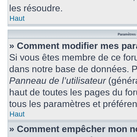
les résoudre.
Haut
Paramètres e
» Comment modifier mes par
Si vous êtes membre de ce for
dans notre base de données. P
Panneau de l’utilisateur
(généra
haut de toutes les pages du fo
tous les paramètres et préfére
Haut
» Comment empêcher mon nom 