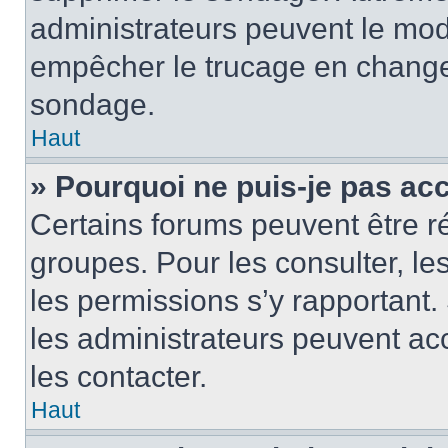
administrateurs peuvent le modi
empêcher le trucage en changea
sondage.
Haut
» Pourquoi ne puis-je pas ac
Certains forums peuvent être ré
groupes. Pour les consulter, les 
les permissions s’y rapportant
les administrateurs peuvent a
les contacter.
Haut