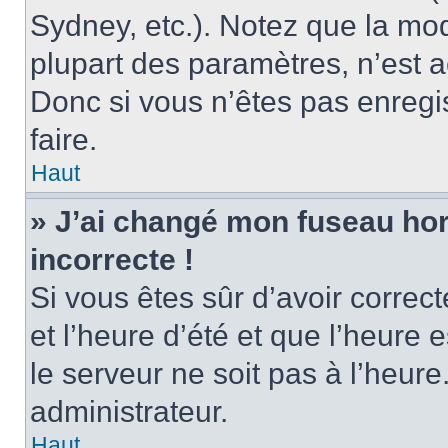
Sydney, etc.). Notez que la mo
plupart des paramètres, n’est
Donc si vous n’êtes pas enregis
faire.
Haut
» J’ai changé mon fuseau hora
incorrecte !
Si vous êtes sûr d’avoir corre
et l’heure d’été et que l’heure e
le serveur ne soit pas à l’heur
administrateur.
Haut