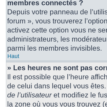
membres connectés ?
Depuis votre panneau de l’utili
forum », vous trouverez l’optio
activez cette option vous ne ser
administrateurs, les modérate
parmi les membres invisibles.
Haut
» Les heures ne sont pas cor
Il est possible que l’heure affic
de celui dans lequel vous ête
de l’utilisateur
et modifiez le fu
la zone où vous vous trouvez (