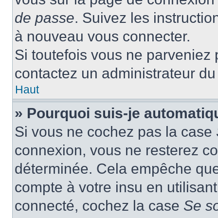
de passe
. Suivez les instructi
à nouveau vous connecter.
Si toutefois vous ne parveniez p
contactez un administrateur du
Haut
» Pourquoi suis-je automati
Si vous ne cochez pas la case
connexion, vous ne resterez c
déterminée. Cela empêche que q
compte à votre insu en utilisan
connecté, cochez la case
Se s