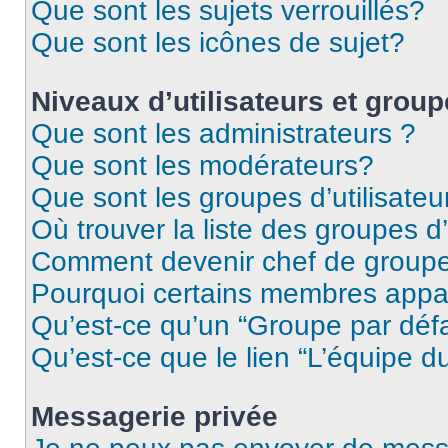
Que sont les sujets verrouillés?
Que sont les icônes de sujet?
Niveaux d’utilisateurs et grou
Que sont les administrateurs ?
Que sont les modérateurs?
Que sont les groupes d’utilisateu
Où trouver la liste des groupes d’
Comment devenir chef de group
Pourquoi certains membres appar
Qu’est-ce qu’un “Groupe par déf
Qu’est-ce que le lien “L’équipe d
Messagerie privée