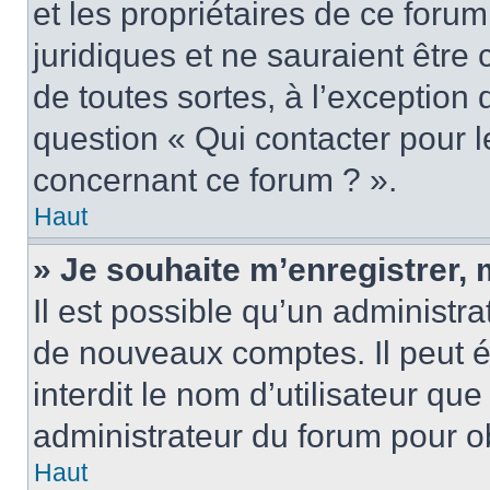
et les propriétaires de ce foru
juridiques et ne sauraient être
de toutes sortes, à l’exception
question « Qui contacter pour l
concernant ce forum ? ».
Haut
» Je souhaite m’enregistrer, 
Il est possible qu’un administra
de nouveaux comptes. Il peut é
interdit le nom d’utilisateur qu
administrateur du forum pour ob
Haut