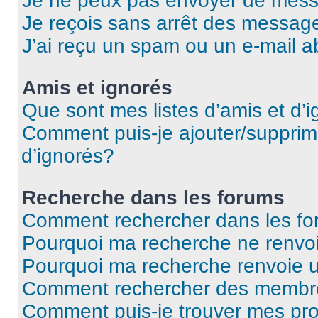
Je ne peux pas envoyer de mess
Je reçois sans arrêt des message
J’ai reçu un spam ou un e-mail a
Amis et ignorés
Que sont mes listes d’amis et d’
Comment puis-je ajouter/supprime
d’ignorés?
Recherche dans les forums
Comment rechercher dans les f
Pourquoi ma recherche ne renvoi
Pourquoi ma recherche renvoie 
Comment rechercher des membr
Comment puis-je trouver mes pro