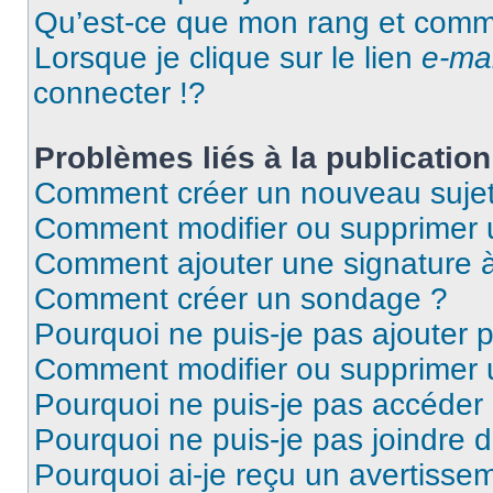
Qu’est-ce que mon rang et comme
Lorsque je clique sur le lien
e-mai
connecter !?
Problèmes liés à la publicati
Comment créer un nouveau sujet
Comment modifier ou supprimer
Comment ajouter une signature
Comment créer un sondage ?
Pourquoi ne puis-je pas ajouter
Comment modifier ou supprimer
Pourquoi ne puis-je pas accéder
Pourquoi ne puis-je pas joindre
Pourquoi ai-je reçu un avertisse