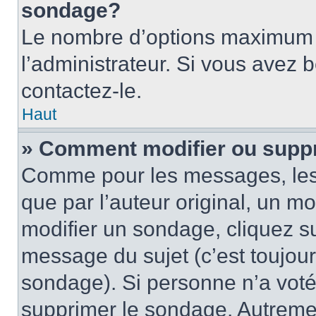
sondage?
Le nombre d’options maximum p
l’administrateur. Si vous avez 
contactez-le.
Haut
» Comment modifier ou supp
Comme pour les messages, les
que par l’auteur original, un m
modifier un sondage, cliquez s
message du sujet (c’est toujour
sondage). Si personne n’a voté,
supprimer le sondage. Autremen