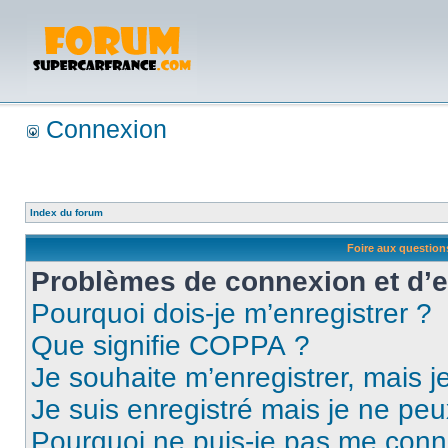
Connexion
Index du forum
Foire aux questio
Problèmes de connexion et d’
Pourquoi dois-je m’enregistrer ?
Que signifie COPPA ?
Je souhaite m’enregistrer, mais je
Je suis enregistré mais je ne pe
Pourquoi ne puis-je pas me conn