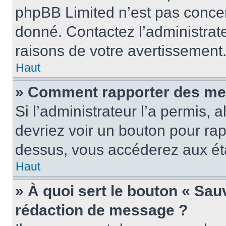
phpBB Limited n’est pas concer
donné. Contactez l’administrat
raisons de votre avertissement
Haut
» Comment rapporter des me
Si l’administrateur l’a permis, 
devriez voir un bouton pour ra
dessus, vous accéderez aux éta
Haut
» À quoi sert le bouton « Sa
rédaction de message ?