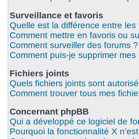
Surveillance et favoris
Quelle est la différence entre les 
Comment mettre en favoris ou sur
Comment surveiller des forums ?
Comment puis-je supprimer mes s
Fichiers joints
Quels fichiers joints sont autoris
Comment trouver tous mes fichier
Concernant phpBB
Qui a développé ce logiciel de f
Pourquoi la fonctionnalité X n’es