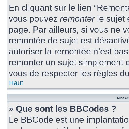
En cliquant sur le lien “Remonte
vous pouvez
remonter
le sujet
page. Par ailleurs, si vous ne v
remontée de sujet est désactivé
autoriser la remontée n’est pas 
remonter un sujet simplement 
vous de respecter les règles du
Haut
Mise en
» Que sont les BBCodes ?
Le BBCode est une implantatio