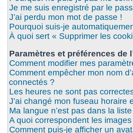
Je me suis enregistré par le pas
J’ai perdu mon mot de passe !
Pourquoi suis-je automatiqueme
À quoi sert « Supprimer les cook
Paramètres et préférences de l’
Comment modifier mes paramètr
Comment empêcher mon nom d’ap
connectés ?
Les heures ne sont pas correctes
J’ai changé mon fuseau horaire et
Ma langue n’est pas dans la liste 
A quoi correspondent les images 
Comment puis-je afficher un avat