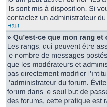
ils sont mis à disposition. Si v
contactez un administrateur du
Haut
» Qu’est-ce que mon rang et 
Les rangs, qui peuvent être ass
le nombre de messages postés o
que les modérateurs et adminis
pas directement modifier l’intit
l’administrateur du forum. Évi
forum dans le seul but de passe
des forums, cette pratique est 