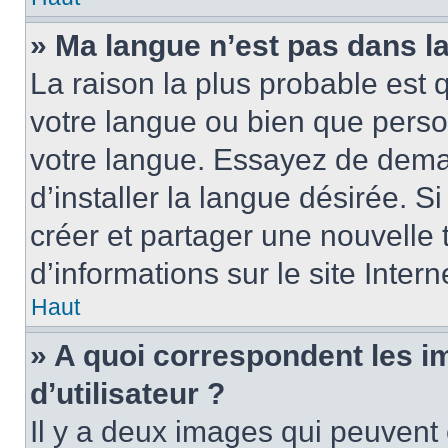
» Ma langue n’est pas dans la 
La raison la plus probable est q
votre langue ou bien que perso
votre langue. Essayez de dema
d’installer la langue désirée. Si
créer et partager une nouvelle 
d’informations sur le site Inter
Haut
» A quoi correspondent les 
d’utilisateur ?
Il y a deux images qui peuvent