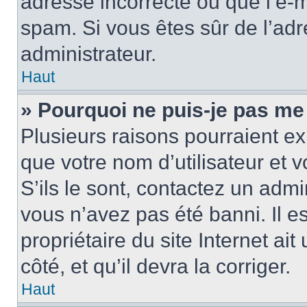
adresse incorrecte ou que l’e-mail
spam. Si vous êtes sûr de l’adr
administrateur.
Haut
» Pourquoi ne puis-je pas me
Plusieurs raisons pourraient ex
que votre nom d’utilisateur et 
S’ils le sont, contactez un admi
vous n’avez pas été banni. Il e
propriétaire du site Internet ai
côté, et qu’il devra la corriger.
Haut