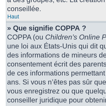
conseillée.
Haut
» Que signifie COPPA ?
COPPA (ou
Children’s Online P
une loi aux États-Unis qui dit qu
des informations de mineurs de
consentement écrit des parents 
de ces informations permettant
ans. Si vous n’êtes pas sûr que
vous enregistrez ou que quelqu’
conseiller juridique pour obten