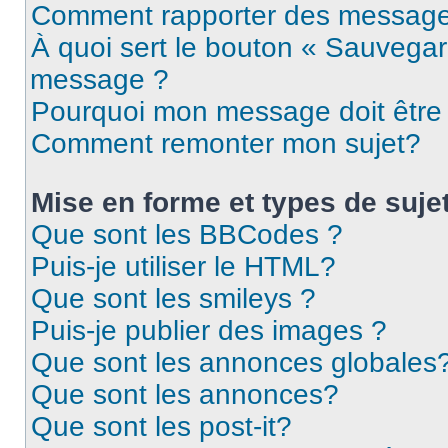
Comment rapporter des message
À quoi sert le bouton « Sauvegar
message ?
Pourquoi mon message doit être 
Comment remonter mon sujet?
Mise en forme et types de suje
Que sont les BBCodes ?
Puis-je utiliser le HTML?
Que sont les smileys ?
Puis-je publier des images ?
Que sont les annonces globales
Que sont les annonces?
Que sont les post-it?