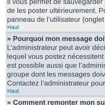
Il vous permet de sauvegarder
de les poster ultérieurement. P
panneau de l’utilisateur (ongle
Haut
» Pourquoi mon message doit 
L’administrateur peut avoir d
lequel vous postez nécessitent d
est possible aussi que l’admini
groupe dont les messages doiven
Contactez l’administrateur pour
Haut
» Comment remonter mon su