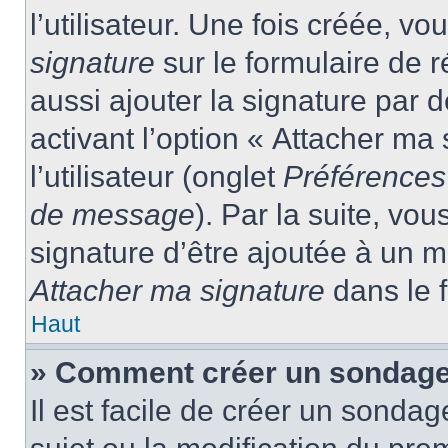
l’utilisateur. Une fois créée, 
signature
sur le formulaire de
aussi ajouter la signature par
activant l’option « Attacher ma
l’utilisateur (onglet
Préférences 
de message
). Par la suite, v
signature d’être ajoutée à un
Attacher ma signature
dans le 
Haut
» Comment créer un sondage
Il est facile de créer un sondag