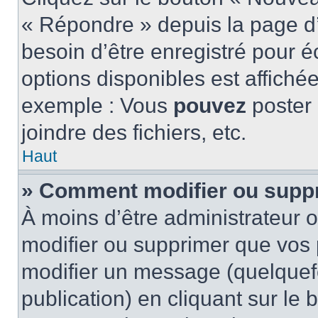
« Répondre » depuis la page d’
besoin d’être enregistré pour é
options disponibles est affich
exemple : Vous
pouvez
poster
joindre des fichiers, etc.
Haut
» Comment modifier ou supp
À moins d’être administrateur
modifier ou supprimer que vo
modifier un message (quelquef
publication) en cliquant sur le