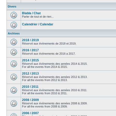
Divers
Blabla / Chat
Parler de tout et de rien...
Calendrier / Calendar
Archives
2018 / 2019
Réservé aux évènements de 2018 et 2019.
2016 / 2017
Réservé aux évènements de 2016 a 2017.
2014 / 2015
Réservé aux évènements des années 2014 & 2015.
For all the events from 2014 & 2015.
2012 / 2013
Réservé aux évènements des années 2012 & 2013.
For all the events from 2012 & 2013.
2010 / 2011
Réservé aux évènements des années 2010 & 2011.
For all the events from 2010 & 2011.
2008 / 2009
Réservé aux évènements des années 2008 & 2009.
For all the events from 2008 & 2009.
2006 / 2007