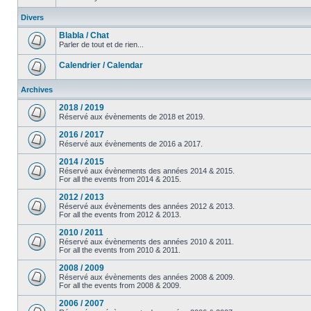
Divers
Blabla / Chat
Parler de tout et de rien...
Calendrier / Calendar
Archives
2018 / 2019
Réservé aux évènements de 2018 et 2019.
2016 / 2017
Réservé aux évènements de 2016 a 2017.
2014 / 2015
Réservé aux évènements des années 2014 & 2015.
For all the events from 2014 & 2015.
2012 / 2013
Réservé aux évènements des années 2012 & 2013.
For all the events from 2012 & 2013.
2010 / 2011
Réservé aux évènements des années 2010 & 2011.
For all the events from 2010 & 2011.
2008 / 2009
Réservé aux évènements des années 2008 & 2009.
For all the events from 2008 & 2009.
2006 / 2007