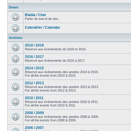
Divers
Blabla / Chat
Parler de tout et de rien...
Calendrier / Calendar
Archives
2018 / 2019
Réservé aux évènements de 2018 et 2019.
2016 / 2017
Réservé aux évènements de 2016 a 2017.
2014 / 2015
Réservé aux évènements des années 2014 & 2015.
For all the events from 2014 & 2015.
2012 / 2013
Réservé aux évènements des années 2012 & 2013.
For all the events from 2012 & 2013.
2010 / 2011
Réservé aux évènements des années 2010 & 2011.
For all the events from 2010 & 2011.
2008 / 2009
Réservé aux évènements des années 2008 & 2009.
For all the events from 2008 & 2009.
2006 / 2007