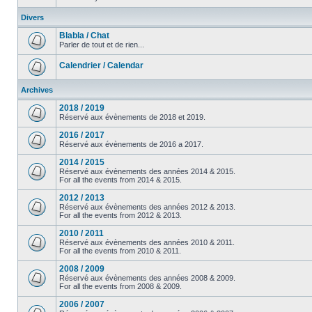
Divers
Blabla / Chat
Parler de tout et de rien...
Calendrier / Calendar
Archives
2018 / 2019
Réservé aux évènements de 2018 et 2019.
2016 / 2017
Réservé aux évènements de 2016 a 2017.
2014 / 2015
Réservé aux évènements des années 2014 & 2015.
For all the events from 2014 & 2015.
2012 / 2013
Réservé aux évènements des années 2012 & 2013.
For all the events from 2012 & 2013.
2010 / 2011
Réservé aux évènements des années 2010 & 2011.
For all the events from 2010 & 2011.
2008 / 2009
Réservé aux évènements des années 2008 & 2009.
For all the events from 2008 & 2009.
2006 / 2007