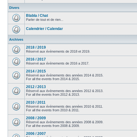
Divers
Blabla / Chat
Parler de tout et de rien...
Calendrier / Calendar
Archives
2018 / 2019
Réservé aux évènements de 2018 et 2019.
2016 / 2017
Réservé aux évènements de 2016 a 2017.
2014 / 2015
Réservé aux évènements des années 2014 & 2015.
For all the events from 2014 & 2015.
2012 / 2013
Réservé aux évènements des années 2012 & 2013.
For all the events from 2012 & 2013.
2010 / 2011
Réservé aux évènements des années 2010 & 2011.
For all the events from 2010 & 2011.
2008 / 2009
Réservé aux évènements des années 2008 & 2009.
For all the events from 2008 & 2009.
2006 / 2007