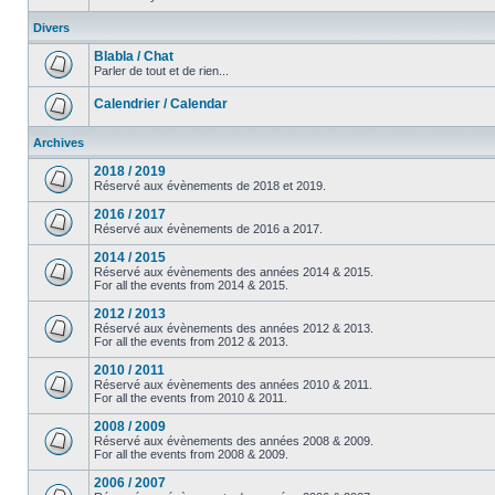
Divers
Blabla / Chat
Parler de tout et de rien...
Calendrier / Calendar
Archives
2018 / 2019
Réservé aux évènements de 2018 et 2019.
2016 / 2017
Réservé aux évènements de 2016 a 2017.
2014 / 2015
Réservé aux évènements des années 2014 & 2015.
For all the events from 2014 & 2015.
2012 / 2013
Réservé aux évènements des années 2012 & 2013.
For all the events from 2012 & 2013.
2010 / 2011
Réservé aux évènements des années 2010 & 2011.
For all the events from 2010 & 2011.
2008 / 2009
Réservé aux évènements des années 2008 & 2009.
For all the events from 2008 & 2009.
2006 / 2007