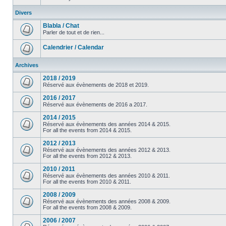
Divers
Blabla / Chat
Parler de tout et de rien...
Calendrier / Calendar
Archives
2018 / 2019
Réservé aux évènements de 2018 et 2019.
2016 / 2017
Réservé aux évènements de 2016 a 2017.
2014 / 2015
Réservé aux évènements des années 2014 & 2015.
For all the events from 2014 & 2015.
2012 / 2013
Réservé aux évènements des années 2012 & 2013.
For all the events from 2012 & 2013.
2010 / 2011
Réservé aux évènements des années 2010 & 2011.
For all the events from 2010 & 2011.
2008 / 2009
Réservé aux évènements des années 2008 & 2009.
For all the events from 2008 & 2009.
2006 / 2007