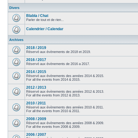
Divers
Blabla / Chat
Parler de tout et de rien...
Calendrier / Calendar
Archives
2018 / 2019
Réservé aux évènements de 2018 et 2019.
2016 / 2017
Réservé aux évènements de 2016 a 2017.
2014 / 2015
Réservé aux évènements des années 2014 & 2015.
For all the events from 2014 & 2015.
2012 / 2013
Réservé aux évènements des années 2012 & 2013.
For all the events from 2012 & 2013.
2010 / 2011
Réservé aux évènements des années 2010 & 2011.
For all the events from 2010 & 2011.
2008 / 2009
Réservé aux évènements des années 2008 & 2009.
For all the events from 2008 & 2009.
2006 / 2007