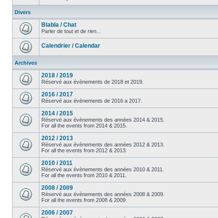
Divers
Blabla / Chat
Parler de tout et de rien...
Calendrier / Calendar
Archives
2018 / 2019
Réservé aux évènements de 2018 et 2019.
2016 / 2017
Réservé aux évènements de 2016 a 2017.
2014 / 2015
Réservé aux évènements des années 2014 & 2015.
For all the events from 2014 & 2015.
2012 / 2013
Réservé aux évènements des années 2012 & 2013.
For all the events from 2012 & 2013.
2010 / 2011
Réservé aux évènements des années 2010 & 2011.
For all the events from 2010 & 2011.
2008 / 2009
Réservé aux évènements des années 2008 & 2009.
For all the events from 2008 & 2009.
2006 / 2007