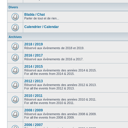
Divers
Blabla / Chat
Parler de tout et de rien...
Calendrier / Calendar
Archives
2018 / 2019
Réservé aux évènements de 2018 et 2019.
2016 / 2017
Réservé aux évènements de 2016 a 2017.
2014 / 2015
Réservé aux évènements des années 2014 & 2015.
For all the events from 2014 & 2015.
2012 / 2013
Réservé aux évènements des années 2012 & 2013.
For all the events from 2012 & 2013.
2010 / 2011
Réservé aux évènements des années 2010 & 2011.
For all the events from 2010 & 2011.
2008 / 2009
Réservé aux évènements des années 2008 & 2009.
For all the events from 2008 & 2009.
2006 / 2007