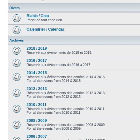
Divers
Blabla / Chat
Parler de tout et de rien...
Calendrier / Calendar
Archives
2018 / 2019
Réservé aux évènements de 2018 et 2019.
2016 / 2017
Réservé aux évènements de 2016 a 2017.
2014 / 2015
Réservé aux évènements des années 2014 & 2015.
For all the events from 2014 & 2015.
2012 / 2013
Réservé aux évènements des années 2012 & 2013.
For all the events from 2012 & 2013.
2010 / 2011
Réservé aux évènements des années 2010 & 2011.
For all the events from 2010 & 2011.
2008 / 2009
Réservé aux évènements des années 2008 & 2009.
For all the events from 2008 & 2009.
2006 / 2007