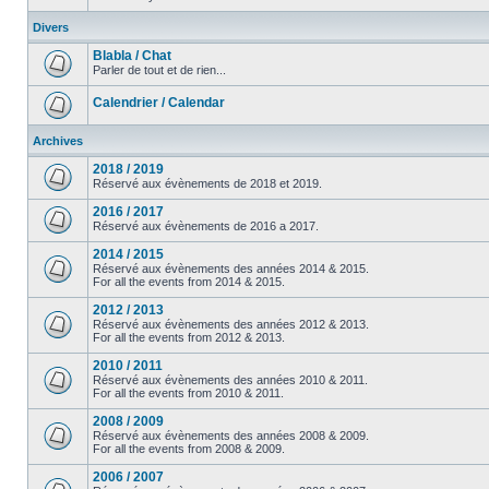
Divers
Blabla / Chat
Parler de tout et de rien...
Calendrier / Calendar
Archives
2018 / 2019
Réservé aux évènements de 2018 et 2019.
2016 / 2017
Réservé aux évènements de 2016 a 2017.
2014 / 2015
Réservé aux évènements des années 2014 & 2015.
For all the events from 2014 & 2015.
2012 / 2013
Réservé aux évènements des années 2012 & 2013.
For all the events from 2012 & 2013.
2010 / 2011
Réservé aux évènements des années 2010 & 2011.
For all the events from 2010 & 2011.
2008 / 2009
Réservé aux évènements des années 2008 & 2009.
For all the events from 2008 & 2009.
2006 / 2007