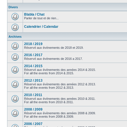
Divers
Blabla / Chat
Parler de tout et de rien...
Calendrier / Calendar
Archives
2018 / 2019
Réservé aux évènements de 2018 et 2019.
2016 / 2017
Réservé aux évènements de 2016 a 2017.
2014 / 2015
Réservé aux évènements des années 2014 & 2015.
For all the events from 2014 & 2015.
2012 / 2013
Réservé aux évènements des années 2012 & 2013.
For all the events from 2012 & 2013.
2010 / 2011
Réservé aux évènements des années 2010 & 2011.
For all the events from 2010 & 2011.
2008 / 2009
Réservé aux évènements des années 2008 & 2009.
For all the events from 2008 & 2009.
2006 / 2007