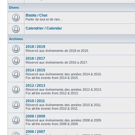
Divers
Blabla / Chat
Parler de tout et de rien...
Calendrier / Calendar
Archives
2018 / 2019
Réservé aux évènements de 2018 et 2019.
2016 / 2017
Réservé aux évènements de 2016 a 2017.
2014 / 2015
Réservé aux évènements des années 2014 & 2015.
For all the events from 2014 & 2015.
2012 / 2013
Réservé aux évènements des années 2012 & 2013.
For all the events from 2012 & 2013.
2010 / 2011
Réservé aux évènements des années 2010 & 2011.
For all the events from 2010 & 2011.
2008 / 2009
Réservé aux évènements des années 2008 & 2009.
For all the events from 2008 & 2009.
2006 / 2007