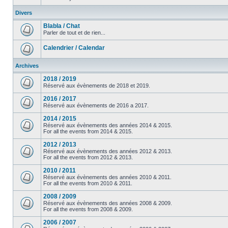
Divers
Blabla / Chat
Parler de tout et de rien...
Calendrier / Calendar
Archives
2018 / 2019
Réservé aux évènements de 2018 et 2019.
2016 / 2017
Réservé aux évènements de 2016 a 2017.
2014 / 2015
Réservé aux évènements des années 2014 & 2015.
For all the events from 2014 & 2015.
2012 / 2013
Réservé aux évènements des années 2012 & 2013.
For all the events from 2012 & 2013.
2010 / 2011
Réservé aux évènements des années 2010 & 2011.
For all the events from 2010 & 2011.
2008 / 2009
Réservé aux évènements des années 2008 & 2009.
For all the events from 2008 & 2009.
2006 / 2007