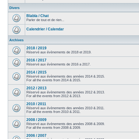
Divers
Blabla / Chat
Parler de tout et de rien...
Calendrier / Calendar
Archives
2018 / 2019
Réservé aux évènements de 2018 et 2019.
2016 / 2017
Réservé aux évènements de 2016 a 2017.
2014 / 2015
Réservé aux évènements des années 2014 & 2015.
For all the events from 2014 & 2015.
2012 / 2013
Réservé aux évènements des années 2012 & 2013.
For all the events from 2012 & 2013.
2010 / 2011
Réservé aux évènements des années 2010 & 2011.
For all the events from 2010 & 2011.
2008 / 2009
Réservé aux évènements des années 2008 & 2009.
For all the events from 2008 & 2009.
2006 / 2007