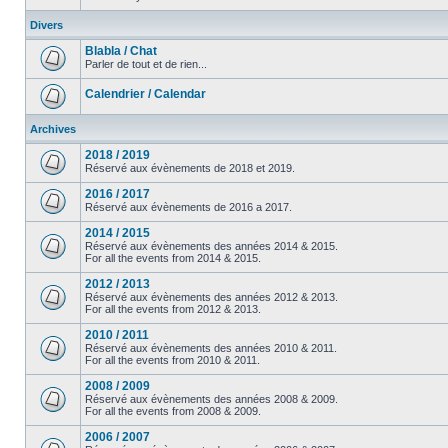
Divers
Blabla / Chat
Parler de tout et de rien...
Calendrier / Calendar
Archives
2018 / 2019
Réservé aux évènements de 2018 et 2019.
2016 / 2017
Réservé aux évènements de 2016 a 2017.
2014 / 2015
Réservé aux évènements des années 2014 & 2015.
For all the events from 2014 & 2015.
2012 / 2013
Réservé aux évènements des années 2012 & 2013.
For all the events from 2012 & 2013.
2010 / 2011
Réservé aux évènements des années 2010 & 2011.
For all the events from 2010 & 2011.
2008 / 2009
Réservé aux évènements des années 2008 & 2009.
For all the events from 2008 & 2009.
2006 / 2007