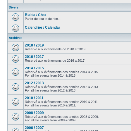
Divers
Blabla / Chat
Parler de tout et de rien...
Calendrier / Calendar
Archives
2018 / 2019
Réservé aux évènements de 2018 et 2019.
2016 / 2017
Réservé aux évènements de 2016 a 2017.
2014 / 2015
Réservé aux évènements des années 2014 & 2015.
For all the events from 2014 & 2015.
2012 / 2013
Réservé aux évènements des années 2012 & 2013.
For all the events from 2012 & 2013.
2010 / 2011
Réservé aux évènements des années 2010 & 2011.
For all the events from 2010 & 2011.
2008 / 2009
Réservé aux évènements des années 2008 & 2009.
For all the events from 2008 & 2009.
2006 / 2007