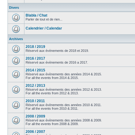
Divers
Blabla / Chat
Parler de tout et de rien...
Calendrier / Calendar
Archives
2018 / 2019
Réservé aux évènements de 2018 et 2019.
2016 / 2017
Réservé aux évènements de 2016 a 2017.
2014 / 2015
Réservé aux évènements des années 2014 & 2015.
For all the events from 2014 & 2015.
2012 / 2013
Réservé aux évènements des années 2012 & 2013.
For all the events from 2012 & 2013.
2010 / 2011
Réservé aux évènements des années 2010 & 2011.
For all the events from 2010 & 2011.
2008 / 2009
Réservé aux évènements des années 2008 & 2009.
For all the events from 2008 & 2009.
2006 / 2007