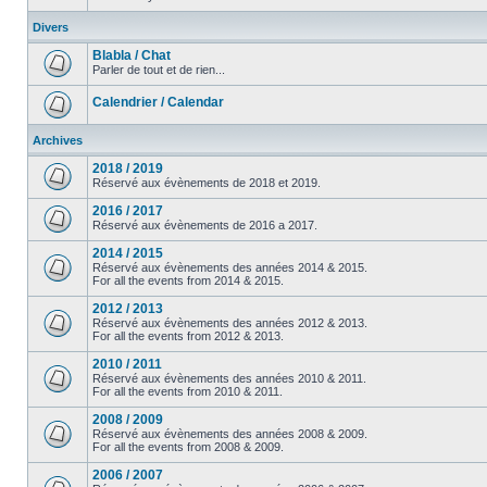
Divers
Blabla / Chat
Parler de tout et de rien...
Calendrier / Calendar
Archives
2018 / 2019
Réservé aux évènements de 2018 et 2019.
2016 / 2017
Réservé aux évènements de 2016 a 2017.
2014 / 2015
Réservé aux évènements des années 2014 & 2015.
For all the events from 2014 & 2015.
2012 / 2013
Réservé aux évènements des années 2012 & 2013.
For all the events from 2012 & 2013.
2010 / 2011
Réservé aux évènements des années 2010 & 2011.
For all the events from 2010 & 2011.
2008 / 2009
Réservé aux évènements des années 2008 & 2009.
For all the events from 2008 & 2009.
2006 / 2007