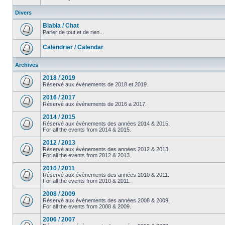
Divers
Blabla / Chat
Parler de tout et de rien...
Calendrier / Calendar
Archives
2018 / 2019
Réservé aux évènements de 2018 et 2019.
2016 / 2017
Réservé aux évènements de 2016 a 2017.
2014 / 2015
Réservé aux évènements des années 2014 & 2015.
For all the events from 2014 & 2015.
2012 / 2013
Réservé aux évènements des années 2012 & 2013.
For all the events from 2012 & 2013.
2010 / 2011
Réservé aux évènements des années 2010 & 2011.
For all the events from 2010 & 2011.
2008 / 2009
Réservé aux évènements des années 2008 & 2009.
For all the events from 2008 & 2009.
2006 / 2007