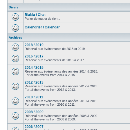
Divers
Blabla / Chat
Parler de tout et de rien...
Calendrier / Calendar
Archives
2018 / 2019
Réservé aux évènements de 2018 et 2019.
2016 / 2017
Réservé aux évènements de 2016 a 2017.
2014 / 2015
Réservé aux évènements des années 2014 & 2015.
For all the events from 2014 & 2015.
2012 / 2013
Réservé aux évènements des années 2012 & 2013.
For all the events from 2012 & 2013.
2010 / 2011
Réservé aux évènements des années 2010 & 2011.
For all the events from 2010 & 2011.
2008 / 2009
Réservé aux évènements des années 2008 & 2009.
For all the events from 2008 & 2009.
2006 / 2007